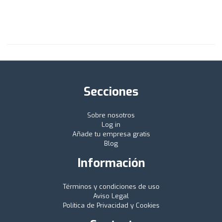
Secciones
Sobre nosotros
Log in
Añade tu empresa gratis
Blog
Información
Términos y condiciones de uso
Aviso Legal
Política de Privacidad y Cookies