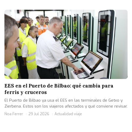
EES en el Puerto de Bilbao: qué cambia para
ferris y cruceros
El Puerto de Bilbao ya usa el EES en las terminales de Getxo y
Zierbena. Estos son los viajeros afectados y qué conviene revisar.
Noa Ferrer
29 Jul 2026
Actualidad viaje