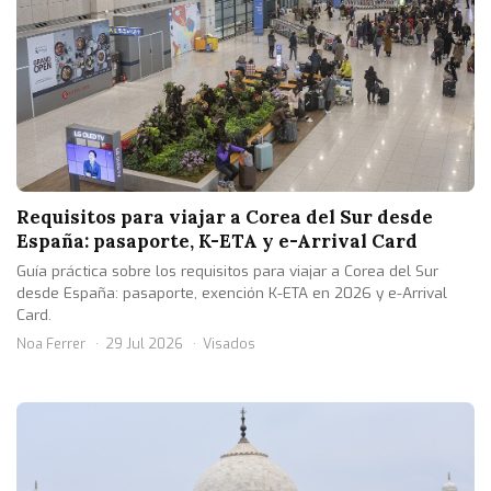
Requisitos para viajar a Corea del Sur desde
España: pasaporte, K-ETA y e-Arrival Card
Guía práctica sobre los requisitos para viajar a Corea del Sur
desde España: pasaporte, exención K-ETA en 2026 y e-Arrival
Card.
Noa Ferrer
29 Jul 2026
Visados