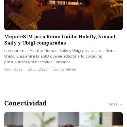
Mejor eSIM para Reino Unido: Holafly, Nomad,
Saily y Ubigi comparadas
Comparamos Holafly, Nomad, Saily y Ubigi para viajar a Reino
Unido. Encuentra la eSIM que se adapta a tu consumo,
presupuesto y si necesitas llamadas.
Dani Reyes
23 Jul 2026
Comparativas
Conectividad
Todas →