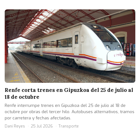
Renfe corta trenes en Gipuzkoa del 25 de julio al
18 de octubre
Renfe interrumpe trenes en Gipuzkoa del 25 de julio al 18 de
octubre por obras del tercer hilo. Autobuses alternativos, tramos
por carretera y fechas afectadas.
Dani Reyes
25 Jul 2026
Transporte