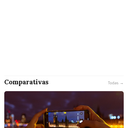
Comparativas
Todas →