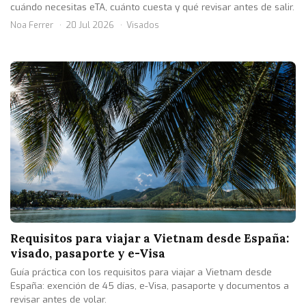
cuándo necesitas eTA, cuánto cuesta y qué revisar antes de salir.
Noa Ferrer
20 Jul 2026
Visados
Requisitos para viajar a Vietnam desde España:
visado, pasaporte y e-Visa
Guía práctica con los requisitos para viajar a Vietnam desde
España: exención de 45 días, e-Visa, pasaporte y documentos a
revisar antes de volar.