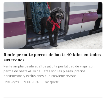
Renfe permite perros de hasta 40 kilos en todos
sus trenes
Renfe amplia desde el 21 de julio la posibilidad de viajar con
perros de hasta 40 kilos. Estas son las plazas, precios,
documentos y exclusiones que conviene revisar.
Dani Reyes
19 Jul 2026
Transporte