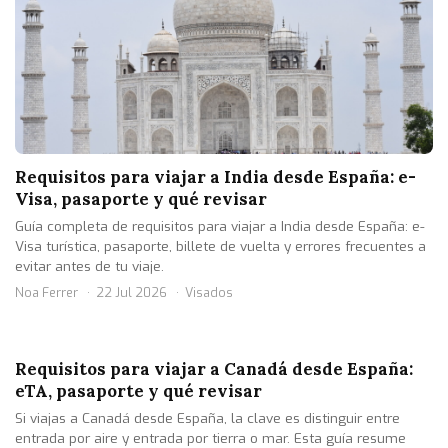
Requisitos para viajar a India desde España: e-
Visa, pasaporte y qué revisar
Guía completa de requisitos para viajar a India desde España: e-
Visa turística, pasaporte, billete de vuelta y errores frecuentes a
evitar antes de tu viaje.
Noa Ferrer
22 Jul 2026
Visados
Requisitos para viajar a Canadá desde España:
eTA, pasaporte y qué revisar
Si viajas a Canadá desde España, la clave es distinguir entre
entrada por aire y entrada por tierra o mar. Esta guía resume