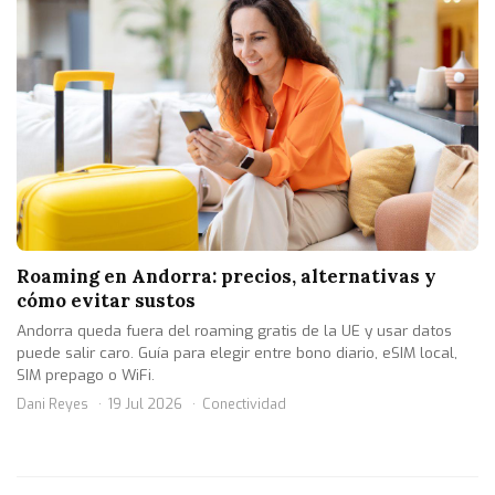
Roaming en Andorra: precios, alternativas y
cómo evitar sustos
Andorra queda fuera del roaming gratis de la UE y usar datos
puede salir caro. Guía para elegir entre bono diario, eSIM local,
SIM prepago o WiFi.
Dani Reyes
19 Jul 2026
Conectividad