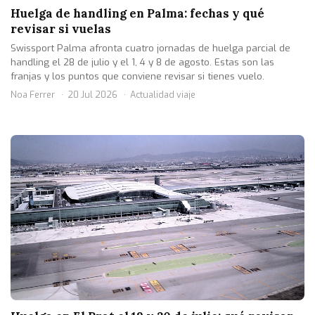
Huelga de handling en Palma: fechas y qué
revisar si vuelas
Swissport Palma afronta cuatro jornadas de huelga parcial de
handling el 28 de julio y el 1, 4 y 8 de agosto. Estas son las
franjas y los puntos que conviene revisar si tienes vuelo.
Noa Ferrer
20 Jul 2026
Actualidad viaje