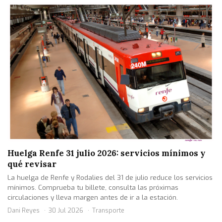
Huelga Renfe 31 julio 2026: servicios mínimos y
qué revisar
La huelga de Renfe y Rodalies del 31 de julio reduce los servicios
mínimos. Comprueba tu billete, consulta las próximas
circulaciones y lleva margen antes de ir a la estación.
Dani Reyes
30 Jul 2026
Transporte