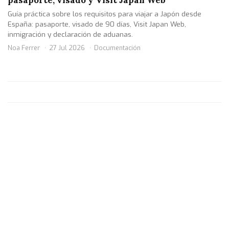
Guía práctica sobre los requisitos para viajar a Japón desde
España: pasaporte, visado de 90 días, Visit Japan Web,
inmigración y declaración de aduanas.
Noa Ferrer
27 Jul 2026
Documentación