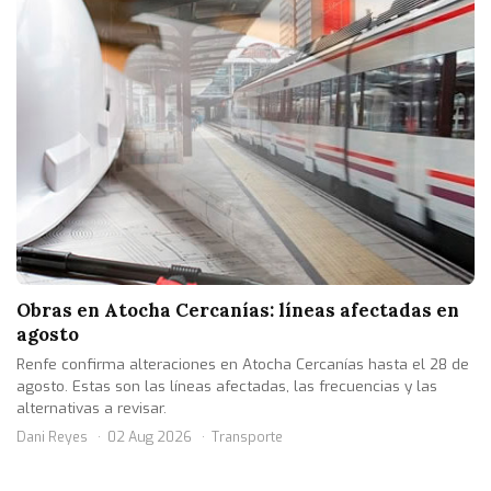
Obras en Atocha Cercanías: líneas afectadas en
agosto
Renfe confirma alteraciones en Atocha Cercanías hasta el 28 de
agosto. Estas son las líneas afectadas, las frecuencias y las
alternativas a revisar.
Dani Reyes
02 Aug 2026
Transporte