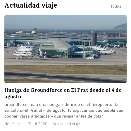
Actualidad viaje
Todas →
Huelga de Groundforce en El Prat desde el 4 de
agosto
Groundforce inicia una huelga indefinida en el aeropuerto de
Barcelona-El Prat el 4 de agosto. Te explicamos qué aerolíneas
podrían verse afectadas y qué revisar antes de volar.
Noa Ferrer
31 Jul 2026
Actualidad viaje