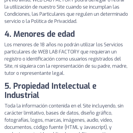
la utilización de nuestro Site cuando se incumplan las
Condiciones, las Particulares que regulen un determinado
servicio o la Política de Privacidad.
4. Menores de edad
Los menores de 18 años no podrán utilizar los Servicios
particulares de WEB LAB FACTORY que requieran un
registro o identificación como usuarios registrados del
Site, ni siquiera con la representación de su padre, madre,
tutor o representante legal.
5. Propiedad Intelectual e
Industrial
Toda la información contenida en el Site incluyendo, sin
carácter limitativo, bases de datos, diseño gráfico,
fotografías, logos, marcas, imágenes, audio, video,
documentos, código fuente (HTML y Javascript), y