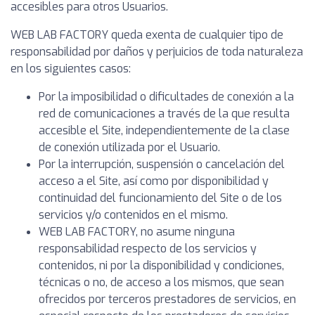
accesibles para otros Usuarios.
WEB LAB FACTORY queda exenta de cualquier tipo de
responsabilidad por daños y perjuicios de toda naturaleza
en los siguientes casos:
Por la imposibilidad o dificultades de conexión a la
red de comunicaciones a través de la que resulta
accesible el Site, independientemente de la clase
de conexión utilizada por el Usuario.
Por la interrupción, suspensión o cancelación del
acceso a el Site, así como por disponibilidad y
continuidad del funcionamiento del Site o de los
servicios y/o contenidos en el mismo.
WEB LAB FACTORY, no asume ninguna
responsabilidad respecto de los servicios y
contenidos, ni por la disponibilidad y condiciones,
técnicas o no, de acceso a los mismos, que sean
ofrecidos por terceros prestadores de servicios, en