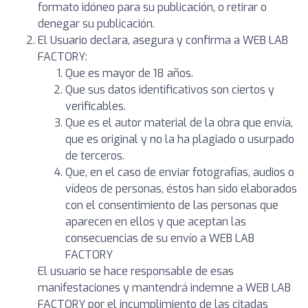
formato idóneo para su publicación, o retirar o
denegar su publicación.
El Usuario declara, asegura y confirma a WEB LAB
FACTORY:
Que es mayor de 18 años.
Que sus datos identificativos son ciertos y
verificables.
Que es el autor material de la obra que envía,
que es original y no la ha plagiado o usurpado
de terceros.
Que, en el caso de enviar fotografías, audios o
vídeos de personas, éstos han sido elaborados
con el consentimiento de las personas que
aparecen en ellos y que aceptan las
consecuencias de su envío a WEB LAB
FACTORY
El usuario se hace responsable de esas
manifestaciones y mantendrá indemne a WEB LAB
FACTORY por el incumplimiento de las citadas