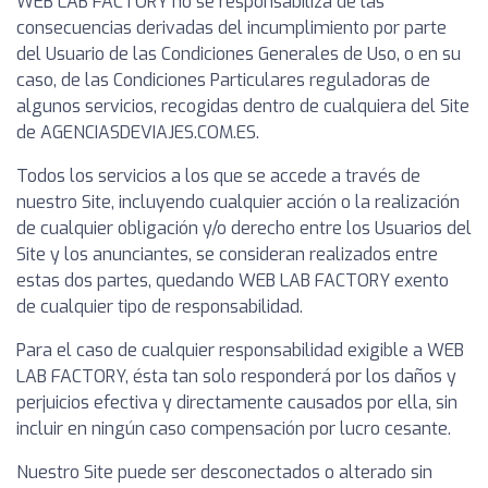
WEB LAB FACTORY no se responsabiliza de las
consecuencias derivadas del incumplimiento por parte
del Usuario de las Condiciones Generales de Uso, o en su
caso, de las Condiciones Particulares reguladoras de
algunos servicios, recogidas dentro de cualquiera del Site
de AGENCIASDEVIAJES.COM.ES.
Todos los servicios a los que se accede a través de
nuestro Site, incluyendo cualquier acción o la realización
de cualquier obligación y/o derecho entre los Usuarios del
Site y los anunciantes, se consideran realizados entre
estas dos partes, quedando WEB LAB FACTORY exento
de cualquier tipo de responsabilidad.
Para el caso de cualquier responsabilidad exigible a WEB
LAB FACTORY, ésta tan solo responderá por los daños y
perjuicios efectiva y directamente causados por ella, sin
incluir en ningún caso compensación por lucro cesante.
Nuestro Site puede ser desconectados o alterado sin