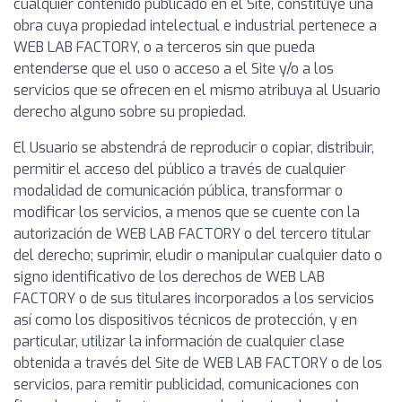
cualquier contenido publicado en el Site, constituye una
obra cuya propiedad intelectual e industrial pertenece a
WEB LAB FACTORY, o a terceros sin que pueda
entenderse que el uso o acceso a el Site y/o a los
servicios que se ofrecen en el mismo atribuya al Usuario
derecho alguno sobre su propiedad.
El Usuario se abstendrá de reproducir o copiar, distribuir,
permitir el acceso del público a través de cualquier
modalidad de comunicación pública, transformar o
modificar los servicios, a menos que se cuente con la
autorización de WEB LAB FACTORY o del tercero titular
del derecho; suprimir, eludir o manipular cualquier dato o
signo identificativo de los derechos de WEB LAB
FACTORY o de sus titulares incorporados a los servicios
así como los dispositivos técnicos de protección, y en
particular, utilizar la información de cualquier clase
obtenida a través del Site de WEB LAB FACTORY o de los
servicios, para remitir publicidad, comunicaciones con