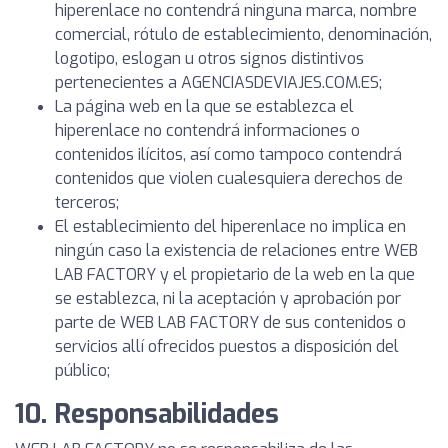
hiperenlace no contendrá ninguna marca, nombre
comercial, rótulo de establecimiento, denominación,
logotipo, eslogan u otros signos distintivos
pertenecientes a AGENCIASDEVIAJES.COM.ES;
La página web en la que se establezca el
hiperenlace no contendrá informaciones o
contenidos ilícitos, así como tampoco contendrá
contenidos que violen cualesquiera derechos de
terceros;
El establecimiento del hiperenlace no implica en
ningún caso la existencia de relaciones entre WEB
LAB FACTORY y el propietario de la web en la que
se establezca, ni la aceptación y aprobación por
parte de WEB LAB FACTORY de sus contenidos o
servicios allí ofrecidos puestos a disposición del
público;
10. Responsabilidades