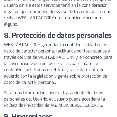
Usuario dirija a estos servicios tendrán la consideración
legal de queja, ni puede derivarse de la contestación que
realice WEB LAB FACTORY efecto jurídico vinculante
alguno.
8. Protección de datos personales
WEB LAB FACTORY garantiza la confidencialidad de los
datos de carácter personal facilitados por los usuarios a
través del Site de WEB LAB FACTORY y, en concreto, para
la suscripción y uso de los servicios particulares y
contenidos publicados en el Site, y su tratamiento, de
acuerdo con la legislación vigente sobre protección de
datos de carácter personal.
Para más información sobre el tratamiento de datos
personales del Usuario, el Usuario puede acceder a la
Política de Privacidad de AGENCIASDEVIAJES.COM.ES.
9. Hiperenlaces