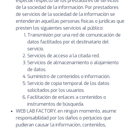
especial respecto de los prestadores de servicios
de la sociedad de la información. Por prestadores
de servicios de la sociedad de la información se
entenderán aquellas personas físicas o jurídicas que
presten los siguientes servicios al público:
Transmisión por una red de comunicación de
datos facilitados por el destinatario del
servicio.
Servicios de acceso a la citada red.
Servicios de almacenamiento o alojamiento
de datos.
Suministro de contenidos o información.
Servicio de copia temporal de los datos
solicitados por los usuarios.
Facilitación de enlaces a contenidos o
instrumentos de búsqueda.
WEB LAB FACTORY, en ningún momento, asume
responsabilidad por los daños o perjuicios que
pudieran causar la información, contenidos,