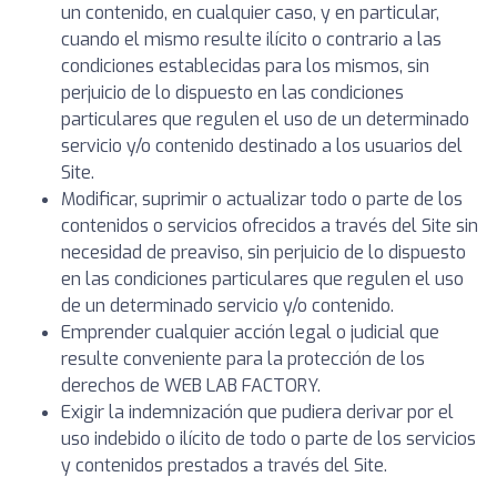
un contenido, en cualquier caso, y en particular,
cuando el mismo resulte ilícito o contrario a las
condiciones establecidas para los mismos, sin
perjuicio de lo dispuesto en las condiciones
particulares que regulen el uso de un determinado
servicio y/o contenido destinado a los usuarios del
Site.
Modificar, suprimir o actualizar todo o parte de los
contenidos o servicios ofrecidos a través del Site sin
necesidad de preaviso, sin perjuicio de lo dispuesto
en las condiciones particulares que regulen el uso
de un determinado servicio y/o contenido.
Emprender cualquier acción legal o judicial que
resulte conveniente para la protección de los
derechos de WEB LAB FACTORY.
Exigir la indemnización que pudiera derivar por el
uso indebido o ilícito de todo o parte de los servicios
y contenidos prestados a través del Site.