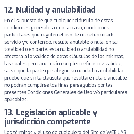
12. Nulidad y anulabilidad
En el supuesto de que cualquier cláusula de estas
condiciones generales o, en su caso, condiciones
particulares que regulen el uso de un determinado
servicio y/o contenido, resulte anulable o nula, en su
totalidad o en parte, esta nulidad o anulabilidad no
afectará a la validez de otras cláusulas de las mismas,
las cuales permanecerán con plena eficacia y validez,
salvo que la parte que alegue su nulidad o anulabilidad
pruebe que sin la cláusula que resultare nula o anulable
no podrán cumplirse los fines perseguidos por las
presentes Condiciones Generales de Uso y/o particulares
aplicables.
13. Legislación aplicable y
jurisdicción competente
Los términos y el uso de cualquiera del Site de WEB LAB