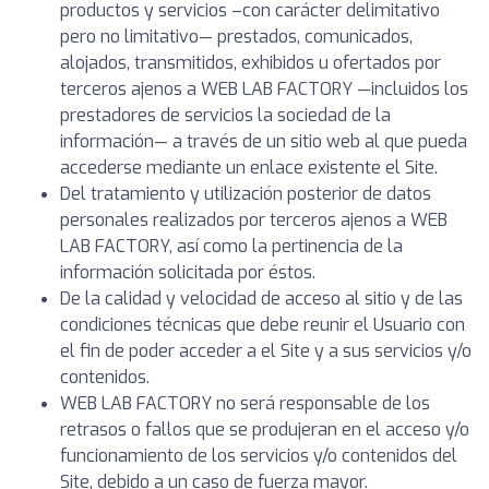
productos y servicios –con carácter delimitativo
pero no limitativo— prestados, comunicados,
alojados, transmitidos, exhibidos u ofertados por
terceros ajenos a WEB LAB FACTORY —incluidos los
prestadores de servicios la sociedad de la
información— a través de un sitio web al que pueda
accederse mediante un enlace existente el Site.
Del tratamiento y utilización posterior de datos
personales realizados por terceros ajenos a WEB
LAB FACTORY, así como la pertinencia de la
información solicitada por éstos.
De la calidad y velocidad de acceso al sitio y de las
condiciones técnicas que debe reunir el Usuario con
el fin de poder acceder a el Site y a sus servicios y/o
contenidos.
WEB LAB FACTORY no será responsable de los
retrasos o fallos que se produjeran en el acceso y/o
funcionamiento de los servicios y/o contenidos del
Site, debido a un caso de fuerza mayor.