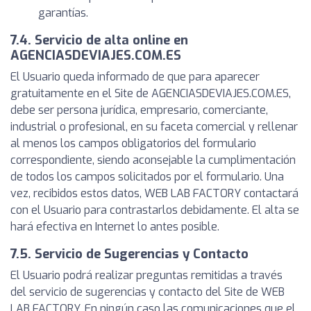
garantías.
7.4. Servicio de alta online en
AGENCIASDEVIAJES.COM.ES
El Usuario queda informado de que para aparecer
gratuitamente en el Site de AGENCIASDEVIAJES.COM.ES,
debe ser persona jurídica, empresario, comerciante,
industrial o profesional, en su faceta comercial y rellenar
al menos los campos obligatorios del formulario
correspondiente, siendo aconsejable la cumplimentación
de todos los campos solicitados por el formulario. Una
vez, recibidos estos datos, WEB LAB FACTORY contactará
con el Usuario para contrastarlos debidamente. El alta se
hará efectiva en Internet lo antes posible.
7.5. Servicio de Sugerencias y Contacto
El Usuario podrá realizar preguntas remitidas a través
del servicio de sugerencias y contacto del Site de WEB
LAB FACTORY. En ningún caso las comunicaciones que el