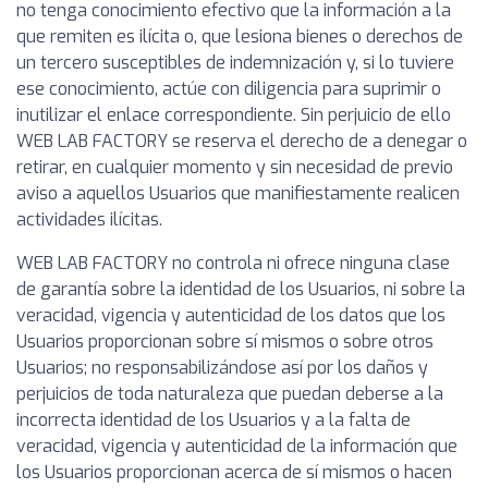
no tenga conocimiento efectivo que la información a la
que remiten es ilícita o, que lesiona bienes o derechos de
un tercero susceptibles de indemnización y, si lo tuviere
ese conocimiento, actúe con diligencia para suprimir o
inutilizar el enlace correspondiente. Sin perjuicio de ello
WEB LAB FACTORY se reserva el derecho de a denegar o
retirar, en cualquier momento y sin necesidad de previo
aviso a aquellos Usuarios que manifiestamente realicen
actividades ilícitas.
WEB LAB FACTORY no controla ni ofrece ninguna clase
de garantía sobre la identidad de los Usuarios, ni sobre la
veracidad, vigencia y autenticidad de los datos que los
Usuarios proporcionan sobre sí mismos o sobre otros
Usuarios; no responsabilizándose así por los daños y
perjuicios de toda naturaleza que puedan deberse a la
incorrecta identidad de los Usuarios y a la falta de
veracidad, vigencia y autenticidad de la información que
los Usuarios proporcionan acerca de sí mismos o hacen