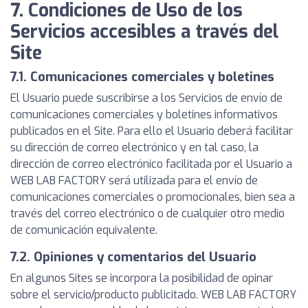
7. Condiciones de Uso de los
Servicios accesibles a través del
Site
7.1. Comunicaciones comerciales y boletines
El Usuario puede suscribirse a los Servicios de envío de
comunicaciones comerciales y boletines informativos
publicados en el Site. Para ello el Usuario deberá facilitar
su dirección de correo electrónico y en tal caso, la
dirección de correo electrónico facilitada por el Usuario a
WEB LAB FACTORY será utilizada para el envío de
comunicaciones comerciales o promocionales, bien sea a
través del correo electrónico o de cualquier otro medio
de comunicación equivalente.
7.2. Opiniones y comentarios del Usuario
En algunos Sites se incorpora la posibilidad de opinar
sobre el servicio/producto publicitado. WEB LAB FACTORY