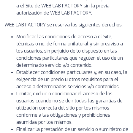
a el Site de WEB LAB FACTORY sin la previa
autorización de WEB LAB FACTORY.
WEB LAB FACTORY se reserva los siguientes derechos:
Modificar las condiciones de acceso a el Site,
técnicas o no, de forma unilateral y sin preaviso a
los usuarios, sin perjuicio de lo dispuesto en las
condiciones particulares que regulen el uso de un
determinado servicio y/o contenido.
Establecer condiciones particulares y, en su caso, la
exigencia de un precio u otros requisitos para el
acceso a determinados servicios y/o contenidos.
Limitar, excluir o condicionar el acceso de los
usuarios cuando no se den todas las garantías de
utilización correcta del sitio por los mismos
conforme a las obligaciones y prohibiciones
asumidas por los mismos.
Finalizar la prestación de un servicio o suministro de