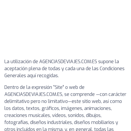
La utilización de AGENCIASDEVIAJES.COM.ES supone la
aceptación plena de todas y cada una de las Condiciones
Generales aquí recogidas.
Dentro de la expresión “Site” o web de
AGENCIASDEVIAJES.COM.ES, se comprende —con carácter
delimitativo pero no limitativo—este sitio web, así como
los datos, textos, gráficos, imágenes, animaciones,
creaciones musicales, vídeos, sonidos, dibujos,
fotografías, diseños industriales, diseños mobiliarios y
otros incluidos en la misma, y, en general, todas las