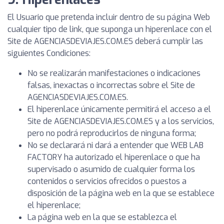
El Usuario que pretenda incluir dentro de su página Web
cualquier tipo de link, que suponga un hiperenlace con el
Site de AGENCIASDEVIAJES.COM.ES deberá cumplir las
siguientes Condiciones:
No se realizarán manifestaciones o indicaciones
falsas, inexactas o incorrectas sobre el Site de
AGENCIASDEVIAJES.COM.ES.
El hiperenlace únicamente permitirá el acceso a el
Site de AGENCIASDEVIAJES.COM.ES y a los servicios,
pero no podrá reproducirlos de ninguna forma;
No se declarará ni dará a entender que WEB LAB
FACTORY ha autorizado el hiperenlace o que ha
supervisado o asumido de cualquier forma los
contenidos o servicios ofrecidos o puestos a
disposición de la página web en la que se establece
el hiperenlace;
La página web en la que se establezca el