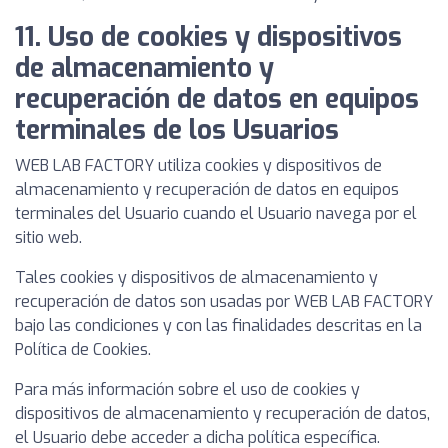
11. Uso de cookies y dispositivos
de almacenamiento y
recuperación de datos en equipos
terminales de los Usuarios
WEB LAB FACTORY utiliza cookies y dispositivos de
almacenamiento y recuperación de datos en equipos
terminales del Usuario cuando el Usuario navega por el
sitio web.
Tales cookies y dispositivos de almacenamiento y
recuperación de datos son usadas por WEB LAB FACTORY
bajo las condiciones y con las finalidades descritas en la
Política de Cookies.
Para más información sobre el uso de cookies y
dispositivos de almacenamiento y recuperación de datos,
el Usuario debe acceder a dicha política específica.