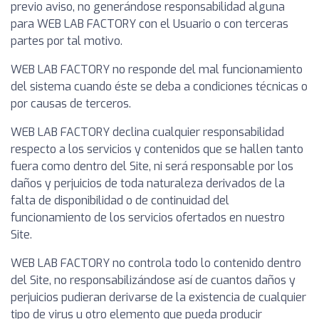
previo aviso, no generándose responsabilidad alguna
para WEB LAB FACTORY con el Usuario o con terceras
partes por tal motivo.
WEB LAB FACTORY no responde del mal funcionamiento
del sistema cuando éste se deba a condiciones técnicas o
por causas de terceros.
WEB LAB FACTORY declina cualquier responsabilidad
respecto a los servicios y contenidos que se hallen tanto
fuera como dentro del Site, ni será responsable por los
daños y perjuicios de toda naturaleza derivados de la
falta de disponibilidad o de continuidad del
funcionamiento de los servicios ofertados en nuestro
Site.
WEB LAB FACTORY no controla todo lo contenido dentro
del Site, no responsabilizándose así de cuantos daños y
perjuicios pudieran derivarse de la existencia de cualquier
tipo de virus u otro elemento que pueda producir