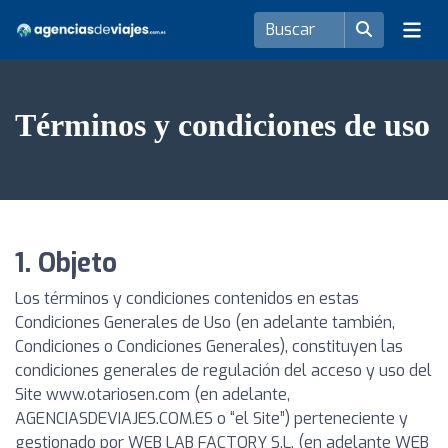
Términos y condiciones de uso
1. Objeto
Los términos y condiciones contenidos en estas
Condiciones Generales de Uso (en adelante también,
Condiciones o Condiciones Generales), constituyen las
condiciones generales de regulación del acceso y uso del
Site www.otariosen.com (en adelante,
AGENCIASDEVIAJES.COM.ES o “el Site”) perteneciente y
gestionado por WEB LAB FACTORY S.L. (en adelante WEB