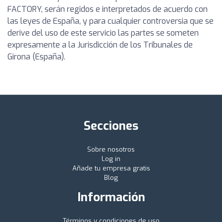
FACTORY, serán regidos e interpretados de acuerdo con
las leyes de España, y para cualquier controversia que se
derive del uso de este servicio las partes se someten
expresamente a la Jurisdicción de los Tribunales de
Girona (España).
Secciones
Sobre nosotros
Log in
Añade tu empresa gratis
Blog
Información
Términos y condiciones de uso