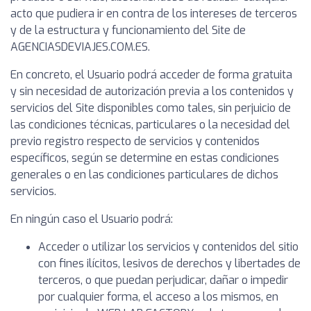
acto que pudiera ir en contra de los intereses de terceros
y de la estructura y funcionamiento del Site de
AGENCIASDEVIAJES.COM.ES.
En concreto, el Usuario podrá acceder de forma gratuita
y sin necesidad de autorización previa a los contenidos y
servicios del Site disponibles como tales, sin perjuicio de
las condiciones técnicas, particulares o la necesidad del
previo registro respecto de servicios y contenidos
específicos, según se determine en estas condiciones
generales o en las condiciones particulares de dichos
servicios.
En ningún caso el Usuario podrá:
Acceder o utilizar los servicios y contenidos del sitio
con fines ilícitos, lesivos de derechos y libertades de
terceros, o que puedan perjudicar, dañar o impedir
por cualquier forma, el acceso a los mismos, en