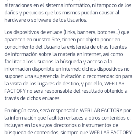
alteraciones en el sistema informático, ni tampoco de los
daños y perjuicios que los mismos puedan causar al
hardware o software de los Usuarios.
Los dispositivos de enlace (links, banners, botones...) que
aparecen en nuestro Site, tienen por objeto poner en
conocimiento del Usuario la existencia de otras fuentes
de información sobre la materia en Internet, así como
facilitar a los Usuarios la búsqueda y acceso a la
información disponible en Internet; dichos dispositivos no
suponen una sugerencia, invitación o recomendación para
la visita de los lugares de destino, y por ello, WEB LAB
FACTORY no será responsable del resultado obtenido a
través de dichos enlaces.
En ningún caso, será responsable WEB LAB FACTORY por
la información que faciliten enlaces a otros contenidos o,
incluyan en los suyos directorios o instrumentos de
búsqueda de contenidos, siempre que WEB LAB FACTORY