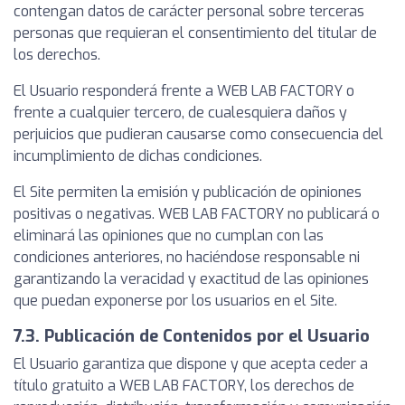
contengan datos de carácter personal sobre terceras
personas que requieran el consentimiento del titular de
los derechos.
El Usuario responderá frente a WEB LAB FACTORY o
frente a cualquier tercero, de cualesquiera daños y
perjuicios que pudieran causarse como consecuencia del
incumplimiento de dichas condiciones.
El Site permiten la emisión y publicación de opiniones
positivas o negativas. WEB LAB FACTORY no publicará o
eliminará las opiniones que no cumplan con las
condiciones anteriores, no haciéndose responsable ni
garantizando la veracidad y exactitud de las opiniones
que puedan exponerse por los usuarios en el Site.
7.3. Publicación de Contenidos por el Usuario
El Usuario garantiza que dispone y que acepta ceder a
título gratuito a WEB LAB FACTORY, los derechos de