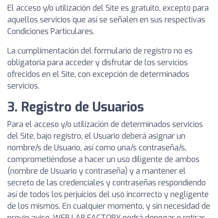
El acceso y/o utilización del Site es gratuito, excepto para
aquellos servicios que así se señalen en sus respectivas
Condiciones Particulares.
La cumplimentación del formulario de registro no es
obligatoria para acceder y disfrutar de los servicios
ofrecidos en el Site, con excepción de determinados
servicios.
3. Registro de Usuarios
Para el acceso y/o utilización de determinados servicios
del Site, bajo registro, el Usuario deberá asignar un
nombre/s de Usuario, así como una/s contraseña/s,
comprometiéndose a hacer un uso diligente de ambos
(nombre de Usuario y contraseña) y a mantener el
secreto de las credenciales y contraseñas respondiendo
así de todos los perjuicios del uso incorrecto y negligente
de los mismos. En cualquier momento, y sin necesidad de
previo aviso, WEB LAB FACTORY podrá denegar o retirar