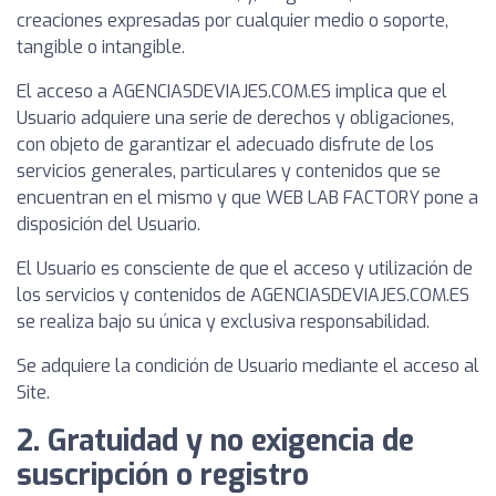
creaciones expresadas por cualquier medio o soporte,
tangible o intangible.
El acceso a AGENCIASDEVIAJES.COM.ES implica que el
Usuario adquiere una serie de derechos y obligaciones,
con objeto de garantizar el adecuado disfrute de los
servicios generales, particulares y contenidos que se
encuentran en el mismo y que WEB LAB FACTORY pone a
disposición del Usuario.
El Usuario es consciente de que el acceso y utilización de
los servicios y contenidos de AGENCIASDEVIAJES.COM.ES
se realiza bajo su única y exclusiva responsabilidad.
Se adquiere la condición de Usuario mediante el acceso al
Site.
2. Gratuidad y no exigencia de
suscripción o registro