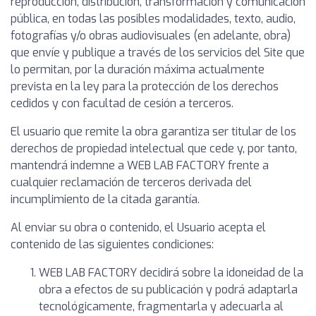
reproducción, distribución, transformación y comunicación
pública, en todas las posibles modalidades, texto, audio,
fotografías y/o obras audiovisuales (en adelante, obra)
que envíe y publique a través de los servicios del Site que
lo permitan, por la duración máxima actualmente
prevista en la ley para la protección de los derechos
cedidos y con facultad de cesión a terceros.
El usuario que remite la obra garantiza ser titular de los
derechos de propiedad intelectual que cede y, por tanto,
mantendrá indemne a WEB LAB FACTORY frente a
cualquier reclamación de terceros derivada del
incumplimiento de la citada garantía.
Al enviar su obra o contenido, el Usuario acepta el
contenido de las siguientes condiciones:
WEB LAB FACTORY decidirá sobre la idoneidad de la
obra a efectos de su publicación y podrá adaptarla
tecnológicamente, fragmentarla y adecuarla al