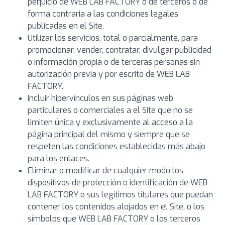
perjuicio de WEB LAB FACTORY o de terceros o de
forma contraria a las condiciones legales
publicadas en el Site.
Utilizar los servicios, total o parcialmente, para
promocionar, vender, contratar, divulgar publicidad
o información propia o de terceras personas sin
autorización previa y por escrito de WEB LAB
FACTORY.
Incluir hipervínculos en sus páginas web
particulares o comerciales a el Site que no se
limiten única y exclusivamente al acceso a la
página principal del mismo y siempre que se
respeten las condiciones establecidas más abajo
para los enlaces.
Eliminar o modificar de cualquier modo los
dispositivos de protección o identificación de WEB
LAB FACTORY o sus legítimos titulares que puedan
contener los contenidos alojados en el Site, o los
símbolos que WEB LAB FACTORY o los terceros