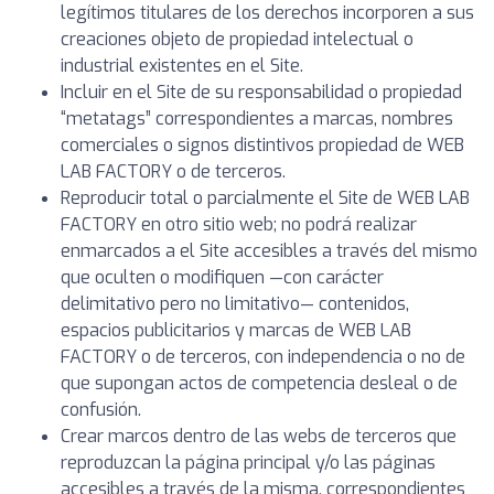
legítimos titulares de los derechos incorporen a sus
creaciones objeto de propiedad intelectual o
industrial existentes en el Site.
Incluir en el Site de su responsabilidad o propiedad
“metatags” correspondientes a marcas, nombres
comerciales o signos distintivos propiedad de WEB
LAB FACTORY o de terceros.
Reproducir total o parcialmente el Site de WEB LAB
FACTORY en otro sitio web; no podrá realizar
enmarcados a el Site accesibles a través del mismo
que oculten o modifiquen —con carácter
delimitativo pero no limitativo— contenidos,
espacios publicitarios y marcas de WEB LAB
FACTORY o de terceros, con independencia o no de
que supongan actos de competencia desleal o de
confusión.
Crear marcos dentro de las webs de terceros que
reproduzcan la página principal y/o las páginas
accesibles a través de la misma, correspondientes