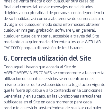
fines de venta directa o con cualquier otra clase de
finalidad comercial, enviar mensajes no solicitados
dirigidos a una pluralidad de personas con independencia
de su finalidad, así como a abstenerse de comercializar o
divulgar de cualquier modo dicha información; obtener
cualquier imagen, grabación, software y, en general,
cualquier clase de material accesible a través del Site
mediante cualquier medio diferente a los que WEB LAB
FACTORY ponga a disposición de los Usuarios.
6. Correcta utilización del Site
Todo aquel Usuario que acceda al Site de
AGENCIASDEVIAJES.COM.ES se compromete a la correcta
utilización de cuantos servicios se encuentran en el
mismo, a tenor de lo establecido en la legislación vigente
que le fuera aplicable y a lo contenido en la Condiciones
Generales y, en su caso, en las Condiciones Particulares
publicadas en el Site en cada momento para cada
producto o servicio, absteniéndose de realizar cualquier