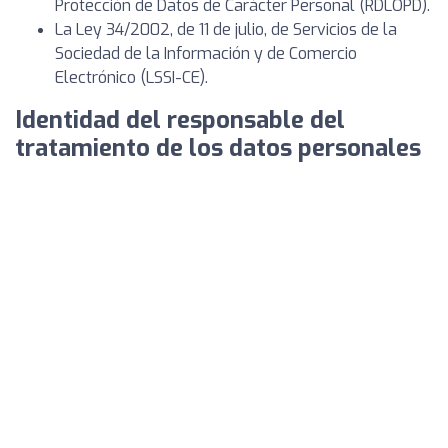
Protección de Datos de Carácter Personal (RDLOPD).
La Ley 34/2002, de 11 de julio, de Servicios de la
Sociedad de la Información y de Comercio
Electrónico (LSSI-CE).
Identidad del responsable del
tratamiento de los datos personales