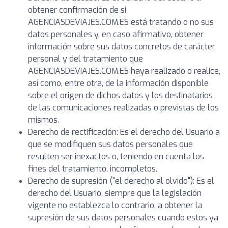
obtener confirmación de si
AGENCIASDEVIAJES.COM.ES está tratando o no sus
datos personales y, en caso afirmativo, obtener
información sobre sus datos concretos de carácter
personal y del tratamiento que
AGENCIASDEVIAJES.COM.ES haya realizado o realice,
así como, entre otra, de la información disponible
sobre el origen de dichos datos y los destinatarios
de las comunicaciones realizadas o previstas de los
mismos.
Derecho de rectificación: Es el derecho del Usuario a
que se modifiquen sus datos personales que
resulten ser inexactos o, teniendo en cuenta los
fines del tratamiento, incompletos.
Derecho de supresión ("el derecho al olvido"): Es el
derecho del Usuario, siempre que la legislación
vigente no establezca lo contrario, a obtener la
supresión de sus datos personales cuando estos ya