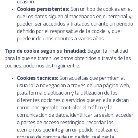
ocasión.
Cookies persistentes:
Son un tipo de cookies en el
que los datos siguen almacenados en el terminal y
pueden ser accedidos y tratados durante un periodo
definido por el responsable de la cookie, y que
puede ir de unos minutos a varios años.
Tipo de cookie según su finalidad:
Según la finalidad
para la que se traten los datos obtenidos a través de las
cookies, podemos distinguir entre:
Cookies técnicas:
Son aquéllas que permiten al
usuario la navegación a través de una página web,
plataforma o aplicación y la utilización de las
diferentes opciones o servicios que en ella existan
como, por ejemplo, controlar el tráfico y la
comunicación de datos, identificar la sesión, acceder
a partes de acceso restringido, recordar los
elementos que integran un pedido, realizar el
proceso de compra de un pedido, realizar la