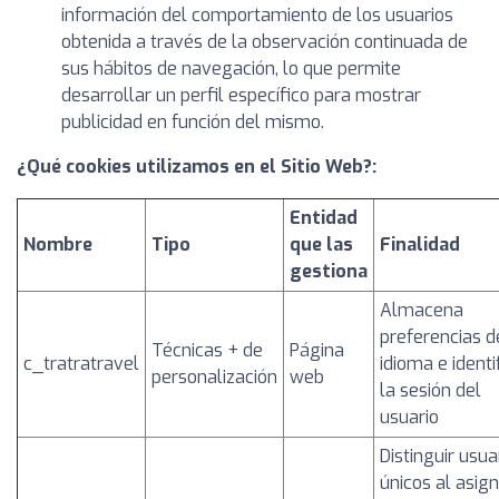
información del comportamiento de los usuarios
obtenida a través de la observación continuada de
sus hábitos de navegación, lo que permite
desarrollar un perfil específico para mostrar
publicidad en función del mismo.
¿Qué cookies utilizamos en el Sitio Web?:
Entidad
Nombre
Tipo
que las
Finalidad
gestiona
Almacena
preferencias d
Técnicas + de
Página
c_tratratravel
idioma e identi
personalización
web
la sesión del
usuario
Distinguir usua
únicos al asig