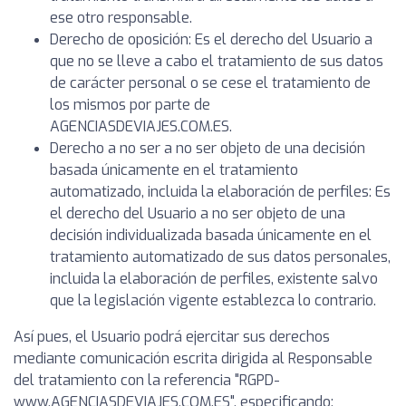
ese otro responsable.
Derecho de oposición: Es el derecho del Usuario a
que no se lleve a cabo el tratamiento de sus datos
de carácter personal o se cese el tratamiento de
los mismos por parte de
AGENCIASDEVIAJES.COM.ES.
Derecho a no ser a no ser objeto de una decisión
basada únicamente en el tratamiento
automatizado, incluida la elaboración de perfiles: Es
el derecho del Usuario a no ser objeto de una
decisión individualizada basada únicamente en el
tratamiento automatizado de sus datos personales,
incluida la elaboración de perfiles, existente salvo
que la legislación vigente establezca lo contrario.
Así pues, el Usuario podrá ejercitar sus derechos
mediante comunicación escrita dirigida al Responsable
del tratamiento con la referencia "RGPD-
www.AGENCIASDEVIAJES.COM.ES", especificando: