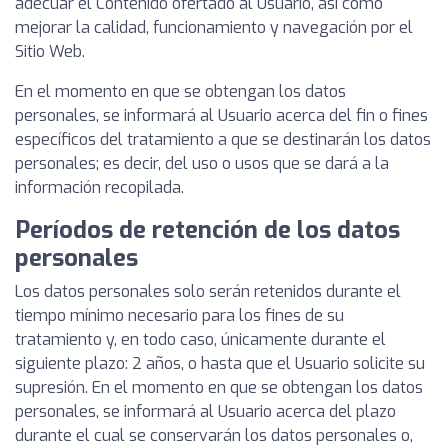
adecuar el Contenido ofertado al Usuario, así como
mejorar la calidad, funcionamiento y navegación por el
Sitio Web.
En el momento en que se obtengan los datos
personales, se informará al Usuario acerca del fin o fines
específicos del tratamiento a que se destinarán los datos
personales; es decir, del uso o usos que se dará a la
información recopilada.
Períodos de retención de los datos
personales
Los datos personales solo serán retenidos durante el
tiempo mínimo necesario para los fines de su
tratamiento y, en todo caso, únicamente durante el
siguiente plazo: 2 años, o hasta que el Usuario solicite su
supresión. En el momento en que se obtengan los datos
personales, se informará al Usuario acerca del plazo
durante el cual se conservarán los datos personales o,