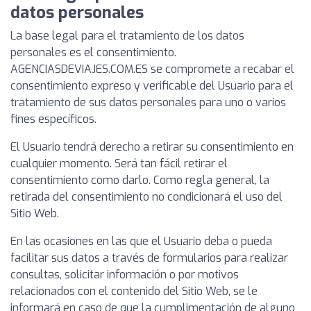
datos personales
La base legal para el tratamiento de los datos
personales es el consentimiento.
AGENCIASDEVIAJES.COM.ES se compromete a recabar el
consentimiento expreso y verificable del Usuario para el
tratamiento de sus datos personales para uno o varios
fines específicos.
El Usuario tendrá derecho a retirar su consentimiento en
cualquier momento. Será tan fácil retirar el
consentimiento como darlo. Como regla general, la
retirada del consentimiento no condicionará el uso del
Sitio Web.
En las ocasiones en las que el Usuario deba o pueda
facilitar sus datos a través de formularios para realizar
consultas, solicitar información o por motivos
relacionados con el contenido del Sitio Web, se le
informará en caso de que la cumplimentación de alguno