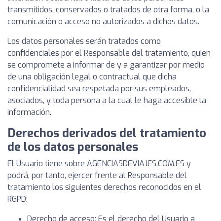
transmitidos, conservados o tratados de otra forma, o la
comunicación o acceso no autorizados a dichos datos.
Los datos personales serán tratados como
confidenciales por el Responsable del tratamiento, quien
se compromete a informar de y a garantizar por medio
de una obligación legal o contractual que dicha
confidencialidad sea respetada por sus empleados,
asociados, y toda persona a la cual le haga accesible la
información.
Derechos derivados del tratamiento
de los datos personales
El Usuario tiene sobre AGENCIASDEVIAJES.COM.ES y
podrá, por tanto, ejercer frente al Responsable del
tratamiento los siguientes derechos reconocidos en el
RGPD:
Derecho de acceso: Es el derecho del Usuario a