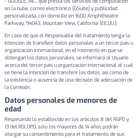
- GOOGLE, INC., que presta los servicios de computación
en la nube, correo electrónico (GSuite) y publicidad
personalizada, con domicilio en 1600 Amphitheatre
Parkway, 94043, Mountain View, California (EE.UU.).
En caso de que el Responsable del tratamiento tenga la
intención de transferir datos personales a un tercer país u
organización internacional, en el momento en que se
obtengan los datos personales, se informará al Usuario
acerca del tercer país u organización internacional al cual
se tiene la intención de transferir los datos, así como de
la existencia o ausencia de una decisión de adecuación de
la Comisión.
Datos personales de menores de
edad
Respetando lo establecido en los artículos 8 del RGPD y
13 del RDLOPD, solo los mayores de 14 años podrán
otorgar su consentimiento para el tratamiento de sus