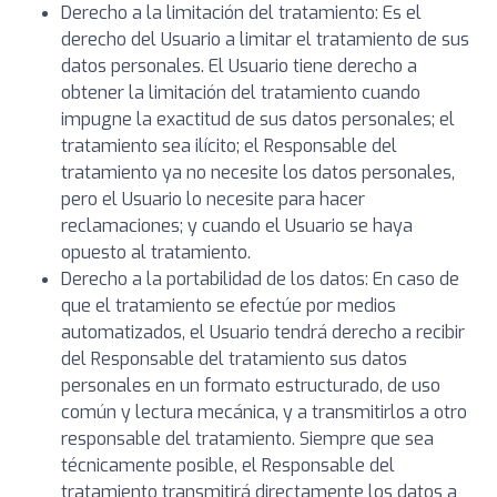
Derecho a la limitación del tratamiento: Es el
derecho del Usuario a limitar el tratamiento de sus
datos personales. El Usuario tiene derecho a
obtener la limitación del tratamiento cuando
impugne la exactitud de sus datos personales; el
tratamiento sea ilícito; el Responsable del
tratamiento ya no necesite los datos personales,
pero el Usuario lo necesite para hacer
reclamaciones; y cuando el Usuario se haya
opuesto al tratamiento.
Derecho a la portabilidad de los datos: En caso de
que el tratamiento se efectúe por medios
automatizados, el Usuario tendrá derecho a recibir
del Responsable del tratamiento sus datos
personales en un formato estructurado, de uso
común y lectura mecánica, y a transmitirlos a otro
responsable del tratamiento. Siempre que sea
técnicamente posible, el Responsable del
tratamiento transmitirá directamente los datos a