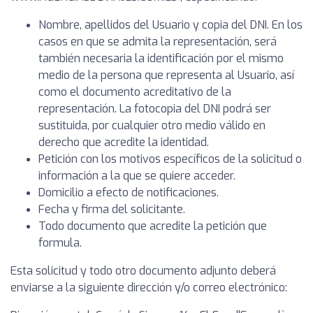
Nombre, apellidos del Usuario y copia del DNI. En los
casos en que se admita la representación, será
también necesaria la identificación por el mismo
medio de la persona que representa al Usuario, así
como el documento acreditativo de la
representación. La fotocopia del DNI podrá ser
sustituida, por cualquier otro medio válido en
derecho que acredite la identidad.
Petición con los motivos específicos de la solicitud o
información a la que se quiere acceder.
Domicilio a efecto de notificaciones.
Fecha y firma del solicitante.
Todo documento que acredite la petición que
formula.
Esta solicitud y todo otro documento adjunto deberá
enviarse a la siguiente dirección y/o correo electrónico: