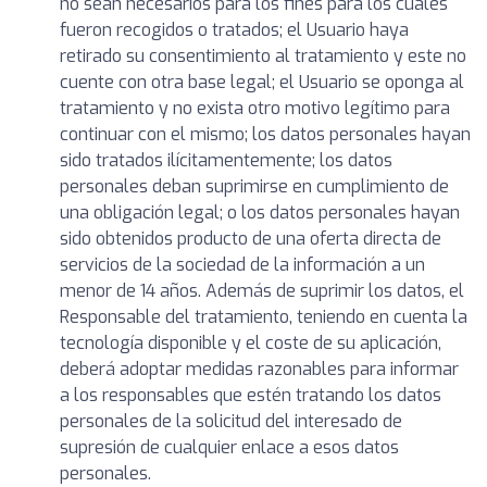
no sean necesarios para los fines para los cuales
fueron recogidos o tratados; el Usuario haya
retirado su consentimiento al tratamiento y este no
cuente con otra base legal; el Usuario se oponga al
tratamiento y no exista otro motivo legítimo para
continuar con el mismo; los datos personales hayan
sido tratados ilícitamentemente; los datos
personales deban suprimirse en cumplimiento de
una obligación legal; o los datos personales hayan
sido obtenidos producto de una oferta directa de
servicios de la sociedad de la información a un
menor de 14 años. Además de suprimir los datos, el
Responsable del tratamiento, teniendo en cuenta la
tecnología disponible y el coste de su aplicación,
deberá adoptar medidas razonables para informar
a los responsables que estén tratando los datos
personales de la solicitud del interesado de
supresión de cualquier enlace a esos datos
personales.