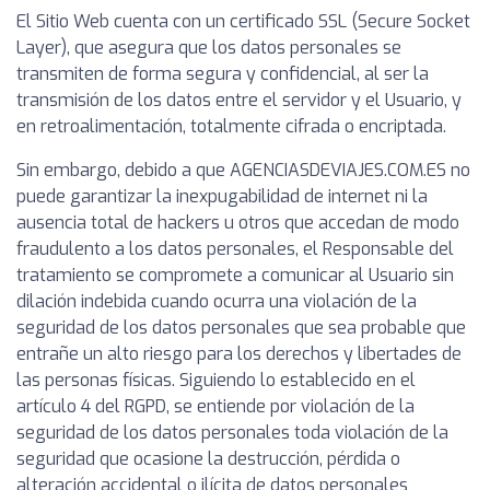
El Sitio Web cuenta con un certificado SSL (Secure Socket
Layer), que asegura que los datos personales se
transmiten de forma segura y confidencial, al ser la
transmisión de los datos entre el servidor y el Usuario, y
en retroalimentación, totalmente cifrada o encriptada.
Sin embargo, debido a que AGENCIASDEVIAJES.COM.ES no
puede garantizar la inexpugabilidad de internet ni la
ausencia total de hackers u otros que accedan de modo
fraudulento a los datos personales, el Responsable del
tratamiento se compromete a comunicar al Usuario sin
dilación indebida cuando ocurra una violación de la
seguridad de los datos personales que sea probable que
entrañe un alto riesgo para los derechos y libertades de
las personas físicas. Siguiendo lo establecido en el
artículo 4 del RGPD, se entiende por violación de la
seguridad de los datos personales toda violación de la
seguridad que ocasione la destrucción, pérdida o
alteración accidental o ilícita de datos personales