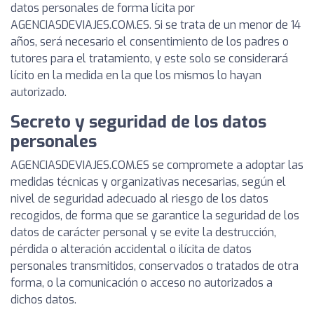
datos personales de forma lícita por
AGENCIASDEVIAJES.COM.ES. Si se trata de un menor de 14
años, será necesario el consentimiento de los padres o
tutores para el tratamiento, y este solo se considerará
lícito en la medida en la que los mismos lo hayan
autorizado.
Secreto y seguridad de los datos
personales
AGENCIASDEVIAJES.COM.ES se compromete a adoptar las
medidas técnicas y organizativas necesarias, según el
nivel de seguridad adecuado al riesgo de los datos
recogidos, de forma que se garantice la seguridad de los
datos de carácter personal y se evite la destrucción,
pérdida o alteración accidental o ilícita de datos
personales transmitidos, conservados o tratados de otra
forma, o la comunicación o acceso no autorizados a
dichos datos.