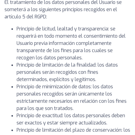
El tratamiento de los datos personales del Usuario se
someterá a los siguientes principios recogidos en el
artículo 5 del RGPD:
Principio de licitud, lealtad y transparencia: se
requerirá en todo momento el consentimiento del
Usuario previa información completamente
transparente de los fines para los cuales se
recogen los datos personales.
Principio de limitación de la finalidad: los datos
personales serán recogidos con fines
determinados, explícitos y legítimos.
Principio de minimización de datos: los datos
personales recogidos serán únicamente los
estrictamente necesarios en relación con los fines
para los que son tratados.
Principio de exactitud: los datos personales deben
ser exactos y estar siempre actualizados.
Principio de limitación del plazo de conservación: los