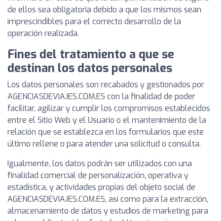
de ellos sea obligatoria debido a que los mismos sean
imprescindibles para el correcto desarrollo de la
operación realizada.
Fines del tratamiento a que se
destinan los datos personales
Los datos personales son recabados y gestionados por
AGENCIASDEVIAJES.COM.ES con la finalidad de poder
facilitar, agilizar y cumplir los compromisos establecidos
entre el Sitio Web y el Usuario o el mantenimiento de la
relación que se establezca en los formularios que este
último rellene o para atender una solicitud o consulta.
Igualmente, los datos podrán ser utilizados con una
finalidad comercial de personalización, operativa y
estadística, y actividades propias del objeto social de
AGENCIASDEVIAJES.COM.ES, así como para la extracción,
almacenamiento de datos y estudios de marketing para