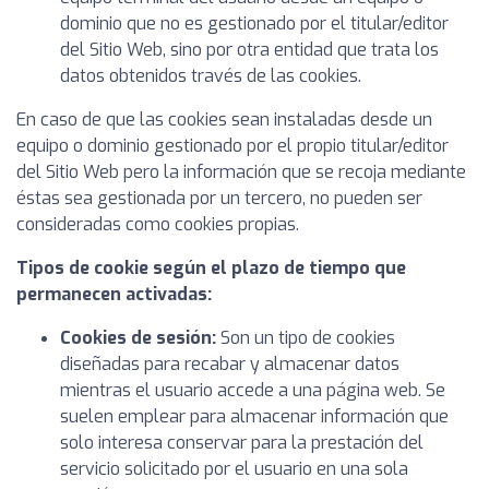
dominio que no es gestionado por el titular/editor
del Sitio Web, sino por otra entidad que trata los
datos obtenidos través de las cookies.
En caso de que las cookies sean instaladas desde un
equipo o dominio gestionado por el propio titular/editor
del Sitio Web pero la información que se recoja mediante
éstas sea gestionada por un tercero, no pueden ser
consideradas como cookies propias.
Tipos de cookie según el plazo de tiempo que
permanecen activadas:
Cookies de sesión:
Son un tipo de cookies
diseñadas para recabar y almacenar datos
mientras el usuario accede a una página web. Se
suelen emplear para almacenar información que
solo interesa conservar para la prestación del
servicio solicitado por el usuario en una sola