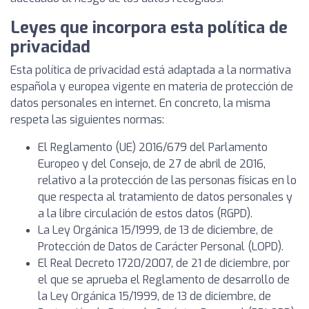
Leyes que incorpora esta política de
privacidad
Esta política de privacidad está adaptada a la normativa
española y europea vigente en materia de protección de
datos personales en internet. En concreto, la misma
respeta las siguientes normas:
El Reglamento (UE) 2016/679 del Parlamento
Europeo y del Consejo, de 27 de abril de 2016,
relativo a la protección de las personas físicas en lo
que respecta al tratamiento de datos personales y
a la libre circulación de estos datos (RGPD).
La Ley Orgánica 15/1999, de 13 de diciembre, de
Protección de Datos de Carácter Personal (LOPD).
El Real Decreto 1720/2007, de 21 de diciembre, por
el que se aprueba el Reglamento de desarrollo de
la Ley Orgánica 15/1999, de 13 de diciembre, de