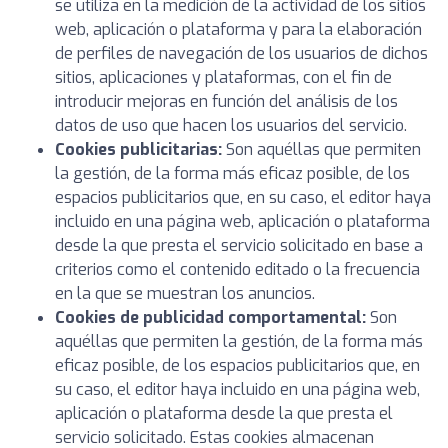
se utiliza en la medición de la actividad de los sitios
web, aplicación o plataforma y para la elaboración
de perfiles de navegación de los usuarios de dichos
sitios, aplicaciones y plataformas, con el fin de
introducir mejoras en función del análisis de los
datos de uso que hacen los usuarios del servicio.
Cookies publicitarias:
Son aquéllas que permiten
la gestión, de la forma más eficaz posible, de los
espacios publicitarios que, en su caso, el editor haya
incluido en una página web, aplicación o plataforma
desde la que presta el servicio solicitado en base a
criterios como el contenido editado o la frecuencia
en la que se muestran los anuncios.
Cookies de publicidad comportamental:
Son
aquéllas que permiten la gestión, de la forma más
eficaz posible, de los espacios publicitarios que, en
su caso, el editor haya incluido en una página web,
aplicación o plataforma desde la que presta el
servicio solicitado. Estas cookies almacenan