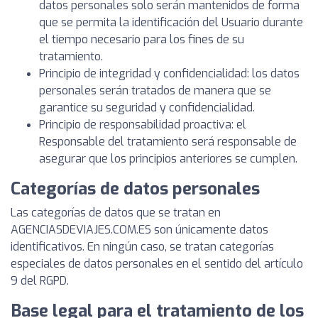
datos personales solo serán mantenidos de forma
que se permita la identificación del Usuario durante
el tiempo necesario para los fines de su
tratamiento.
Principio de integridad y confidencialidad: los datos
personales serán tratados de manera que se
garantice su seguridad y confidencialidad.
Principio de responsabilidad proactiva: el
Responsable del tratamiento será responsable de
asegurar que los principios anteriores se cumplen.
Categorías de datos personales
Las categorías de datos que se tratan en
AGENCIASDEVIAJES.COM.ES son únicamente datos
identificativos. En ningún caso, se tratan categorías
especiales de datos personales en el sentido del artículo
9 del RGPD.
Base legal para el tratamiento de los