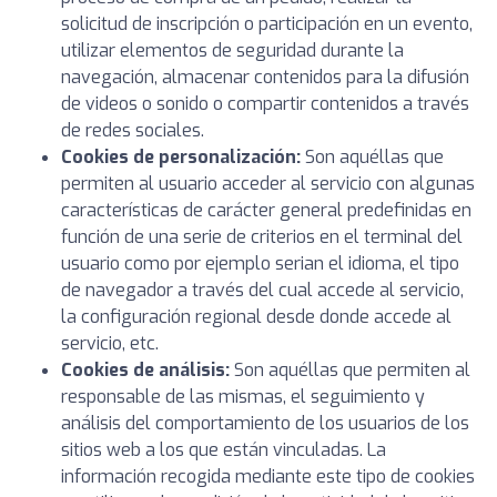
solicitud de inscripción o participación en un evento,
utilizar elementos de seguridad durante la
navegación, almacenar contenidos para la difusión
de videos o sonido o compartir contenidos a través
de redes sociales.
Cookies de personalización:
Son aquéllas que
permiten al usuario acceder al servicio con algunas
características de carácter general predefinidas en
función de una serie de criterios en el terminal del
usuario como por ejemplo serian el idioma, el tipo
de navegador a través del cual accede al servicio,
la configuración regional desde donde accede al
servicio, etc.
Cookies de análisis:
Son aquéllas que permiten al
responsable de las mismas, el seguimiento y
análisis del comportamiento de los usuarios de los
sitios web a los que están vinculadas. La
información recogida mediante este tipo de cookies