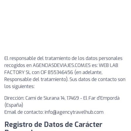
El responsable del tratamiento de los datos personales
recogidos en AGENCIASDEVIAJES.COM.ES es: WEB LAB
FACTORY SL con CIF B55346456 (en adelante,
Responsable del tratamiento). Sus datos de contacto son
los siguientes:
Dirección: Camí de Siurana 14, 17469 - El Far d'Empordà
(España)
Email de contacto:
info@agencytravelhub.com
Registro de Datos de Carácter