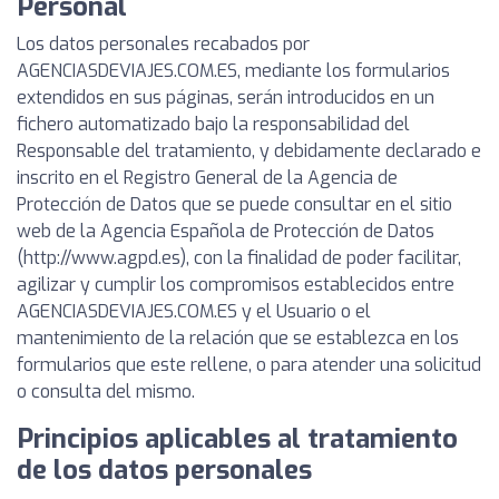
Personal
Los datos personales recabados por
AGENCIASDEVIAJES.COM.ES, mediante los formularios
extendidos en sus páginas, serán introducidos en un
fichero automatizado bajo la responsabilidad del
Responsable del tratamiento, y debidamente declarado e
inscrito en el Registro General de la Agencia de
Protección de Datos que se puede consultar en el sitio
web de la Agencia Española de Protección de Datos
(http://www.agpd.es), con la finalidad de poder facilitar,
agilizar y cumplir los compromisos establecidos entre
AGENCIASDEVIAJES.COM.ES y el Usuario o el
mantenimiento de la relación que se establezca en los
formularios que este rellene, o para atender una solicitud
o consulta del mismo.
Principios aplicables al tratamiento
de los datos personales