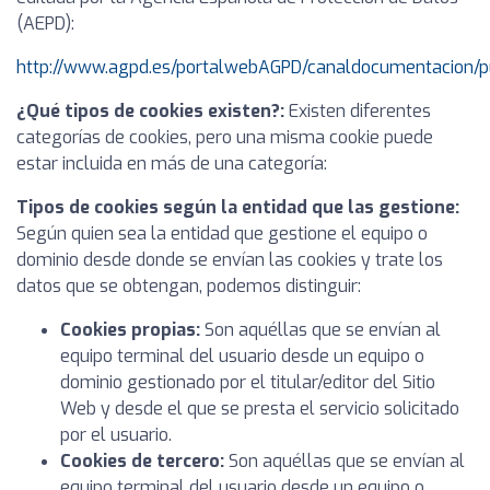
(AEPD):
http://www.agpd.es/portalwebAGPD/canaldocumentacion/p
¿Qué tipos de cookies existen?:
Existen diferentes
categorías de cookies, pero una misma cookie puede
estar incluida en más de una categoría:
Tipos de cookies según la entidad que las gestione:
Según quien sea la entidad que gestione el equipo o
dominio desde donde se envían las cookies y trate los
datos que se obtengan, podemos distinguir:
Cookies propias:
Son aquéllas que se envían al
equipo terminal del usuario desde un equipo o
dominio gestionado por el titular/editor del Sitio
Web y desde el que se presta el servicio solicitado
por el usuario.
Cookies de tercero:
Son aquéllas que se envían al
equipo terminal del usuario desde un equipo o