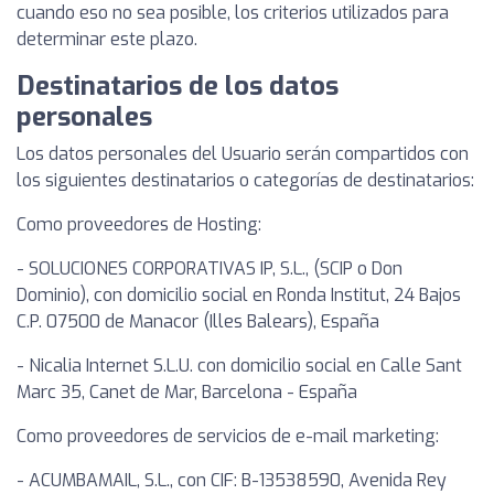
cuando eso no sea posible, los criterios utilizados para
determinar este plazo.
Destinatarios de los datos
personales
Los datos personales del Usuario serán compartidos con
los siguientes destinatarios o categorías de destinatarios:
Como proveedores de Hosting:
- SOLUCIONES CORPORATIVAS IP, S.L., (SCIP o Don
Dominio), con domicilio social en Ronda Institut, 24 Bajos
C.P. 07500 de Manacor (Illes Balears), España
- Nicalia Internet S.L.U. con domicilio social en Calle Sant
Marc 35, Canet de Mar, Barcelona - España
Como proveedores de servicios de e-mail marketing:
- ACUMBAMAIL, S.L., con CIF: B-13538590, Avenida Rey