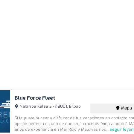
Blue Force Fleet
Nafarroa Kalea 6 - 48001, Bilbao
Mapa
Si te gusta bucear y disfrutar de tus vacaciones en contacto co
opción perfecta es uno de nuestros cruceros “vida a bordo”. M
años de experiencia en Mar Rojo y Maldivas nos...
Seguir leye