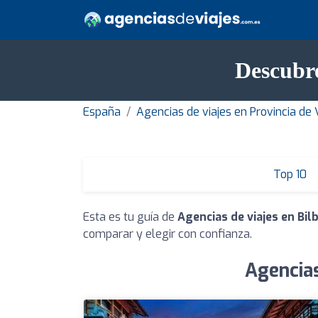
Descubre
España
Agencias de viajes en Provincia de
Top 10
Esta es tu guía de
Agencias de viajes en Bil
comparar y elegir con confianza.
Agencias