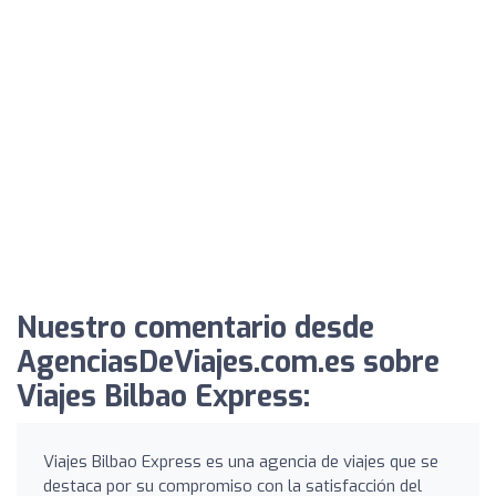
Nuestro comentario desde
AgenciasDeViajes.com.es sobre
Viajes Bilbao Express:
Viajes Bilbao Express es una agencia de viajes que se
destaca por su compromiso con la satisfacción del