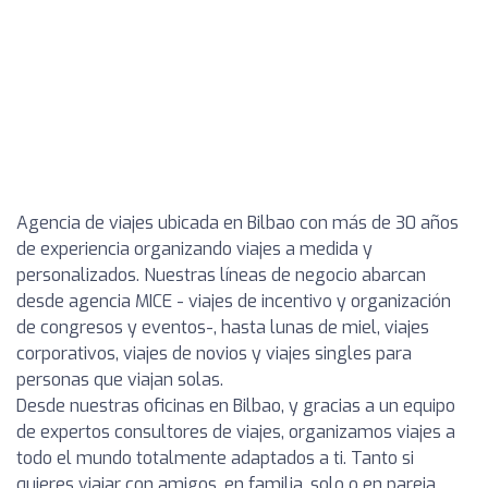
Agencia de viajes ubicada en Bilbao con más de 30 años
de experiencia organizando viajes a medida y
personalizados. Nuestras líneas de negocio abarcan
desde agencia MICE - viajes de incentivo y organización
de congresos y eventos-, hasta lunas de miel, viajes
corporativos, viajes de novios y viajes singles para
personas que viajan solas.
Desde nuestras oficinas en Bilbao, y gracias a un equipo
de expertos consultores de viajes, organizamos viajes a
todo el mundo totalmente adaptados a ti. Tanto si
quieres viajar con amigos, en familia, solo o en pareja,