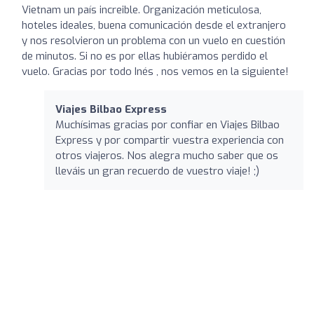
Vietnam un país increible. Organización meticulosa,
hoteles ideales, buena comunicación desde el extranjero
y nos resolvieron un problema con un vuelo en cuestión
de minutos. Si no es por ellas hubiéramos perdido el
vuelo. Gracias por todo Inés , nos vemos en la siguiente!
Viajes Bilbao Express
Muchísimas gracias por confiar en Viajes Bilbao
Express y por compartir vuestra experiencia con
otros viajeros. Nos alegra mucho saber que os
lleváis un gran recuerdo de vuestro viaje! ;)