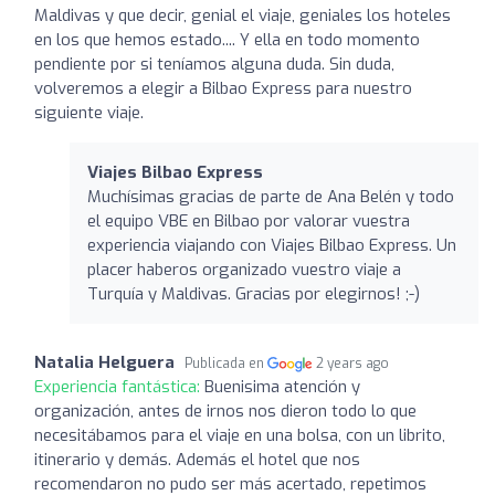
Maldivas y que decir, genial el viaje, geniales los hoteles
en los que hemos estado.... Y ella en todo momento
pendiente por si teníamos alguna duda. Sin duda,
volveremos a elegir a Bilbao Express para nuestro
siguiente viaje.
Viajes Bilbao Express
Muchísimas gracias de parte de Ana Belén y todo
el equipo VBE en Bilbao por valorar vuestra
experiencia viajando con Viajes Bilbao Express. Un
placer haberos organizado vuestro viaje a
Turquía y Maldivas. Gracias por elegirnos! ;-)
Natalia Helguera
Publicada en
2 years ago
Experiencia fantástica:
Buenisima atención y
organización, antes de irnos nos dieron todo lo que
necesitábamos para el viaje en una bolsa, con un librito,
itinerario y demás. Además el hotel que nos
recomendaron no pudo ser más acertado, repetimos