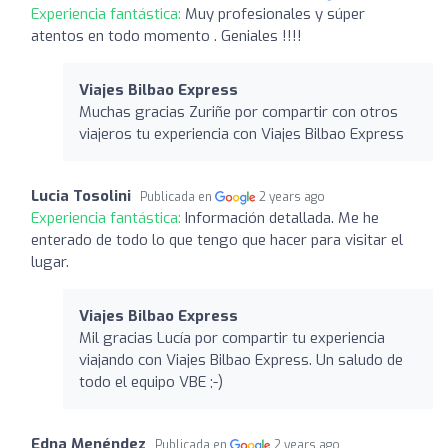
Experiencia fantástica:
Muy profesionales y súper
atentos en todo momento . Geniales !!!!
Viajes Bilbao Express
Muchas gracias Zuriñe por compartir con otros
viajeros tu experiencia con Viajes Bilbao Express
Lucia Tosolini
Publicada en
2 years ago
Experiencia fantástica:
Información detallada. Me he
enterado de todo lo que tengo que hacer para visitar el
lugar.
Viajes Bilbao Express
Mil gracias Lucía por compartir tu experiencia
viajando con Viajes Bilbao Express. Un saludo de
todo el equipo VBE ;-)
Edna Menéndez
Publicada en
2 years ago