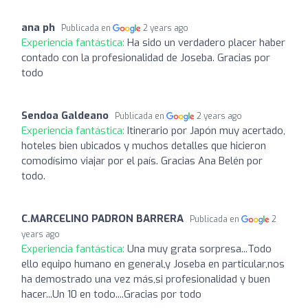
ana ph
Publicada en
2 years ago
Experiencia fantástica:
Ha sido un verdadero placer haber
contado con la profesionalidad de Joseba. Gracias por
todo
Sendoa Galdeano
Publicada en
2 years ago
Experiencia fantástica:
Itinerario por Japón muy acertado,
hoteles bien ubicados y muchos detalles que hicieron
comodísimo viajar por el país. Gracias Ana Belén por
todo.
C.MARCELINO PADRON BARRERA
Publicada en
2
years ago
Experiencia fantástica:
Una muy grata sorpresa...Todo
ello equipo humano en general,y Joseba en particular,nos
ha demostrado una vez más,si profesionalidad y buen
hacer...Un 10 en todo....Gracias por todo