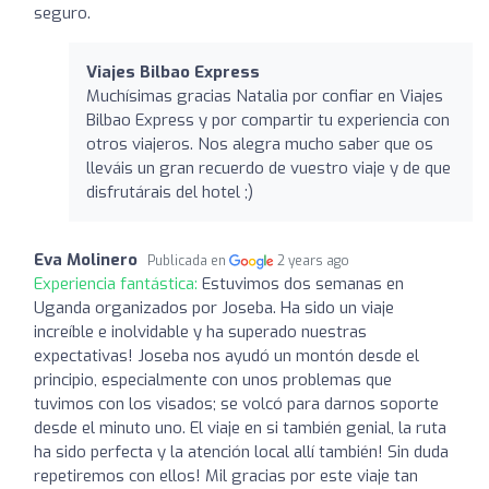
seguro.
Viajes Bilbao Express
Muchísimas gracias Natalia por confiar en Viajes
Bilbao Express y por compartir tu experiencia con
otros viajeros. Nos alegra mucho saber que os
lleváis un gran recuerdo de vuestro viaje y de que
disfrutárais del hotel ;)
Eva Molinero
Publicada en
2 years ago
Experiencia fantástica:
Estuvimos dos semanas en
Uganda organizados por Joseba. Ha sido un viaje
increíble e inolvidable y ha superado nuestras
expectativas! Joseba nos ayudó un montón desde el
principio, especialmente con unos problemas que
tuvimos con los visados; se volcó para darnos soporte
desde el minuto uno. El viaje en si también genial, la ruta
ha sido perfecta y la atención local allí también! Sin duda
repetiremos con ellos! Mil gracias por este viaje tan