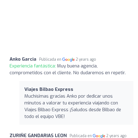
Anko Garcia
Publicada en
2 years ago
Experiencia fantástica:
Muy buena agencia,
comprometidos con el cliente. No dudaremos en repetir.
Viajes Bilbao Express
Muchísimas gracias Anko por dedicar unos
minutos a valorar tu experiencia viajando con
Viajes Bilbao Express ¡Saludos desde Bilbao de
todo el equipo VBE!
ZURIÑE GANDARIAS LEON
Publicada en
2 years ago