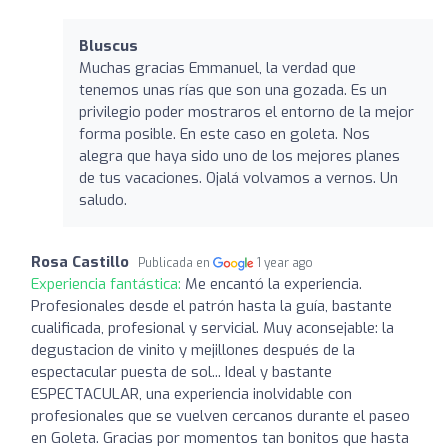
Bluscus
Muchas gracias Emmanuel, la verdad que
tenemos unas rías que son una gozada. Es un
privilegio poder mostraros el entorno de la mejor
forma posible. En este caso en goleta. Nos
alegra que haya sido uno de los mejores planes
de tus vacaciones. Ojalá volvamos a vernos. Un
saludo.
Rosa Castillo
Publicada en
1 year ago
Experiencia fantástica:
Me encantó la experiencia.
Profesionales desde el patrón hasta la guía, bastante
cualificada, profesional y servicial. Muy aconsejable: la
degustacion de vinito y mejillones después de la
espectacular puesta de sol... Ideal y bastante
ESPECTACULAR, una experiencia inolvidable con
profesionales que se vuelven cercanos durante el paseo
en Goleta. Gracias por momentos tan bonitos que hasta