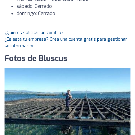
sábado: Cerrado
domingo: Cerrado
¿Quieres solicitar un cambio?
¿Es esta tu empresa? Crea una cuenta gratis para gestionar
su información
Fotos de Bluscus