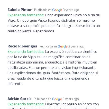
Sabela Pintor
Publicada en
3 years ago
Experiencia fantástica:
Unha experiencia única pola ría de
Vigo. O noso guía Pablo fíxonos disfrutar ao máximo,
nótase a súa paixón polo que fai e logra transmitirllo ao
resto da xente. Repetiremos
Rocio R.Soengas
Publicada en
3 years ago
Experiencia fantástica:
La excursión del barco científico
por la ría de Vigo es una magnífica combinación de
naturaleza submarina, arqueología e historia, muy bien
equilibradas. El dron permite una visión impresionante.
Las explicaciones del guía, fantásticas. Ruta obligada si
eres residente o turista que busca una experiencia
diferente.
Adrián García
Publicada en
3 years ago
Experiencia fantástica:
Espectacular paseo en barco con