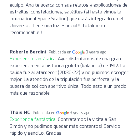
equipo. Ana te acerca con sus relatos y explicaciones de
estrellas, constelaciones, satélites (si hasta vimos la
International Space Station) que estás integrado en el
Universo.. Tiene una luz especial!! Totalmente
recomendable!!
Roberto Berdini
Publicada en
3 years ago
Experiencia fantástica:
Ayer disfrutamos de una gran
experiencia en la histórica goleta (balandro) de 1912. La
salida fue al atardecer (20:30-22) y no pudimos escoger
mejor. La atención de la tripulación fue perfecta, y la
puesta de sol con aperitivo única. Todo esto a un precio
más que razonable.
Thais NC
Publicada en
3 years ago
Experiencia fantástica:
Contratamos la visita a San
Simón y no pudimos quedar más contentos! Servicio
rápido y sencillo. Gracias