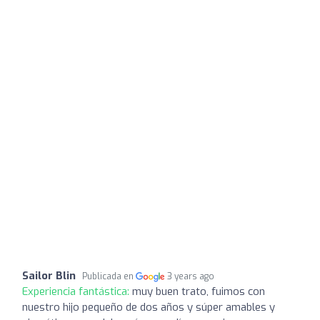
Sailor Blin
Publicada en
3 years ago
Experiencia fantástica:
muy buen trato, fuimos con
nuestro hijo pequeño de dos años y súper amables y