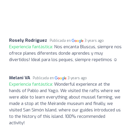
Rosely Rodriguez
Publicada en
3 years ago
Experiencia fantástica:
Nos encanta Bluscus, siempre nos
ofrece planes diferentes donde aprendes y muy
divertidos! Ideal para los peques, siempre repetimos ☺️
Melani VA
Publicada en
3 years ago
Experiencia fantástica:
Wonderful experience at the
hands of Pablo and Yago. We visited the rafts where we
were able to learn everything about mussel farming, we
made a stop at the Meirande museum and finally, we
visited San Simón Island, where our guides introduced us
to the history of this island. 100% recommended
activity!