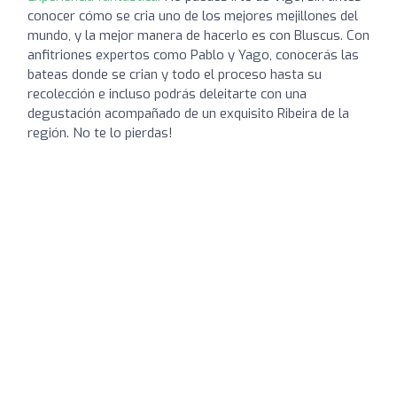
conocer cómo se cria uno de los mejores mejillones del
mundo, y la mejor manera de hacerlo es con Bluscus. Con
anfitriones expertos como Pablo y Yago, conocerás las
bateas donde se crian y todo el proceso hasta su
recolección e incluso podrás deleitarte con una
degustación acompañado de un exquisito Ribeira de la
región. No te lo pierdas!