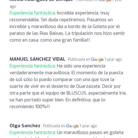
ago
Experiencia fantástica:
Increíble experiencia, muy
recomendable. Sin duda repetiremos. Pasamos un
increíble y maravilloso día a bordo de la Goleta por el
paraíso de las Rías Baixas. La tripulación nos hizo sentir
como en casa, como una gran familia!!
MANUEL SANCHEZ VIDAL
Publicada en
1 year ago
Experiencia fantástica:
Ha sido una experiencia
verdaderamente maravillosa. El momento de la puesta
de sol sólo lo puedo comparar con una que tuve la
suerte de vivir en el desierto de Ouarzazate. Decir por
otra parte que el equipo de BLUSCUS, especialmente Iría,
se han portado super bien. En definitiva, que lo
recomiendo 100%!!
Olga Sanchez
Publicada en
1 year ago
Experiencia fantástica:
Un maravilloso paseo en goleta