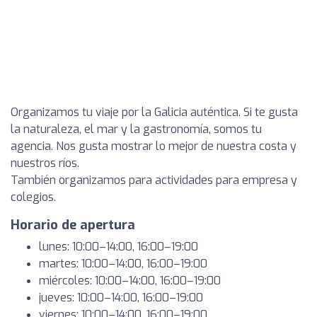
Organizamos tu viaje por la Galicia auténtica. Si te gusta
la naturaleza, el mar y la gastronomía, somos tu
agencia. Nos gusta mostrar lo mejor de nuestra costa y
nuestros ríos.
También organizamos para actividades para empresa y
colegios.
Horario de apertura
lunes: 10:00–14:00, 16:00–19:00
martes: 10:00–14:00, 16:00–19:00
miércoles: 10:00–14:00, 16:00–19:00
jueves: 10:00–14:00, 16:00–19:00
viernes: 10:00–14:00, 16:00–19:00