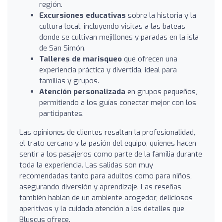
región.
Excursiones educativas
sobre la historia y la
cultura local, incluyendo visitas a las bateas
donde se cultivan mejillones y paradas en la isla
de San Simón.
Talleres de marisqueo
que ofrecen una
experiencia práctica y divertida, ideal para
familias y grupos.
Atención personalizada
en grupos pequeños,
permitiendo a los guías conectar mejor con los
participantes.
Las opiniones de clientes resaltan la profesionalidad,
el trato cercano y la pasión del equipo, quienes hacen
sentir a los pasajeros como parte de la familia durante
toda la experiencia. Las salidas son muy
recomendadas tanto para adultos como para niños,
asegurando diversión y aprendizaje. Las reseñas
también hablan de un ambiente acogedor, deliciosos
aperitivos y la cuidada atención a los detalles que
Bluscus ofrece.