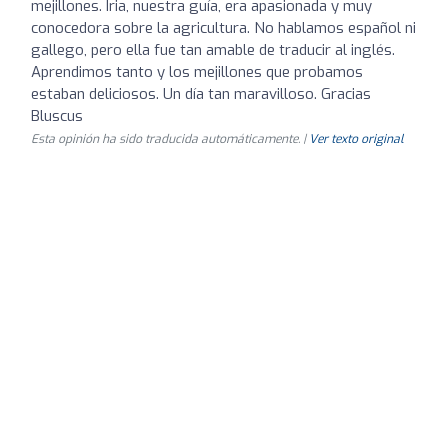
mejillones. Iria, nuestra guía, era apasionada y muy
conocedora sobre la agricultura. No hablamos español ni
gallego, pero ella fue tan amable de traducir al inglés.
Aprendimos tanto y los mejillones que probamos
estaban deliciosos. Un día tan maravilloso. Gracias
Bluscus
Esta opinión ha sido traducida automáticamente. |
Ver texto original