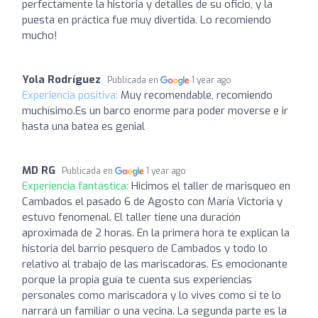
perfectamente la historia y detalles de su oficio, y la
puesta en práctica fue muy divertida. Lo recomiendo
mucho!
Yola Rodríguez
Publicada en
1 year ago
Experiencia positiva:
Muy recomendable, recomiendo
muchísimo.Es un barco enorme para poder moverse e ir
hasta una batea es genial
MD RG
Publicada en
1 year ago
Experiencia fantástica:
Hicimos el taller de marisqueo en
Cambados el pasado 6 de Agosto con María Victoria y
estuvo fenomenal. El taller tiene una duración
aproximada de 2 horas. En la primera hora te explican la
historia del barrio pesquero de Cambados y todo lo
relativo al trabajo de las mariscadoras. Es emocionante
porque la propia guía te cuenta sus experiencias
personales como mariscadora y lo vives como si te lo
narrará un familiar o una vecina. La segunda parte es la