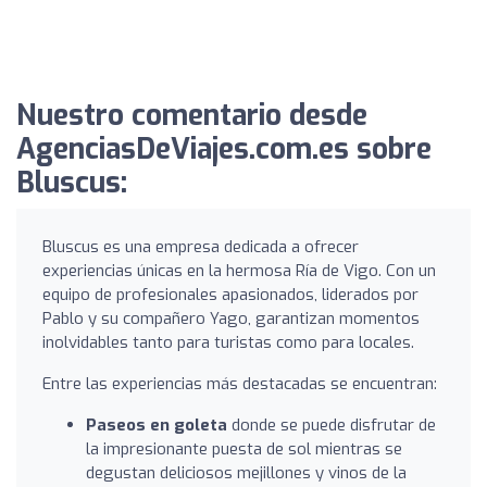
Nuestro comentario desde
AgenciasDeViajes.com.es sobre
Bluscus:
Bluscus es una empresa dedicada a ofrecer
experiencias únicas en la hermosa Ría de Vigo. Con un
equipo de profesionales apasionados, liderados por
Pablo y su compañero Yago, garantizan momentos
inolvidables tanto para turistas como para locales.
Entre las experiencias más destacadas se encuentran:
Paseos en goleta
donde se puede disfrutar de
la impresionante puesta de sol mientras se
degustan deliciosos mejillones y vinos de la