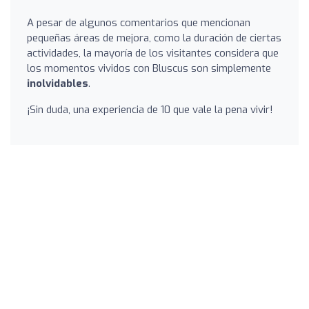
A pesar de algunos comentarios que mencionan
pequeñas áreas de mejora, como la duración de ciertas
actividades, la mayoría de los visitantes considera que
los momentos vividos con Bluscus son simplemente
inolvidables
.
¡Sin duda, una experiencia de 10 que vale la pena vivir!