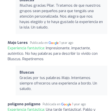
Muchas gracias Pilar. Tratamos de que nuestros
grupos sean pequeños para que tengáis una
atención personalizada. Nos alegra que nos
hayas elegido y te haya gustado la experiencia en
la isla. Un saludo,
Majo Lores
Publicada en
1 year ago
Experiencia fantástica:
Impresionante, impactante,
auténtico. No hay palabras para describir lo vivido con
Bluscus. Repetiremos
Bluscus
Gracias por tus palabras Majo. Intentamos
siempre ofreceros una experiencia a bordo. Un
saludo,
poligono poligono
Publicada en
1 year ago
Experiencia fantástica:
Una tarde fantástica!. Pablo y