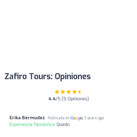
Zafiro Tours: Opiniones
4.4
/5 (5 Opiniones)
Erika Bermudez
Publicada en
3 years ago
Experiencia fantástica:
Quedo