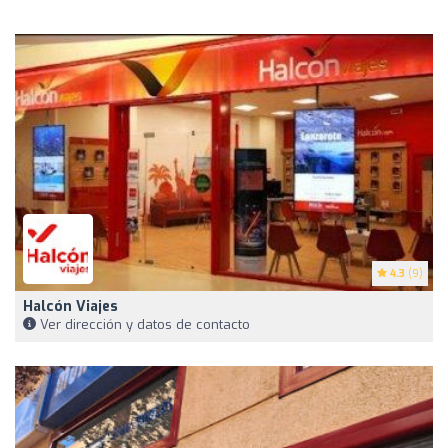
4.3
(9)
Halcón Viajes
Ver dirección y datos de contacto