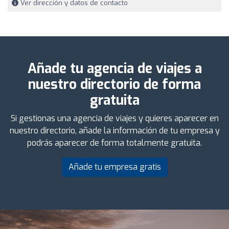
Ver dirección y datos de contacto
Añade tu agencia de viajes a
nuestro directorio de forma
gratuita
Si gestionas una agencia de viajes y quieres aparecer en
nuestro directorio, añade la información de tu empresa y
podrás aparecer de forma totalmente gratuita.
Añade tu empresa gratis