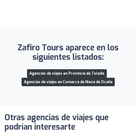
Zafiro Tours aparece en los
siguientes listados:
Agencias de viajes en Provincia de Toledo
Agencias de viajes en Comarca de Mesa de Ocaña
Otras agencias de viajes que
podrían interesarte