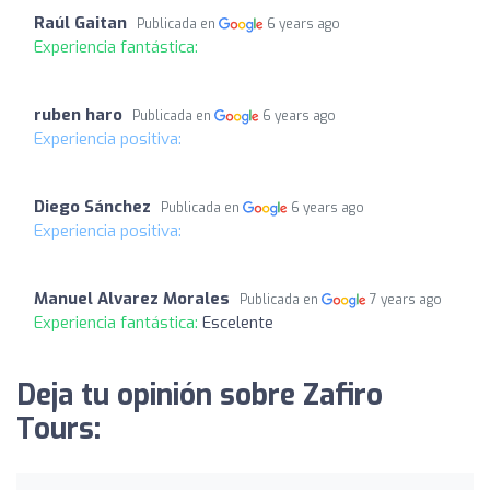
Raúl Gaitan
Publicada en
6 years ago
Experiencia fantástica:
ruben haro
Publicada en
6 years ago
Experiencia positiva:
Diego Sánchez
Publicada en
6 years ago
Experiencia positiva:
Manuel Alvarez Morales
Publicada en
7 years ago
Experiencia fantástica:
Escelente
Deja tu opinión sobre Zafiro
Tours: