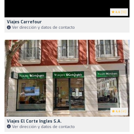
4.4
(10)
Viajes Carrefour
Ver dirección y datos de contacto
4.4
(41)
Viajes El Corte Ingles S.A.
Ver dirección y datos de contacto