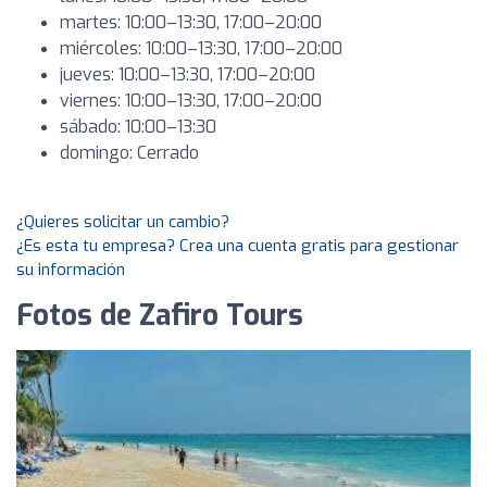
martes: 10:00–13:30, 17:00–20:00
miércoles: 10:00–13:30, 17:00–20:00
jueves: 10:00–13:30, 17:00–20:00
viernes: 10:00–13:30, 17:00–20:00
sábado: 10:00–13:30
domingo: Cerrado
¿Quieres solicitar un cambio?
¿Es esta tu empresa? Crea una cuenta gratis para gestionar
su información
Fotos de Zafiro Tours