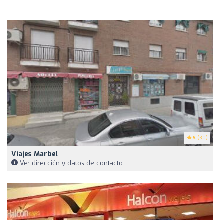
5
(30)
Viajes Marbel
Ver dirección y datos de contacto