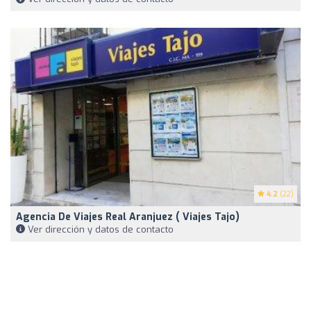
4.2
(22)
Agencia De Viajes Real Aranjuez ( Viajes Tajo)
Ver dirección y datos de contacto