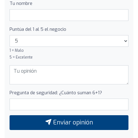
Tu nombre
Puntúa del 1 al 5 el negocio
1 = Malo
5 = Excelente
Pregunta de seguridad: ¿Cuánto suman 6+1?
Enviar opinión