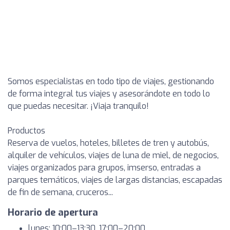
Somos especialistas en todo tipo de viajes, gestionando
de forma integral tus viajes y asesorándote en todo lo
que puedas necesitar. ¡Viaja tranquilo!
Productos
Reserva de vuelos, hoteles, billetes de tren y autobús,
alquiler de vehículos, viajes de luna de miel, de negocios,
viajes organizados para grupos, imserso, entradas a
parques temáticos, viajes de largas distancias, escapadas
de fin de semana, cruceros...
Horario de apertura
lunes: 10:00–13:30, 17:00–20:00