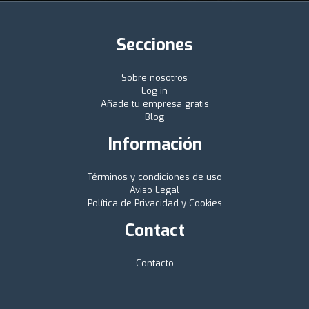
Secciones
Sobre nosotros
Log in
Añade tu empresa gratis
Blog
Información
Términos y condiciones de uso
Aviso Legal
Política de Privacidad y Cookies
Contact
Contacto