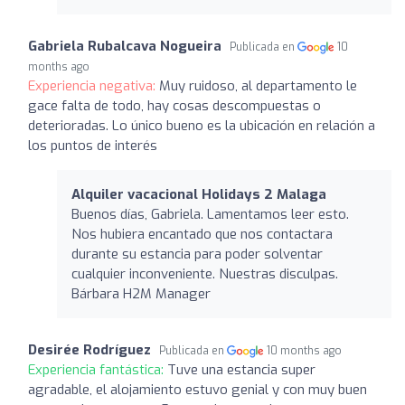
Gabriela Rubalcava Nogueira
Publicada en
10
months ago
Experiencia negativa:
Muy ruidoso, al departamento le
gace falta de todo, hay cosas descompuestas o
deterioradas. Lo único bueno es la ubicación en relación a
los puntos de interés
Alquiler vacacional Holidays 2 Malaga
Buenos días, Gabriela. Lamentamos leer esto.
Nos hubiera encantado que nos contactara
durante su estancia para poder solventar
cualquier inconveniente. Nuestras disculpas.
Bárbara H2M Manager
Desirée Rodríguez
Publicada en
10 months ago
Experiencia fantástica:
Tuve una estancia super
agradable, el alojamiento estuvo genial y con muy buen