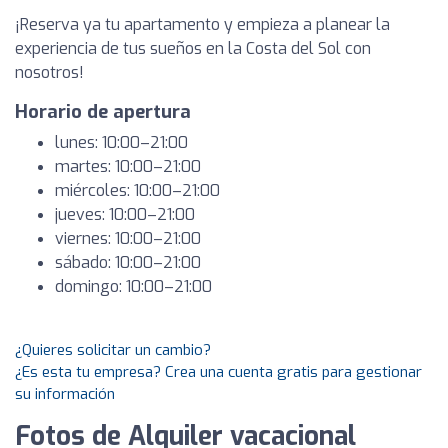
¡Reserva ya tu apartamento y empieza a planear la
experiencia de tus sueños en la Costa del Sol con
nosotros!
Horario de apertura
lunes: 10:00–21:00
martes: 10:00–21:00
miércoles: 10:00–21:00
jueves: 10:00–21:00
viernes: 10:00–21:00
sábado: 10:00–21:00
domingo: 10:00–21:00
¿Quieres solicitar un cambio?
¿Es esta tu empresa? Crea una cuenta gratis para gestionar
su información
Fotos de Alquiler vacacional