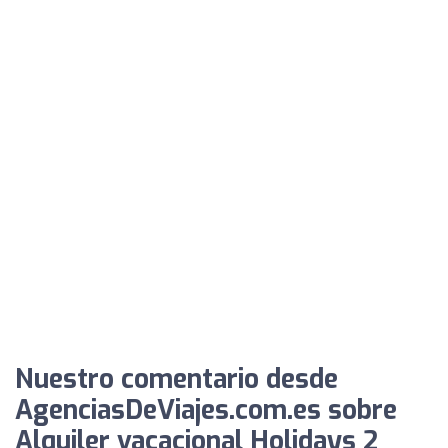
Nuestro comentario desde
AgenciasDeViajes.com.es sobre
Alquiler vacacional Holidays 2