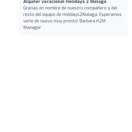
Alquiler vacacional Holidays 2 Malaga
Gracias en nombre de nuestro compañero y del
resto del equipo de Holidays2Malaga. Esperamos
verle de nuevo muy pronto! Bárbara H2M
Manager