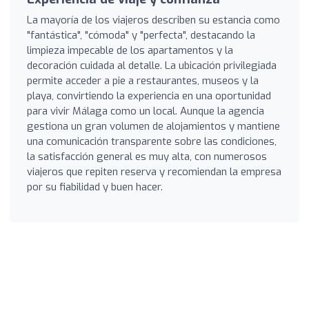
La mayoría de los viajeros describen su estancia como
"fantástica", "cómoda" y "perfecta", destacando la
limpieza impecable de los apartamentos y la
decoración cuidada al detalle. La ubicación privilegiada
permite acceder a pie a restaurantes, museos y la
playa, convirtiendo la experiencia en una oportunidad
para vivir Málaga como un local. Aunque la agencia
gestiona un gran volumen de alojamientos y mantiene
una comunicación transparente sobre las condiciones,
la satisfacción general es muy alta, con numerosos
viajeros que repiten reserva y recomiendan la empresa
por su fiabilidad y buen hacer.