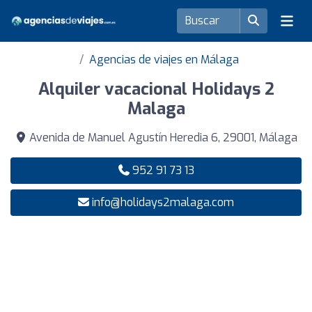
Agencias de viajes en Málaga
Alquiler vacacional Holidays 2
Malaga
Avenida de Manuel Agustín Heredia 6, 29001, Málaga
952 91 73 13
info@holidays2malaga.com