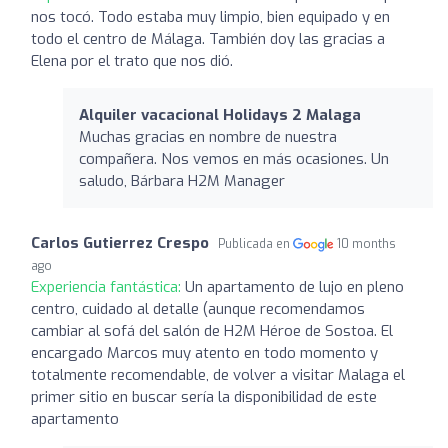
nos tocó. Todo estaba muy limpio, bien equipado y en
todo el centro de Málaga. También doy las gracias a
Elena por el trato que nos dió.
Alquiler vacacional Holidays 2 Malaga
Muchas gracias en nombre de nuestra
compañera. Nos vemos en más ocasiones. Un
saludo, Bárbara H2M Manager
Carlos Gutierrez Crespo
Publicada en
10 months
ago
Experiencia fantástica:
Un apartamento de lujo en pleno
centro, cuidado al detalle (aunque recomendamos
cambiar al sofá del salón de H2M Héroe de Sostoa. El
encargado Marcos muy atento en todo momento y
totalmente recomendable, de volver a visitar Malaga el
primer sitio en buscar sería la disponibilidad de este
apartamento