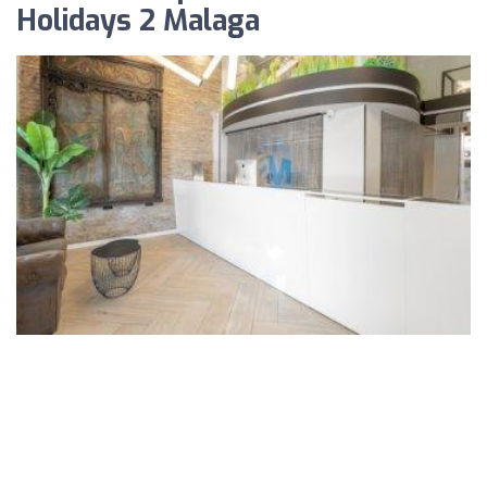
Holidays 2 Malaga