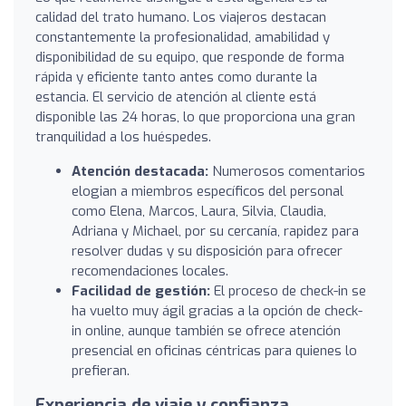
calidad del trato humano. Los viajeros destacan
constantemente la profesionalidad, amabilidad y
disponibilidad de su equipo, que responde de forma
rápida y eficiente tanto antes como durante la
estancia. El servicio de atención al cliente está
disponible las 24 horas, lo que proporciona una gran
tranquilidad a los huéspedes.
Atención destacada:
Numerosos comentarios
elogian a miembros específicos del personal
como Elena, Marcos, Laura, Silvia, Claudia,
Adriana y Michael, por su cercanía, rapidez para
resolver dudas y su disposición para ofrecer
recomendaciones locales.
Facilidad de gestión:
El proceso de check-in se
ha vuelto muy ágil gracias a la opción de check-
in online, aunque también se ofrece atención
presencial en oficinas céntricas para quienes lo
prefieran.
Experiencia de viaje y confianza