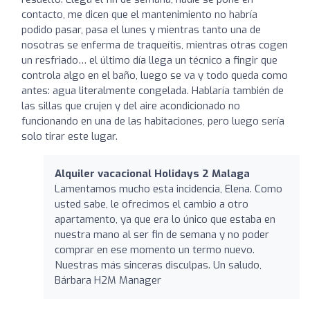
contacto, me dicen que el mantenimiento no habría
podido pasar, pasa el lunes y mientras tanto una de
nosotras se enferma de traqueítis, mientras otras cogen
un resfriado… el último día llega un técnico a fingir que
controla algo en el baño, luego se va y todo queda como
antes: agua literalmente congelada. Hablaría también de
las sillas que crujen y del aire acondicionado no
funcionando en una de las habitaciones, pero luego sería
solo tirar este lugar.
Alquiler vacacional Holidays 2 Malaga
Lamentamos mucho esta incidencia, Elena. Como
usted sabe, le ofrecimos el cambio a otro
apartamento, ya que era lo único que estaba en
nuestra mano al ser fin de semana y no poder
comprar en ese momento un termo nuevo.
Nuestras más sinceras disculpas. Un saludo,
Bárbara H2M Manager