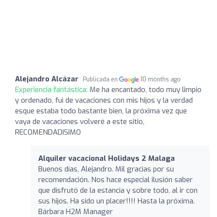
Alejandro Alcázar
Publicada en
10 months ago
Experiencia fantástica:
Me ha encantado, todo muy limpio
y ordenado, fui de vacaciones con mis hijos y la verdad
esque estaba todo bastante bien, la próxima vez que
vaya de vacaciones volveré a este sitio,
RECOMENDADISIMO
Alquiler vacacional Holidays 2 Malaga
Buenos días, Alejandro. Mil gracias por su
recomendación. Nos hace especial ilusión saber
que disfrutó de la estancia y sobre todo, al ir con
sus hijos. Ha sido un placer!!!! Hasta la próxima.
Bárbara H2M Manager