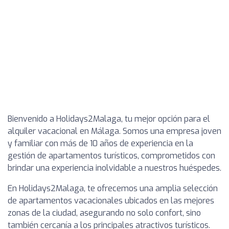
Bienvenido a Holidays2Malaga, tu mejor opción para el
alquiler vacacional en Málaga. Somos una empresa joven
y familiar con más de 10 años de experiencia en la
gestión de apartamentos turísticos, comprometidos con
brindar una experiencia inolvidable a nuestros huéspedes.
En Holidays2Malaga, te ofrecemos una amplia selección
de apartamentos vacacionales ubicados en las mejores
zonas de la ciudad, asegurando no solo confort, sino
también cercanía a los principales atractivos turísticos.