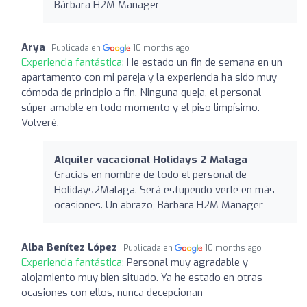
Bárbara H2M Manager
Arya
Publicada en
10 months ago
Experiencia fantástica:
He estado un fin de semana en un
apartamento con mi pareja y la experiencia ha sido muy
cómoda de principio a fin. Ninguna queja, el personal
súper amable en todo momento y el piso limpísimo.
Volveré.
Alquiler vacacional Holidays 2 Malaga
Gracias en nombre de todo el personal de
Holidays2Malaga. Será estupendo verle en más
ocasiones. Un abrazo, Bárbara H2M Manager
Alba Benítez López
Publicada en
10 months ago
Experiencia fantástica:
Personal muy agradable y
alojamiento muy bien situado. Ya he estado en otras
ocasiones con ellos, nunca decepcionan