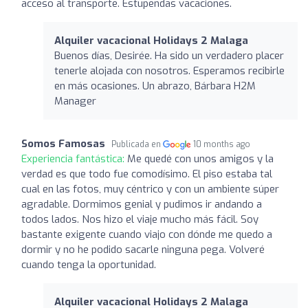
acceso al transporte. Estupendas vacaciones.
Alquiler vacacional Holidays 2 Malaga
Buenos días, Desirée. Ha sido un verdadero placer
tenerle alojada con nosotros. Esperamos recibirle
en más ocasiones. Un abrazo, Bárbara H2M
Manager
Somos Famosas
Publicada en
10 months ago
Experiencia fantástica:
Me quedé con unos amigos y la
verdad es que todo fue comodísimo. El piso estaba tal
cual en las fotos, muy céntrico y con un ambiente súper
agradable. Dormimos genial y pudimos ir andando a
todos lados. Nos hizo el viaje mucho más fácil. Soy
bastante exigente cuando viajo con dónde me quedo a
dormir y no he podido sacarle ninguna pega. Volveré
cuando tenga la oportunidad.
Alquiler vacacional Holidays 2 Malaga