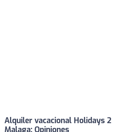
Alquiler vacacional Holidays 2
Malaga: Opiniones