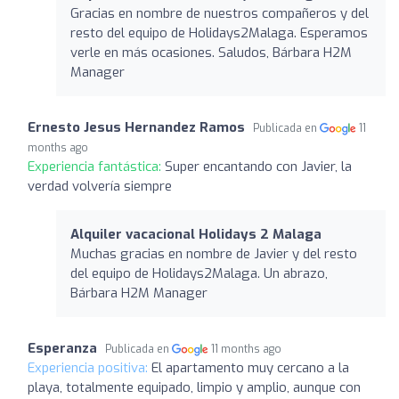
Gracias en nombre de nuestros compañeros y del
resto del equipo de Holidays2Malaga. Esperamos
verle en más ocasiones. Saludos, Bárbara H2M
Manager
Ernesto Jesus Hernandez Ramos
Publicada en
11
months ago
Experiencia fantástica:
Super encantando con Javier, la
verdad volvería siempre
Alquiler vacacional Holidays 2 Malaga
Muchas gracias en nombre de Javier y del resto
del equipo de Holidays2Malaga. Un abrazo,
Bárbara H2M Manager
Esperanza
Publicada en
11 months ago
Experiencia positiva:
El apartamento muy cercano a la
playa, totalmente equipado, limpio y amplio, aunque con