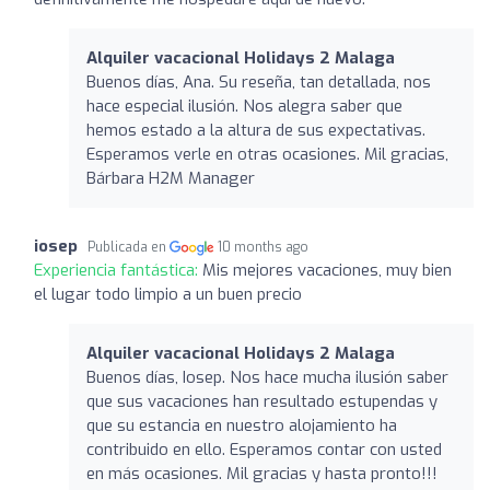
Alquiler vacacional Holidays 2 Malaga
Buenos días, Ana. Su reseña, tan detallada, nos
hace especial ilusión. Nos alegra saber que
hemos estado a la altura de sus expectativas.
Esperamos verle en otras ocasiones. Mil gracias,
Bárbara H2M Manager
iosep
Publicada en
10 months ago
Experiencia fantástica:
Mis mejores vacaciones, muy bien
el lugar todo limpio a un buen precio
Alquiler vacacional Holidays 2 Malaga
Buenos días, Iosep. Nos hace mucha ilusión saber
que sus vacaciones han resultado estupendas y
que su estancia en nuestro alojamiento ha
contribuido en ello. Esperamos contar con usted
en más ocasiones. Mil gracias y hasta pronto!!!