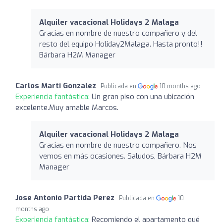
Alquiler vacacional Holidays 2 Malaga
Gracias en nombre de nuestro compañero y del
resto del equipo Holiday2Malaga. Hasta pronto!!
Bárbara H2M Manager
Carlos Marti Gonzalez
Publicada en
10 months ago
Experiencia fantástica:
Un gran piso con una ubicación
excelente.Muy amable Marcos.
Alquiler vacacional Holidays 2 Malaga
Gracias en nombre de nuestro compañero. Nos
vemos en más ocasiones. Saludos, Bárbara H2M
Manager
Jose Antonio Partida Perez
Publicada en
10
months ago
Experiencia fantástica:
Recomiendo el apartamento qué