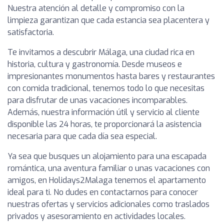
Nuestra atención al detalle y compromiso con la
limpieza garantizan que cada estancia sea placentera y
satisfactoria.
Te invitamos a descubrir Málaga, una ciudad rica en
historia, cultura y gastronomía. Desde museos e
impresionantes monumentos hasta bares y restaurantes
con comida tradicional, tenemos todo lo que necesitas
para disfrutar de unas vacaciones incomparables.
Además, nuestra información útil y servicio al cliente
disponible las 24 horas, te proporcionará la asistencia
necesaria para que cada día sea especial.
Ya sea que busques un alojamiento para una escapada
romántica, una aventura familiar o unas vacaciones con
amigos, en Holidays2Malaga tenemos el apartamento
ideal para ti. No dudes en contactarnos para conocer
nuestras ofertas y servicios adicionales como traslados
privados y asesoramiento en actividades locales.