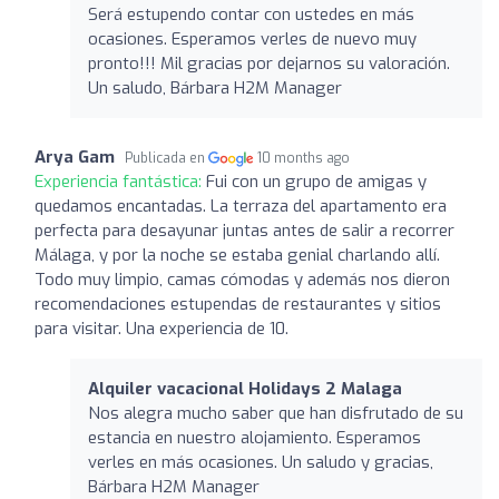
Será estupendo contar con ustedes en más
ocasiones. Esperamos verles de nuevo muy
pronto!!! Mil gracias por dejarnos su valoración.
Un saludo, Bárbara H2M Manager
Arya Gam
Publicada en
10 months ago
Experiencia fantástica:
Fui con un grupo de amigas y
quedamos encantadas. La terraza del apartamento era
perfecta para desayunar juntas antes de salir a recorrer
Málaga, y por la noche se estaba genial charlando allí.
Todo muy limpio, camas cómodas y además nos dieron
recomendaciones estupendas de restaurantes y sitios
para visitar. Una experiencia de 10.
Alquiler vacacional Holidays 2 Malaga
Nos alegra mucho saber que han disfrutado de su
estancia en nuestro alojamiento. Esperamos
verles en más ocasiones. Un saludo y gracias,
Bárbara H2M Manager