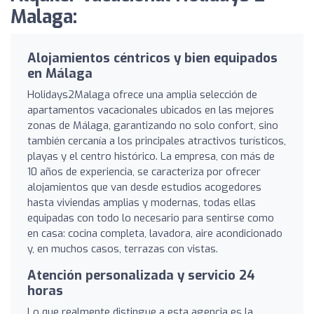
Malaga:
Alojamientos céntricos y bien equipados
en Málaga
Holidays2Malaga ofrece una amplia selección de
apartamentos vacacionales ubicados en las mejores
zonas de Málaga, garantizando no solo confort, sino
también cercanía a los principales atractivos turísticos,
playas y el centro histórico. La empresa, con más de
10 años de experiencia, se caracteriza por ofrecer
alojamientos que van desde estudios acogedores
hasta viviendas amplias y modernas, todas ellas
equipadas con todo lo necesario para sentirse como
en casa: cocina completa, lavadora, aire acondicionado
y, en muchos casos, terrazas con vistas.
Atención personalizada y servicio 24
horas
Lo que realmente distingue a esta agencia es la