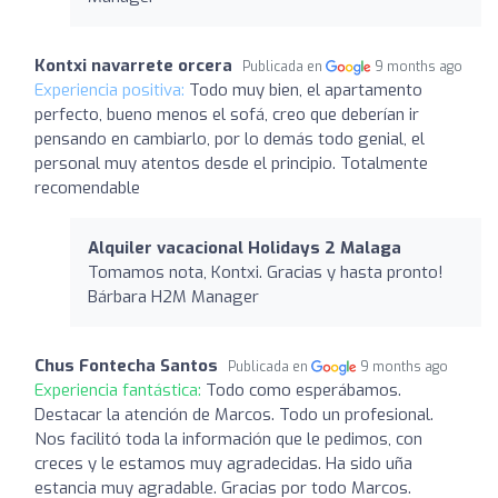
Kontxi navarrete orcera
Publicada en
9 months ago
Experiencia positiva:
Todo muy bien, el apartamento
perfecto, bueno menos el sofá, creo que deberían ir
pensando en cambiarlo, por lo demás todo genial, el
personal muy atentos desde el principio. Totalmente
recomendable
Alquiler vacacional Holidays 2 Malaga
Tomamos nota, Kontxi. Gracias y hasta pronto!
Bárbara H2M Manager
Chus Fontecha Santos
Publicada en
9 months ago
Experiencia fantástica:
Todo como esperábamos.
Destacar la atención de Marcos. Todo un profesional.
Nos facilitó toda la información que le pedimos, con
creces y le estamos muy agradecidas. Ha sido uña
estancia muy agradable. Gracias por todo Marcos.