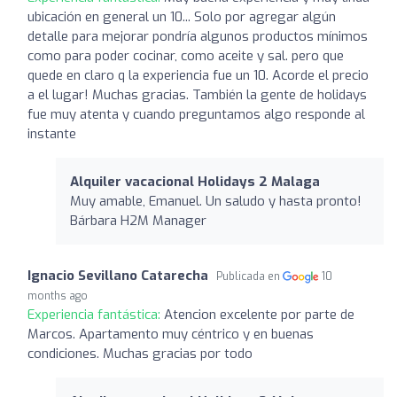
ubicación en general un 10... Solo por agregar algún
detalle para mejorar pondría algunos productos mínimos
como para poder cocinar, como aceite y sal. pero que
quede en claro q la experiencia fue un 10. Acorde el precio
a el lugar! Muchas gracias. También la gente de holidays
fue muy atenta y cuando preguntamos algo responde al
instante
Alquiler vacacional Holidays 2 Malaga
Muy amable, Emanuel. Un saludo y hasta pronto!
Bárbara H2M Manager
Ignacio Sevillano Catarecha
Publicada en
10
months ago
Experiencia fantástica:
Atencion excelente por parte de
Marcos. Apartamento muy céntrico y en buenas
condiciones. Muchas gracias por todo