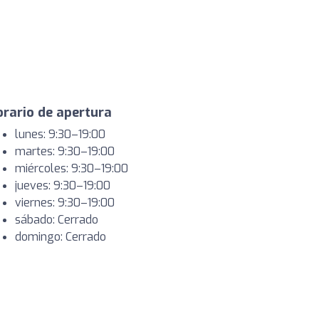
rario de apertura
lunes: 9:30–19:00
martes: 9:30–19:00
miércoles: 9:30–19:00
jueves: 9:30–19:00
viernes: 9:30–19:00
sábado: Cerrado
domingo: Cerrado