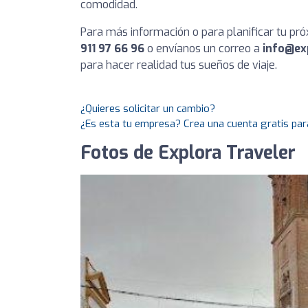
comodidad.
Para más información o para planificar tu pró
911 97 66 96
o envíanos un correo a
info@ex
para hacer realidad tus sueños de viaje.
¿Quieres solicitar un cambio?
¿Es esta tu empresa? Crea una cuenta gratis par
Fotos de Explora Traveler