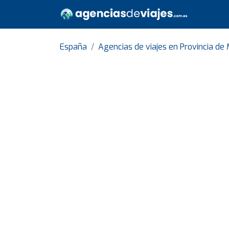
España
Agencias de viajes en Provincia de