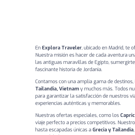
En
Explora Traveler
, ubicado en Madrid, te 
Nuestra misión es hacer de cada aventura una
las antiguas maravillas de Egipto, sumergirte 
fascinante historia de Jordania.
Contamos con una amplia gama de destinos,
Tailandia, Vietnam
y muchos más. Todos nu
para garantizar la satisfacción de nuestros v
experiencias auténticas y memorables.
Nuestras ofertas especiales, como los
Capri
viaje perfecto a precios competitivos. Nuestro
hasta escapadas únicas a
Grecia y Tailandia