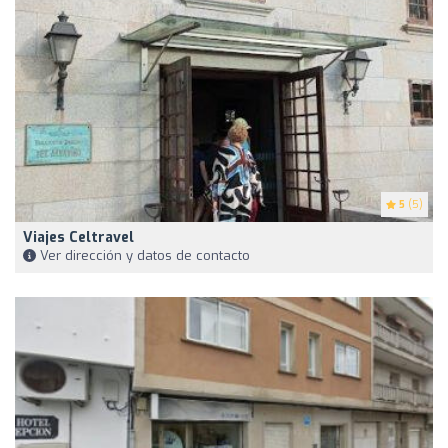
5
(5)
Viajes Celtravel
Ver dirección y datos de contacto