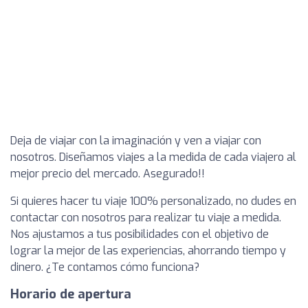
Deja de viajar con la imaginación y ven a viajar con
nosotros. Diseñamos viajes a la medida de cada viajero al
mejor precio del mercado. Asegurado!!
Si quieres hacer tu viaje 100% personalizado, no dudes en
contactar con nosotros para realizar tu viaje a medida.
Nos ajustamos a tus posibilidades con el objetivo de
lograr la mejor de las experiencias, ahorrando tiempo y
dinero. ¿Te contamos cómo funciona?
Horario de apertura