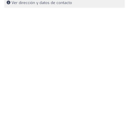
Ver dirección y datos de contacto