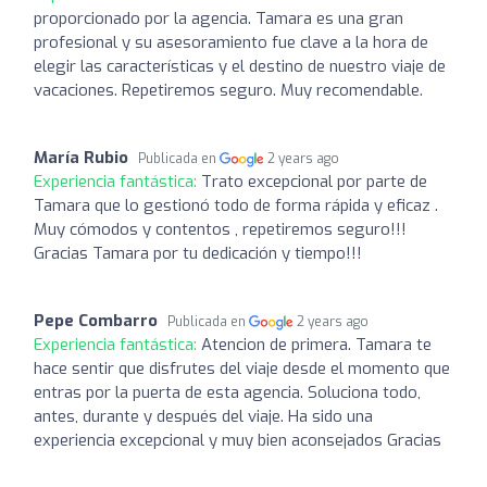
proporcionado por la agencia. Tamara es una gran
profesional y su asesoramiento fue clave a la hora de
elegir las características y el destino de nuestro viaje de
vacaciones. Repetiremos seguro. Muy recomendable.
María Rubio
Publicada en
2 years ago
Experiencia fantástica:
Trato excepcional por parte de
Tamara que lo gestionó todo de forma rápida y eficaz .
Muy cómodos y contentos , repetiremos seguro!!!
Gracias Tamara por tu dedicación y tiempo!!!
Pepe Combarro
Publicada en
2 years ago
Experiencia fantástica:
Atencion de primera. Tamara te
hace sentir que disfrutes del viaje desde el momento que
entras por la puerta de esta agencia. Soluciona todo,
antes, durante y después del viaje. Ha sido una
experiencia excepcional y muy bien aconsejados Gracias