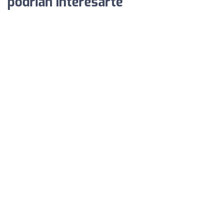
podrían interesarte