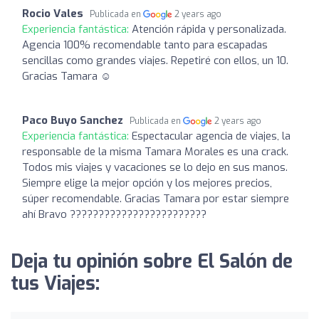
Rocio Vales
Publicada en
2 years ago
Experiencia fantástica:
Atención rápida y personalizada.
Agencia 100% recomendable tanto para escapadas
sencillas como grandes viajes. Repetiré con ellos, un 10.
Gracias Tamara ☺️
Paco Buyo Sanchez
Publicada en
2 years ago
Experiencia fantástica:
Espectacular agencia de viajes, la
responsable de la misma Tamara Morales es una crack.
Todos mis viajes y vacaciones se lo dejo en sus manos.
Siempre elige la mejor opción y los mejores precios,
súper recomendable. Gracias Tamara por estar siempre
ahí Bravo ????????????????????????
Deja tu opinión sobre El Salón de
tus Viajes: