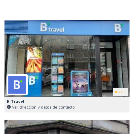
4
(12)
B Travel
Ver dirección y datos de contacto