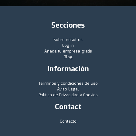
Secciones
Sobre nosotros
Log in
Añade tu empresa gratis
Blog
Información
Términos y condiciones de uso
Aviso Legal
Política de Privacidad y Cookies
Contact
Contacto