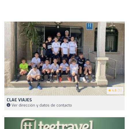
4.8
(5)
CLAE VIAJES
Ver dirección y datos de contacto