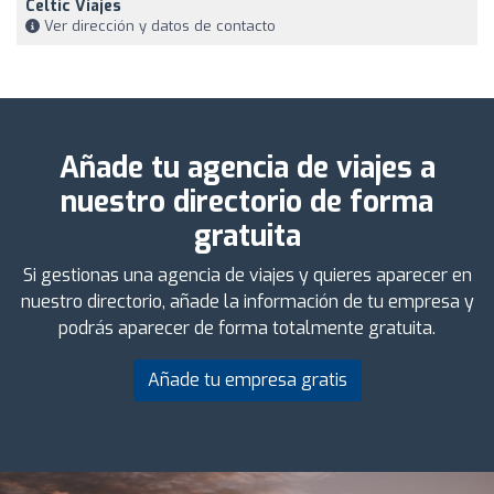
Celtic Viajes
Ver dirección y datos de contacto
Añade tu agencia de viajes a
nuestro directorio de forma
gratuita
Si gestionas una agencia de viajes y quieres aparecer en
nuestro directorio, añade la información de tu empresa y
podrás aparecer de forma totalmente gratuita.
Añade tu empresa gratis