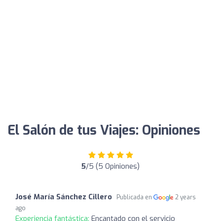
El Salón de tus Viajes: Opiniones
5
/5 (5 Opiniones)
José María Sánchez Cillero
Publicada en
2 years
ago
Experiencia fantástica:
Encantado con el servicio