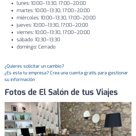
lunes: 10:00–13:30, 17:00–20:00
martes: 10:00–13:30, 17:00–20:00
miércoles: 10:00–13:30, 17:00–20:00
jueves: 10:00–13:30, 17:00–20:00
viernes: 10:00–13:30, 17:00–20:00
sábado: 10:30–13:30
domingo: Cerrado
¿Quieres solicitar un cambio?
¿Es esta tu empresa? Crea una cuenta gratis para gestionar
su información
Fotos de El Salón de tus Viajes