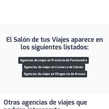
El Salón de tus Viajes aparece en
los siguientes listados:
Agencias de viajes en Provincia de Pontevedra
Agencias de viajes en Comarca de Salnés
Agencias de viajes en Vilagarcía de Arousa
Otras agencias de viajes que