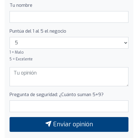
Tu nombre
Puntúa del 1 al 5 el negocio
1 = Malo
5 = Excelente
Pregunta de seguridad: ¿Cuánto suman 5+9?
Enviar opinión