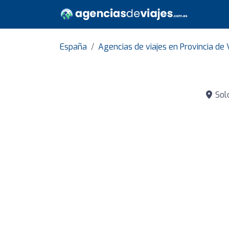
España
Agencias de viajes en Provincia de 
Solo