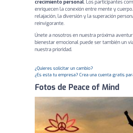
crecimiento personal
. Los participantes co
enriquecen la conexión entre mente y cuerpo.
relajación, la diversión y la superación pers
reinvigorante.
Únete a nosotros en nuestra próxima aventura
bienestar emocional puede ser también un via
nuestra prioridad.
¿Quieres solicitar un cambio?
¿Es esta tu empresa? Crea una cuenta gratis par
Fotos de Peace of Mind