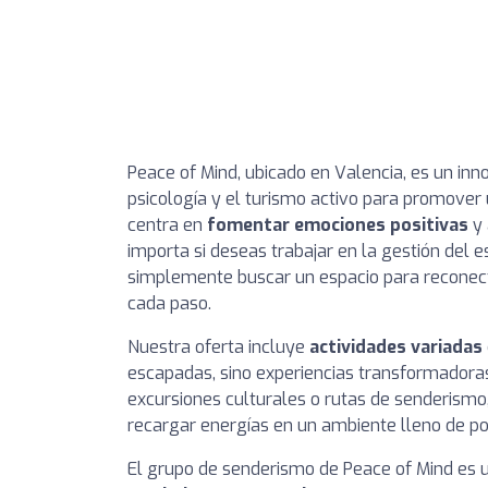
Peace of Mind, ubicado en Valencia, es un in
psicología y el turismo activo para promover u
centra en
fomentar emociones positivas
y 
importa si deseas trabajar en la gestión del 
simplemente buscar un espacio para reconec
cada paso.
Nuestra oferta incluye
actividades variadas
escapadas, sino experiencias transformadoras
excursiones culturales o rutas de senderismo
recargar energías en un ambiente lleno de po
El grupo de senderismo de Peace of Mind es