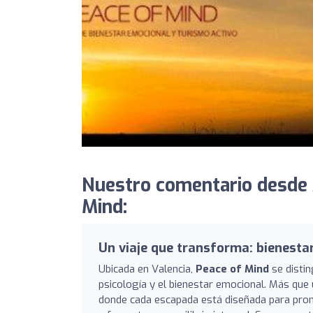
Nuestro comentario desde 
Mind:
Un viaje que transforma: bienesta
Ubicada en Valencia,
Peace of Mind
se distin
psicología y el bienestar emocional. Más que 
donde cada escapada está diseñada para pro