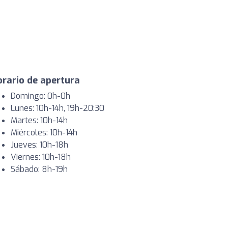
rario de apertura
Domingo: 0h-0h
Lunes: 10h-14h, 19h-20:30
Martes: 10h-14h
Miércoles: 10h-14h
Jueves: 10h-18h
Viernes: 10h-18h
Sábado: 8h-19h