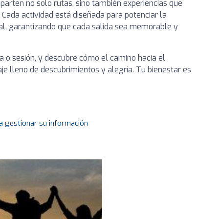
mparten no solo rutas, sino también experiencias que
 Cada actividad está diseñada para potenciar la
onal, garantizando que cada salida sea memorable y
 o sesión, y descubre cómo el camino hacia el
je lleno de descubrimientos y alegría. Tu bienestar es
a gestionar su información