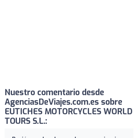
Nuestro comentario desde
AgenciasDeViajes.com.es sobre
EUTICHES MOTORCYCLES WORLD
TOURS S.L.: