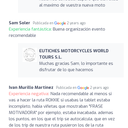
al maximo de vuestra nueva moto ️️️
Sam Soler
Publicada en
2 years ago
Experiencia fantástica:
Buena organización evento
recomendable
EUTICHES MOTORCYCLES WORLD
TOURS S.L.
Muchas gracias Sam, lo importante es
disfrutar de lo que hacemos
Ivan Murillo Martinez
Publicada en
2 years ago
Experiencia negativa:
Nada recomendable al menos si
vas a hacer la ruta ROKKIE si usabas la tablet estaba
incompleto, habia viñetas que mostraban "FRASE
MOTIVADORA" por ejemplo, estaba inacabada. ademas
los puntos, en los que el trip se autocalcula, que en vez
de los trip de nuestra ruta pusieron los de la ruta