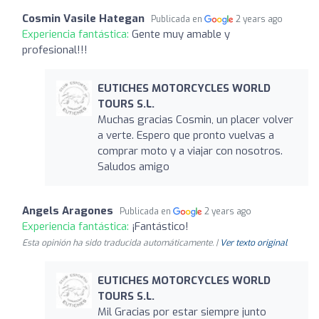
Cosmin Vasile Hategan
Publicada en
2 years ago
Experiencia fantástica:
Gente muy amable y
profesional!!!
EUTICHES MOTORCYCLES WORLD
TOURS S.L.
Muchas gracias Cosmin, un placer volver
a verte. Espero que pronto vuelvas a
comprar moto y a viajar con nosotros.
Saludos amigo
Angels Aragones
Publicada en
2 years ago
Experiencia fantástica:
¡Fantástico!
Esta opinión ha sido traducida automáticamente. |
Ver texto original
EUTICHES MOTORCYCLES WORLD
TOURS S.L.
Mil Gracias por estar siempre junto