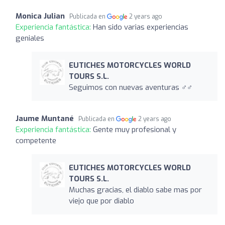
Monica Julian
Publicada en
2 years ago
Experiencia fantástica:
Han sido varias experiencias
geniales
EUTICHES MOTORCYCLES WORLD
TOURS S.L.
Seguimos con nuevas aventuras ‍♂️‍♂️
Jaume Muntané
Publicada en
2 years ago
Experiencia fantástica:
Gente muy profesional y
competente
EUTICHES MOTORCYCLES WORLD
TOURS S.L.
Muchas gracias, el diablo sabe mas por
viejo que por diablo