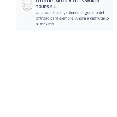
EUTICHES MOTORCYCLES WORLD
TOURS S.L.
Un placer Celia, ya tienes el gusano del
offroad para siempre. Ahora a disfrutarlo
al máximo.