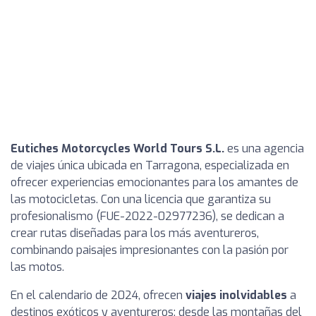
Eutiches Motorcycles World Tours S.L.
es una agencia
de viajes única ubicada en Tarragona, especializada en
ofrecer experiencias emocionantes para los amantes de
las motocicletas. Con una licencia que garantiza su
profesionalismo (FUE-2022-02977236), se dedican a
crear rutas diseñadas para los más aventureros,
combinando paisajes impresionantes con la pasión por
las motos.
En el calendario de 2024, ofrecen
viajes inolvidables
a
destinos exóticos y aventureros: desde las montañas del