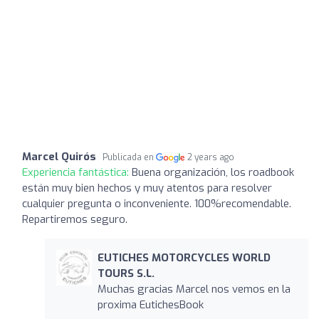
Marcel Quirós
Publicada en
2 years ago
Experiencia fantástica:
Buena organización, los roadbook
están muy bien hechos y muy atentos para resolver
cualquier pregunta o inconveniente. 100%recomendable.
Repartiremos seguro.
EUTICHES MOTORCYCLES WORLD
TOURS S.L.
Muchas gracias Marcel nos vemos en la
proxima EutichesBook