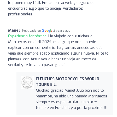
lo ponen muy fácil. Entras en su web y seguro que
encuentras algo que te encaja. Verdaderos
profesionales.
Manel
Publicada en
2 years ago
Experiencia fantástica:
He viajado con eutiches a
Marruecos en abril 2024, es algo que no se puede
explicar con un comentario, hay tantas anecdotas del
viaje que siempre acabo explicando alguna nueva. Ni te lo
pienses, con Artur vas a hacer un viaje en moto de
verdad y te lo vas a pasar genial
EUTICHES MOTORCYCLES WORLD
TOURS S.L.
Muchas gracias Manel .Que bien nos lo
pasamos, ha sido una pasada Marruecos
siempre es espectacular , un placer
tenerte en Eutiches y a por la próxima !!!