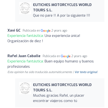
EUTICHES MOTORCYCLES WORLD
TOURS S.L.
Que no pare !! A por la siguiente !!!
Xavi GC
Publicada en
2 years ago
Experiencia fantástica:
Una experiencia única!
Organización de diez !
Rafel Juan Caballe
Publicada en
2 years ago
Experiencia fantástica:
Buen equipo humano y buenos
profesionales
Esta opinión ha sido traducida automáticamente. |
Ver texto original
EUTICHES MOTORCYCLES WORLD
TOURS S.L.
Muchas gracias Rafel, un placer
encontrar viajeros como tú