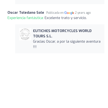
Oscar Toledano Sole
Publicada en
2 years ago
Experiencia fantástica:
Excelente trato y servicio.
EUTICHES MOTORCYCLES WORLD
TOURS S.L.
Gracias Oscar, a por la siguiente aventura
!!!