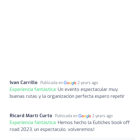
Ivan Carrillo
Publicada en
2 years ago
Experiencia fantástica:
Un evento espectacular muy
buenas rutas y la organización perfecta espero repetir
Ricard Martí Curto
Publicada en
2 years ago
Experiencia fantástica:
Hemos hecho la Eutiches book off
road 2023, un espectaculo, volveremos!