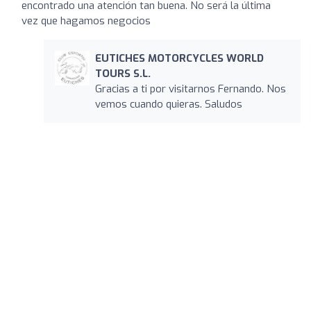
encontrado una atención tan buena. No será la última
vez que hagamos negocios
EUTICHES MOTORCYCLES WORLD
TOURS S.L.
Gracias a ti por visitarnos Fernando. Nos
vemos cuando quieras. Saludos