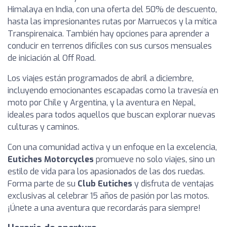
Himalaya en India, con una oferta del 50% de descuento,
hasta las impresionantes rutas por Marruecos y la mítica
Transpirenaica. También hay opciones para aprender a
conducir en terrenos difíciles con sus cursos mensuales
de iniciación al Off Road.
Los viajes están programados de abril a diciembre,
incluyendo emocionantes escapadas como la travesía en
moto por Chile y Argentina, y la aventura en Nepal,
ideales para todos aquellos que buscan explorar nuevas
culturas y caminos.
Con una comunidad activa y un enfoque en la excelencia,
Eutiches Motorcycles
promueve no solo viajes, sino un
estilo de vida para los apasionados de las dos ruedas.
Forma parte de su
Club Eutiches
y disfruta de ventajas
exclusivas al celebrar 15 años de pasión por las motos.
¡Únete a una aventura que recordarás para siempre!