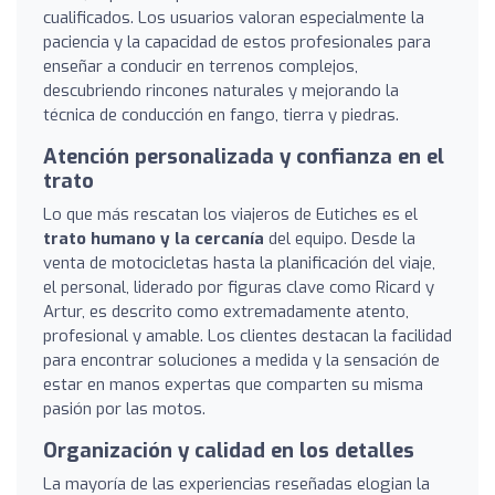
cualificados. Los usuarios valoran especialmente la
paciencia y la capacidad de estos profesionales para
enseñar a conducir en terrenos complejos,
descubriendo rincones naturales y mejorando la
técnica de conducción en fango, tierra y piedras.
Atención personalizada y confianza en el
trato
Lo que más rescatan los viajeros de Eutiches es el
trato humano y la cercanía
del equipo. Desde la
venta de motocicletas hasta la planificación del viaje,
el personal, liderado por figuras clave como Ricard y
Artur, es descrito como extremadamente atento,
profesional y amable. Los clientes destacan la facilidad
para encontrar soluciones a medida y la sensación de
estar en manos expertas que comparten su misma
pasión por las motos.
Organización y calidad en los detalles
La mayoría de las experiencias reseñadas elogian la