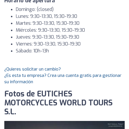
Horario de apertura
Domingo: (closed)
Lunes: 9:30-13:30, 15:30-19:30
Martes: 9:30-13:30, 15:30-19:30
Miércoles: 9:30-13:30, 15:30-19:30
Jueves: 9:30-13:30, 15:30-19:30
Viernes: 9:30-13:30, 15:30-19:30
Sábado: 10h-13h
¿Quieres solicitar un cambio?
¿Es esta tu empresa? Crea una cuenta gratis para gestionar
su información
Fotos de EUTICHES
MOTORCYCLES WORLD TOURS
S.L.