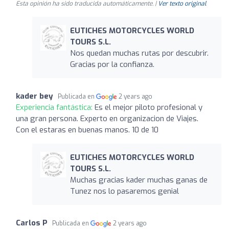
Esta opinión ha sido traducida automáticamente. |
Ver texto original
EUTICHES MOTORCYCLES WORLD
TOURS S.L.
Nos quedan muchas rutas por descubrir.
Gracias por la confianza.
kader bey
Publicada en
2 years ago
Experiencia fantástica:
Es el mejor piloto profesional y
una gran persona. Experto en organizacion de Viajes.
Con el estaras en buenas manos. 10 de 10
EUTICHES MOTORCYCLES WORLD
TOURS S.L.
Muchas gracias kader muchas ganas de
Tunez nos lo pasaremos genial
Carlos P
Publicada en
2 years ago