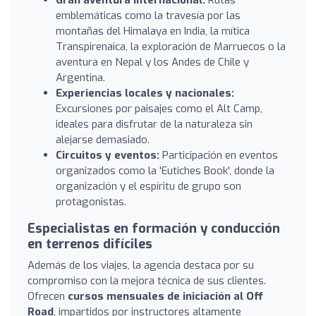
emblemáticas como la travesía por las
montañas del Himalaya en India, la mítica
Transpirenaica, la exploración de Marruecos o la
aventura en Nepal y los Andes de Chile y
Argentina.
Experiencias locales y nacionales:
Excursiones por paisajes como el Alt Camp,
ideales para disfrutar de la naturaleza sin
alejarse demasiado.
Circuitos y eventos:
Participación en eventos
organizados como la 'Eutiches Book', donde la
organización y el espíritu de grupo son
protagonistas.
Especialistas en formación y conducción
en terrenos difíciles
Además de los viajes, la agencia destaca por su
compromiso con la mejora técnica de sus clientes.
Ofrecen
cursos mensuales de iniciación al Off
Road
, impartidos por instructores altamente