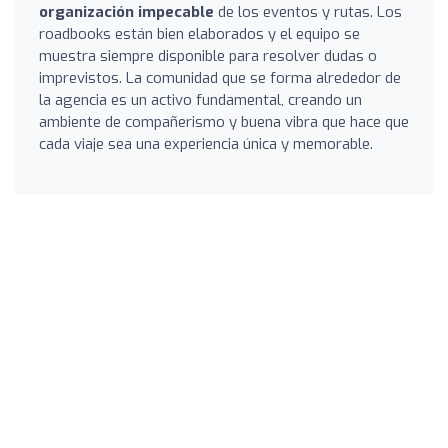
organización impecable
de los eventos y rutas. Los
roadbooks están bien elaborados y el equipo se
muestra siempre disponible para resolver dudas o
imprevistos. La comunidad que se forma alrededor de
la agencia es un activo fundamental, creando un
ambiente de compañerismo y buena vibra que hace que
cada viaje sea una experiencia única y memorable.