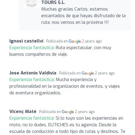
TOURS S.L.
Muchas gracias Carlos, estamos
encantados de que hayas disfrutado de la
ruta, nos vemos en la próxima !!!
Ignasi castellvi
Publicada en
2 years ago
Experiencia fantástica:
Ruta espectacular, con muy
buenos compañeros de viaje.
Jose Antonio Valdivia
Publicada en
2 years ago
Experiencia fantástica:
Mucha experiencia y
profesionalidad en la organizacion de eventos, y viajes
de aventura organizados.
Vicenç Maté
Publicada en
2 years ago
Experiencia fantástica:
Si lo tuyo son las experiencias en
moto, no lo dudes. EUTICHES es tu agencia. Desde la
escuela de conducción a todo tipo de rutas y destinos. Te