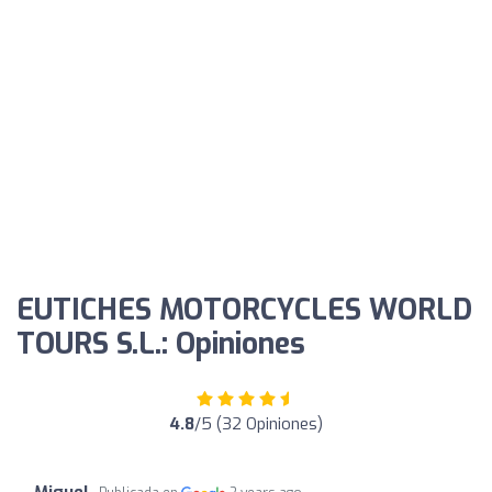
EUTICHES MOTORCYCLES WORLD
TOURS S.L.: Opiniones
4.8
/5 (32 Opiniones)
Miguel