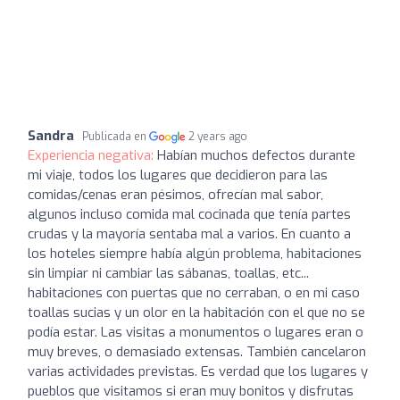
Sandra
Publicada en
2 years ago
Experiencia negativa:
Habían muchos defectos durante
mi viaje, todos los lugares que decidieron para las
comidas/cenas eran pésimos, ofrecían mal sabor,
algunos incluso comida mal cocinada que tenía partes
crudas y la mayoría sentaba mal a varios. En cuanto a
los hoteles siempre había algún problema, habitaciones
sin limpiar ni cambiar las sábanas, toallas, etc...
habitaciones con puertas que no cerraban, o en mi caso
toallas sucias y un olor en la habitación con el que no se
podía estar. Las visitas a monumentos o lugares eran o
muy breves, o demasiado extensas. También cancelaron
varias actividades previstas. Es verdad que los lugares y
pueblos que visitamos si eran muy bonitos y disfrutas