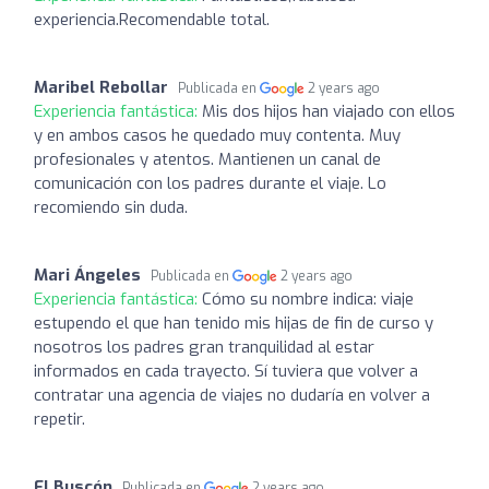
experiencia.Recomendable total.
Maribel Rebollar
Publicada en
2 years ago
Experiencia fantástica:
Mis dos hijos han viajado con ellos
y en ambos casos he quedado muy contenta. Muy
profesionales y atentos. Mantienen un canal de
comunicación con los padres durante el viaje. Lo
recomiendo sin duda.
Mari Ángeles
Publicada en
2 years ago
Experiencia fantástica:
Cómo su nombre indica: viaje
estupendo el que han tenido mis hijas de fin de curso y
nosotros los padres gran tranquilidad al estar
informados en cada trayecto. Sí tuviera que volver a
contratar una agencia de viajes no dudaría en volver a
repetir.
El Buscón
Publicada en
2 years ago