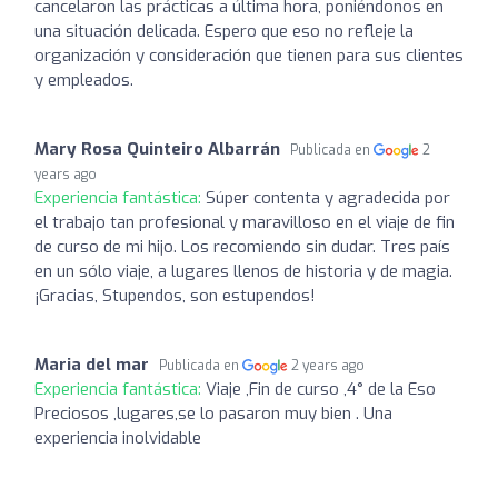
cancelaron las prácticas a última hora, poniéndonos en
una situación delicada. Espero que eso no refleje la
organización y consideración que tienen para sus clientes
y empleados.
Mary Rosa Quinteiro Albarrán
Publicada en
2
years ago
Experiencia fantástica:
Súper contenta y agradecida por
el trabajo tan profesional y maravilloso en el viaje de fin
de curso de mi hijo. Los recomiendo sin dudar. Tres país
en un sólo viaje, a lugares llenos de historia y de magia.
¡Gracias, Stupendos, son estupendos!
Maria del mar
Publicada en
2 years ago
Experiencia fantástica:
Viaje ,Fin de curso ,4° de la Eso
Preciosos ,lugares,se lo pasaron muy bien . Una
experiencia inolvidable