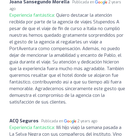
Joana Sansegundo Morella
Publicada en
2 years
ago
Experiencia fantástica:
Quiero destacar la atención
recibida por parte de la agencia de viajes Stupendos A
pesar de que el viaje de fin de curso a Italia no cumplió
nuestras hemos quedado gratamente sorprendidos por
el gesto de la agencia al regalarles un viaje a
PortAventura como compensación. Además, no puedo
dejar de mencionar la amabilidad y encanto de Pablo, el
guía durante el viaje. Su atención y dedicación hicieron
que la experiencia fuera mucho más agradable. También
queremos resaltar que el hotel donde se alojaron fue
fantástico, contribuyendo así a que su tiempo allí fuera
memorable. Agradecemos sinceramente este gesto que
demuestra el compromiso de la agencia con la
satisfacción de sus clientes.
ACQ Seguros
Publicada en
2 years ago
Experiencia fantástica:
Mi hijo viajó la semana pasada a
La Selva Negra con sus compañeros del instituto. Vino