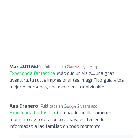
Max 2011 Md4
Publicada en
2 years ago
Experiencia fantástica:
Más que un viaje.....una gran
aventura, la rutas impresionantes, magnífico guía y los
mejores personas, una experiencia inolvidable.
Ana Granero
Publicada en
2 years ago
Experiencia fantástica:
Compartieron diariamente
momentos y fotos con los chavales, teniendo
informadas a las familias en todo momento.