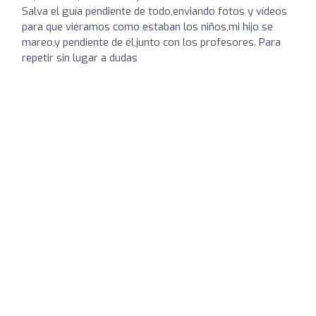
Salva el guía pendiente de todo,enviando fotos y vídeos
para que viéramos como estaban los niños,mi hijo se
mareo,y pendiente de él,junto con los profesores. Para
repetir sin lugar a dudas