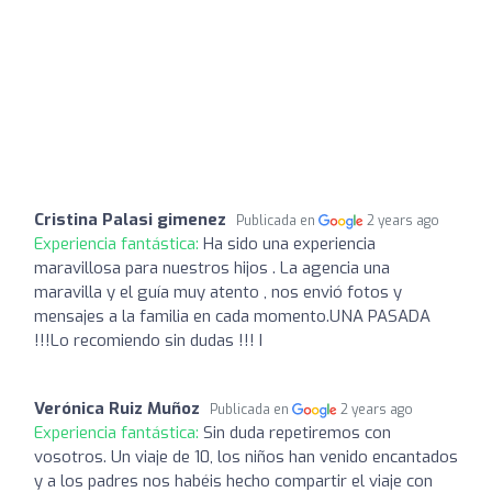
Cristina Palasi gimenez
Publicada en
2 years ago
Experiencia fantástica:
Ha sido una experiencia
maravillosa para nuestros hijos . La agencia una
maravilla y el guía muy atento , nos envió fotos y
mensajes a la familia en cada momento.UNA PASADA
!!!Lo recomiendo sin dudas !!! I
Verónica Ruiz Muñoz
Publicada en
2 years ago
Experiencia fantástica:
Sin duda repetiremos con
vosotros. Un viaje de 10, los niños han venido encantados
y a los padres nos habéis hecho compartir el viaje con