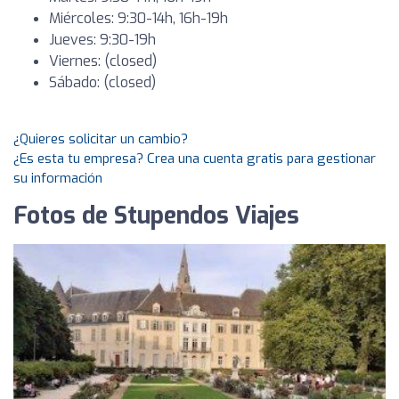
Miércoles: 9:30-14h, 16h-19h
Jueves: 9:30-19h
Viernes: (closed)
Sábado: (closed)
¿Quieres solicitar un cambio?
¿Es esta tu empresa? Crea una cuenta gratis para gestionar
su información
Fotos de Stupendos Viajes