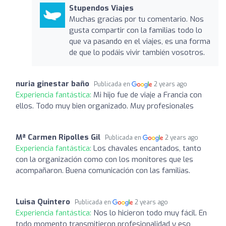
Stupendos Viajes
Muchas gracias por tu comentario. Nos
gusta compartir con la familias todo lo
que va pasando en el viajes, es una forma
de que lo podáis vivir también vosotros.
nuria ginestar baño
Publicada en
2 years ago
Experiencia fantástica:
Mi hijo fue de viaje a Francia con
ellos. Todo muy bien organizado. Muy profesionales
Mª Carmen Ripolles Gil
Publicada en
2 years ago
Experiencia fantástica:
Los chavales encantados, tanto
con la organización como con los monitores que les
acompañaron. Buena comunicación con las familias.
Luisa Quintero
Publicada en
2 years ago
Experiencia fantástica:
Nos lo hicieron todo muy fácil. En
todo momento transmitieron profesionalidad y eso ,