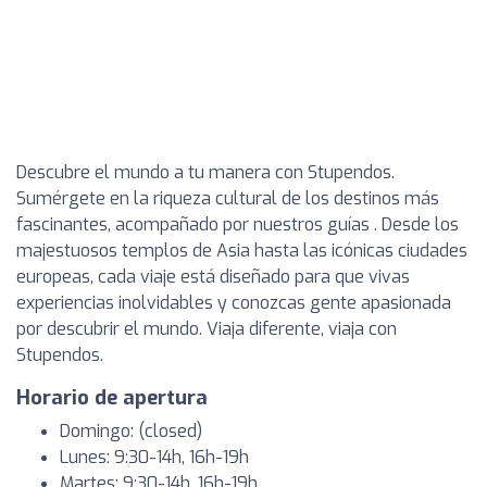
Descubre el mundo a tu manera con Stupendos.
Sumérgete en la riqueza cultural de los destinos más
fascinantes, acompañado por nuestros guías . Desde los
majestuosos templos de Asia hasta las icónicas ciudades
europeas, cada viaje está diseñado para que vivas
experiencias inolvidables y conozcas gente apasionada
por descubrir el mundo. Viaja diferente, viaja con
Stupendos.
Horario de apertura
Domingo: (closed)
Lunes: 9:30-14h, 16h-19h
Martes: 9:30-14h, 16h-19h