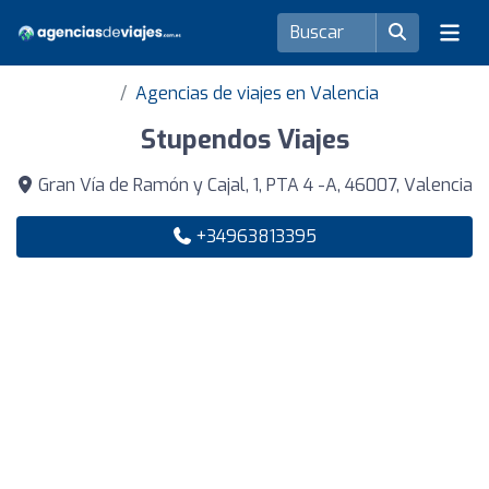
Agencias de viajes en Valencia
Stupendos Viajes
Gran Vía de Ramón y Cajal, 1, PTA 4 -A, 46007, Valencia
+34963813395