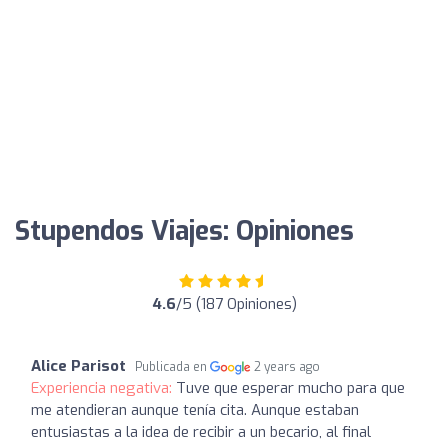
Stupendos Viajes: Opiniones
4.6
/5 (187 Opiniones)
Alice Parisot
Publicada en
2 years ago
Experiencia negativa:
Tuve que esperar mucho para que
me atendieran aunque tenía cita. Aunque estaban
entusiastas a la idea de recibir a un becario, al final