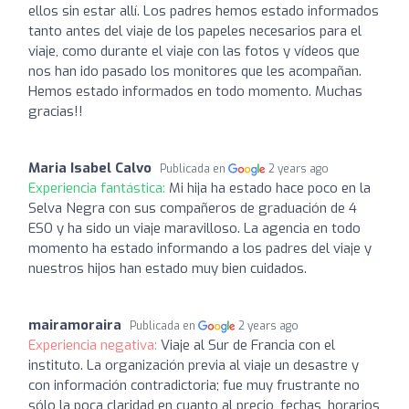
ellos sin estar allí. Los padres hemos estado informados
tanto antes del viaje de los papeles necesarios para el
viaje, como durante el viaje con las fotos y vídeos que
nos han ido pasado los monitores que les acompañan.
Hemos estado informados en todo momento. Muchas
gracias!!
Maria Isabel Calvo
Publicada en
2 years ago
Experiencia fantástica:
Mi hija ha estado hace poco en la
Selva Negra con sus compañeros de graduación de 4
ESO y ha sido un viaje maravilloso. La agencia en todo
momento ha estado informando a los padres del viaje y
nuestros hijos han estado muy bien cuidados.
mairamoraira
Publicada en
2 years ago
Experiencia negativa:
Viaje al Sur de Francia con el
instituto. La organización previa al viaje un desastre y
con información contradictoria; fue muy frustrante no
sólo la poca claridad en cuanto al precio, fechas, horarios