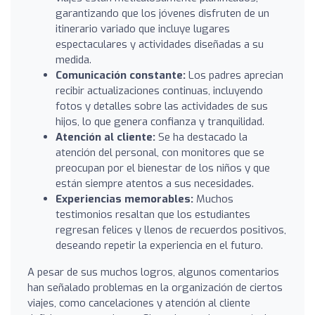
garantizando que los jóvenes disfruten de un
itinerario variado que incluye lugares
espectaculares y actividades diseñadas a su
medida.
Comunicación constante:
Los padres aprecian
recibir actualizaciones continuas, incluyendo
fotos y detalles sobre las actividades de sus
hijos, lo que genera confianza y tranquilidad.
Atención al cliente:
Se ha destacado la
atención del personal, con monitores que se
preocupan por el bienestar de los niños y que
están siempre atentos a sus necesidades.
Experiencias memorables:
Muchos
testimonios resaltan que los estudiantes
regresan felices y llenos de recuerdos positivos,
deseando repetir la experiencia en el futuro.
A pesar de sus muchos logros, algunos comentarios
han señalado problemas en la organización de ciertos
viajes, como cancelaciones y atención al cliente