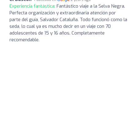
Experiencia fantástica:
Fantástico viaje a la Selva Negra.
Perfecta organización y extraordinaria atención por
parte del guía, Salvador Cataluña. Todo funcionó como la
seda, lo cual ya es mucho decir en un viaje con 70
adolescentes de 15 y 16 años. Completamente
recomendable.