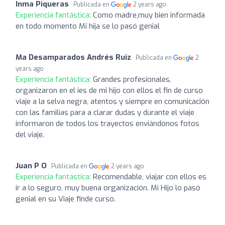
Inma Piqueras
Publicada en
2 years ago
Experiencia fantástica:
Como madre,muy bien informada
en todo momento Mi hija se lo pasó genial
Ma Desamparados Andrés Ruiz
Publicada en
2
years ago
Experiencia fantástica:
Grandes profesionales,
organizaron en el ies de mi hijo con ellos el fin de curso
viaje a la selva negra, atentos y siempre en comunicación
con las familias para a clarar dudas y durante el viaje
informaron de todos los trayectos enviándonos fotos
del viaje.
Juan P O
Publicada en
2 years ago
Experiencia fantástica:
Recomendable, viajar con ellos es
ir a lo seguro, muy buena organización. Mi Hijo lo pasó
genial en su Viaje finde curso.