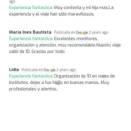
ago
Experiencia fantástica:
Muy contenta y mi hija más.La
experiencia y el viaje han sido maravillosos.
Maria Ines Bautista
Publicada en
2 years ago
Experiencia fantástica:
Excelentes monitores,
organización y atención, muy recomendable.Nuesto viaje
salió de 10. Gracias por todo
Lidia
Publicada en
2 years ago
Experiencia fantástica:
Organización de 10 en viajes de
institutos, dejas a tus hij@s en buenas manos. Muy
profesionales y atentos.