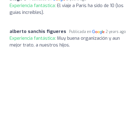
Experiencia fantástica:
El viaje a París ha sido de 10 (los
guías increíbles).
alberto sanchis figueres
Publicada en
2 years ago
Experiencia fantástica:
Muy buena organización y aun
mejor trato, a nuestros hijos.