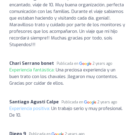
encantado, viaje de 10. Muy buena organización, perfecta
comunicación con las familias. Durante el viaje sabíamos
que estaban haciendo y visitando cada día, genial!.
Maravilloso trato y cuidado por parte de los monitores y
profesores que los acompañaron. Un viaje que mi hijo
recordará siempre!! Muchas gracias por todo, sois
Stupendos!!!
Chari Serrano bonet
Publicada en
2 years ago
Experiencia fantástica:
Una preciosa experiencia y un
buen trato con los chavales ,llegaron muy contentos.
Gracias por cuidar de ellos.
Santiago Agusti Calpe
Publicada en
2 years ago
Experiencia positiva:
Un trabajo serio y muy profesional.
De 10.
Diego 9
Publicada en
2 years ago