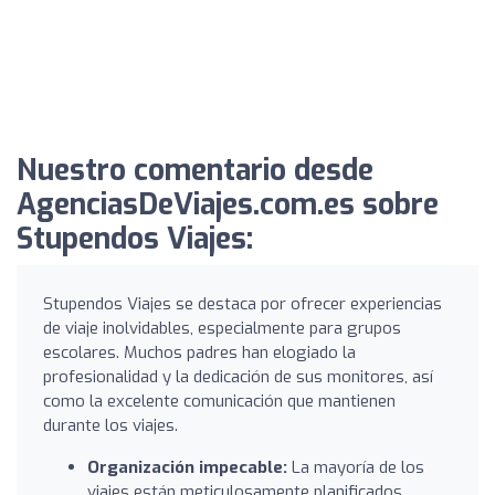
Nuestro comentario desde
AgenciasDeViajes.com.es sobre
Stupendos Viajes:
Stupendos Viajes se destaca por ofrecer experiencias
de viaje inolvidables, especialmente para grupos
escolares. Muchos padres han elogiado la
profesionalidad y la dedicación de sus monitores, así
como la excelente comunicación que mantienen
durante los viajes.
Organización impecable:
La mayoría de los
viajes están meticulosamente planificados,