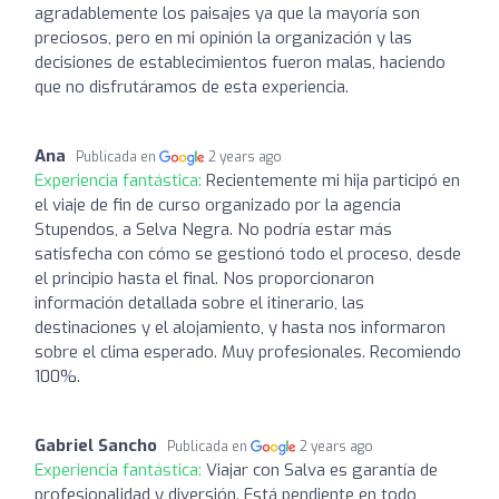
agradablemente los paisajes ya que la mayoría son
preciosos, pero en mi opinión la organización y las
decisiones de establecimientos fueron malas, haciendo
que no disfrutáramos de esta experiencia.
Ana
Publicada en
2 years ago
Experiencia fantástica:
Recientemente mi hija participó en
el viaje de fin de curso organizado por la agencia
Stupendos, a Selva Negra. No podría estar más
satisfecha con cómo se gestionó todo el proceso, desde
el principio hasta el final. Nos proporcionaron
información detallada sobre el itinerario, las
destinaciones y el alojamiento, y hasta nos informaron
sobre el clima esperado. Muy profesionales. Recomiendo
100%.
Gabriel Sancho
Publicada en
2 years ago
Experiencia fantástica:
Viajar con Salva es garantía de
profesionalidad y diversión. Está pendiente en todo