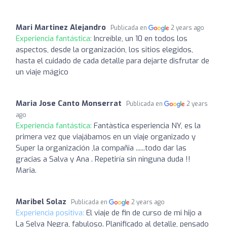
Mari Martinez Alejandro
Publicada en
2 years ago
Experiencia fantástica:
Increíble, un 10 en todos los
aspectos, desde la organización, los sitios elegidos,
hasta el cuidado de cada detalle para dejarte disfrutar de
un viaje mágico
Maria Jose Canto Monserrat
Publicada en
2 years
ago
Experiencia fantástica:
Fantàstica esperiencia NY, es la
primera vez que viajábamos en un viaje organizado y
Super la organización ,la compañia ......todo dar las
gracias a Salva y Ana . Repetiría sin ninguna duda !!
Maria.
Maribel Solaz
Publicada en
2 years ago
Experiencia positiva:
El viaje de fin de curso de mi hijo a
La Selva Negra, fabuloso. Planificado al detalle, pensado