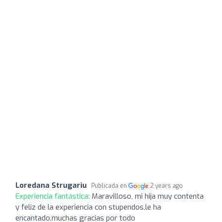
Loredana Strugariu
Publicada en
2 years ago
Experiencia fantástica:
Maravilloso, mi hija muy contenta
y feliz de la experiencia con stupendos,le ha
encantado,muchas gracias por todo