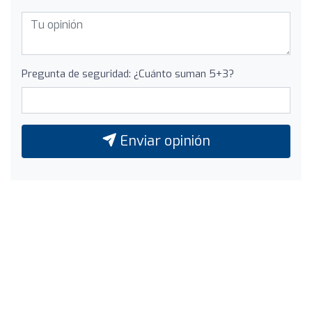
Pregunta de seguridad: ¿Cuánto suman 5+3?
Enviar opinión