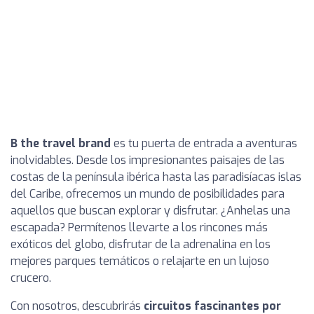
B the travel brand
es tu puerta de entrada a aventuras
inolvidables. Desde los impresionantes paisajes de las
costas de la península ibérica hasta las paradisíacas islas
del Caribe, ofrecemos un mundo de posibilidades para
aquellos que buscan explorar y disfrutar. ¿Anhelas una
escapada? Permítenos llevarte a los rincones más
exóticos del globo, disfrutar de la adrenalina en los
mejores parques temáticos o relajarte en un lujoso
crucero.
Con nosotros, descubrirás
circuitos fascinantes por