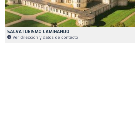
SALVATURISMO CAMINANDO
Ver dirección y datos de contacto