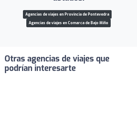
Agencias de viajes en Provincia de Pontevedra
Agencias de viajes en Comarca de Bajo Miño
Otras agencias de viajes que
podrían interesarte