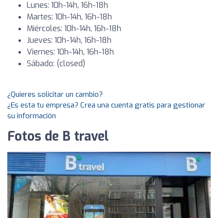
Lunes: 10h-14h, 16h-18h
Martes: 10h-14h, 16h-18h
Miércoles: 10h-14h, 16h-18h
Jueves: 10h-14h, 16h-18h
Viernes: 10h-14h, 16h-18h
Sábado: (closed)
¿Quieres solicitar un cambio?
¿Es esta tu empresa? Crea una cuenta gratis para gestionar
su información
Fotos de B travel