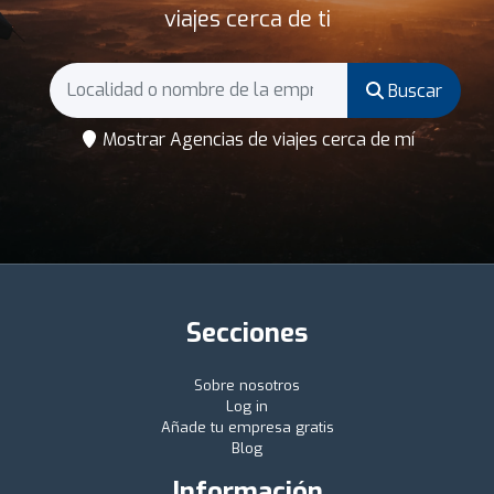
viajes cerca de ti
Buscar
Mostrar Agencias de viajes cerca de mí
Secciones
Sobre nosotros
Log in
Añade tu empresa gratis
Blog
Información