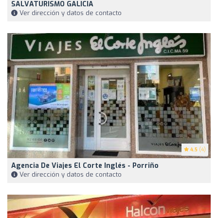
SALVATURISMO GALICIA
Ver dirección y datos de contacto
4.5
(4)
Agencia De Viajes El Corte Inglés - Porriño
Ver dirección y datos de contacto