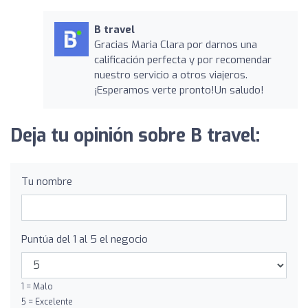
B travel
Gracias Maria Clara por darnos una
calificación perfecta y por recomendar
nuestro servicio a otros viajeros.
¡Esperamos verte pronto!Un saludo!
Deja tu opinión sobre B travel:
Tu nombre
Puntúa del 1 al 5 el negocio
1 = Malo
5 = Excelente