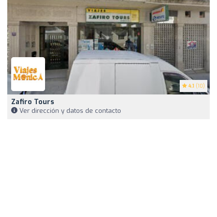
4.1
(10)
Zafiro Tours
Ver dirección y datos de contacto