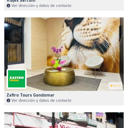
Viajes Sercom
Ver dirección y datos de contacto
5
(11)
Zafiro Tours Gondomar
Ver dirección y datos de contacto