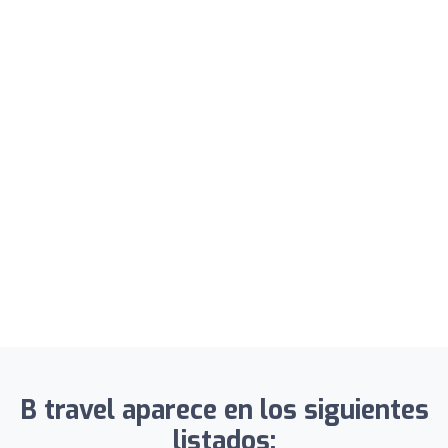
B travel aparece en los siguientes
listados: