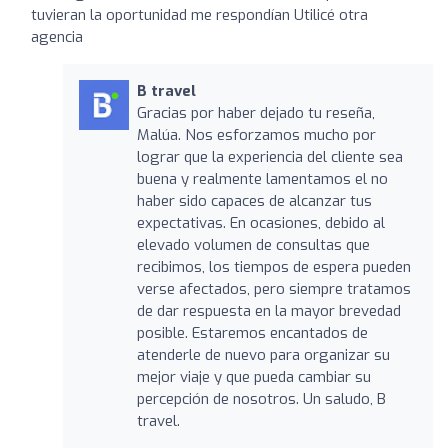
tuvieran la oportunidad me respondían Utilicé otra
agencia
B travel
Gracias por haber dejado tu reseña,
Malúa. Nos esforzamos mucho por
lograr que la experiencia del cliente sea
buena y realmente lamentamos el no
haber sido capaces de alcanzar tus
expectativas. En ocasiones, debido al
elevado volumen de consultas que
recibimos, los tiempos de espera pueden
verse afectados, pero siempre tratamos
de dar respuesta en la mayor brevedad
posible. Estaremos encantados de
atenderle de nuevo para organizar su
mejor viaje y que pueda cambiar su
percepción de nosotros. Un saludo, B
travel.