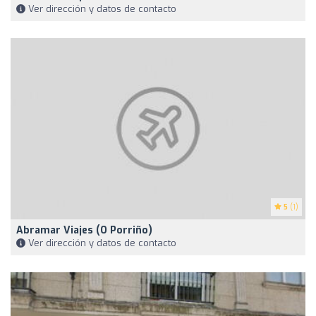
Ver dirección y datos de contacto
5
(1)
Abramar Viajes (O Porriño)
Ver dirección y datos de contacto