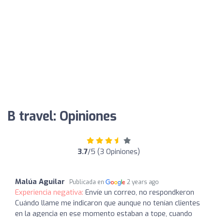
B travel: Opiniones
3.7
/5 (3 Opiniones)
Malúa Aguilar
Publicada en
2 years ago
Experiencia negativa:
Envíe un correo, no respondkeron
Cuándo llame me indicaron que aunque no tenían clientes
en la agencia en ese momento estaban a tope, cuando