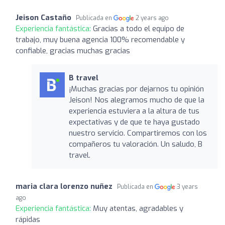
Jeison Castaño
Publicada en
2 years ago
Experiencia fantástica:
Gracias a todo el equipo de
trabajo, muy buena agencia 100% recomendable y
confiable, gracias muchas gracias
B travel
¡Muchas gracias por dejarnos tu opinión
Jeison! Nos alegramos mucho de que la
experiencia estuviera a la altura de tus
expectativas y de que te haya gustado
nuestro servicio. Compartiremos con los
compañeros tu valoración. Un saludo, B
travel.
maria clara lorenzo nuñez
Publicada en
3 years
ago
Experiencia fantástica:
Muy atentas, agradables y
rápidas