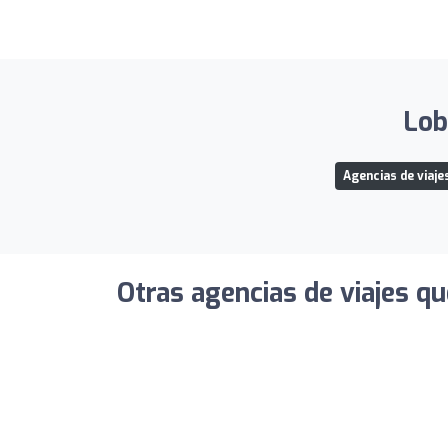
Lob
Agencias de viaje
Otras agencias de viajes qu