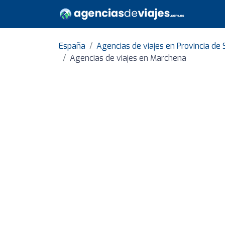
España
Agencias de viajes en Provincia de 
Agencias de viajes en Marchena