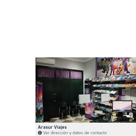
Arasur Viajes
Ver dirección y datos de contacto