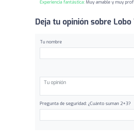
Experiencia fantástica:
Muy amable y muy prof
Deja tu opinión sobre Lobo 
Tu nombre
Pregunta de seguridad: ¿Cuánto suman 2+3?