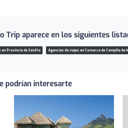
o Trip aparece en los siguientes lista
s en Provincia de Sevilla
Agencias de viajes en Comarca de Campiña de
e podrían interesarte