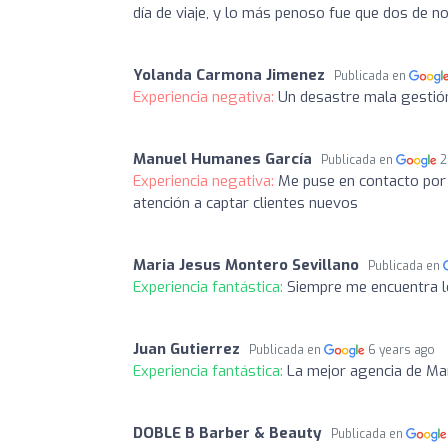
día de viaje, y lo más penoso fue que dos de n
Yolanda Carmona Jimenez
Publicada en
Experiencia negativa:
Un desastre mala gestión 
Manuel Humanes García
Publicada en
2
Experiencia negativa:
Me puse en contacto por
atención a captar clientes nuevos
Maria Jesus Montero Sevillano
Publicada en
Experiencia fantástica:
Siempre me encuentra l
Juan Gutierrez
Publicada en
6 years ago
Experiencia fantástica:
La mejor agencia de Ma
DOBLE B Barber & Beauty
Publicada en