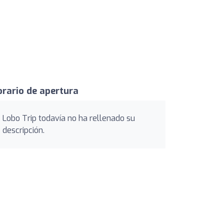
rario de apertura
Lobo Trip todavía no ha rellenado su
descripción.