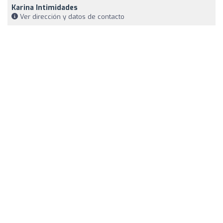
Karina Intimidades
Ver dirección y datos de contacto