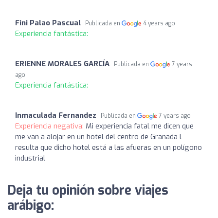
Fini Palao Pascual
Publicada en
4 years ago
Experiencia fantástica:
ERIENNE MORALES GARCÍA
Publicada en
7 years
ago
Experiencia fantástica:
Inmaculada Fernandez
Publicada en
7 years ago
Experiencia negativa:
Mi experiencia fatal me dicen que
me van a alojar en un hotel del centro de Granada l
resulta que dicho hotel está a las afueras en un polígono
industrial
Deja tu opinión sobre viajes
arábigo: