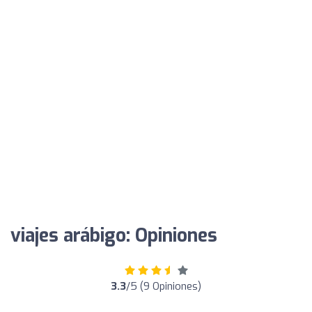
viajes arábigo: Opiniones
3.3
/5 (9 Opiniones)