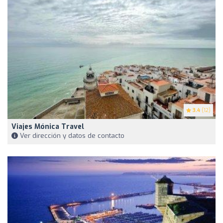
3.4
(12)
Viajes Mónica Travel
Ver dirección y datos de contacto