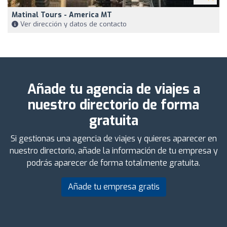
Matinal Tours - America MT
Ver dirección y datos de contacto
Añade tu agencia de viajes a
nuestro directorio de forma
gratuita
Si gestionas una agencia de viajes y quieres aparecer en
nuestro directorio, añade la información de tu empresa y
podrás aparecer de forma totalmente gratuita.
Añade tu empresa gratis