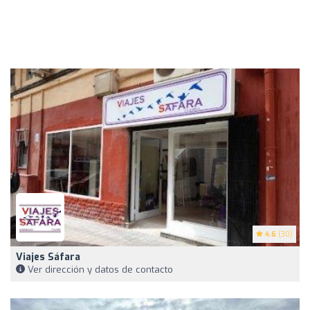
4.6
(30)
Viajes Sáfara
Ver dirección y datos de contacto