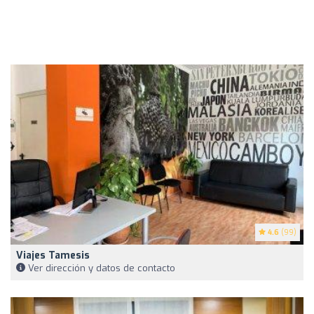
4.6
(99)
Viajes Tamesis
Ver dirección y datos de contacto