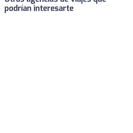
podrían interesarte