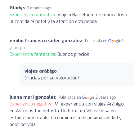
Gladys
9 months ago
Experiencia fantástica:
Viaje a Barcelona fue maravilloso
la comida,el hotel y la atención estupenda
emilio francisco soler gonzalez
Publicada en
1
year ago
Experiencia fantástica:
Buenos precios
viajes arábigo
Gracias por su valoración!
juana mari gonzalez
Publicada en
2 years ago
Experiencia negativa:
Mi experiencia con viajes Arábigo
en Asturias fue nefasta. Un hotel en Villaviciosa en
estado lamentable. La comida era de pésima calidad y
peor servida.