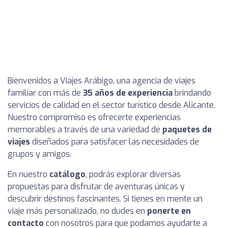
Bienvenidos a Viajes Arábigo, una agencia de viajes
familiar con más de
35 años de experiencia
brindando
servicios de calidad en el sector turístico desde Alicante.
Nuestro compromiso es ofrecerte experiencias
memorables a través de una variedad de
paquetes de
viajes
diseñados para satisfacer las necesidades de
grupos y amigos.
En nuestro
catálogo
, podrás explorar diversas
propuestas para disfrutar de aventuras únicas y
descubrir destinos fascinantes. Si tienes en mente un
viaje más personalizado, no dudes en
ponerte en
contacto
con nosotros para que podamos ayudarte a