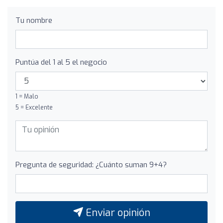
Tu nombre
Puntúa del 1 al 5 el negocio
1 = Malo
5 = Excelente
Pregunta de seguridad: ¿Cuánto suman 9+4?
Enviar opinión