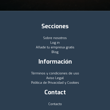
Secciones
Sobre nosotros
Log in
Añade tu empresa gratis
Blog
Información
Términos y condiciones de uso
Aviso Legal
Política de Privacidad y Cookies
Contact
Contacto