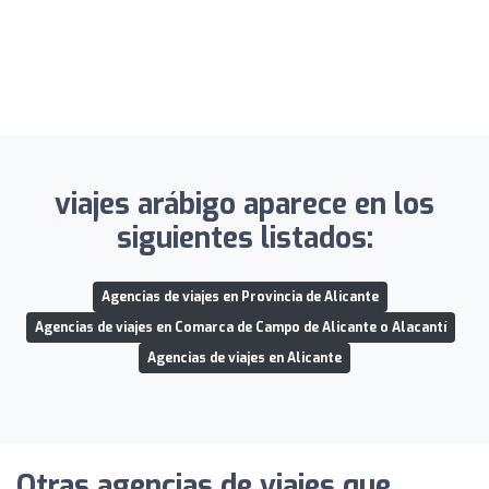
viajes arábigo aparece en los
siguientes listados:
Agencias de viajes en Provincia de Alicante
Agencias de viajes en Comarca de Campo de Alicante o Alacantí
Agencias de viajes en Alicante
Otras agencias de viajes que