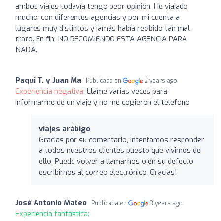
ambos viajes todavía tengo peor opinión. He viajado
mucho, con diferentes agencias y por mi cuenta a
lugares muy distintos y jamás había recibido tan mal
trato. En fin, NO RECOMIENDO ESTA AGENCIA PARA
NADA.
Paqui T. y Juan Ma
Publicada en
2 years ago
Experiencia negativa:
Llame varias veces para
informarme de un viaje y no me cogieron el telefono
viajes arábigo
Gracias por su comentario, intentamos responder
a todos nuestros clientes puesto que vivimos de
ello. Puede volver a llamarnos o en su defecto
escribirnos al correo electrónico. Gracias!
José Antonio Mateo
Publicada en
3 years ago
Experiencia fantástica: