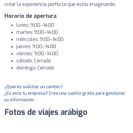
crear la experiencia perfecta que estás imaginando.
Horario de apertura
lunes: 9:00–14:00
martes: 9:00–14:00
miércoles: 9:00–14:00
jueves: 9:00–14:00
viernes: 9:00–14:00
sábado: Cerrado
domingo: Cerrado
¿Quieres solicitar un cambio?
¿Es esta tu empresa? Crea una cuenta gratis para gestionar
su información
Fotos de viajes arábigo