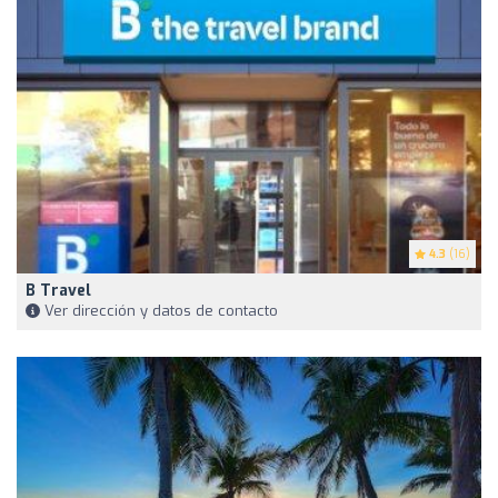
4.3
(16)
B Travel
Ver dirección y datos de contacto