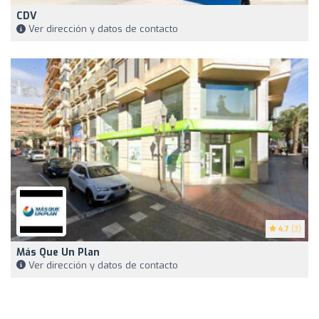
CDV
Ver dirección y datos de contacto
4.7
(3)
Más Que Un Plan
Ver dirección y datos de contacto