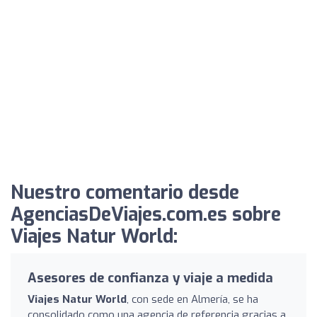
Nuestro comentario desde
AgenciasDeViajes.com.es sobre
Viajes Natur World:
Asesores de confianza y viaje a medida
Viajes Natur World
, con sede en Almería, se ha
consolidado como una agencia de referencia gracias a