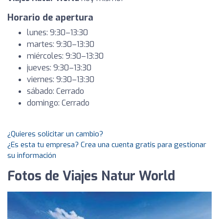
Horario de apertura
lunes: 9:30–13:30
martes: 9:30–13:30
miércoles: 9:30–13:30
jueves: 9:30–13:30
viernes: 9:30–13:30
sábado: Cerrado
domingo: Cerrado
¿Quieres solicitar un cambio?
¿Es esta tu empresa? Crea una cuenta gratis para gestionar
su información
Fotos de Viajes Natur World