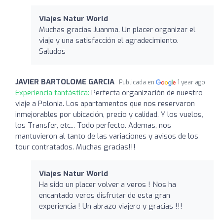
Viajes Natur World
Muchas gracias Juanma. Un placer organizar el
viaje y una satisfacción el agradecimiento.
Saludos
JAVIER BARTOLOME GARCIA
Publicada en
1 year ago
Experiencia fantástica:
Perfecta organización de nuestro
viaje a Polonia. Los apartamentos que nos reservaron
inmejorables por ubicación, precio y calidad. Y los vuelos,
los Transfer, etc... Todo perfecto. Ademas, nos
mantuvieron al tanto de las variaciones y avisos de los
tour contratados. Muchas gracias!!!
Viajes Natur World
Ha sido un placer volver a veros ! Nos ha
encantado veros disfrutar de esta gran
experiencia ! Un abrazo viajero y gracias !!!