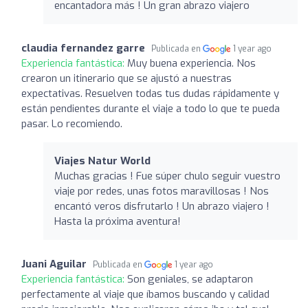
encantadora más ! Un gran abrazo viajero
claudia fernandez garre
Publicada en
1 year ago
Experiencia fantástica:
Muy buena experiencia. Nos
crearon un itinerario que se ajustó a nuestras
expectativas. Resuelven todas tus dudas rápidamente y
están pendientes durante el viaje a todo lo que te pueda
pasar. Lo recomiendo.
Viajes Natur World
Muchas gracias ! Fue súper chulo seguir vuestro
viaje por redes, unas fotos maravillosas ! Nos
encantó veros disfrutarlo ! Un abrazo viajero !
Hasta la próxima aventura!
Juani Aguilar
Publicada en
1 year ago
Experiencia fantástica:
Son geniales, se adaptaron
perfectamente al viaje que íbamos buscando y calidad