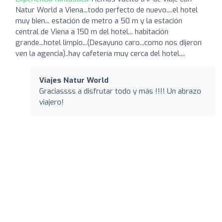
Natur World a Viena...todo perfecto de nuevo....el hotel
muy bien... estación de metro a 50 m y la estación
central de Viena a 150 m del hotel... habitación
grande...hotel limpio...(Desayuno caro...como nos dijeron
ven la agencia)..hay cafetería muy cerca del hotel....
Viajes Natur World
Graciassss a disfrutar todo y más !!!! Un abrazo
viajero!