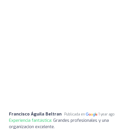
Francisco Águila Beltran
Publicada en
1 year ago
Experiencia fantástica:
Grandes profesionales y una
organizacion excelente.