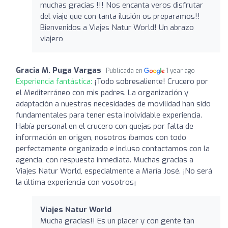
muchas gracias !!! Nos encanta veros disfrutar
del viaje que con tanta ilusión os preparamos!!
Bienvenidos a Viajes Natur World! Un abrazo
viajero
Gracia M. Puga Vargas
Publicada en
1 year ago
Experiencia fantástica:
¡Todo sobresaliente! Crucero por
el Mediterráneo con mis padres. La organización y
adaptación a nuestras necesidades de movilidad han sido
fundamentales para tener esta inolvidable experiencia.
Había personal en el crucero con quejas por falta de
información en origen, nosotros íbamos con todo
perfectamente organizado e incluso contactamos con la
agencia, con respuesta inmediata. Muchas gracias a
Viajes Natur World, especialmente a María José. ¡No será
la última experiencia con vosotros¡
Viajes Natur World
Mucha gracias!! Es un placer y con gente tan