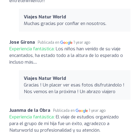
entretenimiento!!
Viajes Natur World
Muchas gracias por confiar en nosotros.
Jose Girona
Publicada en
1 year ago
Experiencia fantástica:
Los niños han venido de su viaje
encantados, ha estado todo a la altura de lo esperado o
incluso más....
Viajes Natur World
Gracias ! Un placer ver esas fotos disfrutándolo !
Nos vemos en la próxima ! Un abrazo viajero
Juanma de la Obra
Publicada en
1 year ago
Experiencia fantástica:
El viaje de estudios organizado
para el grupo de mi hija fue un éxito, agradezco a
Naturworld su profesionalidad y su atención.