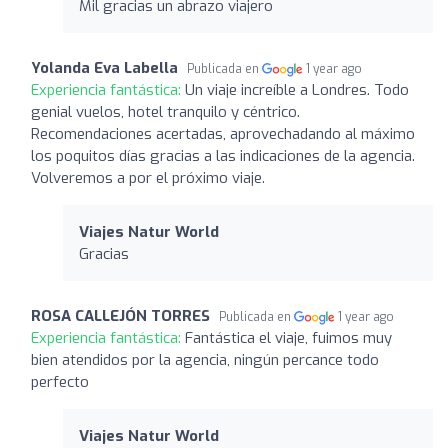
Mil gracias un abrazo viajero
Yolanda Eva Labella
Publicada en
1 year ago
Experiencia fantástica:
Un viaje increíble a Londres. Todo
genial vuelos, hotel tranquilo y céntrico.
Recomendaciones acertadas, aprovechadando al máximo
los poquitos días gracias a las indicaciones de la agencia.
Volveremos a por el próximo viaje.
Viajes Natur World
Gracias
ROSA CALLEJÓN TORRES
Publicada en
1 year ago
Experiencia fantástica:
Fantástica el viaje, fuimos muy
bien atendidos por la agencia, ningún percance todo
perfecto
Viajes Natur World