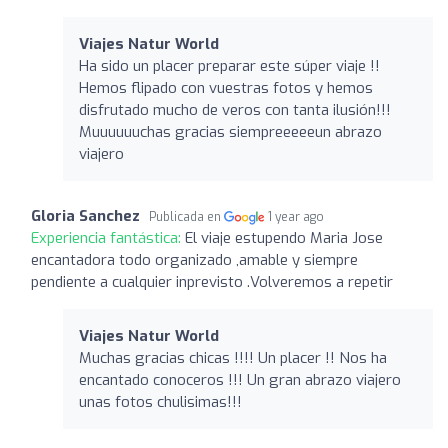
Viajes Natur World
Ha sido un placer preparar este súper viaje !!
Hemos flipado con vuestras fotos y hemos
disfrutado mucho de veros con tanta ilusión!!!
Muuuuuuchas gracias siempreeeeeun abrazo
viajero
Gloria Sanchez
Publicada en
1 year ago
Experiencia fantástica:
El viaje estupendo Maria Jose
encantadora todo organizado ,amable y siempre
pendiente a cualquier inprevisto .Volveremos a repetir
Viajes Natur World
Muchas gracias chicas !!!! Un placer !! Nos ha
encantado conoceros !!! Un gran abrazo viajero
unas fotos chulisimas!!!