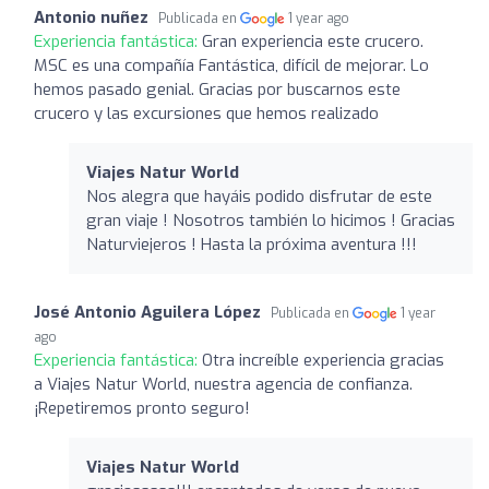
Antonio nuñez
Publicada en
1 year ago
Experiencia fantástica:
Gran experiencia este crucero.
MSC es una compañía Fantástica, difícil de mejorar. Lo
hemos pasado genial. Gracias por buscarnos este
crucero y las excursiones que hemos realizado
Viajes Natur World
Nos alegra que hayáis podido disfrutar de este
gran viaje ! Nosotros también lo hicimos ! Gracias
Naturviejeros ! Hasta la próxima aventura !!!
José Antonio Aguilera López
Publicada en
1 year
ago
Experiencia fantástica:
Otra increíble experiencia gracias
a Viajes Natur World, nuestra agencia de confianza.
¡Repetiremos pronto seguro!
Viajes Natur World