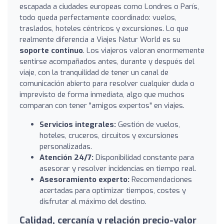
escapada a ciudades europeas como Londres o París,
todo queda perfectamente coordinado: vuelos,
traslados, hoteles céntricos y excursiones. Lo que
realmente diferencia a Viajes Natur World es su
soporte continuo
. Los viajeros valoran enormemente
sentirse acompañados antes, durante y después del
viaje, con la tranquilidad de tener un canal de
comunicación abierto para resolver cualquier duda o
imprevisto de forma inmediata, algo que muchos
comparan con tener "amigos expertos" en viajes.
Servicios integrales:
Gestión de vuelos,
hoteles, cruceros, circuitos y excursiones
personalizadas.
Atención 24/7:
Disponibilidad constante para
asesorar y resolver incidencias en tiempo real.
Asesoramiento experto:
Recomendaciones
acertadas para optimizar tiempos, costes y
disfrutar al máximo del destino.
Calidad, cercanía y relación precio-valor