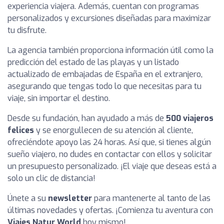
experiencia viajera. Además, cuentan con programas
personalizados y excursiones diseñadas para maximizar
tu disfrute.
La agencia también proporciona información útil como la
predicción del estado de las playas y un listado
actualizado de embajadas de España en el extranjero,
asegurando que tengas todo lo que necesitas para tu
viaje, sin importar el destino.
Desde su fundación, han ayudado a más de
500 viajeros
felices
y se enorgullecen de su atención al cliente,
ofreciéndote apoyo las 24 horas. Así que, si tienes algún
sueño viajero, no dudes en contactar con ellos y solicitar
un presupuesto personalizado. ¡El viaje que deseas está a
solo un clic de distancia!
Únete a su
newsletter
para mantenerte al tanto de las
últimas novedades y ofertas. ¡Comienza tu aventura con
Viajes Natur World
hoy mismo!