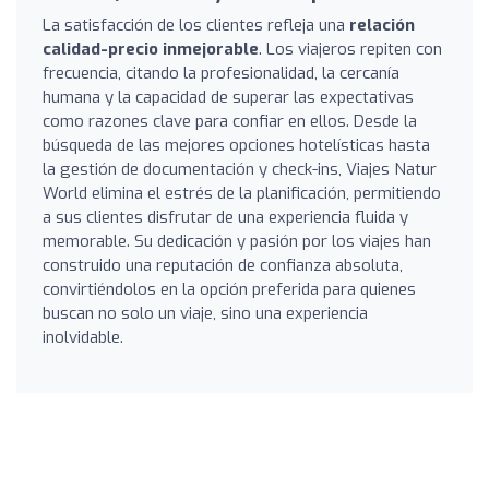
La satisfacción de los clientes refleja una
relación
calidad-precio inmejorable
. Los viajeros repiten con
frecuencia, citando la profesionalidad, la cercanía
humana y la capacidad de superar las expectativas
como razones clave para confiar en ellos. Desde la
búsqueda de las mejores opciones hotelísticas hasta
la gestión de documentación y check-ins, Viajes Natur
World elimina el estrés de la planificación, permitiendo
a sus clientes disfrutar de una experiencia fluida y
memorable. Su dedicación y pasión por los viajes han
construido una reputación de confianza absoluta,
convirtiéndolos en la opción preferida para quienes
buscan no solo un viaje, sino una experiencia
inolvidable.