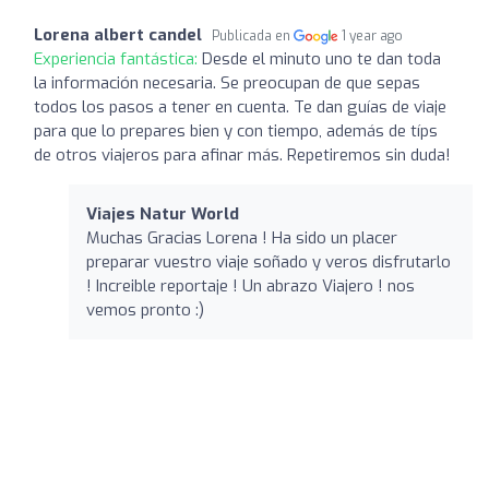
Lorena albert candel
Publicada en
1 year ago
Experiencia fantástica:
Desde el minuto uno te dan toda
la información necesaria. Se preocupan de que sepas
todos los pasos a tener en cuenta. Te dan guías de viaje
para que lo prepares bien y con tiempo, además de típs
de otros viajeros para afinar más. Repetiremos sin duda!
Viajes Natur World
Muchas Gracias Lorena ! Ha sido un placer
preparar vuestro viaje soñado y veros disfrutarlo
! Increible reportaje ! Un abrazo Viajero ! nos
vemos pronto :)