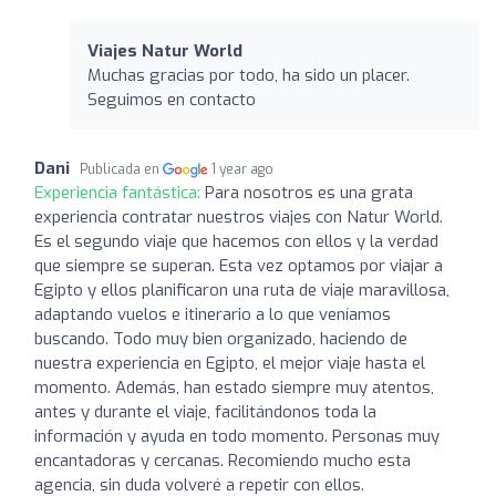
Viajes Natur World
Muchas gracias por todo, ha sido un placer.
Seguimos en contacto
Dani
Publicada en
1 year ago
Experiencia fantástica:
Para nosotros es una grata
experiencia contratar nuestros viajes con Natur World.
Es el segundo viaje que hacemos con ellos y la verdad
que siempre se superan. Esta vez optamos por viajar a
Egipto y ellos planificaron una ruta de viaje maravillosa,
adaptando vuelos e itinerario a lo que veníamos
buscando. Todo muy bien organizado, haciendo de
nuestra experiencia en Egipto, el mejor viaje hasta el
momento. Además, han estado siempre muy atentos,
antes y durante el viaje, facilitándonos toda la
información y ayuda en todo momento. Personas muy
encantadoras y cercanas. Recomiendo mucho esta
agencia, sin duda volveré a repetir con ellos.