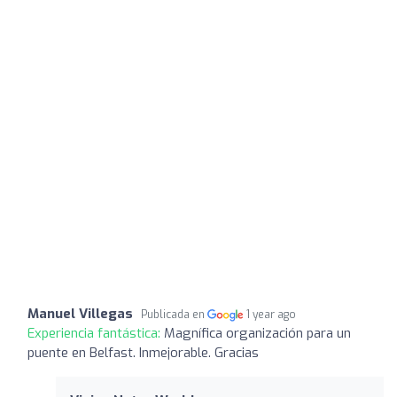
Manuel Villegas
Publicada en
1 year ago
Experiencia fantástica:
Magnífica organización para un
puente en Belfast. Inmejorable. Gracias