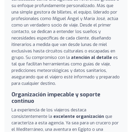
su enfoque profundamente personalizado. Más que
una simple gestora de billetes, el equipo, liderado por
profesionales como Miguel Ángel y María José, actúa
como un verdadero socio de viaje. Desde el primer
contacto, se dedican a entender los sueños y
necesidades específicas de cada cliente, diseñando
itinerarios a medida que van desde lunas de miel
exclusivas hasta circuitos culturales o escapadas en
grupo. Su compromiso con la
atención al detalle
es
tal que facilitan herramientas como guías de viaje,
predicciones meteorológicas y datos sanitarios,
asegurando que el viajero esté informado y preparado
para cualquier destino.
Organización impecable y soporte
continuo
La experiencia de los viajeros destaca
consistentemente la
excelente organización
que
caracteriza a esta agencia. Ya sea para un crucero por
el Mediterráneo, una aventura en Egipto o una