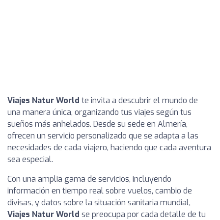
Viajes Natur World
te invita a descubrir el mundo de
una manera única, organizando tus viajes según tus
sueños más anhelados. Desde su sede en Almería,
ofrecen un servicio personalizado que se adapta a las
necesidades de cada viajero, haciendo que cada aventura
sea especial.
Con una amplia gama de servicios, incluyendo
información en tiempo real sobre vuelos, cambio de
divisas, y datos sobre la situación sanitaria mundial,
Viajes Natur World
se preocupa por cada detalle de tu