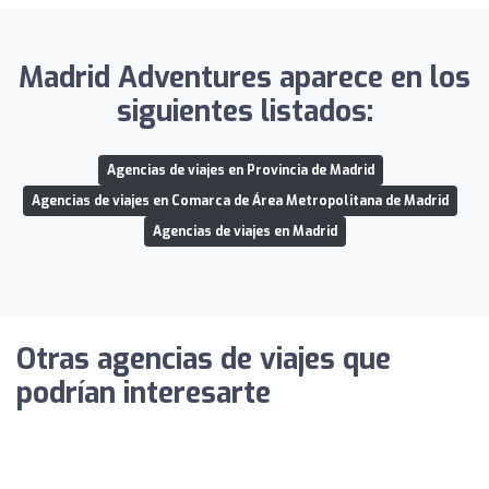
Madrid Adventures aparece en los
siguientes listados:
Agencias de viajes en Provincia de Madrid
Agencias de viajes en Comarca de Área Metropolitana de Madrid
Agencias de viajes en Madrid
Otras agencias de viajes que
podrían interesarte