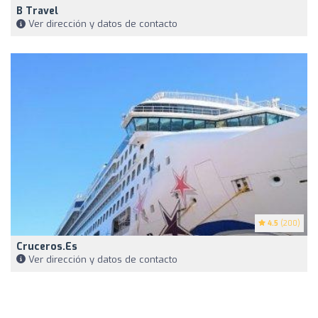
B Travel
Ver dirección y datos de contacto
4.5
(200)
Cruceros.es
Ver dirección y datos de contacto