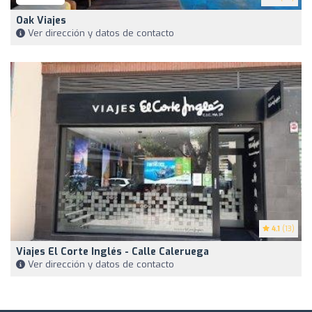
Oak Viajes
Ver dirección y datos de contacto
4.1
(13)
Viajes El Corte Inglés - Calle Caleruega
Ver dirección y datos de contacto