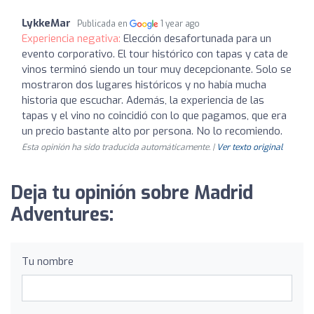
LykkeMar
Publicada en
1 year ago
Experiencia negativa:
Elección desafortunada para un
evento corporativo. El tour histórico con tapas y cata de
vinos terminó siendo un tour muy decepcionante. Solo se
mostraron dos lugares históricos y no había mucha
historia que escuchar. Además, la experiencia de las
tapas y el vino no coincidió con lo que pagamos, que era
un precio bastante alto por persona. No lo recomiendo.
Esta opinión ha sido traducida automáticamente. |
Ver texto original
Deja tu opinión sobre Madrid
Adventures:
Tu nombre