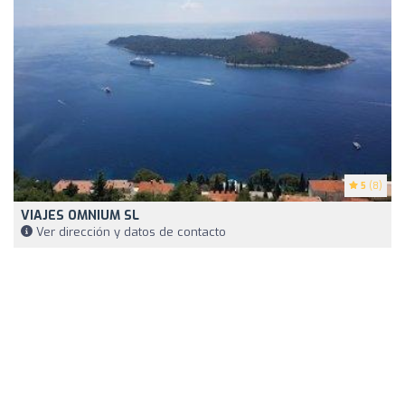
5
(8)
VIAJES OMNIUM SL
Ver dirección y datos de contacto