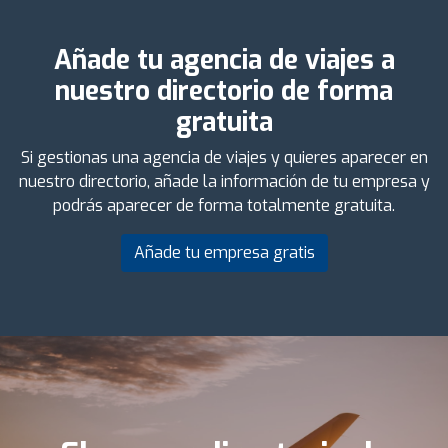
Añade tu agencia de viajes a
nuestro directorio de forma
gratuita
Si gestionas una agencia de viajes y quieres aparecer en
nuestro directorio, añade la información de tu empresa y
podrás aparecer de forma totalmente gratuita.
Añade tu empresa gratis