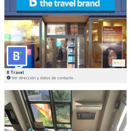
5
(1)
B Travel
Ver dirección y datos de contacto