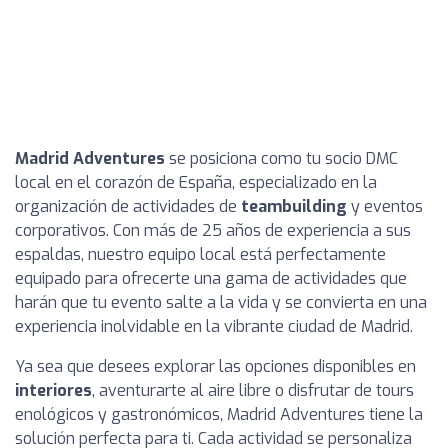
Madrid Adventures
se posiciona como tu socio DMC
local en el corazón de España, especializado en la
organización de actividades de
teambuilding
y eventos
corporativos. Con más de 25 años de experiencia a sus
espaldas, nuestro equipo local está perfectamente
equipado para ofrecerte una gama de actividades que
harán que tu evento salte a la vida y se convierta en una
experiencia inolvidable en la vibrante ciudad de Madrid.
Ya sea que desees explorar las opciones disponibles en
interiores
, aventurarte al aire libre o disfrutar de tours
enológicos y gastronómicos, Madrid Adventures tiene la
solución perfecta para ti. Cada actividad se personaliza