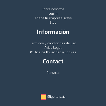
Sobre nosotros
Log in
Añade tu empresa gratis
Blog
Información
Términos y condiciones de uso
Aviso Legal
Política de Privacidad y Cookies
Contact
Contacto
Elige tu país