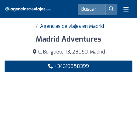
Agencias de viajes en Madrid
Madrid Adventures
C. Burguete, 13, 28050, Madrid
+34619858399