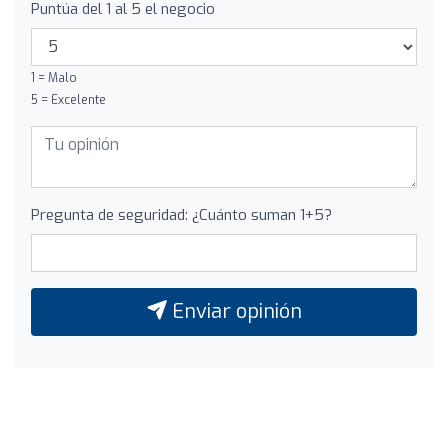
Puntúa del 1 al 5 el negocio
1 = Malo
5 = Excelente
Pregunta de seguridad: ¿Cuánto suman 1+5?
Enviar opinión