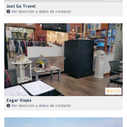
Just Go Travel
Ver dirección y datos de contacto
4.2
(5)
Esgar Viajes
Ver dirección y datos de contacto