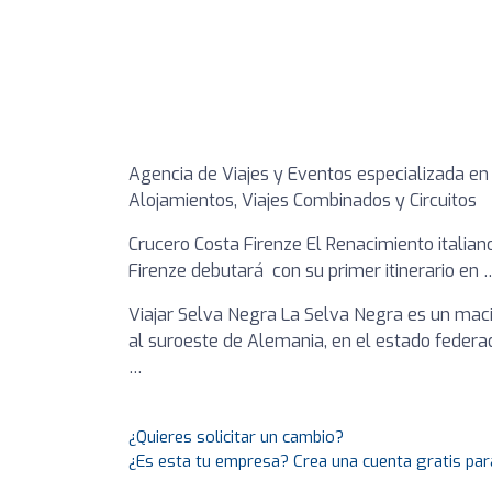
Agencia de Viajes y Eventos especializada en v
Alojamientos, Viajes Combinados y Circuitos
Crucero Costa Firenze El Renacimiento italian
Firenze debutará con su primer itinerario en 
Viajar Selva Negra La Selva Negra es un mac
al suroeste de Alemania, en el estado fede
…
¿Quieres solicitar un cambio?
¿Es esta tu empresa? Crea una cuenta gratis par