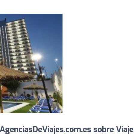
AgenciasDeViajes.com.es sobre Viaje