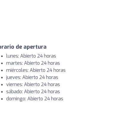
rario de apertura
lunes: Abierto 24 horas
martes: Abierto 24 horas
miércoles: Abierto 24 horas
jueves: Abierto 24 horas
viernes: Abierto 24 horas
sábado: Abierto 24 horas
domingo: Abierto 24 horas