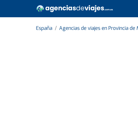
España
Agencias de viajes en Provincia de