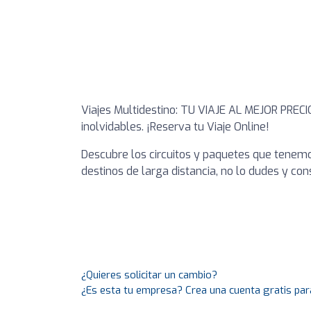
Viajes Multidestino: TU VIAJE AL MEJOR PRECIO
inolvidables. ¡Reserva tu Viaje Online!
Descubre los circuitos y paquetes que tenemo
destinos de larga distancia, no lo dudes y co
¿Quieres solicitar un cambio?
¿Es esta tu empresa? Crea una cuenta gratis par