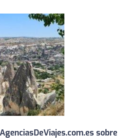
AgenciasDeViajes.com.es sobre