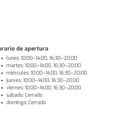
rario de apertura
lunes: 10:00–14:00, 16:30–20:00
martes: 10:00–14:00, 16:30–20:00
miércoles: 10:00–14:00, 16:30–20:00
jueves: 10:00–14:00, 16:30–20:00
viernes: 10:00–14:00, 16:30–20:00
sábado: Cerrado
domingo: Cerrado