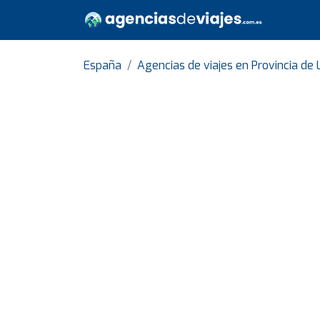
España
Agencias de viajes en Provincia de