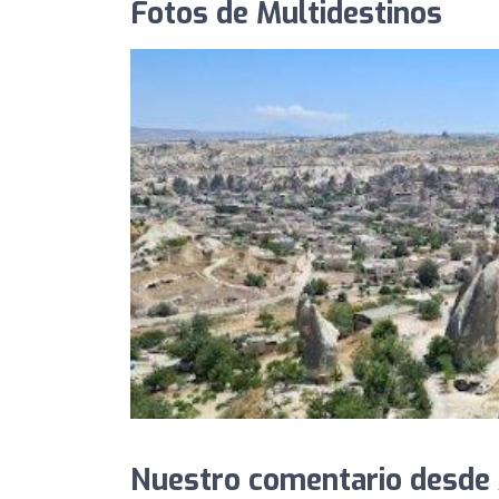
Fotos de Multidestinos
Nuestro comentario desde 