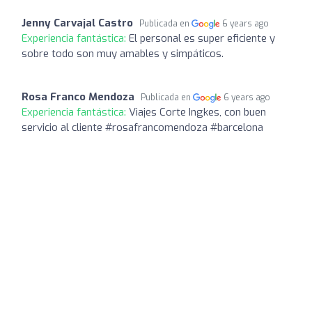
Jenny Carvajal Castro
Publicada en
6 years ago
Experiencia fantástica:
El personal es super eficiente y
sobre todo son muy amables y simpáticos.
Rosa Franco Mendoza
Publicada en
6 years ago
Experiencia fantástica:
Viajes Corte Ingkes, con buen
servicio al cliente #rosafrancomendoza #barcelona