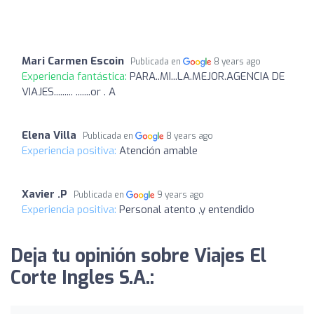
Mari Carmen Escoin
Publicada en
8 years ago
Experiencia fantástica:
PARA..MI...LA.MEJOR.AGENCIA DE
VIAJES......... .......or . A
Elena Villa
Publicada en
8 years ago
Experiencia positiva:
Atención amable
Xavier .P
Publicada en
9 years ago
Experiencia positiva:
Personal atento ,y entendido
Deja tu opinión sobre Viajes El
Corte Ingles S.A.: