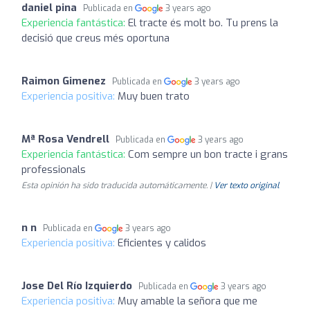
daniel pina
Publicada en
3 years ago
Experiencia fantástica:
El tracte és molt bo. Tu prens la
decisió que creus més oportuna
Raimon Gimenez
Publicada en
3 years ago
Experiencia positiva:
Muy buen trato
Mª Rosa Vendrell
Publicada en
3 years ago
Experiencia fantástica:
Com sempre un bon tracte i grans
professionals
Esta opinión ha sido traducida automáticamente. |
Ver texto original
n n
Publicada en
3 years ago
Experiencia positiva:
Eficientes y calidos
Jose Del Río Izquierdo
Publicada en
3 years ago
Experiencia positiva:
Muy amable la señora que me