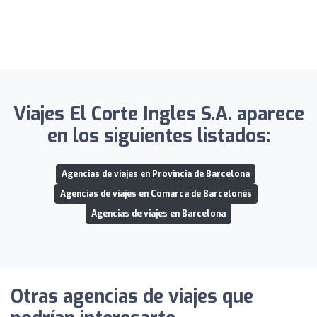
Viajes El Corte Ingles S.A. aparece
en los siguientes listados:
Agencias de viajes en Provincia de Barcelona
Agencias de viajes en Comarca de Barcelonès
Agencias de viajes en Barcelona
Otras agencias de viajes que