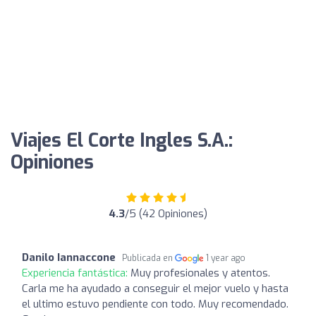
Viajes El Corte Ingles S.A.:
Opiniones
4.3
/5 (42 Opiniones)
Danilo Iannaccone
Publicada en
1 year ago
Experiencia fantástica:
Muy profesionales y atentos.
Carla me ha ayudado a conseguir el mejor vuelo y hasta
el ultimo estuvo pendiente con todo. Muy recomendado.