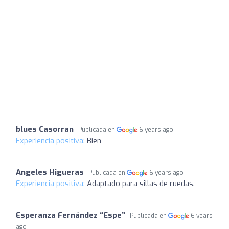
blues Casorran
Publicada en
6 years ago
Experiencia positiva:
Bien
Angeles Higueras
Publicada en
6 years ago
Experiencia positiva:
Adaptado para sillas de ruedas.
Esperanza Fernández “Espe”
Publicada en
6 years
ago