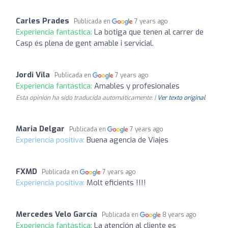
Carles Prades
Publicada en
7 years ago
Experiencia fantástica:
La botiga que tenen al carrer de
Casp és plena de gent amable i servicial.
Jordi Vila
Publicada en
7 years ago
Experiencia fantástica:
Amables y profesionales
Esta opinión ha sido traducida automáticamente. |
Ver texto original
Maria Delgar
Publicada en
7 years ago
Experiencia positiva:
Buena agencia de Viajes
FXMD
Publicada en
7 years ago
Experiencia positiva:
Molt eficients !!!!
Mercedes Velo García
Publicada en
8 years ago
Experiencia fantástica:
La atención al cliente es