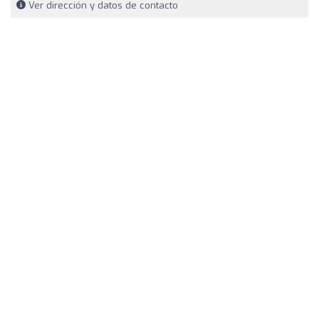
Ver dirección y datos de contacto