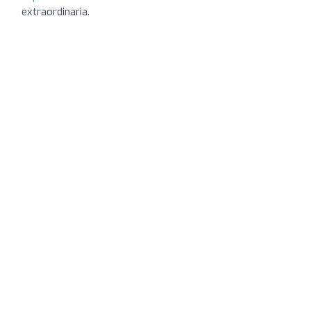
extraordinaria.