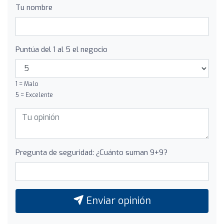
Tu nombre
Puntúa del 1 al 5 el negocio
1 = Malo
5 = Excelente
Pregunta de seguridad: ¿Cuánto suman 9+9?
Enviar opinión