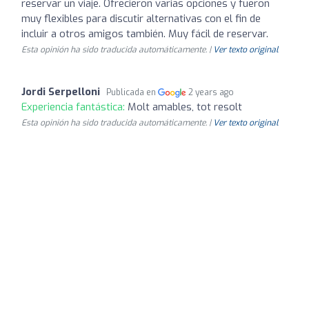
reservar un viaje. Ofrecieron varias opciones y fueron
muy flexibles para discutir alternativas con el fin de
incluir a otros amigos también. Muy fácil de reservar.
Esta opinión ha sido traducida automáticamente. |
Ver texto original
Jordi Serpelloni
Publicada en
2 years ago
Experiencia fantástica:
Molt amables, tot resolt
Esta opinión ha sido traducida automáticamente. |
Ver texto original