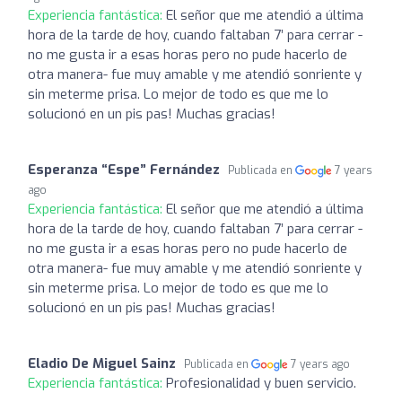
Experiencia fantástica:
El señor que me atendió a última
hora de la tarde de hoy, cuando faltaban 7’ para cerrar -
no me gusta ir a esas horas pero no pude hacerlo de
otra manera- fue muy amable y me atendió sonriente y
sin meterme prisa. Lo mejor de todo es que me lo
solucionó en un pis pas! Muchas gracias!
Esperanza “Espe” Fernández
Publicada en
7 years
ago
Experiencia fantástica:
El señor que me atendió a última
hora de la tarde de hoy, cuando faltaban 7’ para cerrar -
no me gusta ir a esas horas pero no pude hacerlo de
otra manera- fue muy amable y me atendió sonriente y
sin meterme prisa. Lo mejor de todo es que me lo
solucionó en un pis pas! Muchas gracias!
Eladio De Miguel Sainz
Publicada en
7 years ago
Experiencia fantástica:
Profesionalidad y buen servicio.