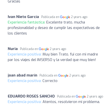
Gracias
Ivan Nieto García
Publicada en
2 years ago
Experiencia fantástica:
Excelente trato, mucha
profesionalidad y deseo de cumplir las expectativas de
los clientes
Nuria
Publicada en
2 years ago
Experiencia positiva:
Muy bien Trato, fui con mi madre
par los viajes del IMSERSO y la verdad que muy bien!
joan abad marín
Publicada en
2 years ago
Experiencia positiva:
Correcto
EDUARDO ROSES SANCHO
Publicada en
2 years ago
Experiencia positiva:
Atentos, resolvieron mi problema.