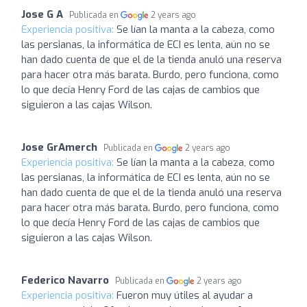
Jose G A
Publicada en
2 years ago
Experiencia positiva:
Se lían la manta a la cabeza, como
las persianas, la informática de ECI es lenta, aún no se
han dado cuenta de que el de la tienda anuló una reserva
para hacer otra más barata. Burdo, pero funciona, como
lo que decía Henry Ford de las cajas de cambios que
siguieron a las cajas Wilson.
Jose GrAmerch
Publicada en
2 years ago
Experiencia positiva:
Se lían la manta a la cabeza, como
las persianas, la informática de ECI es lenta, aún no se
han dado cuenta de que el de la tienda anuló una reserva
para hacer otra más barata. Burdo, pero funciona, como
lo que decía Henry Ford de las cajas de cambios que
siguieron a las cajas Wilson.
Federico Navarro
Publicada en
2 years ago
Experiencia positiva:
Fueron muy útiles al ayudar a