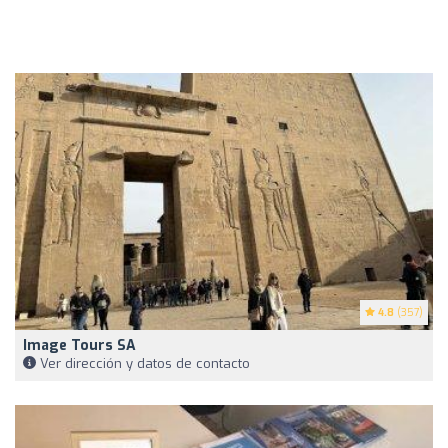
4.8
(357)
Image Tours SA
Ver dirección y datos de contacto