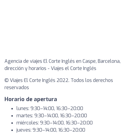
Agencia de viajes El Corte Inglés en Caspe, Barcelona,
dirección y horarios - Viajes el Corte Inglés
© Viajes El Corte Inglés 2022. Todos los derechos
reservados
Horario de apertura
lunes: 9:30–14:00, 16:30–20:00
martes: 9:30–14:00, 16:30–20:00
miércoles: 9:30–14:00, 16:30–20:00
jueves: 9:30–14:00, 16:30–20:00