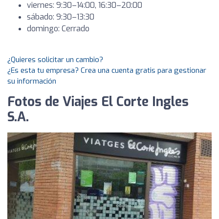
viernes: 9:30–14:00, 16:30–20:00
sábado: 9:30–13:30
domingo: Cerrado
¿Quieres solicitar un cambio?
¿Es esta tu empresa? Crea una cuenta gratis para gestionar
su información
Fotos de Viajes El Corte Ingles
S.A.