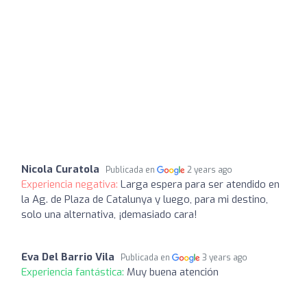
Nicola Curatola
Publicada en
2 years ago
Experiencia negativa:
Larga espera para ser atendido en
la Ag. de Plaza de Catalunya y luego, para mi destino,
solo una alternativa, ¡demasiado cara!
Eva Del Barrio Vila
Publicada en
3 years ago
Experiencia fantástica:
Muy buena atención