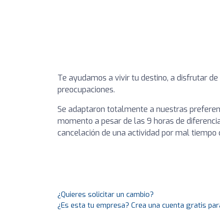
Te ayudamos a vivir tu destino, a disfrutar de
preocupaciones.
Se adaptaron totalmente a nuestras preferenc
momento a pesar de las 9 horas de diferencia
cancelación de una actividad por mal tiemp
¿Quieres solicitar un cambio?
¿Es esta tu empresa? Crea una cuenta gratis par