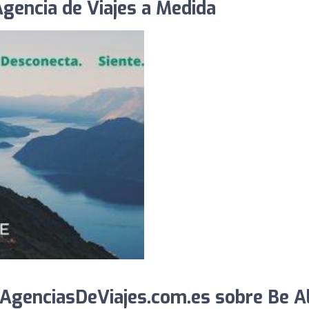
Agencia de Viajes a Medida
AgenciasDeViajes.com.es sobre Be Al