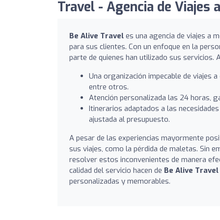
Travel - Agencia de Viajes 
Be Alive Travel
es una agencia de viajes a me
para sus clientes. Con un enfoque en la perso
parte de quienes han utilizado sus servicios
Una organización impecable de viajes 
entre otros.
Atención personalizada las 24 horas, 
Itinerarios adaptados a las necesidades 
ajustada al presupuesto.
A pesar de las experiencias mayormente posi
sus viajes, como la pérdida de maletas. Sin 
resolver estos inconvenientes de manera efect
calidad del servicio hacen de
Be Alive Travel
personalizadas y memorables.