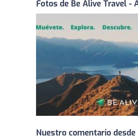
Fotos de Be Alive Travel - 
Nuestro comentario desde 