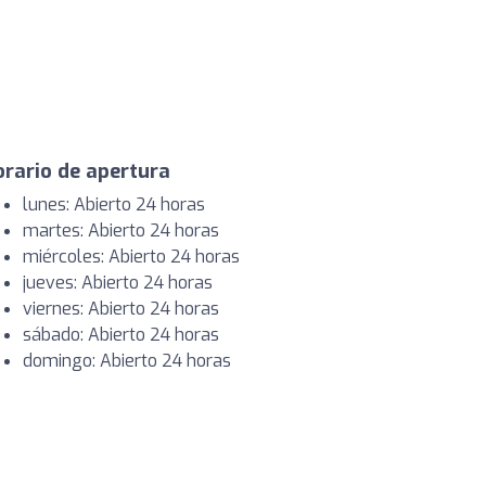
rario de apertura
lunes: Abierto 24 horas
martes: Abierto 24 horas
miércoles: Abierto 24 horas
jueves: Abierto 24 horas
viernes: Abierto 24 horas
sábado: Abierto 24 horas
domingo: Abierto 24 horas