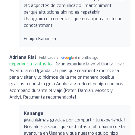
els aspectes de comunicació i manteniment
perquè situacions així no es repeteixin.
Us agraïm el comentari, que ens ajuda a millorar
constantment.
Equipo Kananga
Adriana Rial
Publicada en
8 months ago
Experiencia fantástica:
Gran experiencia en el Gorila Trek
Aventura en Uganda. Un país que realmente merece la
pena visitar y lo hicimos de la mejor manera posible
gracias a nuestra guía Anabela y todo el equipo que nos
acompañó durante el viaje (Peter, Damian, Moses y
Andy). Realmente recomendable!
Kananga
¡Muchísimas gracias por compartir tu experiencia!
Nos alegra saber que disfrutaste al máximo de la
aventura en Uganda y que nuestro equipo hizo