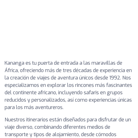
Kananga es tu puerta de entrada a las maravillas de
África, ofreciendo más de tres décadas de experiencia en
la creación de viajes de aventura únicos desde 1992. Nos
especializamos en explorar los rincones más fascinantes
del continente africano, incluyendo safaris en grupos
reducidos y personalizados, así como experiencias únicas
para los más aventureros.
Nuestros itinerarios están diseñados para disfrutar de un
viaje diverso, combinando diferentes medios de
transporte y tipos de alojamiento, desde cómodos