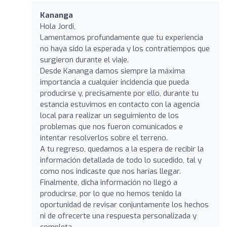
Kananga
Hola Jordi,
Lamentamos profundamente que tu experiencia
no haya sido la esperada y los contratiempos que
surgieron durante el viaje.
Desde Kananga damos siempre la máxima
importancia a cualquier incidencia que pueda
producirse y, precisamente por ello, durante tu
estancia estuvimos en contacto con la agencia
local para realizar un seguimiento de los
problemas que nos fueron comunicados e
intentar resolverlos sobre el terreno.
A tu regreso, quedamos a la espera de recibir la
información detallada de todo lo sucedido, tal y
como nos indicaste que nos harías llegar.
Finalmente, dicha información no llegó a
producirse, por lo que no hemos tenido la
oportunidad de revisar conjuntamente los hechos
ni de ofrecerte una respuesta personalizada y
completa.