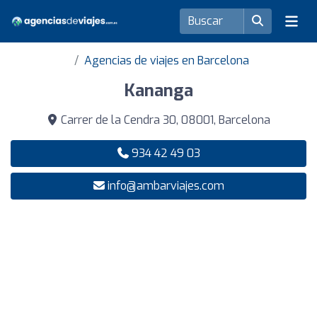
Agencias de viajes en Barcelona
Kananga
Carrer de la Cendra 30, 08001, Barcelona
934 42 49 03
info@ambarviajes.com