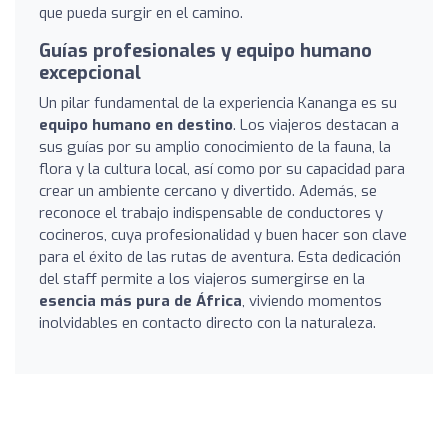
que pueda surgir en el camino.
Guías profesionales y equipo humano
excepcional
Un pilar fundamental de la experiencia Kananga es su
equipo humano en destino
. Los viajeros destacan a
sus guías por su amplio conocimiento de la fauna, la
flora y la cultura local, así como por su capacidad para
crear un ambiente cercano y divertido. Además, se
reconoce el trabajo indispensable de conductores y
cocineros, cuya profesionalidad y buen hacer son clave
para el éxito de las rutas de aventura. Esta dedicación
del staff permite a los viajeros sumergirse en la
esencia más pura de África
, viviendo momentos
inolvidables en contacto directo con la naturaleza.