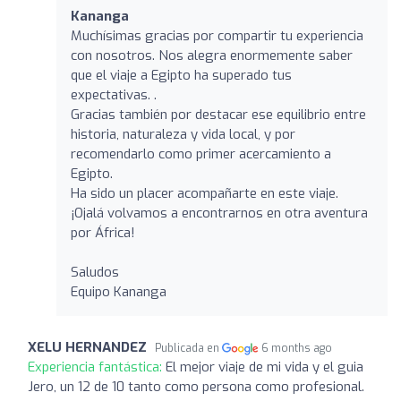
Kananga
Muchísimas gracias por compartir tu experiencia
con nosotros. Nos alegra enormemente saber
que el viaje a Egipto ha superado tus
expectativas. .
Gracias también por destacar ese equilibrio entre
historia, naturaleza y vida local, y por
recomendarlo como primer acercamiento a
Egipto.
Ha sido un placer acompañarte en este viaje.
¡Ojalá volvamos a encontrarnos en otra aventura
por África!
Saludos
Equipo Kananga
XELU HERNANDEZ
Publicada en
6 months ago
Experiencia fantástica:
El mejor viaje de mi vida y el guia
Jero, un 12 de 10 tanto como persona como profesional.