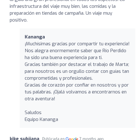
infraestructura del viaje muy bien, las comidas y la
preparación en tiendas de campaña. Un viaje muy
positivo.
Kananga
¡Muchísimas gracias por compartir tu experiencia!
Nos alegra enormemente saber que Río Perdido
ha sido una buena experiencia para ti.
Gracias también por destacar el trabajo de Marta;
para nosotros es un orgullo contar con guías tan
comprometidas y profesionales.
Gracias de corazón por confiar en nosotros y por
tus palabras. ¡Ojalá volvamos a encontrarnos en
otra aventura!
Saludos
Equipo Kananga
kike subijana
Publicada en
7 months ago