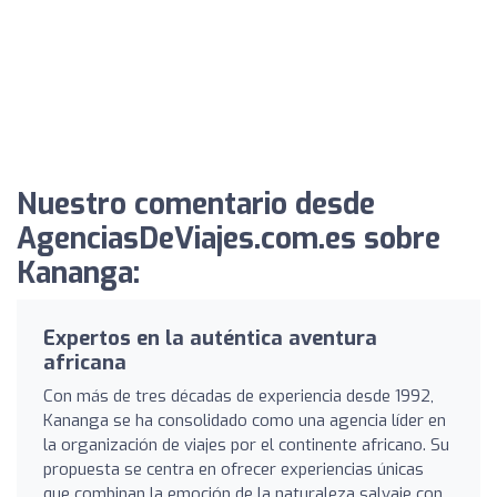
Nuestro comentario desde
AgenciasDeViajes.com.es sobre
Kananga:
Expertos en la auténtica aventura
africana
Con más de tres décadas de experiencia desde 1992,
Kananga se ha consolidado como una agencia líder en
la organización de viajes por el continente africano. Su
propuesta se centra en ofrecer experiencias únicas
que combinan la emoción de la naturaleza salvaje con