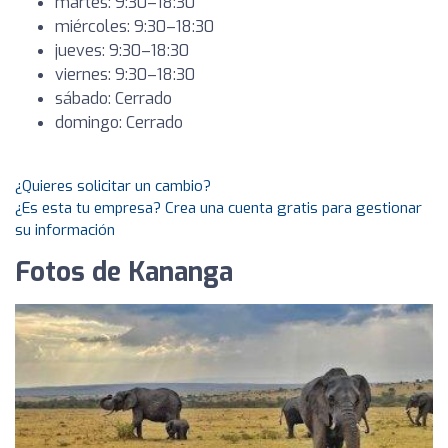
martes: 9:30–18:30
miércoles: 9:30–18:30
jueves: 9:30–18:30
viernes: 9:30–18:30
sábado: Cerrado
domingo: Cerrado
¿Quieres solicitar un cambio?
¿Es esta tu empresa? Crea una cuenta gratis para gestionar
su información
Fotos de Kananga