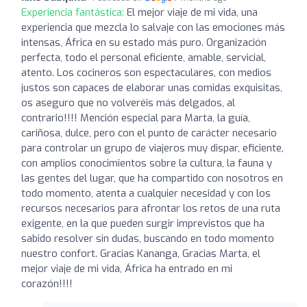
Experiencia fantástica:
El mejor viaje de mi vida, una
experiencia que mezcla lo salvaje con las emociones más
intensas, África en su estado más puro. Organización
perfecta, todo el personal eficiente, amable, servicial,
atento. Los cocineros son espectaculares, con medios
justos son capaces de elaborar unas comidas exquisitas,
os aseguro que no volveréis más delgados, al
contrario!!!! Mención especial para Marta, la guía,
cariñosa, dulce, pero con el punto de carácter necesario
para controlar un grupo de viajeros muy dispar, eficiente,
con amplios conocimientos sobre la cultura, la fauna y
las gentes del lugar, que ha compartido con nosotros en
todo momento, atenta a cualquier necesidad y con los
recursos necesarios para afrontar los retos de una ruta
exigente, en la que pueden surgir imprevistos que ha
sabido resolver sin dudas, buscando en todo momento
nuestro confort. Gracias Kananga, Gracias Marta, el
mejor viaje de mi vida, África ha entrado en mi
corazón!!!!