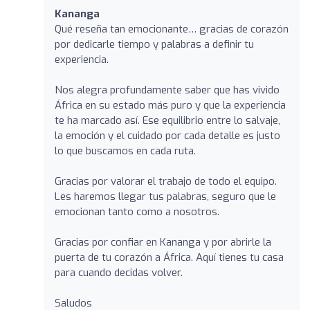
Kananga
Qué reseña tan emocionante… gracias de corazón
por dedicarle tiempo y palabras a definir tu
experiencia.
Nos alegra profundamente saber que has vivido
África en su estado más puro y que la experiencia
te ha marcado así. Ese equilibrio entre lo salvaje,
la emoción y el cuidado por cada detalle es justo
lo que buscamos en cada ruta.
Gracias por valorar el trabajo de todo el equipo.
Les haremos llegar tus palabras, seguro que le
emocionan tanto como a nosotros.
Gracias por confiar en Kananga y por abrirle la
puerta de tu corazón a África. Aquí tienes tu casa
para cuando decidas volver.
Saludos