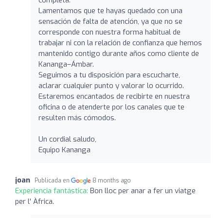
Lamentamos que te hayas quedado con una
sensación de falta de atención, ya que no se
corresponde con nuestra forma habitual de
trabajar ni con la relación de confianza que hemos
mantenido contigo durante años como cliente de
Kananga–Ámbar.
Seguimos a tu disposición para escucharte,
aclarar cualquier punto y valorar lo ocurrido.
Estaremos encantados de recibirte en nuestra
oficina o de atenderte por los canales que te
resulten más cómodos.
Un cordial saludo,
Equipo Kananga
joan
Publicada en
8 months ago
Experiencia fantástica:
Bon lloc per anar a fer un viatge
per l' Àfrica.