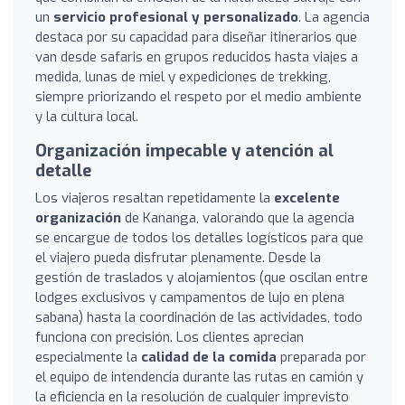
un
servicio profesional y personalizado
. La agencia
destaca por su capacidad para diseñar itinerarios que
van desde safaris en grupos reducidos hasta viajes a
medida, lunas de miel y expediciones de trekking,
siempre priorizando el respeto por el medio ambiente
y la cultura local.
Organización impecable y atención al
detalle
Los viajeros resaltan repetidamente la
excelente
organización
de Kananga, valorando que la agencia
se encargue de todos los detalles logísticos para que
el viajero pueda disfrutar plenamente. Desde la
gestión de traslados y alojamientos (que oscilan entre
lodges exclusivos y campamentos de lujo en plena
sabana) hasta la coordinación de las actividades, todo
funciona con precisión. Los clientes aprecian
especialmente la
calidad de la comida
preparada por
el equipo de intendencia durante las rutas en camión y
la eficiencia en la resolución de cualquier imprevisto