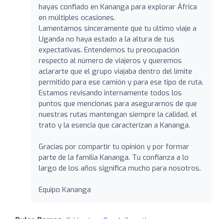
hayas confiado en Kananga para explorar África
en múltiples ocasiones.
Lamentamos sinceramente que tu último viaje a
Uganda no haya estado a la altura de tus
expectativas. Entendemos tu preocupación
respecto al número de viajeros y queremos
aclararte que el grupo viajaba dentro del límite
permitido para ese camión y para ese tipo de ruta.
Estamos revisando internamente todos los
puntos que mencionas para asegurarnos de que
nuestras rutas mantengan siempre la calidad, el
trato y la esencia que caracterizan a Kananga.
Gracias por compartir tu opinión y por formar
parte de la familia Kananga. Tu confianza a lo
largo de los años significa mucho para nosotros.
Equipo Kananga