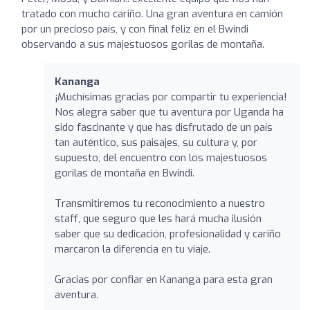
tratado con mucho cariño. Una gran aventura en camión
por un precioso país, y con final feliz en el Bwindi
observando a sus majestuosos gorilas de montaña.
Kananga
¡Muchísimas gracias por compartir tu experiencia!
Nos alegra saber que tu aventura por Uganda ha
sido fascinante y que has disfrutado de un país
tan auténtico, sus paisajes, su cultura y, por
supuesto, del encuentro con los majestuosos
gorilas de montaña en Bwindi.
Transmitiremos tu reconocimiento a nuestro
staff, que seguro que les hará mucha ilusión
saber que su dedicación, profesionalidad y cariño
marcaron la diferencia en tu viaje.
Gracias por confiar en Kananga para esta gran
aventura.