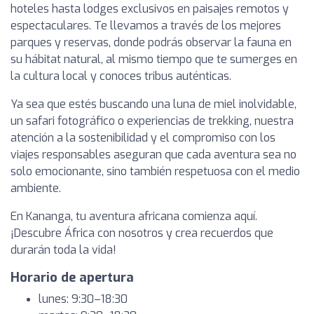
hoteles hasta lodges exclusivos en paisajes remotos y
espectaculares. Te llevamos a través de los mejores
parques y reservas, donde podrás observar la fauna en
su hábitat natural, al mismo tiempo que te sumerges en
la cultura local y conoces tribus auténticas.
Ya sea que estés buscando una luna de miel inolvidable,
un safari fotográfico o experiencias de trekking, nuestra
atención a la sostenibilidad y el compromiso con los
viajes responsables aseguran que cada aventura sea no
solo emocionante, sino también respetuosa con el medio
ambiente.
En Kananga, tu aventura africana comienza aquí.
¡Descubre África con nosotros y crea recuerdos que
durarán toda la vida!
Horario de apertura
lunes: 9:30–18:30