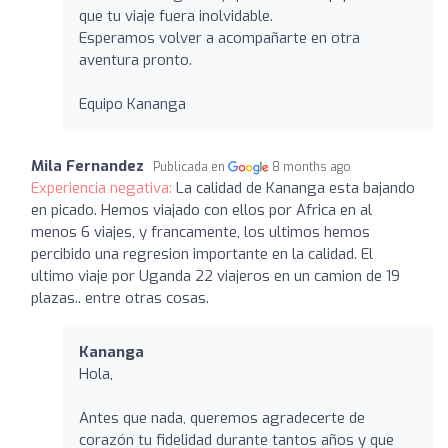
que tu viaje fuera inolvidable.
Esperamos volver a acompañarte en otra
aventura pronto.
Equipo Kananga
Mila Fernandez
Publicada en
8 months ago
Experiencia negativa:
La calidad de Kananga esta bajando
en picado. Hemos viajado con ellos por Africa en al
menos 6 viajes, y francamente, los ultimos hemos
percibido una regresion importante en la calidad. El
ultimo viaje por Uganda 22 viajeros en un camion de 19
plazas.. entre otras cosas.
Kananga
Hola,
Antes que nada, queremos agradecerte de
corazón tu fidelidad durante tantos años y que