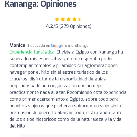
Kananga: Opiniones
4.2
/5 (279 Opiniones)
Monica
Publicada en
6 months ago
Experiencia fantástica:
El viaje a Egipto con Kananga ha
superado mis espectativas, no me esperaba poder
contemplar templos y piramides sin aglomeraciones,
navegar por el Nilo sin el estres turistico de los
cruceros, disfrutar de la disponibilidad de guias
preprados y de una organizacion que no deja
practicamente nada al azar. Recomiendo esta experiencia
como primer acercamiento a Egipto, sobre todo para
aquellos viajeros que prefieran saborear un viaje sin la
pretensión de quererlo abarcar todo, disfrutando tanto
de los sitios historicos como de la naturaleza y la vida
del Nilo