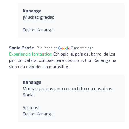
Kananga
¡Muchas gracias!
Equipo Kananga
Sonia Profe
Publicada en
6 months ago
Experiencia fantástica:
Ethiopia, el país del barro, de los
pies descalzos....un país para descubrir. Con Kananga ha
sido una experiencia maravillosa
Kananga
Muchas gracias por compartirlo con nosotros
Sonia
Saludos
Equipo Kananga