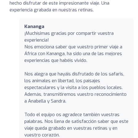
hecho disfrutar de este impresionante viaje. Una
experiencia grabada en nuestras retinas.
Kananga
¡Muchísimas gracias por compartir vuestra
experiencia!
Nos emociona saber que vuestro primer viaje a
África con Kananga, ha sido una de las mejores
experiencias que habéis vivido.
Nos alegra que hayáis disfrutado de los safaris,
los animales en libertad, los paisajes
espectaculares y la visita a los pueblos locales.
Además, transmitiremos vuestro reconocimiento
a Anabella y Sandra.
Todo el equipo os agradece también vuestras
palabras. Nos llena de satisfacción saber que este
viaje queda grabado en vuestras retinas y en
vuestro corazón.