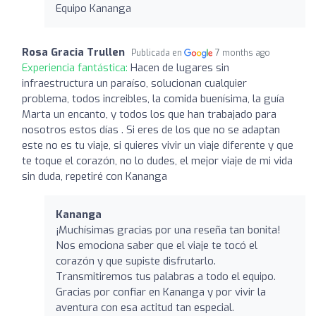
Equipo Kananga
Rosa Gracia Trullen
Publicada en
7 months ago
Experiencia fantástica:
Hacen de lugares sin
infraestructura un paraíso, solucionan cualquier
problema, todos increibles, la comida buenísima, la guía
Marta un encanto, y todos los que han trabajado para
nosotros estos días . Si eres de los que no se adaptan
este no es tu viaje, si quieres vivir un viaje diferente y que
te toque el corazón, no lo dudes, el mejor viaje de mi vida
sin duda, repetiré con Kananga
Kananga
¡Muchísimas gracias por una reseña tan bonita!
Nos emociona saber que el viaje te tocó el
corazón y que supiste disfrutarlo.
Transmitiremos tus palabras a todo el equipo.
Gracias por confiar en Kananga y por vivir la
aventura con esa actitud tan especial.