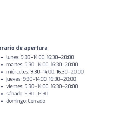
rario de apertura
lunes: 9:30–14:00, 16:30–20:00
martes: 9:30–14:00, 16:30–20:00
miércoles: 9:30–14:00, 16:30–20:00
jueves: 9:30–14:00, 16:30–20:00
viernes: 9:30–14:00, 16:30–20:00
sábado: 9:30–13:30
domingo: Cerrado