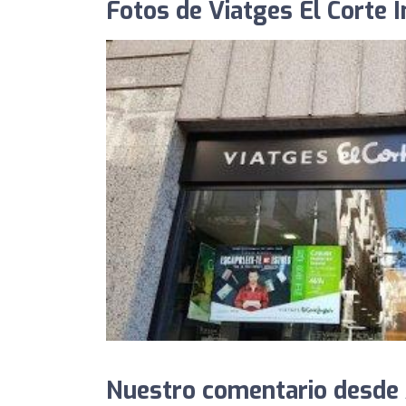
Fotos de Viatges El Corte I
Nuestro comentario desde 