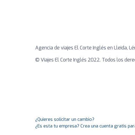
Agencia de viajes El Corte Inglés en Lleida, Lér
© Viajes El Corte Inglés 2022. Todos los der
¿Quieres solicitar un cambio?
¿Es esta tu empresa? Crea una cuenta gratis par