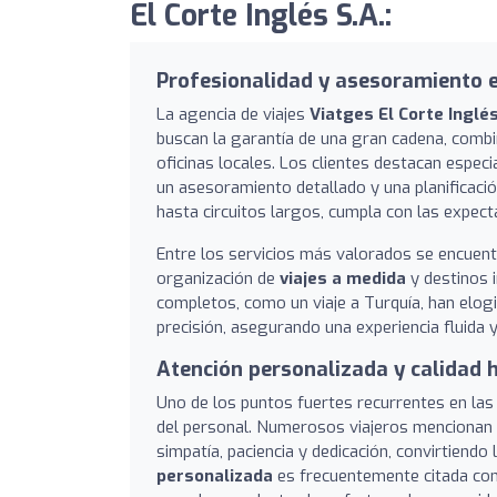
El Corte Inglés S.A.:
Profesionalidad y asesoramiento e
La agencia de viajes
Viatges El Corte Inglés
buscan la garantía de una gran cadena, combi
oficinas locales. Los clientes destacan espec
un asesoramiento detallado y una planificaci
hasta circuitos largos, cumpla con las expect
Entre los servicios más valorados se encuent
organización de
viajes a medida
y destinos 
completos, como un viaje a Turquía, han elogi
precisión, asegurando una experiencia fluida 
Atención personalizada y calidad
Uno de los puntos fuertes recurrentes en las 
del personal. Numerosos viajeros mencionan
simpatía, paciencia y dedicación, convirtiendo 
personalizada
es frecuentemente citada como