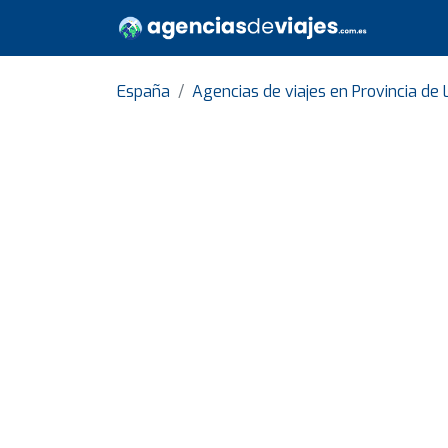
España
Agencias de viajes en Provincia de 