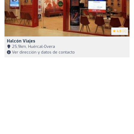
4.8
(4)
Halcón Viajes
25,9km, Huércal-Overa
Ver dirección y datos de contacto