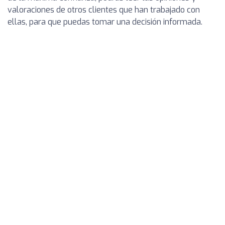
valoraciones de otros clientes que han trabajado con
ellas, para que puedas tomar una decisión informada.