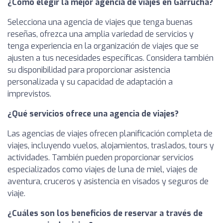
¿Cómo elegir la mejor agencia de viajes en Garrucha?
Selecciona una agencia de viajes que tenga buenas
reseñas, ofrezca una amplia variedad de servicios y
tenga experiencia en la organización de viajes que se
ajusten a tus necesidades específicas. Considera también
su disponibilidad para proporcionar asistencia
personalizada y su capacidad de adaptación a
imprevistos.
¿Qué servicios ofrece una agencia de viajes?
Las agencias de viajes ofrecen planificación completa de
viajes, incluyendo vuelos, alojamientos, traslados, tours y
actividades. También pueden proporcionar servicios
especializados como viajes de luna de miel, viajes de
aventura, cruceros y asistencia en visados y seguros de
viaje.
¿Cuáles son los beneficios de reservar a través de