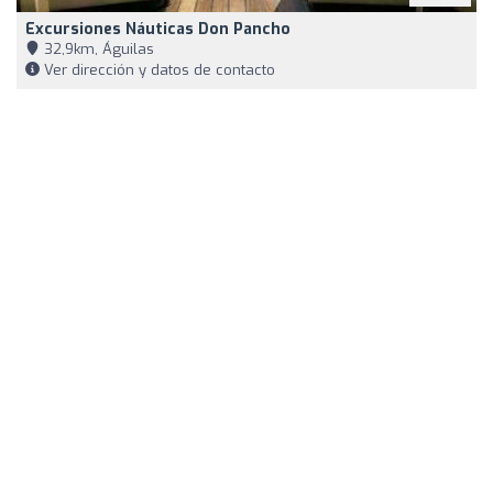
Excursiones Náuticas Don Pancho
32,9km, Águilas
Ver dirección y datos de contacto