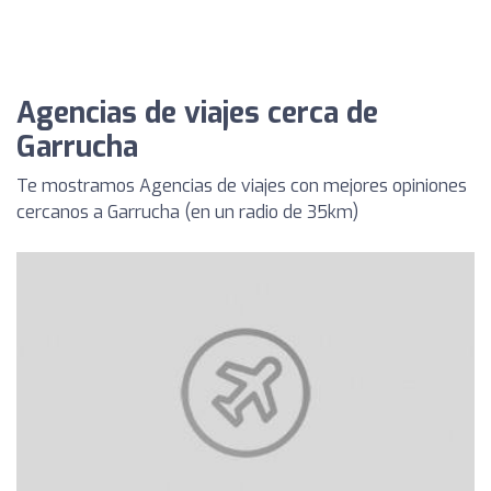
Agencias de viajes cerca de
Garrucha
Te mostramos Agencias de viajes con mejores opiniones
cercanos a Garrucha (en un radio de 35km)