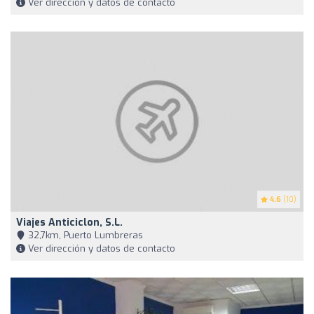
Ver dirección y datos de contacto
4.6
(10)
Viajes Anticiclon, S.L.
32,7km, Puerto Lumbreras
Ver dirección y datos de contacto