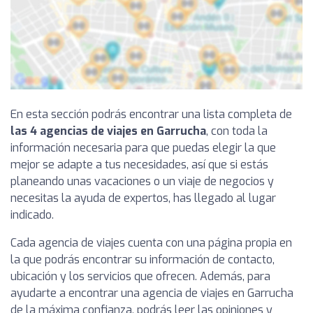
En esta sección podrás encontrar una lista completa de
las 4 agencias de viajes en Garrucha
, con toda la
información necesaria para que puedas elegir la que
mejor se adapte a tus necesidades, así que si estás
planeando unas vacaciones o un viaje de negocios y
necesitas la ayuda de expertos, has llegado al lugar
indicado.
Cada agencia de viajes cuenta con una página propia en
la que podrás encontrar su información de contacto,
ubicación y los servicios que ofrecen. Además, para
ayudarte a encontrar una agencia de viajes en Garrucha
de la máxima confianza, podrás leer las opiniones y