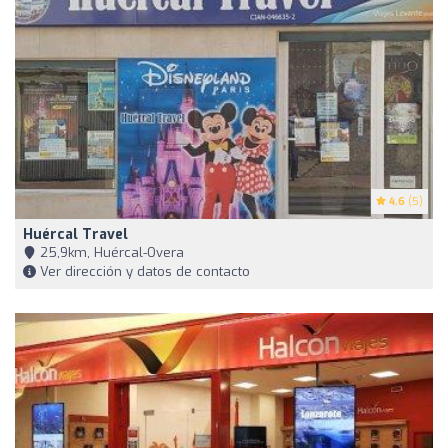
4.6
(5)
Huércal Travel
25,9km, Huércal-Overa
Ver dirección y datos de contacto