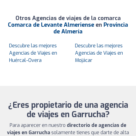
Otros Agencias de viajes de la comarca
Comarca de Levante Almeriense
en
Provincia
de Almería
Descubre las mejores
Descubre las mejores
Agencias de Viajes en
Agencias de Viajes en
Huércal-Overa
Mojácar
¿Eres propietario de una agencia
de viajes en Garrucha?
Para aparecer en nuestro
directorio de agencias de
viajes en Garrucha
solamente tienes que darte de alta