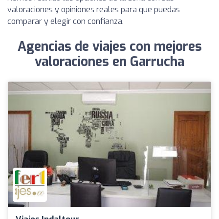
valoraciones y opiniones reales para que puedas
comparar y elegir con confianza.
Agencias de viajes con mejores
valoraciones en Garrucha