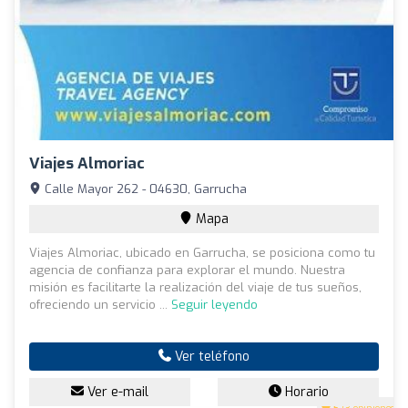
Viajes Almoriac
Calle Mayor 262 - 04630, Garrucha
Mapa
Viajes Almoriac, ubicado en Garrucha, se posiciona como tu
agencia de confianza para explorar el mundo. Nuestra
misión es facilitarte la realización del viaje de tus sueños,
ofreciendo un servicio ...
Seguir leyendo
Ver teléfono
Ver e-mail
Horario