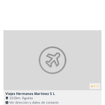
5
(4)
Viajes Hermanos Martínez S L
33,0km, Águilas
Ver dirección y datos de contacto