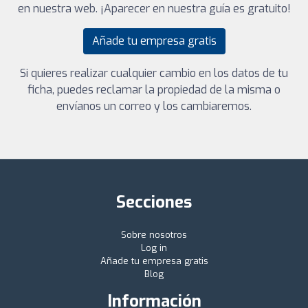
en nuestra web. ¡Aparecer en nuestra guía es gratuito!
Añade tu empresa gratis
Si quieres realizar cualquier cambio en los datos de tu
ficha, puedes reclamar la propiedad de la misma o
envíanos un correo y los cambiaremos.
Secciones
Sobre nosotros
Log in
Añade tu empresa gratis
Blog
Información