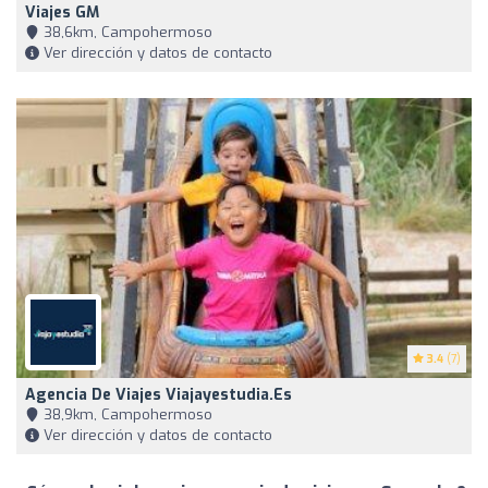
Viajes GM
38,6km, Campohermoso
Ver dirección y datos de contacto
3.4
(7)
Agencia De Viajes Viajayestudia.es
38,9km, Campohermoso
Ver dirección y datos de contacto