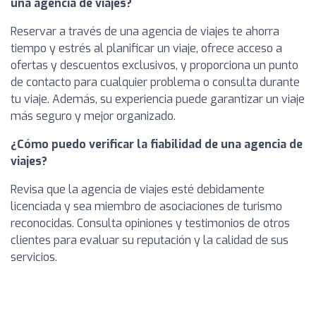
una agencia de viajes?
Reservar a través de una agencia de viajes te ahorra
tiempo y estrés al planificar un viaje, ofrece acceso a
ofertas y descuentos exclusivos, y proporciona un punto
de contacto para cualquier problema o consulta durante
tu viaje. Además, su experiencia puede garantizar un viaje
más seguro y mejor organizado.
¿Cómo puedo verificar la fiabilidad de una agencia de
viajes?
Revisa que la agencia de viajes esté debidamente
licenciada y sea miembro de asociaciones de turismo
reconocidas. Consulta opiniones y testimonios de otros
clientes para evaluar su reputación y la calidad de sus
servicios.