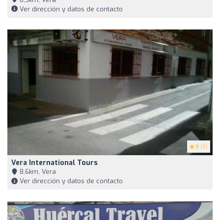
Ver dirección y datos de contacto
5
(5)
Vera International Tours
8,6km, Vera
Ver dirección y datos de contacto