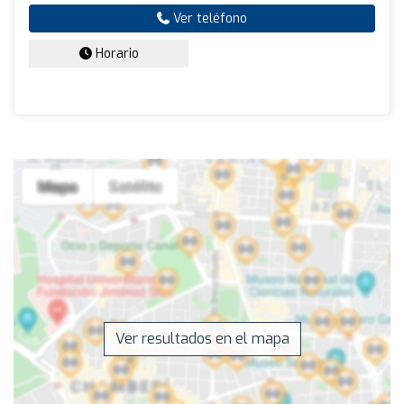
Ver teléfono
Horario
Ver resultados en el mapa