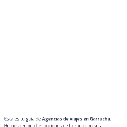
Esta es tu guía de
Agencias de viajes en Garrucha
.
Hemos reunido las opciones de la zona con sus