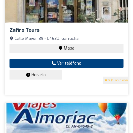
Zafiro Tours
Calle Mayor, 39 - 04630, Garrucha
Mapa
Ver teléfono
Horario
5
(5 opiniones)