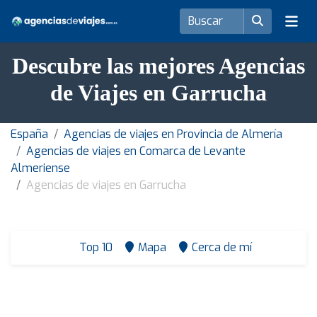
Descubre las mejores Agencias
de Viajes en Garrucha
España
Agencias de viajes en Provincia de Almería
Agencias de viajes en Comarca de Levante
Almeriense
Agencias de viajes en Garrucha
Top 10
Mapa
Cerca de mí