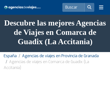
Descubre las mejores Agencias
de Viajes en Comarca de
Guadix (La Accitania)
España
Agencias de viajes en Provincia de Granada
Agencias de viajes en Comarca de Guadix (La
Accitania)