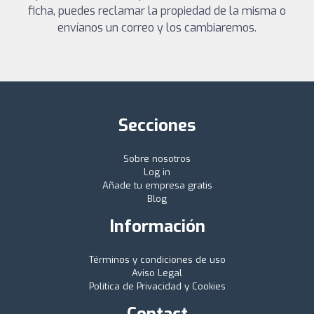
ficha, puedes reclamar la propiedad de la misma o
envíanos un correo y los cambiaremos.
Secciones
Sobre nosotros
Log in
Añade tu empresa gratis
Blog
Información
Términos y condiciones de uso
Aviso Legal
Política de Privacidad y Cookies