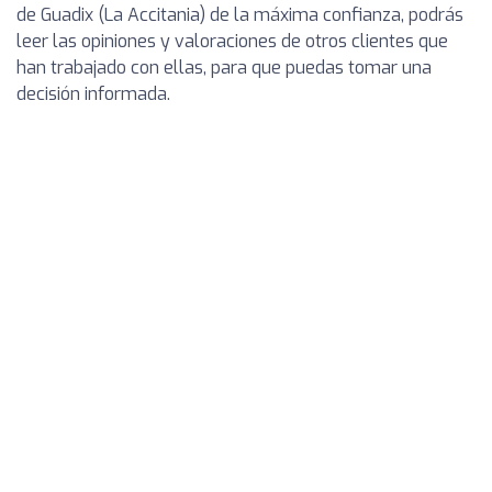
de Guadix (La Accitania) de la máxima confianza, podrás
leer las opiniones y valoraciones de otros clientes que
han trabajado con ellas, para que puedas tomar una
decisión informada.