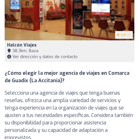
4.8
(5)
Halcón Viajes
38,3km, Baza
Ver dirección y datos de contacto
¿Cómo elegir la mejor agencia de viajes en Comarca
de Guadix (La Accitania)?
Selecciona una agencia de viajes que tenga buenas
reseñas, ofrezca una amplia variedad de servicios y
tenga experiencia en la organización de viajes que se
ajusten a tus necesidades específicas. Considera también
su disponibilidad para proporcionar asistencia
personalizada y su capacidad de adaptación a
imprevistos.