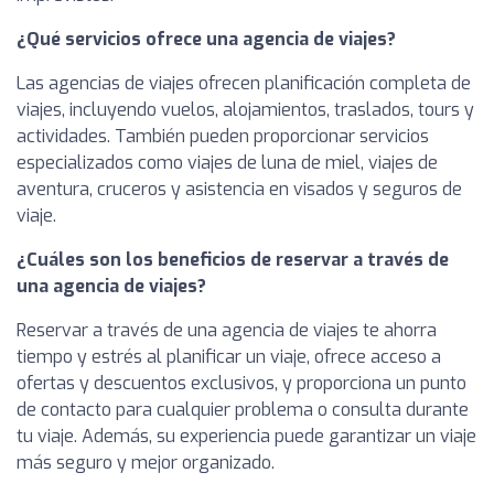
¿Qué servicios ofrece una agencia de viajes?
Las agencias de viajes ofrecen planificación completa de
viajes, incluyendo vuelos, alojamientos, traslados, tours y
actividades. También pueden proporcionar servicios
especializados como viajes de luna de miel, viajes de
aventura, cruceros y asistencia en visados y seguros de
viaje.
¿Cuáles son los beneficios de reservar a través de
una agencia de viajes?
Reservar a través de una agencia de viajes te ahorra
tiempo y estrés al planificar un viaje, ofrece acceso a
ofertas y descuentos exclusivos, y proporciona un punto
de contacto para cualquier problema o consulta durante
tu viaje. Además, su experiencia puede garantizar un viaje
más seguro y mejor organizado.