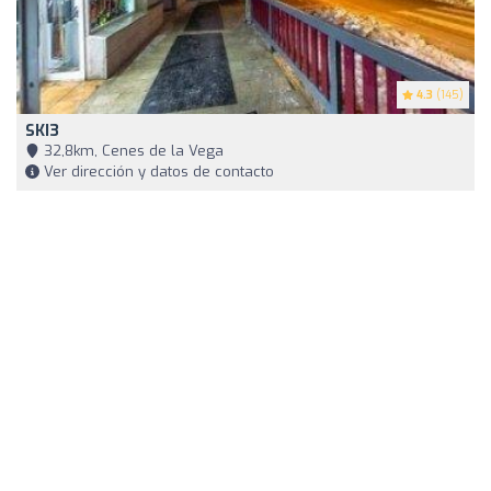
4.3
(145)
SKI3
32,8km, Cenes de la Vega
Ver dirección y datos de contacto