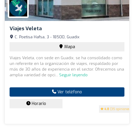
Viajes Veleta
C. Poetisa Hafsa, 3 - 18500, Guadix
Mapa
Viajes Veleta, con sede en Guadix, se ha consolidado como
un referente en la organización de viajes, respaldado por
más de 30 años de experiencia en el sector. Ofrecemos una
amplia variedad de opci...
Seguir leyendo
Ver teléfono
Horario
4.8
(35 opiniones)