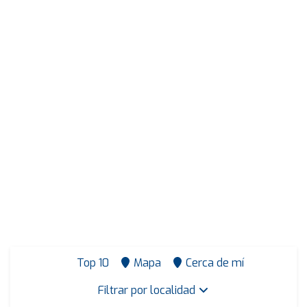
Top 10
Mapa
Cerca de mí
Filtrar por localidad