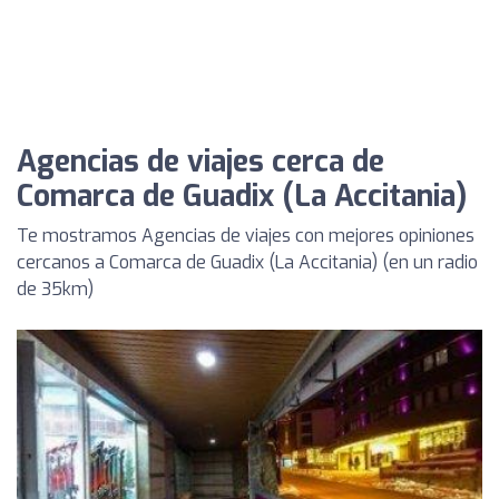
Agencias de viajes cerca de
Comarca de Guadix (La Accitania)
Te mostramos Agencias de viajes con mejores opiniones
cercanos a Comarca de Guadix (La Accitania) (en un radio
de 35km)