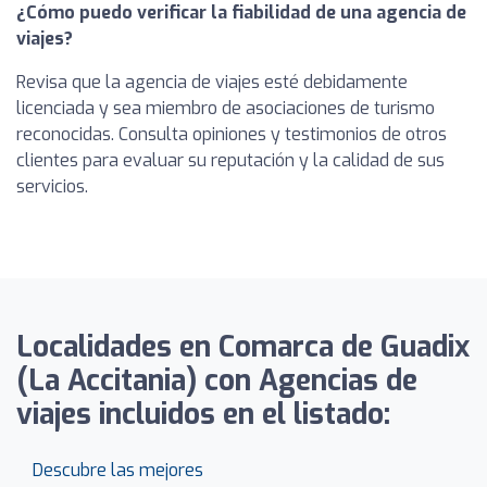
¿Cómo puedo verificar la fiabilidad de una agencia de
viajes?
Revisa que la agencia de viajes esté debidamente
licenciada y sea miembro de asociaciones de turismo
reconocidas. Consulta opiniones y testimonios de otros
clientes para evaluar su reputación y la calidad de sus
servicios.
Localidades en Comarca de Guadix
(La Accitania) con Agencias de
viajes incluidos en el listado:
Descubre las mejores