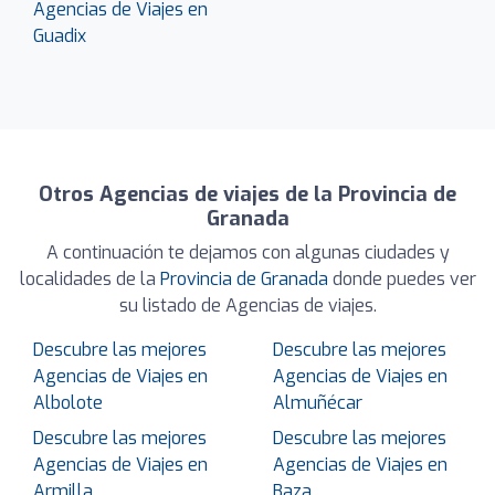
Agencias de Viajes en
Guadix
Otros Agencias de viajes de la Provincia de
Granada
A continuación te dejamos con algunas ciudades y
localidades de la
Provincia de Granada
donde puedes ver
su listado de Agencias de viajes.
Descubre las mejores
Descubre las mejores
Agencias de Viajes en
Agencias de Viajes en
Albolote
Almuñécar
Descubre las mejores
Descubre las mejores
Agencias de Viajes en
Agencias de Viajes en
Armilla
Baza