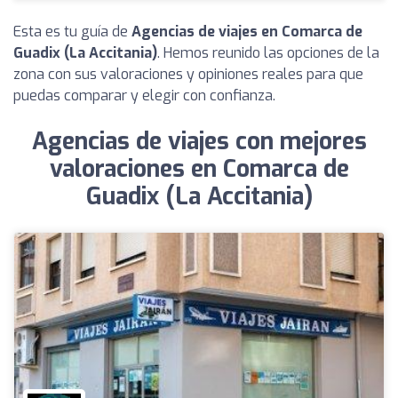
Esta es tu guía de
Agencias de viajes en Comarca de
Guadix (La Accitania)
. Hemos reunido las opciones de la
zona con sus valoraciones y opiniones reales para que
puedas comparar y elegir con confianza.
Agencias de viajes con mejores
valoraciones en Comarca de
Guadix (La Accitania)