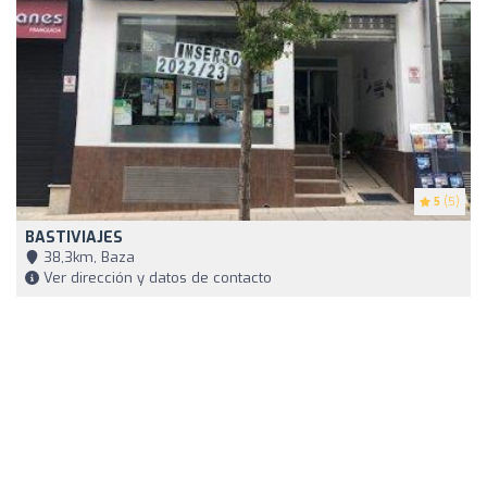
5
(5)
BASTIVIAJES
38,3km, Baza
Ver dirección y datos de contacto