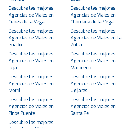
Descubre las mejores
Descubre las mejores
Agencias de Viajes en
Agencias de Viajes en
Cenes de la Vega
Churriana de la Vega
Descubre las mejores
Descubre las mejores
Agencias de Viajes en
Agencias de Viajes en La
Guadix
Zubia
Descubre las mejores
Descubre las mejores
Agencias de Viajes en
Agencias de Viajes en
Loja
Maracena
Descubre las mejores
Descubre las mejores
Agencias de Viajes en
Agencias de Viajes en
Motril
Ogíjares
Descubre las mejores
Descubre las mejores
Agencias de Viajes en
Agencias de Viajes en
Pinos Puente
Santa Fe
Descubre las mejores