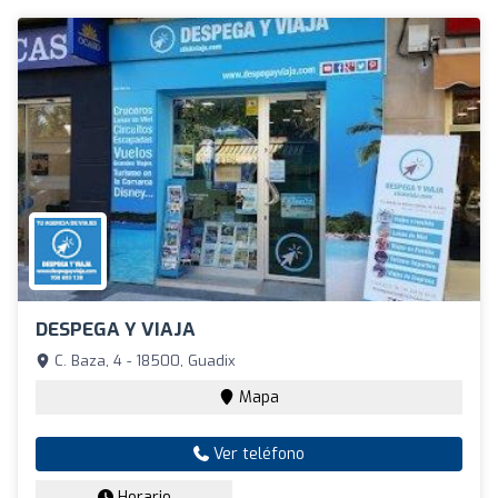
DESPEGA Y VIAJA
C. Baza, 4 - 18500, Guadix
Mapa
Ver teléfono
Horario