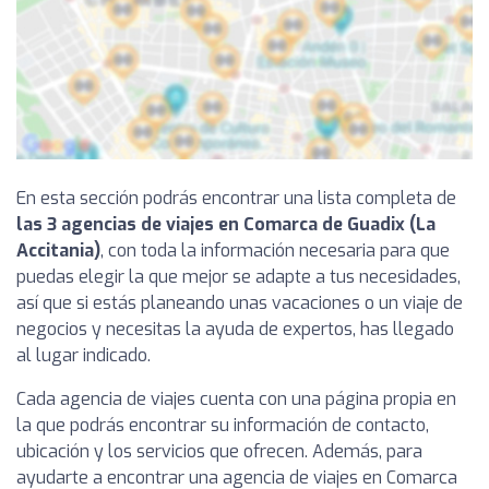
En esta sección podrás encontrar una lista completa de
las 3 agencias de viajes en Comarca de Guadix (La
Accitania)
, con toda la información necesaria para que
puedas elegir la que mejor se adapte a tus necesidades,
así que si estás planeando unas vacaciones o un viaje de
negocios y necesitas la ayuda de expertos, has llegado
al lugar indicado.
Cada agencia de viajes cuenta con una página propia en
la que podrás encontrar su información de contacto,
ubicación y los servicios que ofrecen. Además, para
ayudarte a encontrar una agencia de viajes en Comarca