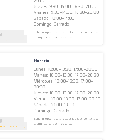
20:00
Jueves: 9:30–14:00, 16:30–20:00
Viernes: 9:30–14:00, 16:30–20:00
Sábado: 10:00–14:00
Domingo: Cerrado
El horario podría estar desactualizado. Contacta con
il
la empresa para comprobarlo.
4.8
(5 opiniones)
Horario:
Lunes: 10:00–13:30, 17:00–20:30
Martes: 10:00–13:30, 17:00–20:30
Miércoles: 10:00–13:30, 17:00–
20:30
Jueves: 10:00–13:30, 17:00–20:30
Viernes: 10:00–13:30, 17:00–20:30
Sábado: 10:00–13:30
Domingo: Cerrado
El horario podría estar desactualizado. Contacta con
il
la empresa para comprobarlo.
5
(4 opiniones)