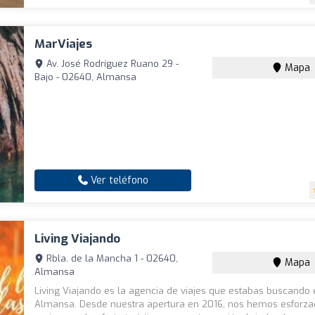
MarViajes
Av. José Rodríguez Ruano 29 -
Mapa
Bajo - 02640, Almansa
Ver teléfono
Living Viajando
Rbla. de la Mancha 1 - 02640,
Mapa
Almansa
Living Viajando es la agencia de viajes que estabas buscando
Almansa. Desde nuestra apertura en 2016, nos hemos esforza