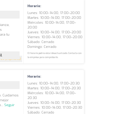
Horario:
Lunes: 10:00–14:00, 17:00–20:00
Martes: 10:00–14:00, 17:00–20:00
Miércoles: 10:00–14:00, 17:00–
ianza,
20:00
as
Jueves: 10:00–14:00, 17:00–20:00
ara tu
Viernes: 10:00–14:00, 17:00–20:00
Sábado: Cerrado
Domingo: Cerrado
El horario podría estar desactualizado. Contacta con
il
la empresa para comprobarlo.
4.4
(5 opiniones)
Horario:
Lunes: 10:00–14:00, 17:00–20:30
Martes: 10:00–14:00, 17:00–20:30
Miércoles: 10:00–14:00, 17:00–
do. Cuidamos
20:30
 mejor
Jueves: 10:00–14:00, 17:00–20:30
...
Seguir
Viernes: 10:00–14:00, 17:00–20:30
Sábado: Cerrado