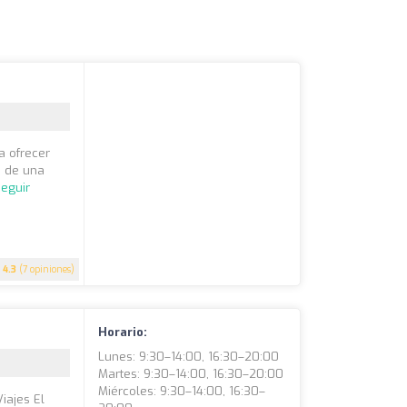
a ofrecer
s de una
eguir
4.3
(7 opiniones)
Horario:
Lunes: 9:30–14:00, 16:30–20:00
Martes: 9:30–14:00, 16:30–20:00
Miércoles: 9:30–14:00, 16:30–
iajes El