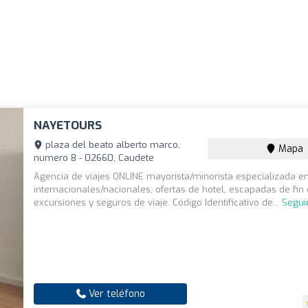
NAYETOURS
plaza del beato alberto marco,
Mapa
numero 8 - 02660, Caudete
Agencia de viajes ONLINE mayorista/minorista especializada e
internacionales/nacionales, ofertas de hotel, escapadas de fi
excursiones y seguros de viaje. Código Identificativo de...
Segui
Ver teléfono