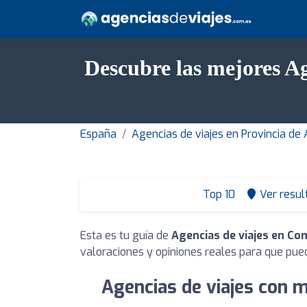
Descubre las mejores A
España
Agencias de viajes en Provincia de
Top 10
Ver resul
Esta es tu guía de
Agencias de viajes en Co
valoraciones y opiniones reales para que pue
Agencias de viajes con 