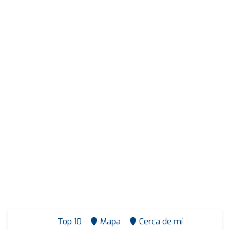
Top 10
Mapa
Cerca de mí