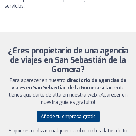
servicios.
¿Eres propietario de una agencia
de viajes en San Sebastián de la
Gomera?
Para aparecer en nuestro
directorio de agencias de
viajes en San Sebastián de la Gomera
solamente
tienes que darte de alta en nuestra web. ¡Aparecer en
nuestra guía es gratuito!
Añade tu empresa gratis
Si quieres realizar cualquier cambio en los datos de tu