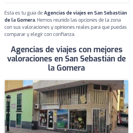
Esta es tu guía de
Agencias de viajes en San Sebastián
de la Gomera
. Hemos reunido las opciones de la zona
con sus valoraciones y opiniones reales para que puedas
comparar y elegir con confianza.
Agencias de viajes con mejores
valoraciones en San Sebastián de
la Gomera