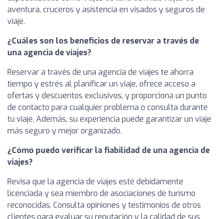
aventura, cruceros y asistencia en visados y seguros de
viaje.
¿Cuáles son los beneficios de reservar a través de
una agencia de viajes?
Reservar a través de una agencia de viajes te ahorra
tiempo y estrés al planificar un viaje, ofrece acceso a
ofertas y descuentos exclusivos, y proporciona un punto
de contacto para cualquier problema o consulta durante
tu viaje. Además, su experiencia puede garantizar un viaje
más seguro y mejor organizado.
¿Cómo puedo verificar la fiabilidad de una agencia de
viajes?
Revisa que la agencia de viajes esté debidamente
licenciada y sea miembro de asociaciones de turismo
reconocidas. Consulta opiniones y testimonios de otros
clientes para evaluar su reputación y la calidad de sus