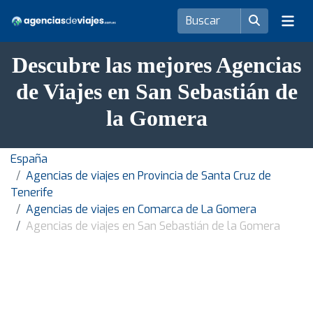
Descubre las mejores Agencias
de Viajes en San Sebastián de
la Gomera
España
Agencias de viajes en Provincia de Santa Cruz de
Tenerife
Agencias de viajes en Comarca de La Gomera
Agencias de viajes en San Sebastián de la Gomera