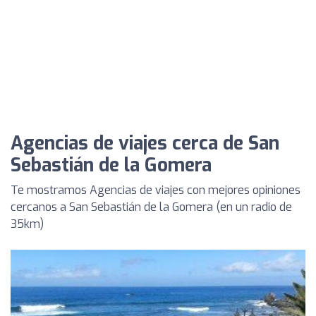
Agencias de viajes cerca de San
Sebastián de la Gomera
Te mostramos Agencias de viajes con mejores opiniones
cercanos a San Sebastián de la Gomera (en un radio de
35km)