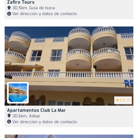
Zafiro Tours
30,5km, Guía de Isora
Ver dirección y datos de contacto
3.2
(9)
Apartamentos Club La Mar
30,6km, Adeje
Ver dirección y datos de contacto