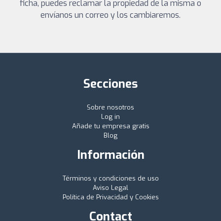
ficha, puedes reclamar la propiedad de la misma o
envíanos un correo y los cambiaremos.
Secciones
Sobre nosotros
Log in
Añade tu empresa gratis
Blog
Información
Términos y condiciones de uso
Aviso Legal
Política de Privacidad y Cookies
Contact