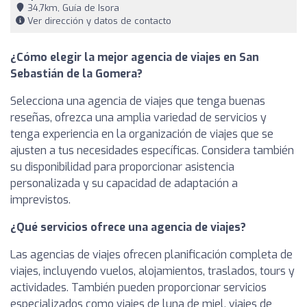
34,7km, Guía de Isora
Ver dirección y datos de contacto
¿Cómo elegir la mejor agencia de viajes en San
Sebastián de la Gomera?
Selecciona una agencia de viajes que tenga buenas
reseñas, ofrezca una amplia variedad de servicios y
tenga experiencia en la organización de viajes que se
ajusten a tus necesidades específicas. Considera también
su disponibilidad para proporcionar asistencia
personalizada y su capacidad de adaptación a
imprevistos.
¿Qué servicios ofrece una agencia de viajes?
Las agencias de viajes ofrecen planificación completa de
viajes, incluyendo vuelos, alojamientos, traslados, tours y
actividades. También pueden proporcionar servicios
especializados como viajes de luna de miel, viajes de