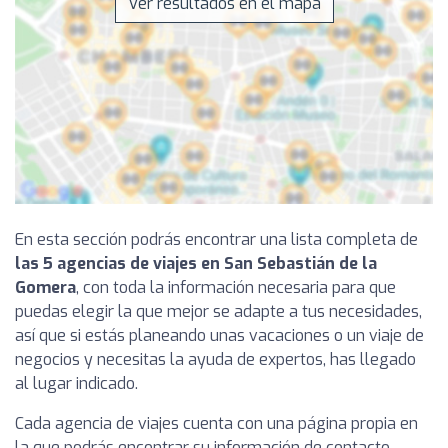
Ver resultados en el mapa
En esta sección podrás encontrar una lista completa de
las 5 agencias de viajes en San Sebastián de la
Gomera
, con toda la información necesaria para que
puedas elegir la que mejor se adapte a tus necesidades,
así que si estás planeando unas vacaciones o un viaje de
negocios y necesitas la ayuda de expertos, has llegado
al lugar indicado.
Cada agencia de viajes cuenta con una página propia en
la que podrás encontrar su información de contacto,