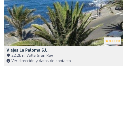
4.5
(34)
Viajes La Paloma S.L.
22,2km, Valle Gran Rey
Ver dirección y datos de contacto