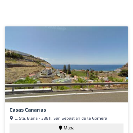
Casas Canarias
C. Sta. Elena - 38811, San Sebastián de la Gomera
Mapa