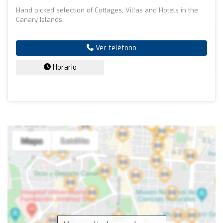
Hand picked selection of Cottages, Villas and Hotels in the
Canary Islands.
Ver teléfono
Horario