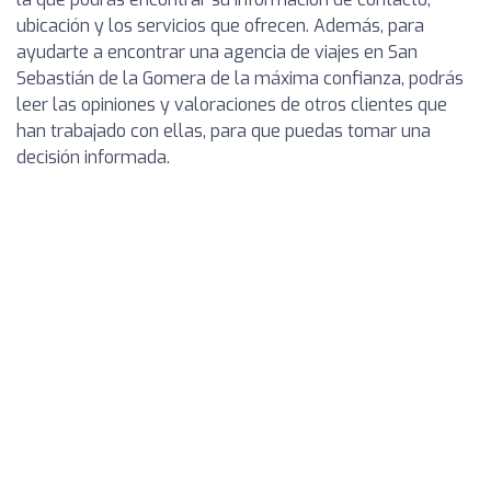
ubicación y los servicios que ofrecen. Además, para
ayudarte a encontrar una agencia de viajes en San
Sebastián de la Gomera de la máxima confianza, podrás
leer las opiniones y valoraciones de otros clientes que
han trabajado con ellas, para que puedas tomar una
decisión informada.