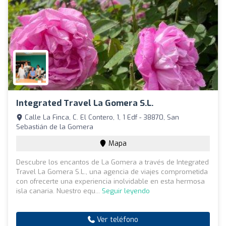
Integrated Travel La Gomera S.L.
Calle La Finca, C. El Contero, 1, 1 Edf - 38870, San
Sebastián de la Gomera
Mapa
Descubre los encantos de La Gomera a través de Integrated
Travel La Gomera S.L., una agencia de viajes comprometida
con ofrecerte una experiencia inolvidable en esta hermosa
isla canaria. Nuestro equ...
Seguir leyendo
Ver teléfono