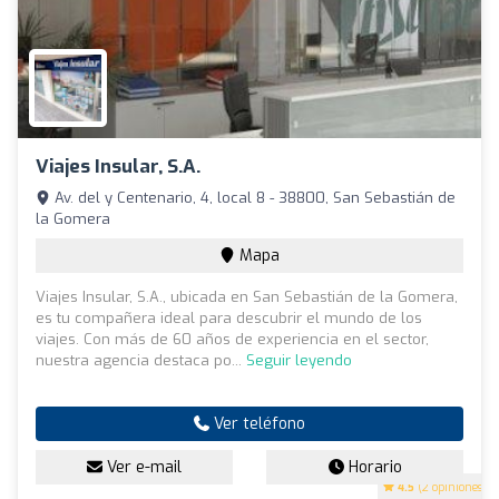
Viajes Insular, S.A.
Av. del y Centenario, 4, local 8 - 38800, San Sebastián de
la Gomera
Mapa
Viajes Insular, S.A., ubicada en San Sebastián de la Gomera,
es tu compañera ideal para descubrir el mundo de los
viajes. Con más de 60 años de experiencia en el sector,
nuestra agencia destaca po...
Seguir leyendo
Ver teléfono
Ver e-mail
Horario
4.5
(2 opiniones)