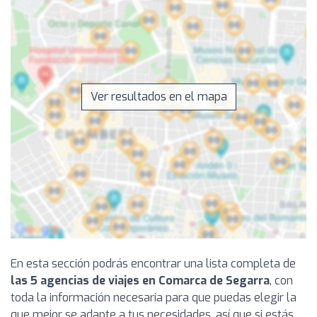
Ver resultados en el mapa
En esta sección podrás encontrar una lista completa de
las 5 agencias de viajes en Comarca de Segarra
, con
toda la información necesaria para que puedas elegir la
que mejor se adapte a tus necesidades, así que si estás