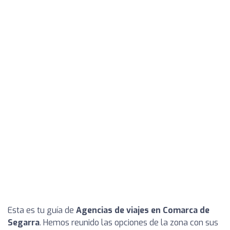
Esta es tu guía de
Agencias de viajes en Comarca de
Segarra
. Hemos reunido las opciones de la zona con sus