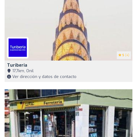
5
(4)
Turiberia
17,7km, Onil
Ver dirección y datos de contacto