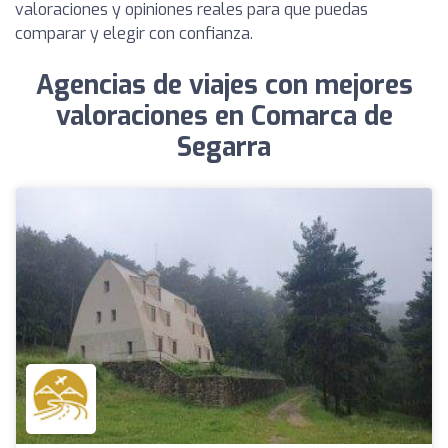
valoraciones y opiniones reales para que puedas
comparar y elegir con confianza.
Agencias de viajes con mejores
valoraciones en Comarca de
Segarra