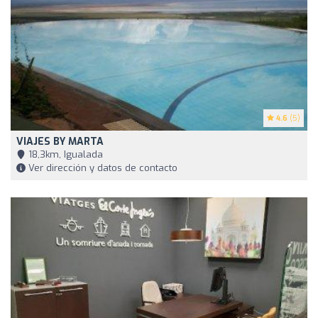
4.6
(5)
VIAJES BY MARTA
18,3km, Igualada
Ver dirección y datos de contacto