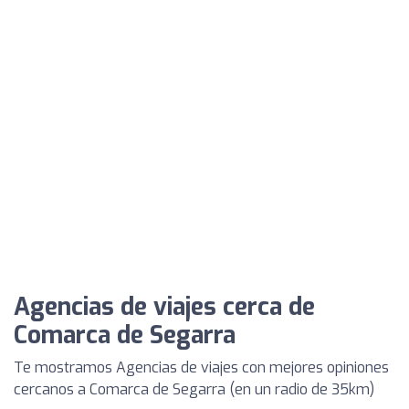
Agencias de viajes cerca de
Comarca de Segarra
Te mostramos Agencias de viajes con mejores opiniones
cercanos a Comarca de Segarra (en un radio de 35km)