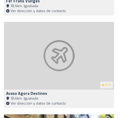
Fer Frans Viatges
18,4km, Igualada
Ver dirección y datos de contacto
5
(5)
Avasa Agora Destinos
18,4km, Igualada
Ver dirección y datos de contacto