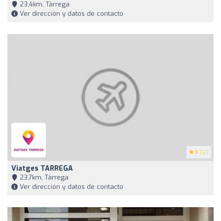
23,4km, Tàrrega
Ver dirección y datos de contacto
5
(12)
Viatges TARREGA
23,7km, Tàrrega
Ver dirección y datos de contacto