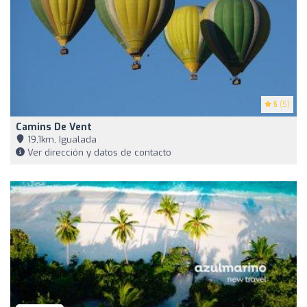
5
(5)
Camins De Vent
19,1km, Igualada
Ver dirección y datos de contacto