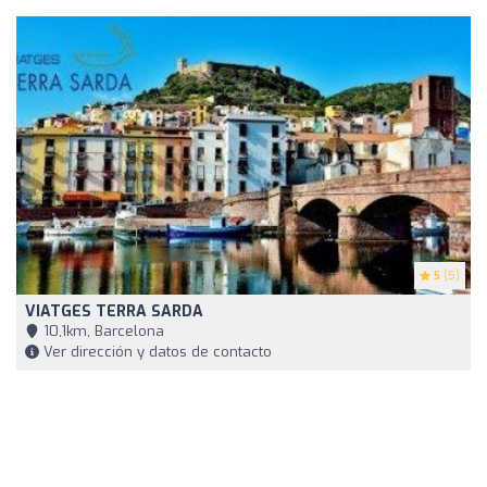
5
(5)
VIATGES TERRA SARDA
10,1km, Barcelona
Ver dirección y datos de contacto