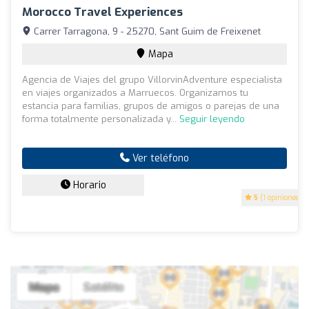
Morocco Travel Experiences
Carrer Tarragona, 9 - 25270, Sant Guim de Freixenet
Mapa
Agencia de Viajes del grupo VillorvinAdventure especialista
en viajes organizados a Marruecos. Organizamos tu
estancia para familias, grupos de amigos o parejas de una
forma totalmente personalizada y...
Seguir leyendo
Ver teléfono
Horario
5
(1 opiniones)