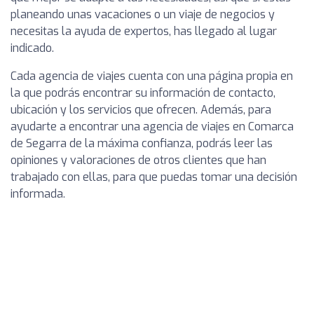
planeando unas vacaciones o un viaje de negocios y
necesitas la ayuda de expertos, has llegado al lugar
indicado.
Cada agencia de viajes cuenta con una página propia en
la que podrás encontrar su información de contacto,
ubicación y los servicios que ofrecen. Además, para
ayudarte a encontrar una agencia de viajes en Comarca
de Segarra de la máxima confianza, podrás leer las
opiniones y valoraciones de otros clientes que han
trabajado con ellas, para que puedas tomar una decisión
informada.