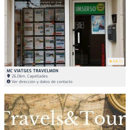
4.8
(5)
MC VIATGES TRAVELMON
26,0km, Capellades
Ver dirección y datos de contacto