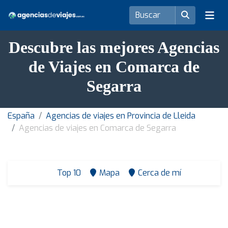
Descubre las mejores Agencias
de Viajes en Comarca de
Segarra
España
Agencias de viajes en Provincia de Lleida
Agencias de viajes en Comarca de Segarra
Top 10
Mapa
Cerca de mí