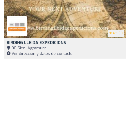
4.9
(8)
BIRDING LLEIDA EXPEDICIONS
30,5km, Agramunt
Ver dirección y datos de contacto