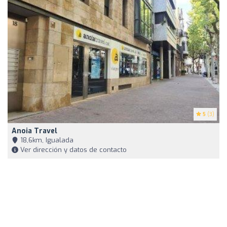
5
(3)
Anoia Travel
18,6km, Igualada
Ver dirección y datos de contacto