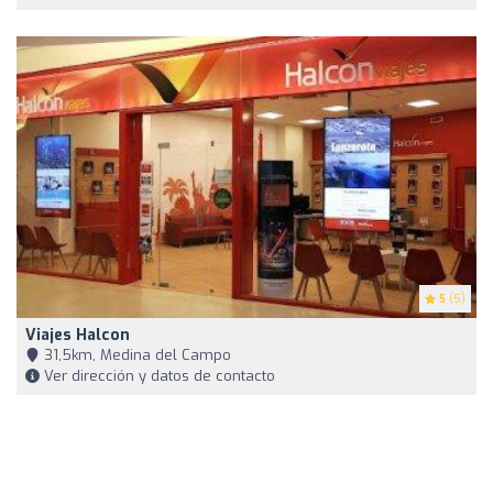
5
(5)
Viajes Halcon
31,5km, Medina del Campo
Ver dirección y datos de contacto