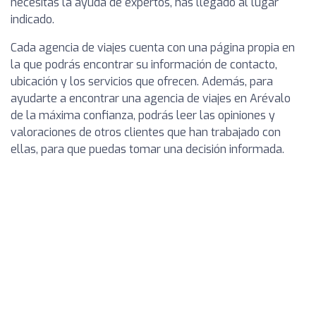
necesitas la ayuda de expertos, has llegado al lugar
indicado.
Cada agencia de viajes cuenta con una página propia en
la que podrás encontrar su información de contacto,
ubicación y los servicios que ofrecen. Además, para
ayudarte a encontrar una agencia de viajes en Arévalo
de la máxima confianza, podrás leer las opiniones y
valoraciones de otros clientes que han trabajado con
ellas, para que puedas tomar una decisión informada.