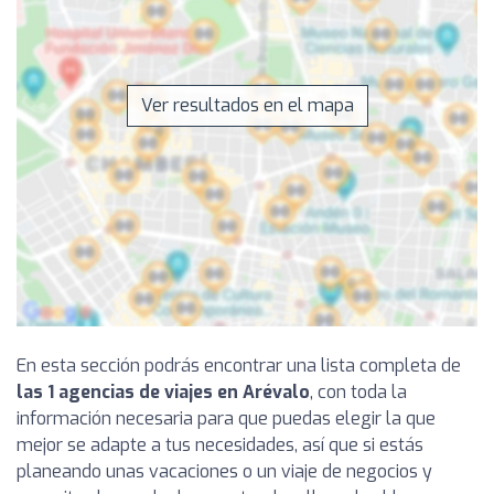
Ver resultados en el mapa
En esta sección podrás encontrar una lista completa de
las 1 agencias de viajes en Arévalo
, con toda la
información necesaria para que puedas elegir la que
mejor se adapte a tus necesidades, así que si estás
planeando unas vacaciones o un viaje de negocios y