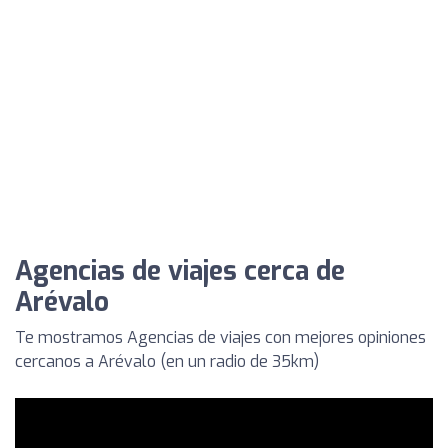
Agencias de viajes cerca de
Arévalo
Te mostramos Agencias de viajes con mejores opiniones
cercanos a Arévalo (en un radio de 35km)