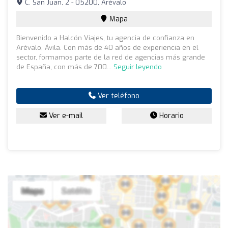
C. San Juan, 2 - 05200, Arévalo
Mapa
Bienvenido a Halcón Viajes, tu agencia de confianza en
Arévalo, Ávila. Con más de 40 años de experiencia en el
sector, formamos parte de la red de agencias más grande
de España, con más de 700...
Seguir leyendo
Ver teléfono
Ver e-mail
Horario