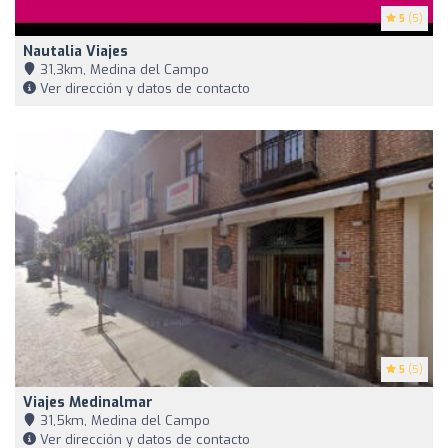
5
(5)
Nautalia Viajes
31,3km, Medina del Campo
Ver dirección y datos de contacto
5
(5)
Viajes Medinalmar
31,5km, Medina del Campo
Ver dirección y datos de contacto