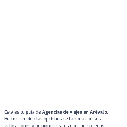
Esta es tu guía de
Agencias de viajes en Arévalo
.
Hemos reunido las opciones de la zona con sus
valoraciones y opiniones reales para que puedas