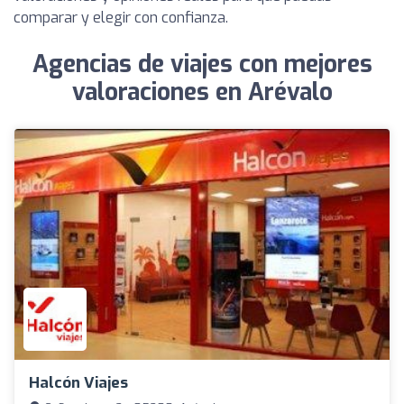
comparar y elegir con confianza.
Agencias de viajes con mejores
valoraciones en Arévalo
Halcón Viajes