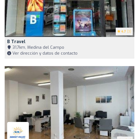
4.7
(3)
B Travel
31,7km, Medina del Campo
Ver dirección y datos de contacto