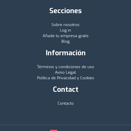
Secciones
Sobre nosotros
Log in
Añade tu empresa gratis
Blog
Información
Términos y condiciones de uso
Aviso Legal
Política de Privacidad y Cookies
Contact
Contacto