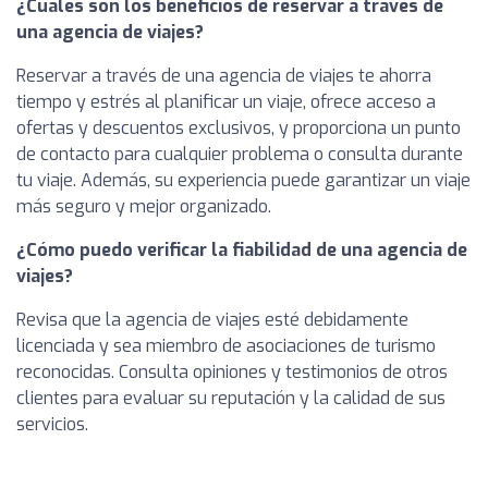
¿Cuáles son los beneficios de reservar a través de
una agencia de viajes?
Reservar a través de una agencia de viajes te ahorra
tiempo y estrés al planificar un viaje, ofrece acceso a
ofertas y descuentos exclusivos, y proporciona un punto
de contacto para cualquier problema o consulta durante
tu viaje. Además, su experiencia puede garantizar un viaje
más seguro y mejor organizado.
¿Cómo puedo verificar la fiabilidad de una agencia de
viajes?
Revisa que la agencia de viajes esté debidamente
licenciada y sea miembro de asociaciones de turismo
reconocidas. Consulta opiniones y testimonios de otros
clientes para evaluar su reputación y la calidad de sus
servicios.