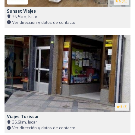
5
(15)
Sunset Viajes
36,5km, Íscar
Ver dirección y datos de contacto
5
(3)
Viajes Turiscar
36,6km, Íscar
Ver dirección y datos de contacto