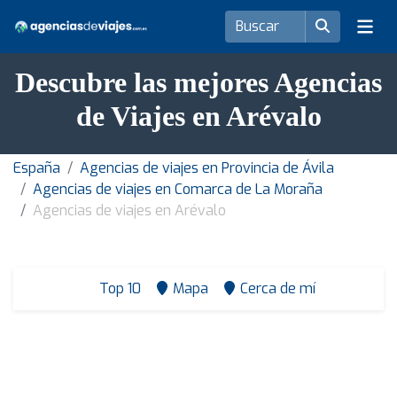
Descubre las mejores Agencias
de Viajes en Arévalo
España
Agencias de viajes en Provincia de Ávila
Agencias de viajes en Comarca de La Moraña
Agencias de viajes en Arévalo
Top 10
Mapa
Cerca de mí