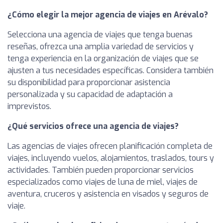
¿Cómo elegir la mejor agencia de viajes en Arévalo?
Selecciona una agencia de viajes que tenga buenas
reseñas, ofrezca una amplia variedad de servicios y
tenga experiencia en la organización de viajes que se
ajusten a tus necesidades específicas. Considera también
su disponibilidad para proporcionar asistencia
personalizada y su capacidad de adaptación a
imprevistos.
¿Qué servicios ofrece una agencia de viajes?
Las agencias de viajes ofrecen planificación completa de
viajes, incluyendo vuelos, alojamientos, traslados, tours y
actividades. También pueden proporcionar servicios
especializados como viajes de luna de miel, viajes de
aventura, cruceros y asistencia en visados y seguros de
viaje.