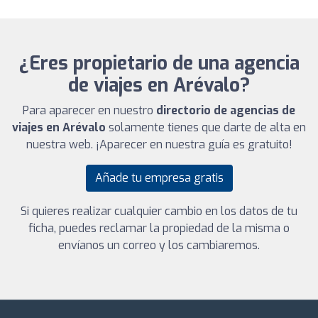
¿Eres propietario de una agencia
de viajes en Arévalo?
Para aparecer en nuestro
directorio de agencias de
viajes en Arévalo
solamente tienes que darte de alta en
nuestra web. ¡Aparecer en nuestra guía es gratuito!
Añade tu empresa gratis
Si quieres realizar cualquier cambio en los datos de tu
ficha, puedes reclamar la propiedad de la misma o
envíanos un correo y los cambiaremos.