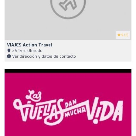
5
(2)
VIAJES Action Travel
25,1km, Olmedo
Ver dirección y datos de contacto