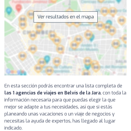
Ver resultados en el mapa
En esta sección podrás encontrar una lista completa de
las 1 agencias de viajes en Belvís de la Jara
, con toda la
información necesaria para que puedas elegir la que
mejor se adapte a tus necesidades, así que si estás
planeando unas vacaciones o un viaje de negocios y
necesitas la ayuda de expertos, has llegado al lugar
indicado.