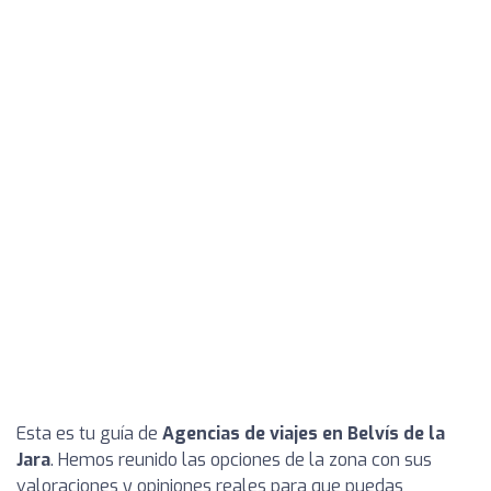
Esta es tu guía de
Agencias de viajes en Belvís de la
Jara
. Hemos reunido las opciones de la zona con sus
valoraciones y opiniones reales para que puedas