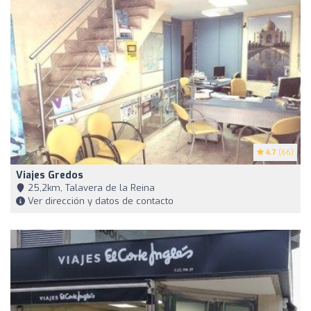
4.7
(66)
Viajes Gredos
25,2km, Talavera de la Reina
Ver dirección y datos de contacto