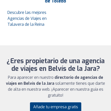
de Toledo
Descubre las mejores
Agencias de Viajes en
Talavera de la Reina
¿Eres propietario de una agencia
de viajes en Belvís de la Jara?
Para aparecer en nuestro
directorio de agencias de
viajes en Belvís de la Jara
solamente tienes que darte
de alta en nuestra web. ¡Aparecer en nuestra guía es
gratuito!
Añade tu empresa gratis