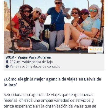
4.9
(76)
WOM - Viajes Para Mujeres
28,7km, Valdelacasa de Tajo
Ver dirección y datos de contacto
¿Cómo elegir la mejor agencia de viajes en Belvís de
la Jara?
Selecciona una agencia de viajes que tenga buenas
reseñas, ofrezca una amplia variedad de servicios y
tenga experiencia en la organización de viajes que se