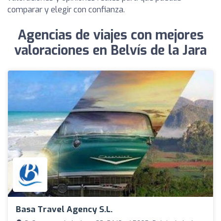
comparar y elegir con confianza.
Agencias de viajes con mejores
valoraciones en Belvís de la Jara
Basa Travel Agency S.L.