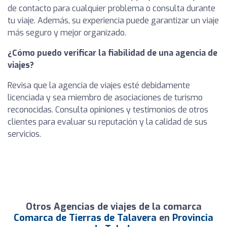
de contacto para cualquier problema o consulta durante
tu viaje. Además, su experiencia puede garantizar un viaje
más seguro y mejor organizado.
¿Cómo puedo verificar la fiabilidad de una agencia de
viajes?
Revisa que la agencia de viajes esté debidamente
licenciada y sea miembro de asociaciones de turismo
reconocidas. Consulta opiniones y testimonios de otros
clientes para evaluar su reputación y la calidad de sus
servicios.
Otros Agencias de viajes de la comarca
Comarca de Tierras de Talavera
en
Provincia