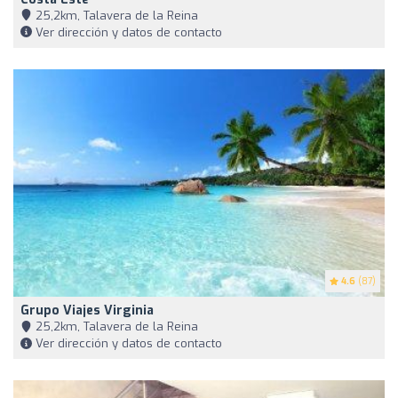
25,2km, Talavera de la Reina
Ver dirección y datos de contacto
4.6
(87)
Grupo Viajes Virginia
25,2km, Talavera de la Reina
Ver dirección y datos de contacto