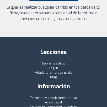
Si quieres realizar cualquier cambio en los datos de tu
ficha, puedes reclamar la propiedad de la misma o
envíanos un correo y los cambiaremos.
Secciones
Sobre nosotros
Log in
Añade tu empresa gratis
Blog
Información
Términos y condiciones de uso
Aviso Legal
Política de Privacidad y Cookies