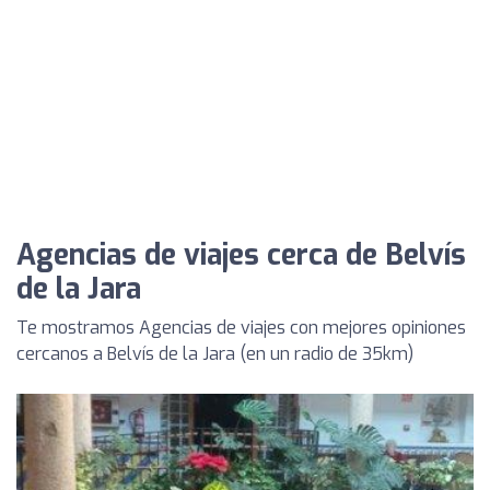
Agencias de viajes cerca de Belvís
de la Jara
Te mostramos Agencias de viajes con mejores opiniones
cercanos a Belvís de la Jara (en un radio de 35km)