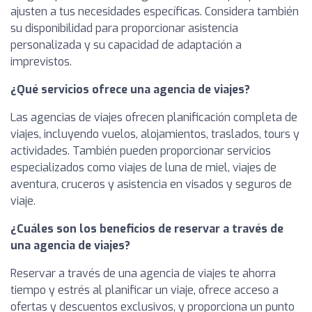
ajusten a tus necesidades específicas. Considera también
su disponibilidad para proporcionar asistencia
personalizada y su capacidad de adaptación a
imprevistos.
¿Qué servicios ofrece una agencia de viajes?
Las agencias de viajes ofrecen planificación completa de
viajes, incluyendo vuelos, alojamientos, traslados, tours y
actividades. También pueden proporcionar servicios
especializados como viajes de luna de miel, viajes de
aventura, cruceros y asistencia en visados y seguros de
viaje.
¿Cuáles son los beneficios de reservar a través de
una agencia de viajes?
Reservar a través de una agencia de viajes te ahorra
tiempo y estrés al planificar un viaje, ofrece acceso a
ofertas y descuentos exclusivos, y proporciona un punto