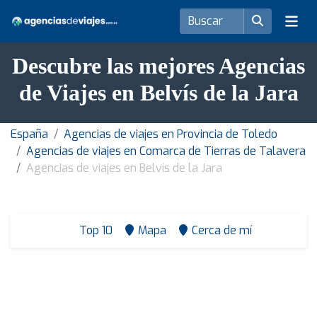
Descubre las mejores Agencias
de Viajes en Belvís de la Jara
España
Agencias de viajes en Provincia de Toledo
Agencias de viajes en Comarca de Tierras de Talavera
Agencias de viajes en Belvís de la Jara
Top 10
Mapa
Cerca de mí