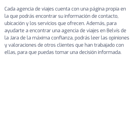
Cada agencia de viajes cuenta con una página propia en
la que podrás encontrar su información de contacto,
ubicación y los servicios que ofrecen. Además, para
ayudarte a encontrar una agencia de viajes en Belvís de
la Jara de la máxima confianza, podrás leer las opiniones
y valoraciones de otros clientes que han trabajado con
ellas, para que puedas tomar una decisión informada.