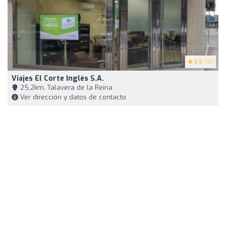
3.9
(18)
Viajes El Corte Inglés S.A.
25,2km, Talavera de la Reina
Ver dirección y datos de contacto