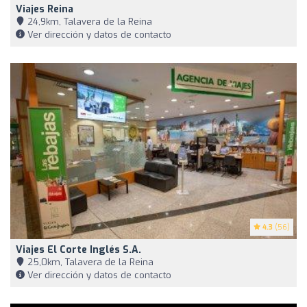
Viajes Reina
24,9km, Talavera de la Reina
Ver dirección y datos de contacto
4.3
(56)
Viajes El Corte Inglés S.A.
25,0km, Talavera de la Reina
Ver dirección y datos de contacto