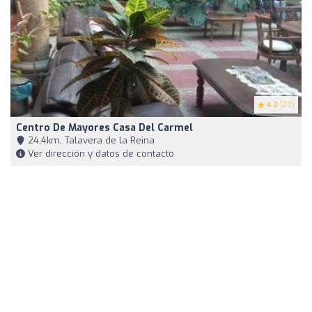
4.2
(20)
Centro De Mayores Casa Del Carmel
24,4km, Talavera de la Reina
Ver dirección y datos de contacto