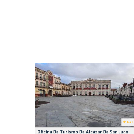
4.4
(
Oficina De Turismo De Alcázar De San Juan