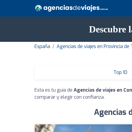
Descubre l
España
Agencias de viajes en Provincia de
Top 10
Esta es tu guía de
Agencias de viajes en Co
comparar y elegir con confianza.
Agencias d