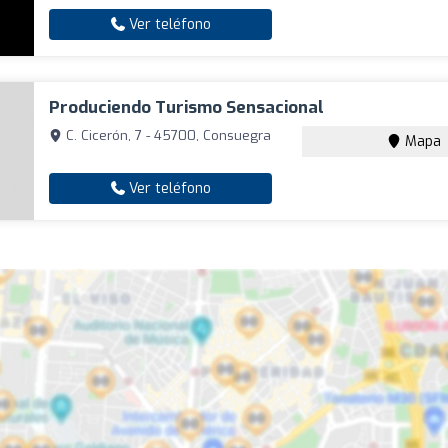
Ver teléfono
Produciendo Turismo Sensacional
C. Cicerón, 7 - 45700, Consuegra
Mapa
Ver teléfono