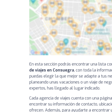
En esta sección podrás encontrar una lista 
de viajes en Consuegra
, con toda la inform
puedas elegir la que mejor se adapte a tus ne
planeando unas vacaciones o un viaje de nego
expertos, has llegado al lugar indicado.
Cada agencia de viajes cuenta con una página
encontrar su información de contacto, ubicaci
ofrecen. Además, para ayudarte a encontrar u