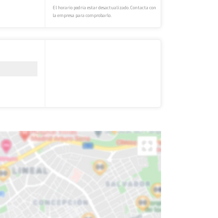
El horario podría estar desactualizado. Contacta con
la empresa para comprobarlo.