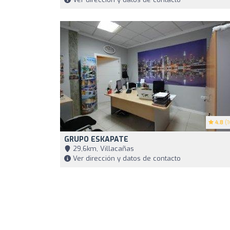
4.8
(1
GRUPO ESKAPATE
29,6km, Villacañas
Ver dirección y datos de contacto