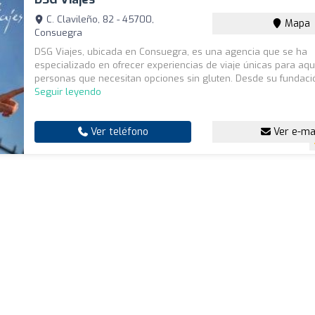
C. Clavileño, 82 - 45700,
Mapa
Consuegra
DSG Viajes, ubicada en Consuegra, es una agencia que se ha
especializado en ofrecer experiencias de viaje únicas para aqu
personas que necesitan opciones sin gluten. Desde su fundación
Seguir leyendo
Ver teléfono
Ver e-ma