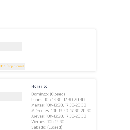
5
(1 opiniones)
Horario:
Domingo: (closed)
Lunes: 10h-13:30, 17:30-20:30
Martes: 10h-13:30, 17:30-20:30
Miércoles: 10h-13:30, 17:30-20:30
Jueves: 10h-13:30, 17:30-20:30
Viernes: 10h-13:30
Sábado: (closed)