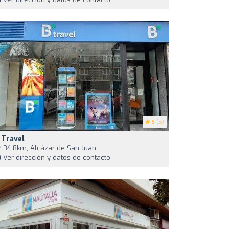
5
(5)
 Travel
34,8km, Alcázar de San Juan
Ver dirección y datos de contacto