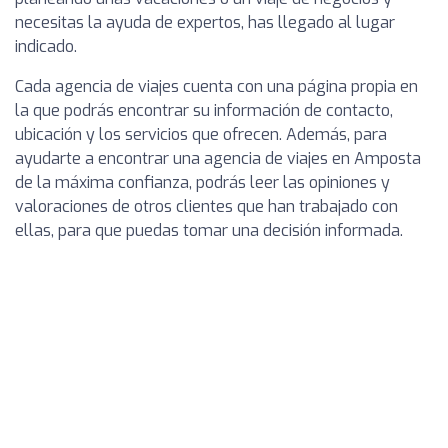
necesitas la ayuda de expertos, has llegado al lugar
indicado.
Cada agencia de viajes cuenta con una página propia en
la que podrás encontrar su información de contacto,
ubicación y los servicios que ofrecen. Además, para
ayudarte a encontrar una agencia de viajes en Amposta
de la máxima confianza, podrás leer las opiniones y
valoraciones de otros clientes que han trabajado con
ellas, para que puedas tomar una decisión informada.