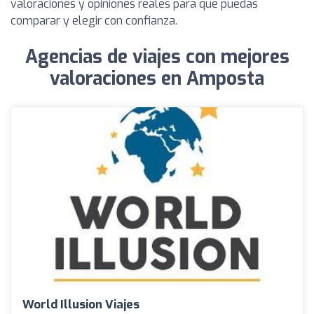
valoraciones y opiniones reales para que puedas
comparar y elegir con confianza.
Agencias de viajes con mejores
valoraciones en Amposta
World Illusion Viajes