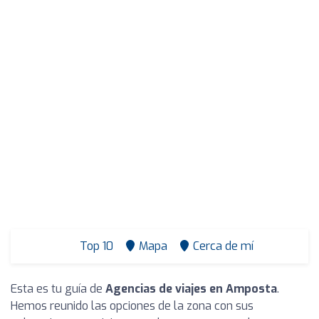
Top 10
Mapa
Cerca de mí
Esta es tu guía de
Agencias de viajes en Amposta
.
Hemos reunido las opciones de la zona con sus