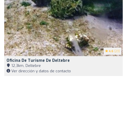
4.6
(23)
Oficina De Turisme De Deltebre
12,3km, Deltebre
Ver dirección y datos de contacto