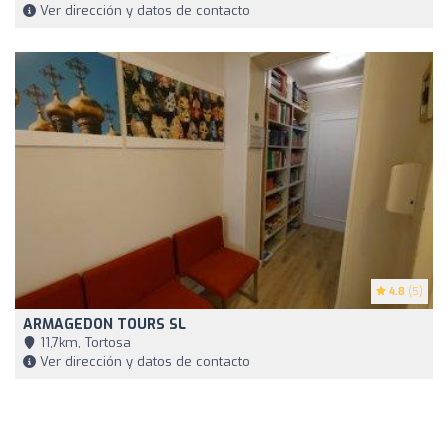
Ver dirección y datos de contacto
4.8
(5)
ARMAGEDON TOURS SL
11,7km, Tortosa
Ver dirección y datos de contacto