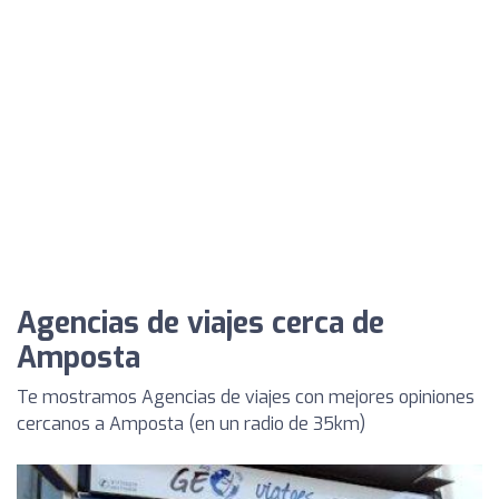
Agencias de viajes cerca de
Amposta
Te mostramos Agencias de viajes con mejores opiniones
cercanos a Amposta (en un radio de 35km)