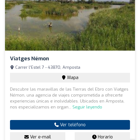
Viatges Némon
Carrer l'Estel 7 - 43870, Amposta
Mapa
Descubre las maravillas de las Tierras del Ebro con Viatges
Némon, una agencia de viajes comprometida a ofrecerte
experiencias únicas e inolvidables. Ubicados en Amposta,
nos especializamos en organ...
Seguir leyendo
Ver teléfono
Ver e-mail
Horario