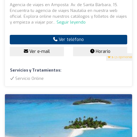
Agencia de viajes en Amposta: Av. de Santa Bàrbara, 15.
Encuentra tu agencia de viajes Nautalia en nuestra web
oficial. Explora online nuestros catálogos y folletos de viajes
y empieza a viajar por...
Seguir leyendo
Ver teléfono
Ver e-mail
Horario
5
(5 opiniones)
Servicios y Tratamientos:
Servicio Online