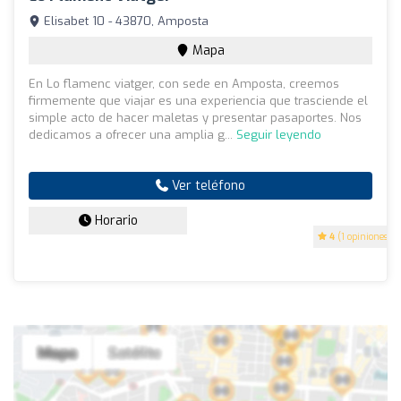
Elisabet 10 - 43870, Amposta
Mapa
En Lo flamenc viatger, con sede en Amposta, creemos
firmemente que viajar es una experiencia que trasciende el
simple acto de hacer maletas y presentar pasaportes. Nos
dedicamos a ofrecer una amplia g...
Seguir leyendo
Ver teléfono
Horario
4
(1 opiniones)