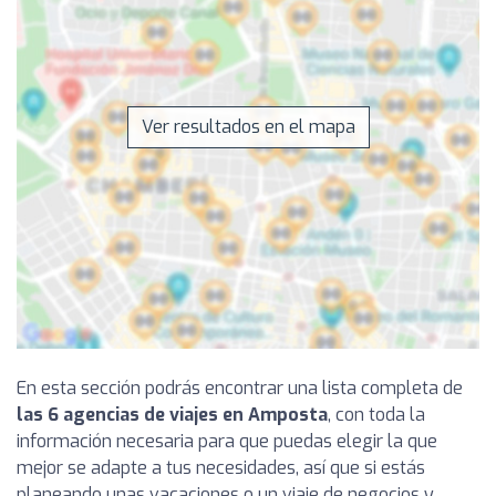
Ver resultados en el mapa
En esta sección podrás encontrar una lista completa de
las 6 agencias de viajes en Amposta
, con toda la
información necesaria para que puedas elegir la que
mejor se adapte a tus necesidades, así que si estás
planeando unas vacaciones o un viaje de negocios y