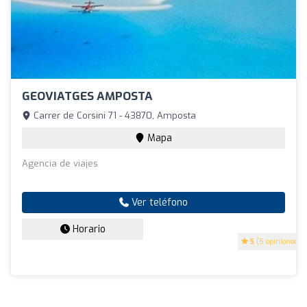
GEOVIATGES AMPOSTA
Carrer de Corsini 71 - 43870, Amposta
Mapa
Agencia de viajes
Ver teléfono
Horario
5
(5 opiniones)