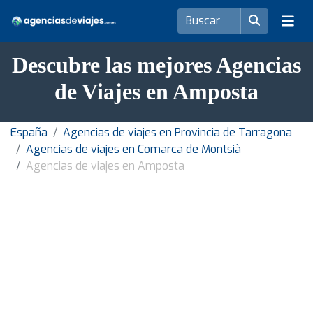
Descubre las mejores Agencias
de Viajes en Amposta
España
Agencias de viajes en Provincia de Tarragona
Agencias de viajes en Comarca de Montsià
Agencias de viajes en Amposta