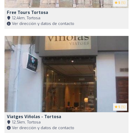
5
(5)
Free Tours Tortosa
12,4km, Tortosa
Ver dirección y datos de contacto
5
(5)
Viatges Viñolas - Tortosa
12,5km, Tortosa
Ver dirección y datos de contacto