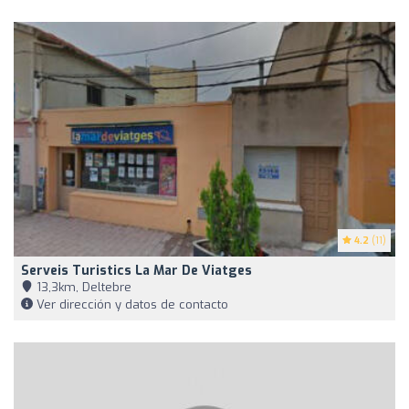
4.2
(11)
Serveis Turistics La Mar De Viatges
13,3km, Deltebre
Ver dirección y datos de contacto