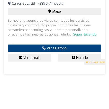
Carrer Goya 23 - 43870, Amposta
Mapa
Somos una agencia de viajes con todos los servicios
turísticos y con producto propio. Con todas las nuevas
herramientas tecnológicas y un trato personalizado,
ofrecemos las mejores opciones , oferta...
Seguir leyendo
Ver teléfono
Ver e-mail
Horario
5
(5 opiniones)