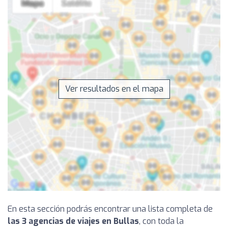
Ver resultados en el mapa
En esta sección podrás encontrar una lista completa de
las 3 agencias de viajes en Bullas
, con toda la