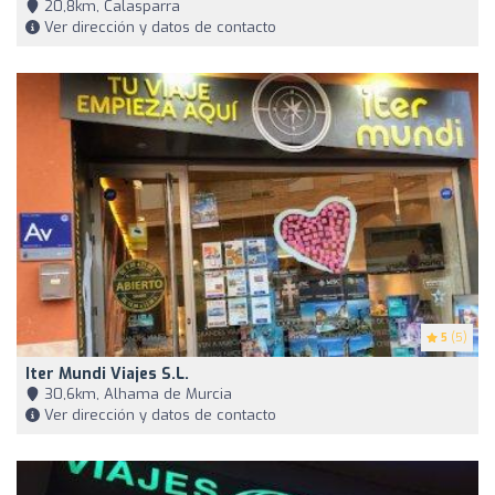
20,8km, Calasparra
Ver dirección y datos de contacto
5
(5)
Iter Mundi Viajes S.L.
30,6km, Alhama de Murcia
Ver dirección y datos de contacto