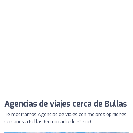
Agencias de viajes cerca de Bullas
Te mostramos Agencias de viajes con mejores opiniones
cercanos a Bullas (en un radio de 35km)