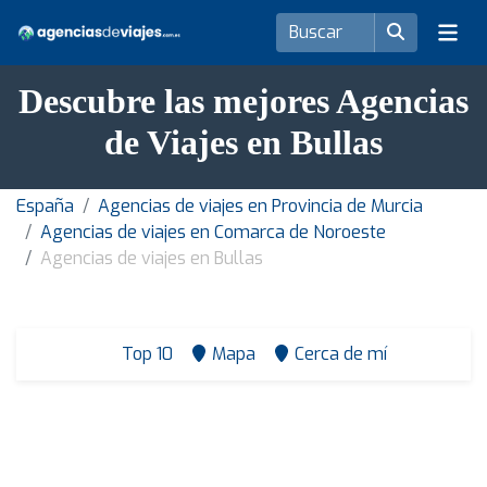
Descubre las mejores Agencias
de Viajes en Bullas
España
Agencias de viajes en Provincia de Murcia
Agencias de viajes en Comarca de Noroeste
Agencias de viajes en Bullas
Top 10
Mapa
Cerca de mí