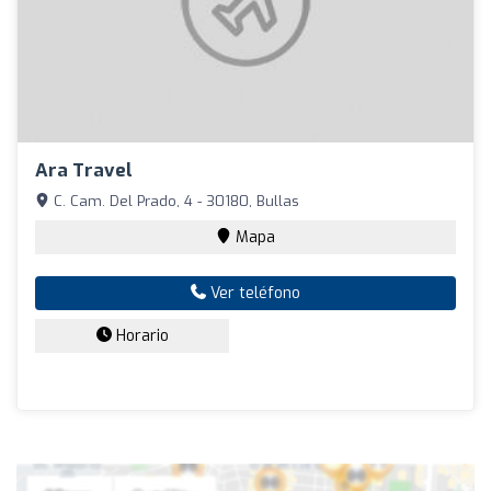
Ara Travel
C. Cam. Del Prado, 4 - 30180, Bullas
Mapa
Ver teléfono
Horario