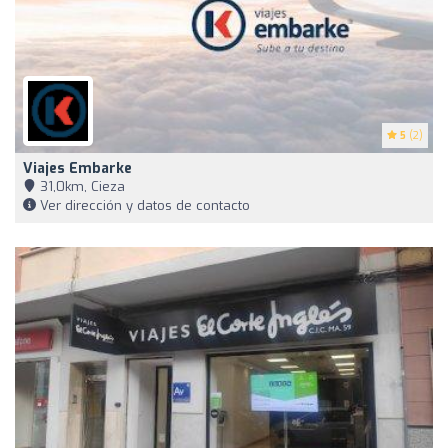
5
(2)
Viajes Embarke
31,0km, Cieza
Ver dirección y datos de contacto