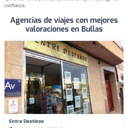
confianza.
Agencias de viajes con mejores
valoraciones en Bullas
Entre Destinos