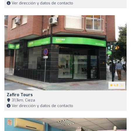
Ver dirección y datos de contacto
4.8
(5)
Zafiro Tours
31,1km, Cieza
Ver dirección y datos de contacto