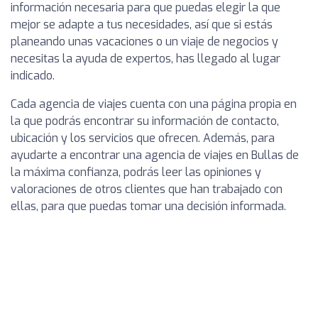
información necesaria para que puedas elegir la que
mejor se adapte a tus necesidades, así que si estás
planeando unas vacaciones o un viaje de negocios y
necesitas la ayuda de expertos, has llegado al lugar
indicado.
Cada agencia de viajes cuenta con una página propia en
la que podrás encontrar su información de contacto,
ubicación y los servicios que ofrecen. Además, para
ayudarte a encontrar una agencia de viajes en Bullas de
la máxima confianza, podrás leer las opiniones y
valoraciones de otros clientes que han trabajado con
ellas, para que puedas tomar una decisión informada.