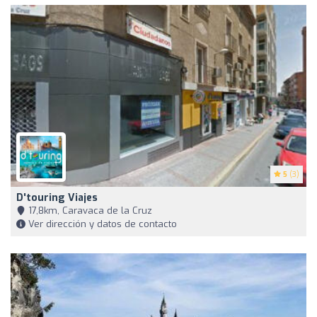
5
(3)
D'touring Viajes
17,8km, Caravaca de la Cruz
Ver dirección y datos de contacto