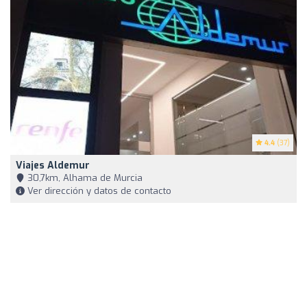
4.4
(37)
Viajes Aldemur
30,7km, Alhama de Murcia
Ver dirección y datos de contacto