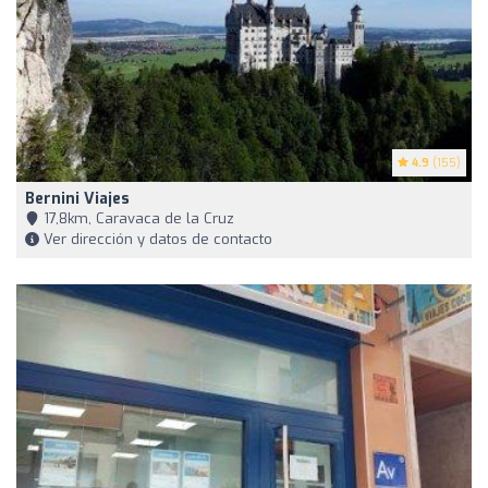
4.9
(155)
Bernini Viajes
17,8km, Caravaca de la Cruz
Ver dirección y datos de contacto