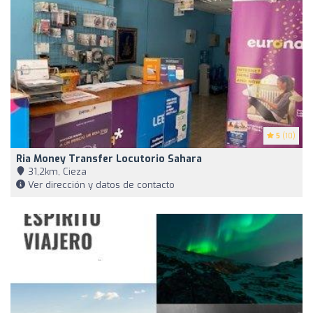
5
(10)
Ria Money Transfer Locutorio Sahara
31,2km, Cieza
Ver dirección y datos de contacto