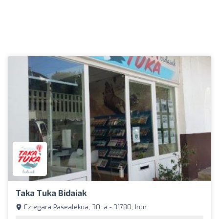
Taka Tuka Bidaiak
Eztegara Pasealekua, 30, a - 31780, Irun