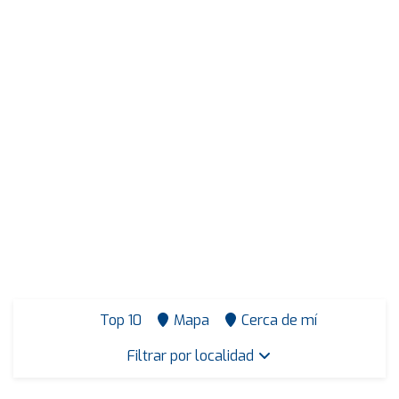
Top 10
Mapa
Cerca de mí
Filtrar por localidad