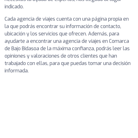
indicado.
Cada agencia de viajes cuenta con una página propia en
la que podrás encontrar su información de contacto,
ubicación y los servicios que ofrecen. Además, para
ayudarte a encontrar una agencia de viajes en Comarca
de Bajo Bidasoa de la máxima confianza, podrás leer las
opiniones y valoraciones de otros clientes que han
trabajado con ellas, para que puedas tomar una decisión
informada.