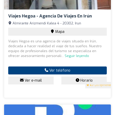
Viajes Hegoa - Agencia De Viajes En Irún
Almirante Arizmendi Kalea 4 - 20302, Irun
Mapa
Viajes Hegoa es una agencia de viajes situada en Irún,
dedicada a hacer realidad el viaje de tus sueños. Nuestro
equipo de profesionales del turismo se especializa en
ofrecer asesoramiento personali...
Seguir leyendo
Ver teléfono
Ver e-mail
Horario
4.7
(20 opiniones)