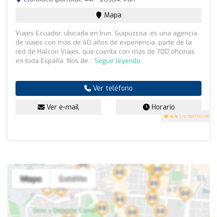
Mapa
Viajes Ecuador, ubicada en Irun, Guipuzcoa, es una agencia
de viajes con más de 40 años de experiencia, parte de la
red de Halcón Viajes, que cuenta con más de 700 oficinas
en toda España. Nos de...
Seguir leyendo
Ver teléfono
Ver e-mail
Horario
4.6
(16 opiniones)