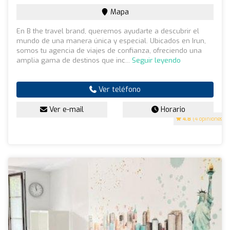
Mapa
En B the travel brand, queremos ayudarte a descubrir el
mundo de una manera única y especial. Ubicados en Irun,
somos tu agencia de viajes de confianza, ofreciendo una
amplia gama de destinos que inc...
Seguir leyendo
Ver teléfono
Ver e-mail
Horario
4.8
(4 opiniones)