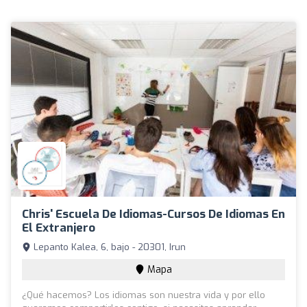
Chris' Escuela De Idiomas-Cursos De Idiomas En
El Extranjero
Lepanto Kalea, 6, bajo - 20301, Irun
Mapa
¿Qué hacemos? Los idiomas son nuestra vida y por ello