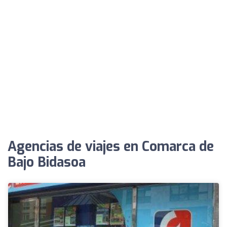
Agencias de viajes en Comarca de
Bajo Bidasoa