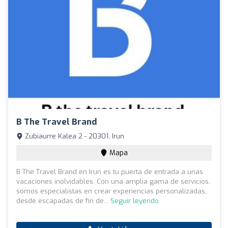
B The Travel Brand
Zubiaurre Kalea 2 - 20301, Irun
Mapa
B The Travel Brand en Irun es tu puerta de entrada a unas
vacaciones inolvidables. Con una amplia gama de servicios,
somos especialistas en crear experiencias personalizadas,
desde escapadas de fin de...
Seguir leyendo