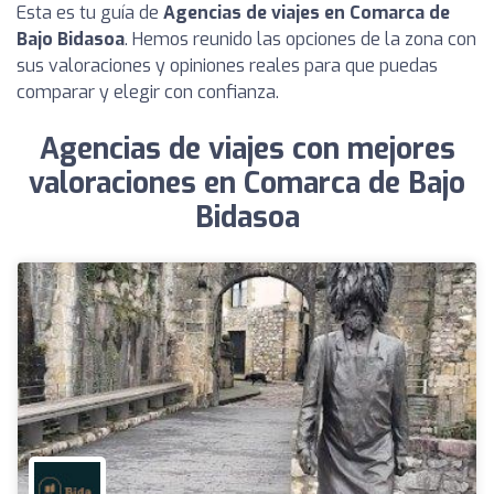
Esta es tu guía de
Agencias de viajes en Comarca de
Bajo Bidasoa
. Hemos reunido las opciones de la zona con
sus valoraciones y opiniones reales para que puedas
comparar y elegir con confianza.
Agencias de viajes con mejores
valoraciones en Comarca de Bajo
Bidasoa