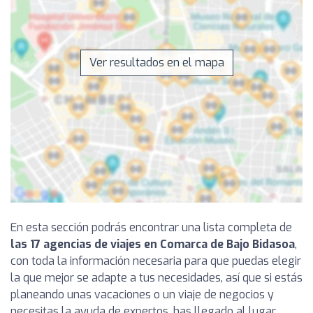
Ver resultados en el mapa
En esta sección podrás encontrar una lista completa de
las 17 agencias de viajes en Comarca de Bajo Bidasoa
,
con toda la información necesaria para que puedas elegir
la que mejor se adapte a tus necesidades, así que si estás
planeando unas vacaciones o un viaje de negocios y
necesitas la ayuda de expertos, has llegado al lugar