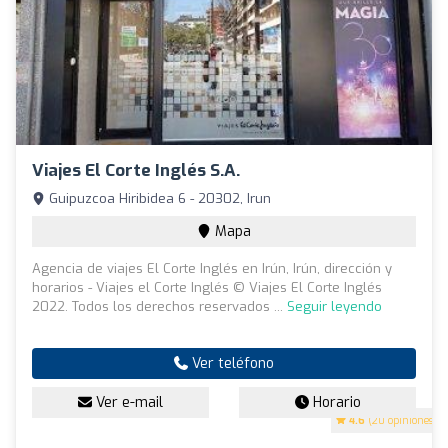
Viajes El Corte Inglés S.A.
Guipuzcoa Hiribidea 6 - 20302, Irun
Mapa
Agencia de viajes El Corte Inglés en Irún, Irún, dirección y
horarios - Viajes el Corte Inglés © Viajes El Corte Inglés
2022. Todos los derechos reservados ...
Seguir leyendo
Ver teléfono
Ver e-mail
Horario
4.6
(20 opiniones)