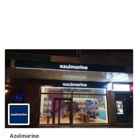
Azulmarino