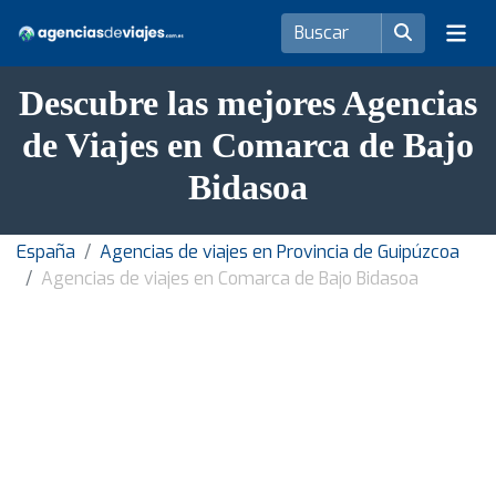
Descubre las mejores Agencias
de Viajes en Comarca de Bajo
Bidasoa
España
Agencias de viajes en Provincia de Guipúzcoa
Agencias de viajes en Comarca de Bajo Bidasoa