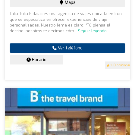
Mapa
Taka Tuka Bidaiak es una agencia de viajes ubicada en Irun
que se especializa en ofrecer experiencias de viaje
personalizadas. Nuestro lema es claro: “Tú piensa el
destino, nosotros te decimos cóm...
Seguir leyendo
Ver teléfono
Horario
5
(7 opiniones)