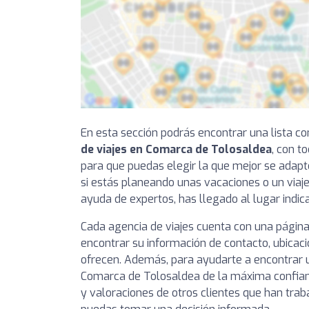
En esta sección podrás encontrar una lista 
de viajes en Comarca de Tolosaldea
, con t
para que puedas elegir la que mejor se adapt
si estás planeando unas vacaciones o un viaje
ayuda de expertos, has llegado al lugar indic
Cada agencia de viajes cuenta con una página
encontrar su información de contacto, ubicaci
ofrecen. Además, para ayudarte a encontrar u
Comarca de Tolosaldea de la máxima confianz
y valoraciones de otros clientes que han trab