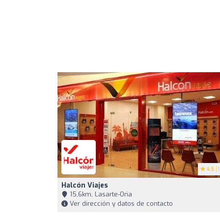
4.5
(1
Halcón Viajes
15,6km, Lasarte-Oria
Ver dirección y datos de contacto