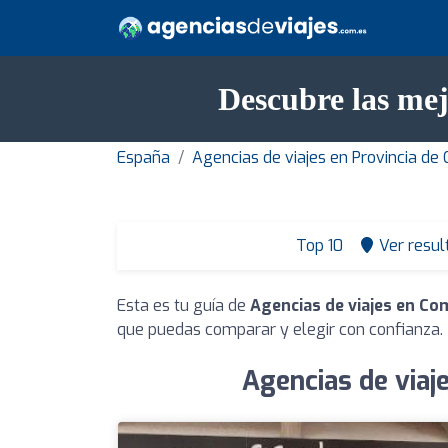
Descubre las mej
España
Agencias de viajes en Provincia de
Top 10
Ver resul
Esta es tu guía de
Agencias de viajes en Co
que puedas comparar y elegir con confianza.
Agencias de viaj