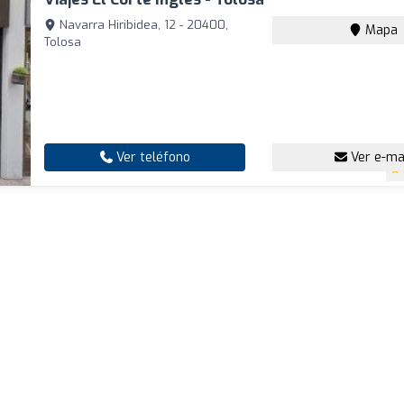
Navarra Hiribidea, 12 - 20400,
Mapa
Tolosa
Ver teléfono
Ver e-ma