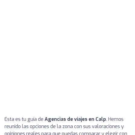
Esta es tu guía de
Agencias de viajes en Calp
. Hemos
reunido las opciones de la zona con sus valoraciones y
opiniones reales para que puedas comparar y elegir con