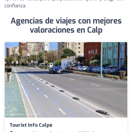
confianza.
Agencias de viajes con mejores
valoraciones en Calp
Tourist Info Calpe