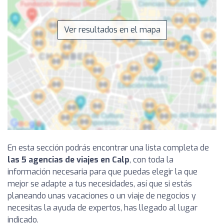
Ver resultados en el mapa
En esta sección podrás encontrar una lista completa de
las 5 agencias de viajes en Calp
, con toda la
información necesaria para que puedas elegir la que
mejor se adapte a tus necesidades, así que si estás
planeando unas vacaciones o un viaje de negocios y
necesitas la ayuda de expertos, has llegado al lugar
indicado.