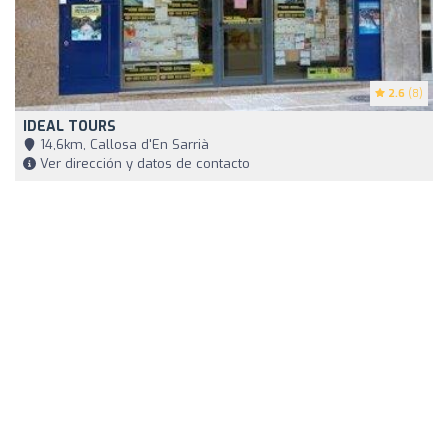
2.6
(8)
IDEAL TOURS
14,6km, Callosa d'En Sarrià
Ver dirección y datos de contacto