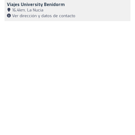
Viajes University Benidorm
16,4km, La Nucía
Ver dirección y datos de contacto