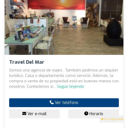
Travel Del Mar
Somos una agencia de viajes . También pedimos un alquiler
turístico. Casa o departamento como servicio. Además, la
compra o venta de su propiedad está en buenas manos con
nosotros. Contáctenos si...
Seguir leyendo
Ver teléfono
Ver e-mail
Horario
5
(4 opiniones)