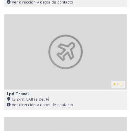
Ver dirección y datos de contacto
5
(5)
Lpd Travel
13,2km, L'Alfàs del Pi
Ver dirección y datos de contacto