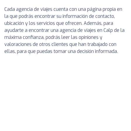
Cada agencia de viajes cuenta con una página propia en
la que podrás encontrar su información de contacto,
ubicación y los servicios que ofrecen. Además, para
ayudarte a encontrar una agencia de viajes en Calp de la
máxima confianza, podrás leer las opiniones y
valoraciones de otros clientes que han trabajado con
ellas, para que puedas tomar una decisión informada.