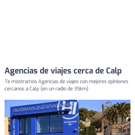
Agencias de viajes cerca de Calp
Te mostramos Agencias de viajes con mejores opiniones
cercanos a Calp (en un radio de 35km)