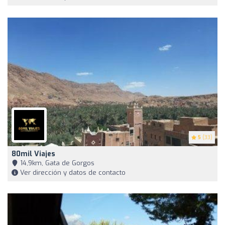
5
(33)
80mil Viajes
14,9km, Gata de Gorgos
Ver dirección y datos de contacto