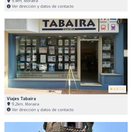
9,1km, Moraira
Ver dirección y datos de contacto
4.9
(14)
Viajes Tabaira
9,2km, Moraira
Ver dirección y datos de contacto