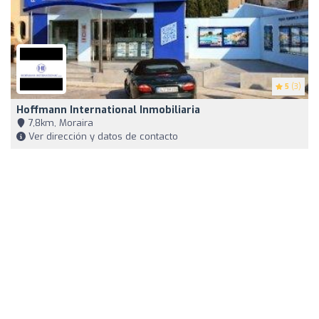
5
(3)
Hoffmann International Inmobiliaria
7,8km, Moraira
Ver dirección y datos de contacto