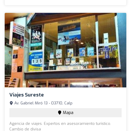
Viajes Sureste
Av. Gabriel Miró 13 - 03710, Calp
Mapa
Agencia de viajes. Expertos en asesoramiento turístico.
Cambio de divisa