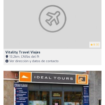
5
(8)
Vitality Travel Viajes
13,2km, L'Alfàs del Pi
Ver dirección y datos de contacto