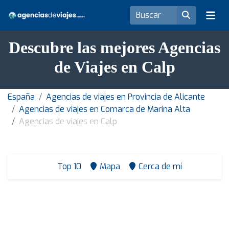
Descubre las mejores Agencias
de Viajes en Calp
España
Agencias de viajes en Provincia de Alicante
Agencias de viajes en Comarca de Marina Alta
Agencias de viajes en Calp
Top 10
Mapa
Cerca de mí