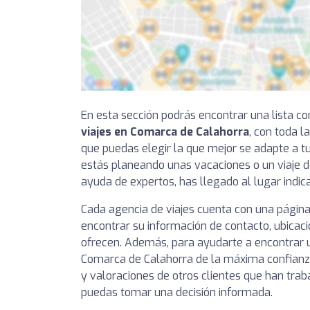
En esta sección podrás encontrar una lista 
viajes en Comarca de Calahorra
, con toda l
que puedas elegir la que mejor se adapte a tu
estás planeando unas vacaciones o un viaje d
ayuda de expertos, has llegado al lugar indic
Cada agencia de viajes cuenta con una página
encontrar su información de contacto, ubicaci
ofrecen. Además, para ayudarte a encontrar u
Comarca de Calahorra de la máxima confianza
y valoraciones de otros clientes que han trab
puedas tomar una decisión informada.