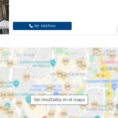
Ver teléfono
Ver resultados en el mapa