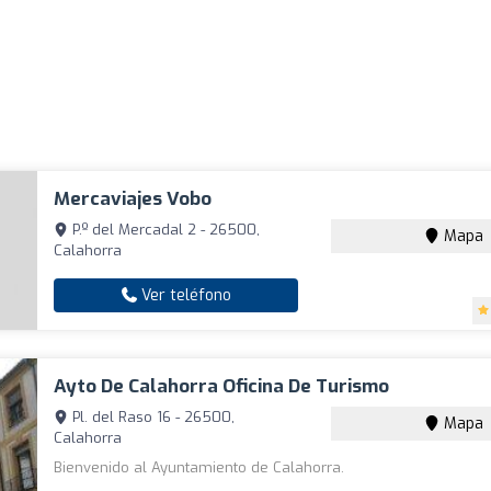
Mercaviajes Vobo
P.º del Mercadal 2 - 26500,
Mapa
Calahorra
Ver teléfono
Ayto De Calahorra Oficina De Turismo
Pl. del Raso 16 - 26500,
Mapa
Calahorra
Bienvenido al Ayuntamiento de Calahorra.