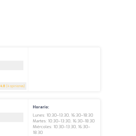
4.8
(4 opiniones)
Horario:
Lunes: 10:30–13:30, 16:30–18:30
Martes: 10:30–13:30, 16:30–18:30
Miércoles: 10:30–13:30, 16:30–
18:30