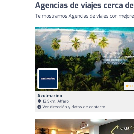
Agencias de viajes cerca d
Te mostramos Agencias de viajes con mejores
5
(
Azulmarino
13,9km, Alfaro
Ver dirección y datos de contacto