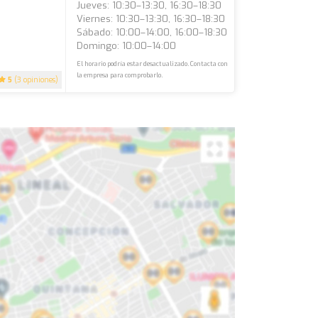
Jueves: 10:30–13:30, 16:30–18:30
Viernes: 10:30–13:30, 16:30–18:30
Sábado: 10:00–14:00, 16:00–18:30
Domingo: 10:00–14:00
El horario podría estar desactualizado. Contacta con
la empresa para comprobarlo.
5
(3 opiniones)