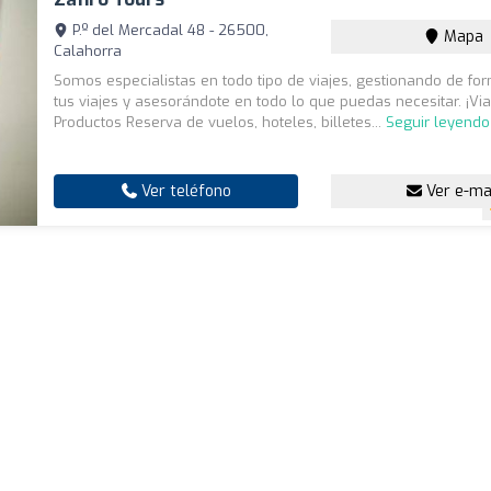
P.º del Mercadal 48 - 26500,
Mapa
Calahorra
Somos especialistas en todo tipo de viajes, gestionando de for
tus viajes y asesorándote en todo lo que puedas necesitar. ¡Viaj
Productos Reserva de vuelos, hoteles, billetes...
Seguir leyendo
Ver teléfono
Ver e-ma