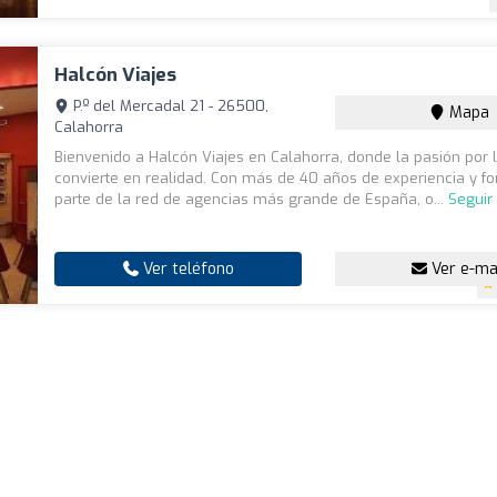
Halcón Viajes
P.º del Mercadal 21 - 26500,
Mapa
Calahorra
Bienvenido a Halcón Viajes en Calahorra, donde la pasión por l
convierte en realidad. Con más de 40 años de experiencia y 
parte de la red de agencias más grande de España, o...
Seguir
Ver teléfono
Ver e-ma