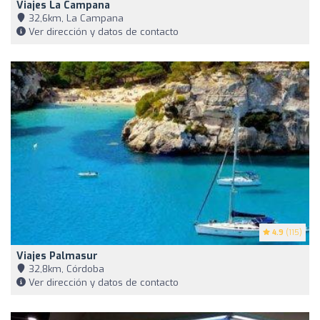
Viajes La Campana
32,6km, La Campana
Ver dirección y datos de contacto
4.9
(115)
Viajes Palmasur
32,8km, Córdoba
Ver dirección y datos de contacto