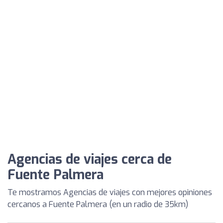
Agencias de viajes cerca de
Fuente Palmera
Te mostramos Agencias de viajes con mejores opiniones
cercanos a Fuente Palmera (en un radio de 35km)