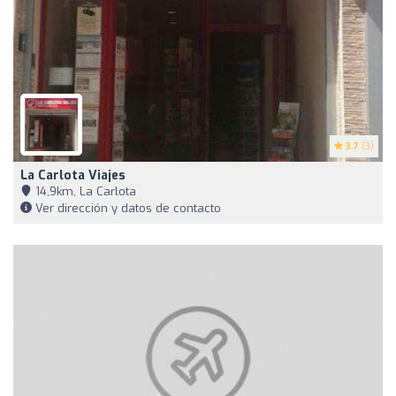
3.7
(3)
La Carlota Viajes
14,9km, La Carlota
Ver dirección y datos de contacto