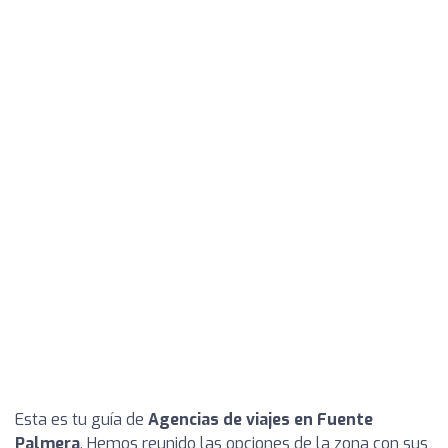
Esta es tu guía de
Agencias de viajes en Fuente
Palmera
. Hemos reunido las opciones de la zona con sus