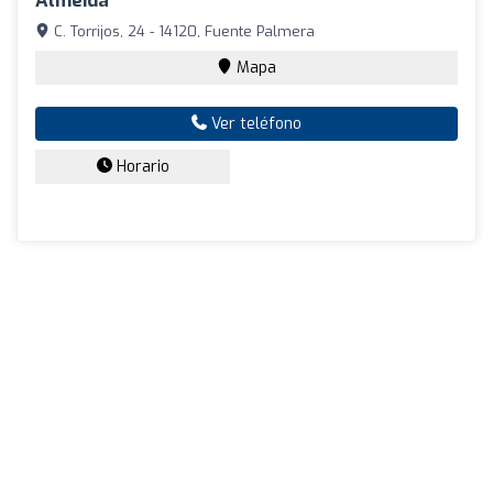
Almeida
C. Torrijos, 24 - 14120, Fuente Palmera
Mapa
Ver teléfono
Horario