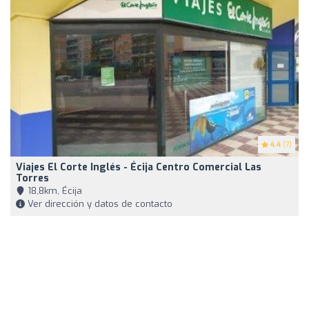
4.4
(7)
Viajes El Corte Inglés - Écija Centro Comercial Las
Torres
18,8km, Écija
Ver dirección y datos de contacto