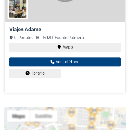
Viajes Adame
C. Portales, 18 - 14120, Fuente Palmera
Mapa
Ver teléfono
Horario