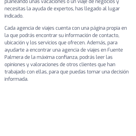
planeando unas vacaciones o un viaje de negocios y
necesitas la ayuda de expertos, has llegado al lugar
indicado.
Cada agencia de viajes cuenta con una página propia en
la que podrás encontrar su información de contacto,
ubicación y los servicios que ofrecen. Además, para
ayudarte a encontrar una agencia de viajes en Fuente
Palmera de la máxima confianza, podrás leer las
opiniones y valoraciones de otros clientes que han
trabajado con ellas, para que puedas tomar una decisión
informada.