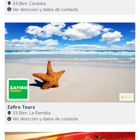
33,0km, Córdoba
Ver dirección y datos de contacto
5
(3)
Zafiro Tours
33,5km, La Rambla
Ver dirección y datos de contacto