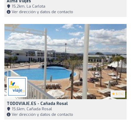
Alma Viajes
15,2km, La Carlota
Ver dirección y datos de contacto
5
(14)
TODOVIAJE.ES - Cañada Rosal
15,6km, Cañada Rosal
Ver dirección y datos de contacto