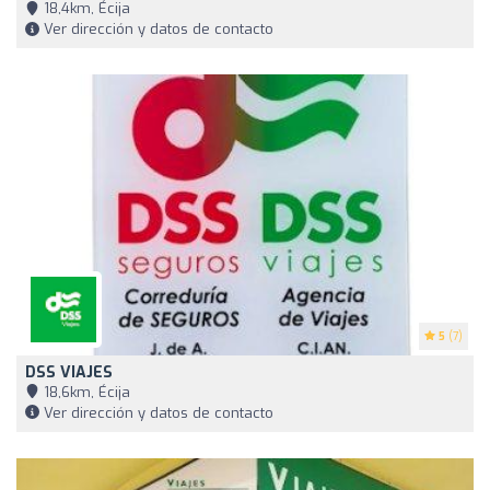
18,4km, Écija
Ver dirección y datos de contacto
5
(7)
DSS VIAJES
18,6km, Écija
Ver dirección y datos de contacto