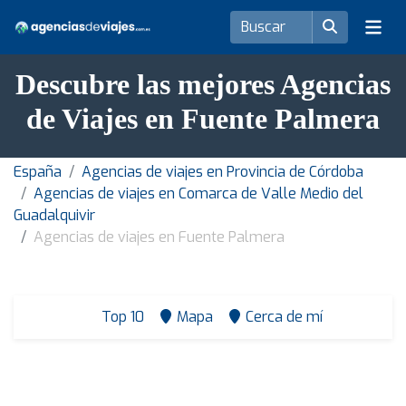
Descubre las mejores Agencias
de Viajes en Fuente Palmera
España
Agencias de viajes en Provincia de Córdoba
Agencias de viajes en Comarca de Valle Medio del
Guadalquivir
Agencias de viajes en Fuente Palmera
Top 10
Mapa
Cerca de mí