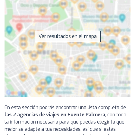
Ver resultados en el mapa
En esta sección podrás encontrar una lista completa de
las 2 agencias de viajes en Fuente Palmera
, con toda
la información necesaria para que puedas elegir la que
mejor se adapte a tus necesidades, así que si estás