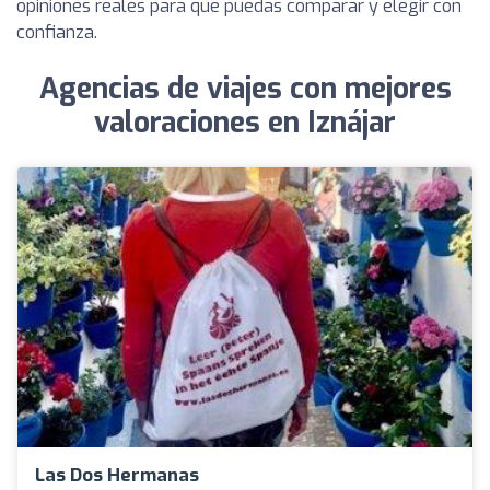
opiniones reales para que puedas comparar y elegir con
confianza.
Agencias de viajes con mejores
valoraciones en Iznájar
Las Dos Hermanas