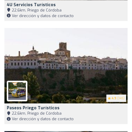
4U Servicios Turísticos
22,6km, Priego de Córdoba
Ver dirección y datos de contacto
4.9
(145)
Paseos Priego Turísticos
22,6km, Priego de Córdoba
Ver dirección y datos de contacto