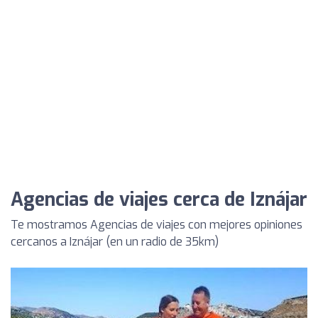
Agencias de viajes cerca de Iznájar
Te mostramos Agencias de viajes con mejores opiniones
cercanos a Iznájar (en un radio de 35km)