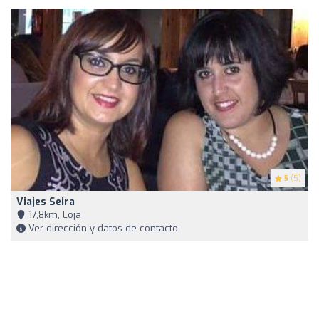
5
(5)
Viajes Seira
17,8km, Loja
Ver dirección y datos de contacto