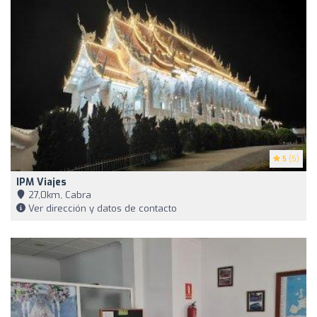
5
(5)
IPM Viajes
27,0km, Cabra
Ver dirección y datos de contacto