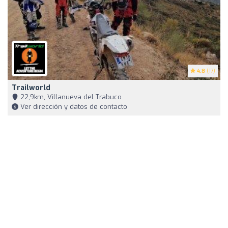
4.8
(17)
Trailworld
22,9km, Villanueva del Trabuco
Ver dirección y datos de contacto