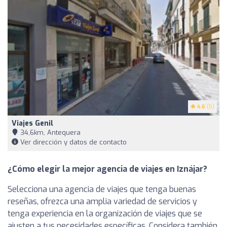
4.6
(5)
Viajes Genil
34,6km, Antequera
Ver dirección y datos de contacto
¿Cómo elegir la mejor agencia de viajes en Iznájar?
Selecciona una agencia de viajes que tenga buenas
reseñas, ofrezca una amplia variedad de servicios y
tenga experiencia en la organización de viajes que se
ajusten a tus necesidades específicas. Considera también