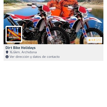
4.8
(25)
Dirt Bike Holidays
16,6km, Archidona
Ver dirección y datos de contacto