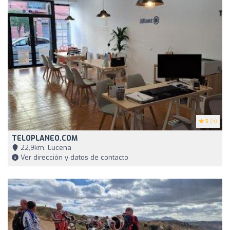
5
(4)
TELOPLANEO.COM
22,9km, Lucena
Ver dirección y datos de contacto