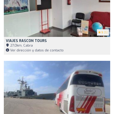
5
(5)
VIAJES RASCON TOURS
27,0km, Cabra
Ver dirección y datos de contacto