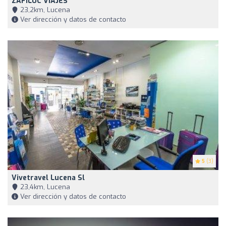
ZAFILUC VIAJES
23,2km, Lucena
Ver dirección y datos de contacto
5
(3)
Vivetravel Lucena Sl
23,4km, Lucena
Ver dirección y datos de contacto