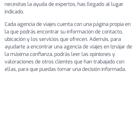
necesitas la ayuda de expertos, has llegado al lugar
indicado.
Cada agencia de viajes cuenta con una página propia en
la que podrás encontrar su información de contacto,
ubicación y los servicios que ofrecen. Además, para
ayudarte a encontrar una agencia de viajes en Iznájar de
la máxima confianza, podrás leer las opiniones y
valoraciones de otros clientes que han trabajado con
ellas, para que puedas tomar una decisión informada.