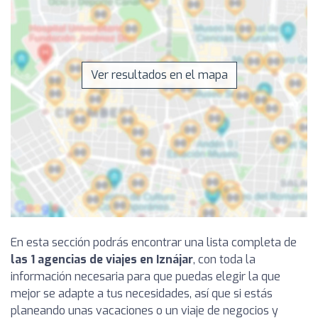
Ver resultados en el mapa
En esta sección podrás encontrar una lista completa de
las 1 agencias de viajes en Iznájar
, con toda la
información necesaria para que puedas elegir la que
mejor se adapte a tus necesidades, así que si estás
planeando unas vacaciones o un viaje de negocios y