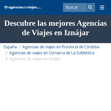
Descubre las mejores Agencias
de Viajes en Iznájar
España
Agencias de viajes en Provincia de Córdoba
Agencias de viajes en Comarca de La Subbética
Agencias de viajes en Iznájar