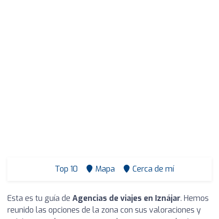
Top 10
Mapa
Cerca de mí
Esta es tu guía de
Agencias de viajes en Iznájar
. Hemos
reunido las opciones de la zona con sus valoraciones y