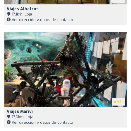
Viajes Albatros
17,1km, Loja
Ver dirección y datos de contacto
5
(7)
Viajes Marivi
17,6km, Loja
Ver dirección y datos de contacto