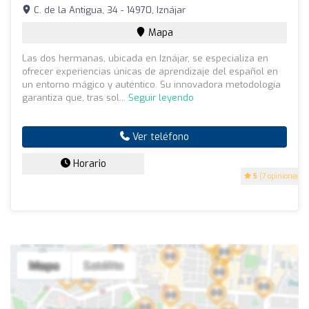
C. de la Antigua, 34 - 14970, Iznájar
Mapa
Las dos hermanas, ubicada en Iznájar, se especializa en
ofrecer experiencias únicas de aprendizaje del español en
un entorno mágico y auténtico. Su innovadora metodología
garantiza que, tras sol...
Seguir leyendo
Ver teléfono
Horario
5
(7 opiniones)