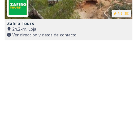
4.8
(18)
Zafiro Tours
24,2km, Loja
Ver dirección y datos de contacto