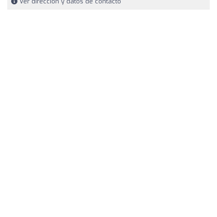
Ver dirección y datos de contacto