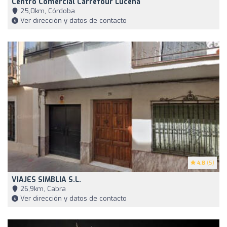
Centro Comercial Carrefour Lucena
25,0km, Córdoba
Ver dirección y datos de contacto
4.8
(5)
VIAJES SIMBLIA S.L.
26,9km, Cabra
Ver dirección y datos de contacto