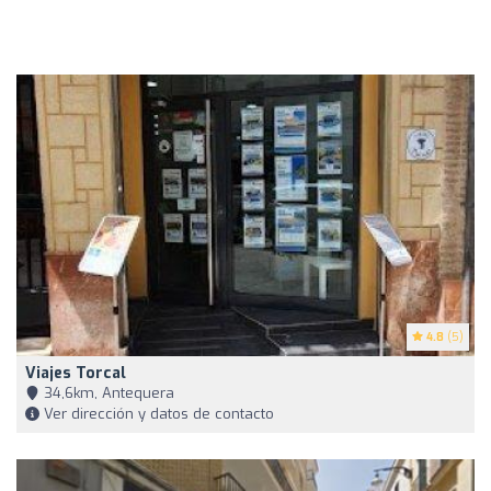
4.8
(5)
Viajes Torcal
34,6km, Antequera
Ver dirección y datos de contacto