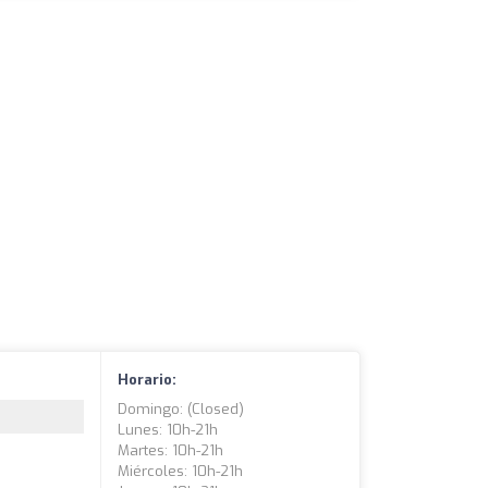
Horario:
Domingo: (closed)
Lunes: 10h-21h
Martes: 10h-21h
Miércoles: 10h-21h