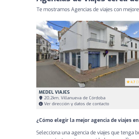
Te mostramos Agencias de viajes con mejores
4.7
(1
MEDEL VIAJES
20,2km, Villanueva de Córdoba
Ver dirección y datos de contacto
¿Cómo elegir la mejor agencia de viajes e
Selecciona una agencia de viajes que tenga bu