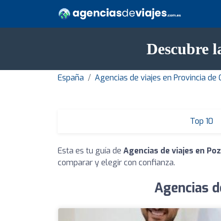
Descubre l
España
Agencias de viajes en Provincia de
Top 10
Esta es tu guía de
Agencias de viajes en Po
comparar y elegir con confianza.
Agencias d