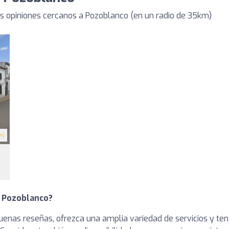
 opiniones cercanos a Pozoblanco (en un radio de 35km)
4)
n Pozoblanco?
enas reseñas, ofrezca una amplia variedad de servicios y teng