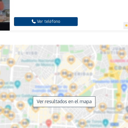
Ver teléfono
Ver resultados en el mapa