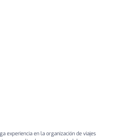
a experiencia en la organización de viajes