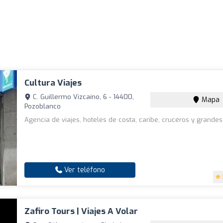
Cultura Viajes
C. Guillermo Vizcaíno, 6 - 14400,
Mapa
Pozoblanco
Agencia de viajes, hoteles de costa, caribe, cruceros y grandes 
Ver teléfono
Zafiro Tours | Viajes A Volar