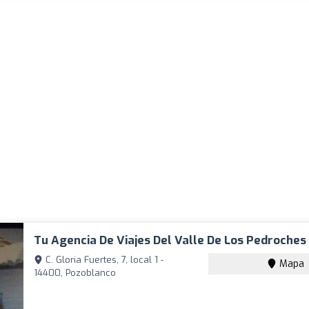
Tu Agencia De Viajes Del Valle De Los Pedroches
C. Gloria Fuertes, 7, local 1 -
Mapa
14400, Pozoblanco