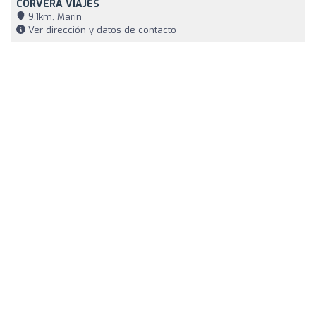
CORVERA VIAJES
9,1km, Marín
Ver dirección y datos de contacto