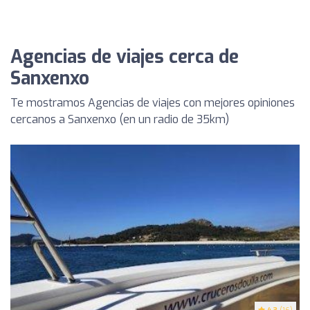
Agencias de viajes cerca de
Sanxenxo
Te mostramos Agencias de viajes con mejores opiniones
cercanos a Sanxenxo (en un radio de 35km)