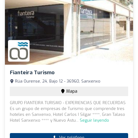
Fianteira Turismo
Rúa Ourense, 24, Bajo 12 - 36960, Sanxenxo
Mapa
GRUPO FIANTEIRA TURISMO - EXPERIENCIAS QUE RECUERDAS
Es un grupo de empresas de Turismo que comprende tres
hoteles en Sanxenxo, Hotel Carlos I Silgar ****, Gran Talaso
Hotel Sanxenxo **** y Nuevo Astu...
Seguir leyendo
Ver teléfono