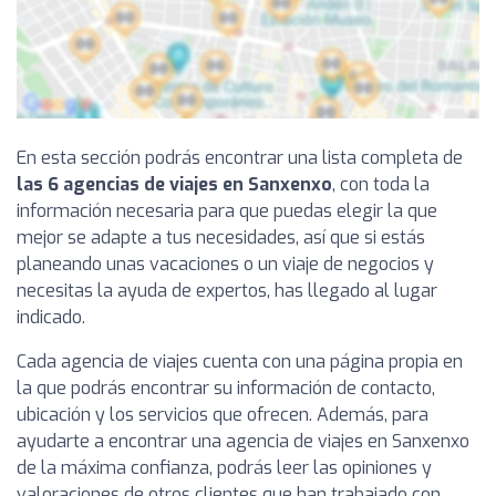
En esta sección podrás encontrar una lista completa de
las 6 agencias de viajes en Sanxenxo
, con toda la
información necesaria para que puedas elegir la que
mejor se adapte a tus necesidades, así que si estás
planeando unas vacaciones o un viaje de negocios y
necesitas la ayuda de expertos, has llegado al lugar
indicado.
Cada agencia de viajes cuenta con una página propia en
la que podrás encontrar su información de contacto,
ubicación y los servicios que ofrecen. Además, para
ayudarte a encontrar una agencia de viajes en Sanxenxo
de la máxima confianza, podrás leer las opiniones y
valoraciones de otros clientes que han trabajado con