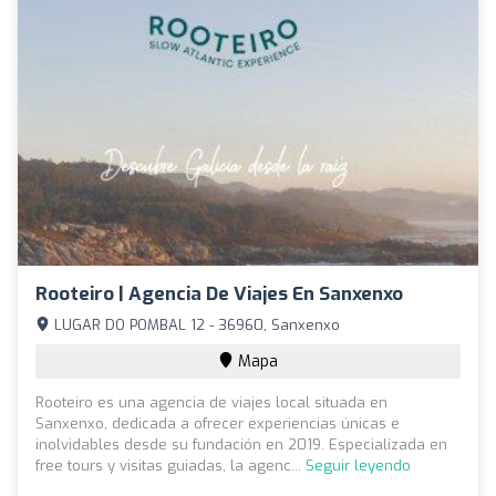
Rooteiro | Agencia De Viajes En Sanxenxo
LUGAR DO POMBAL 12 - 36960, Sanxenxo
Mapa
Rooteiro es una agencia de viajes local situada en
Sanxenxo, dedicada a ofrecer experiencias únicas e
inolvidables desde su fundación en 2019. Especializada en
free tours y visitas guiadas, la agenc...
Seguir leyendo