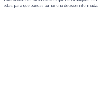
ellas, para que puedas tomar una decisión informada.