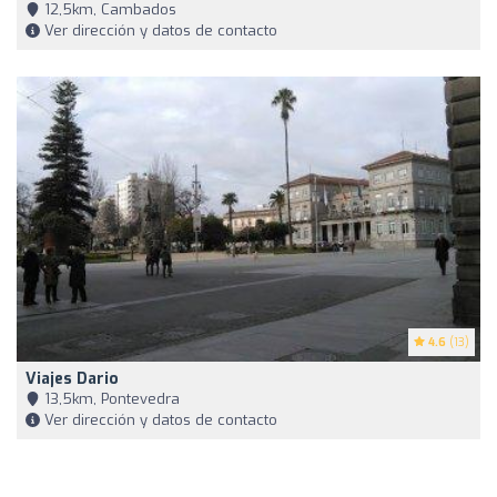
12,5km, Cambados
Ver dirección y datos de contacto
4.6
(13)
Viajes Dario
13,5km, Pontevedra
Ver dirección y datos de contacto