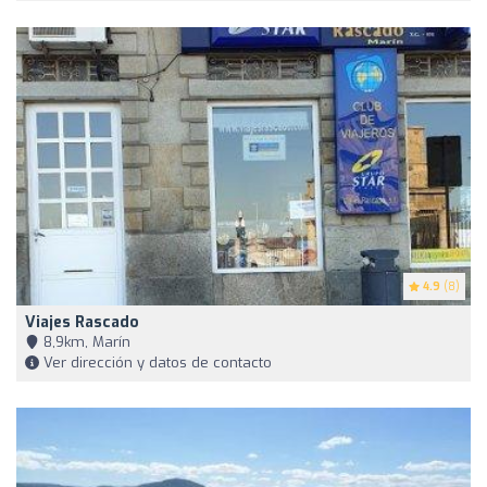
4.9
(8)
Viajes Rascado
8,9km, Marín
Ver dirección y datos de contacto