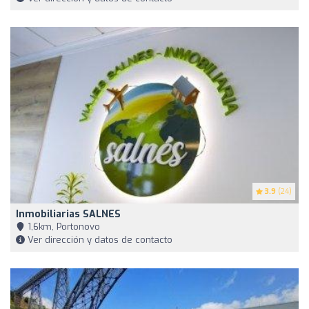
3.9
(24)
Inmobiliarias SALNES
1,6km, Portonovo
Ver dirección y datos de contacto