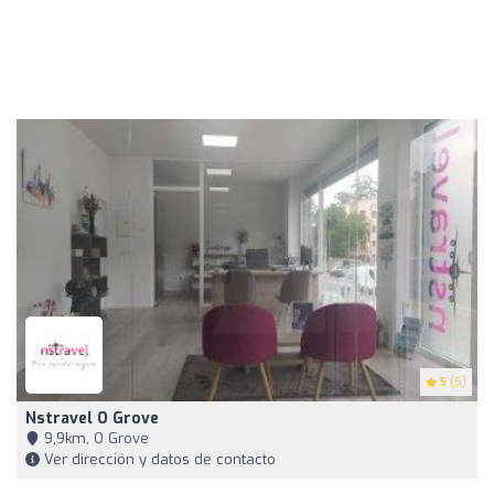
5
(5)
Nstravel O Grove
9,9km, O Grove
Ver dirección y datos de contacto