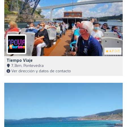
4.7
(47)
Tiempo Viaje
7,3km, Pontevedra
Ver dirección y datos de contacto