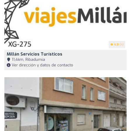
4.8
(4)
Millán Servicios Turísticos
11,4km, Ribadumia
Ver dirección y datos de contacto