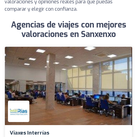
valoraciones y opiniones reales para que puedas
comparar y elegir con confianza.
Agencias de viajes con mejores
valoraciones en Sanxenxo
Viaxes Interrías