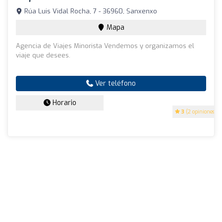
Rúa Luis Vidal Rocha, 7 - 36960, Sanxenxo
Mapa
Agencia de Viajes Minorista Vendemos y organizamos el
viaje que desees.
Ver teléfono
Horario
3
(2 opiniones)