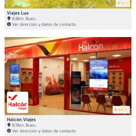
5
(5)
Viajes Lua
8,8km, Bueu
Ver dirección y datos de contacto
4.8
(5)
Halcón Viajes
8,9km, Bueu
Ver dirección y datos de contacto