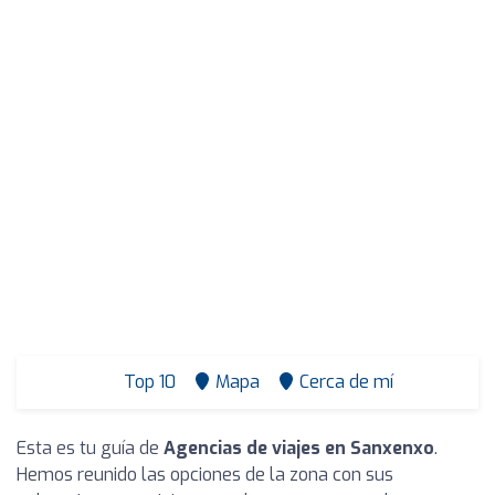
Top 10
Mapa
Cerca de mí
Esta es tu guía de
Agencias de viajes en Sanxenxo
.
Hemos reunido las opciones de la zona con sus