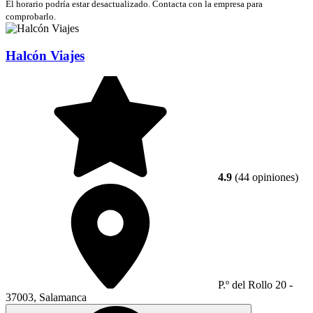
El horario podría estar desactualizado. Contacta con la empresa para
comprobarlo.
Halcón Viajes
4.9
(44 opiniones)
P.º del Rollo 20 -
37003, Salamanca