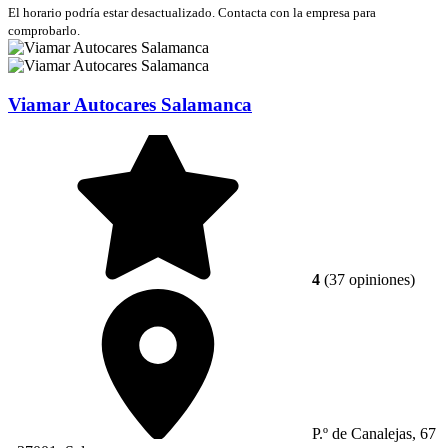
El horario podría estar desactualizado. Contacta con la empresa para
comprobarlo.
Viamar Autocares Salamanca
4
(37 opiniones)
P.º de Canalejas, 67