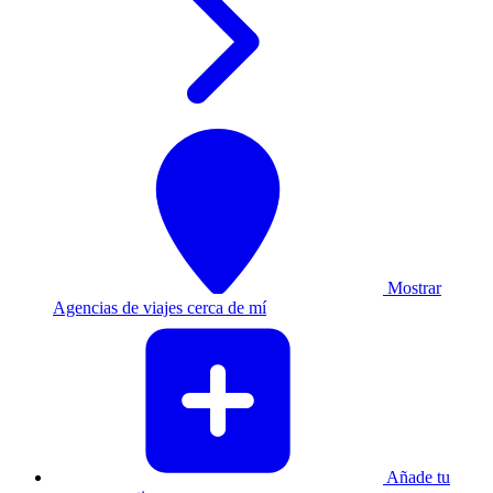
Mostrar
Agencias de viajes cerca de mí
Añade tu