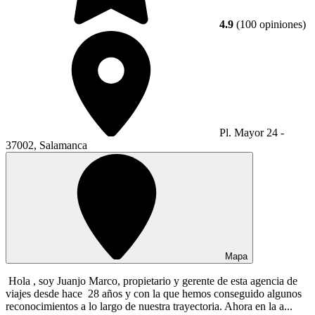
4.9
(100 opiniones)
Pl. Mayor 24 -
37002, Salamanca
Mapa
Hola , soy Juanjo Marco, propietario y gerente de esta agencia de
viajes desde hace 28 años y con la que hemos conseguido algunos
reconocimientos a lo largo de nuestra trayectoria. Ahora en la a...