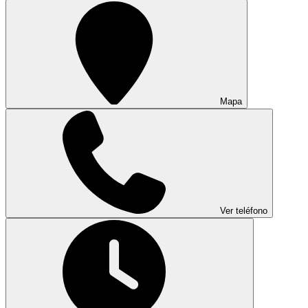
Mapa
Ver teléfono