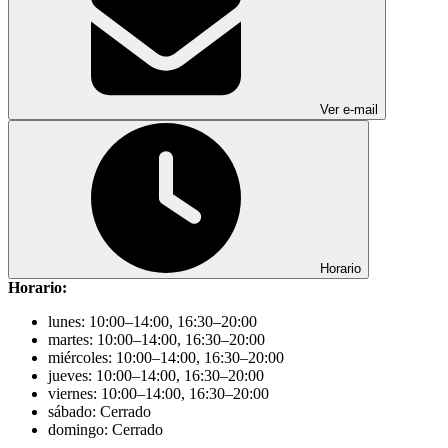
Ver e-mail
Horario
Horario:
lunes: 10:00–14:00, 16:30–20:00
martes: 10:00–14:00, 16:30–20:00
miércoles: 10:00–14:00, 16:30–20:00
jueves: 10:00–14:00, 16:30–20:00
viernes: 10:00–14:00, 16:30–20:00
sábado: Cerrado
domingo: Cerrado