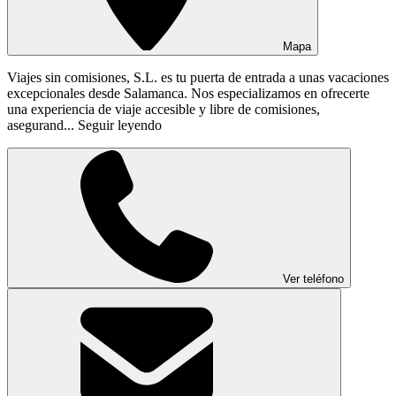
Mapa
Viajes sin comisiones, S.L. es tu puerta de entrada a unas vacaciones
excepcionales desde Salamanca. Nos especializamos en ofrecerte
una experiencia de viaje accesible y libre de comisiones,
asegurand...
Seguir leyendo
Ver teléfono