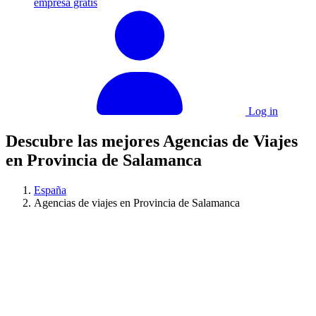
empresa gratis
Log in
Descubre las mejores Agencias de Viajes
en Provincia de Salamanca
España
Agencias de viajes en Provincia de Salamanca