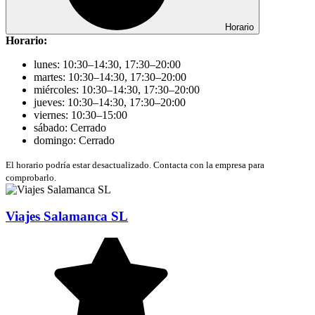
Horario
Horario:
lunes: 10:30–14:30, 17:30–20:00
martes: 10:30–14:30, 17:30–20:00
miércoles: 10:30–14:30, 17:30–20:00
jueves: 10:30–14:30, 17:30–20:00
viernes: 10:30–15:00
sábado: Cerrado
domingo: Cerrado
El horario podría estar desactualizado. Contacta con la empresa para
comprobarlo.
Viajes Salamanca SL