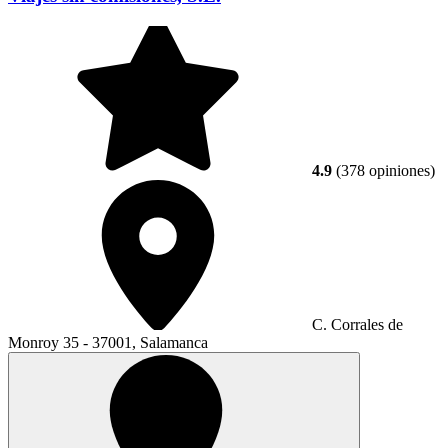
4.9
(378 opiniones)
C. Corrales de
Monroy 35 - 37001, Salamanca