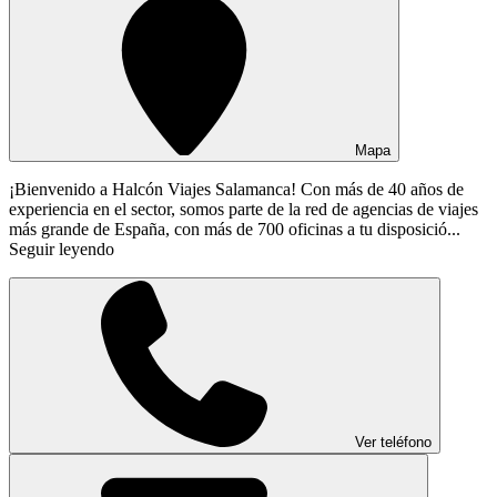
Mapa
¡Bienvenido a Halcón Viajes Salamanca! Con más de 40 años de
experiencia en el sector, somos parte de la red de agencias de viajes
más grande de España, con más de 700 oficinas a tu disposició...
Seguir leyendo
Ver teléfono