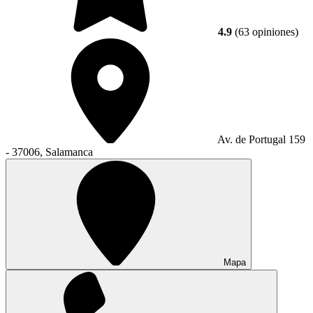
4.9
(63 opiniones)
Av. de Portugal 159
- 37006, Salamanca
Mapa