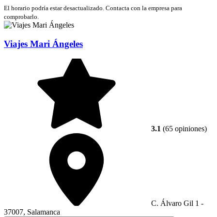
El horario podría estar desactualizado. Contacta con la empresa para
comprobarlo.
Viajes Mari Ángeles
3.1
(65 opiniones)
C. Álvaro Gil 1 -
37007, Salamanca