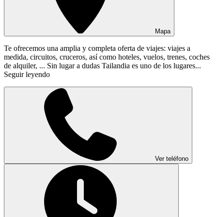
Mapa
Te ofrecemos una amplia y completa oferta de viajes: viajes a
medida, circuitos, cruceros, así como hoteles, vuelos, trenes, coches
de alquiler, ... Sin lugar a dudas Tailandia es uno de los lugares...
Seguir leyendo
Ver teléfono