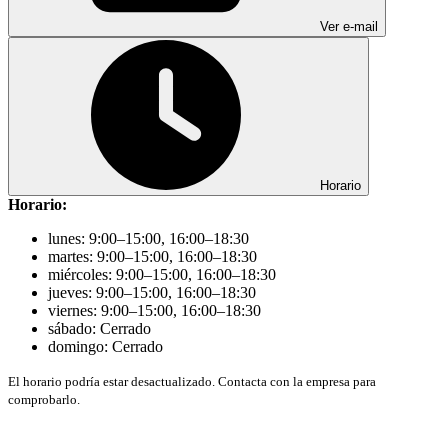
Ver e-mail
Horario
Horario:
lunes: 9:00–15:00, 16:00–18:30
martes: 9:00–15:00, 16:00–18:30
miércoles: 9:00–15:00, 16:00–18:30
jueves: 9:00–15:00, 16:00–18:30
viernes: 9:00–15:00, 16:00–18:30
sábado: Cerrado
domingo: Cerrado
El horario podría estar desactualizado. Contacta con la empresa para
comprobarlo.