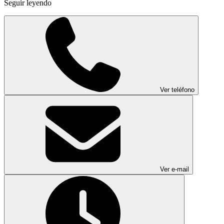
Seguir leyendo
Ver teléfono
Ver e-mail