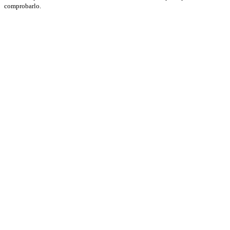
comprobarlo.