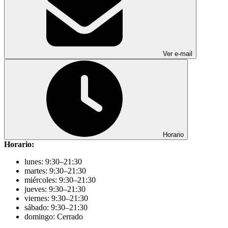
Ver e-mail
Horario
Horario:
lunes: 9:30–21:30
martes: 9:30–21:30
miércoles: 9:30–21:30
jueves: 9:30–21:30
viernes: 9:30–21:30
sábado: 9:30–21:30
domingo: Cerrado