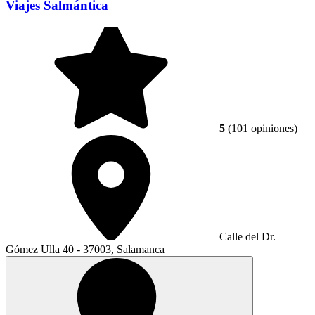
Viajes Salmántica
5
(101 opiniones)
Calle del Dr.
Gómez Ulla 40 - 37003, Salamanca