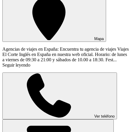
Mapa
Agencias de viajes en España: Encuentra tu agencia de viajes Viajes
El Corte Inglés en España en nuestra web oficial. Horario: de lunes
a viernes de 09:30 a 21:00 y sábados de 10.00 a 18:30. Fest...
Seguir leyendo
Ver teléfono