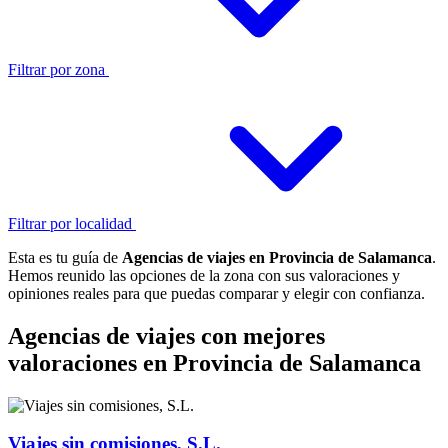
Filtrar por zona
Filtrar por localidad
Esta es tu guía de
Agencias de viajes en Provincia de Salamanca
.
Hemos reunido las opciones de la zona con sus valoraciones y
opiniones reales para que puedas comparar y elegir con confianza.
Agencias de viajes con mejores
valoraciones en Provincia de Salamanca
Viajes sin comisiones, S.L.