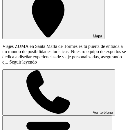
Mapa
Viajes ZUMA en Santa Marta de Tormes es tu puerta de entrada a
un mundo de posibilidades turísticas. Nuestro equipo de expertos se
dedica a diseñar experiencias de viaje personalizadas, asegurando
q...
Seguir leyendo
Ver teléfono