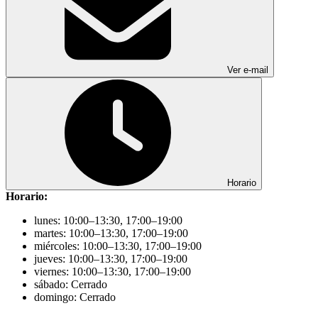
Ver e-mail
Horario
Horario:
lunes: 10:00–13:30, 17:00–19:00
martes: 10:00–13:30, 17:00–19:00
miércoles: 10:00–13:30, 17:00–19:00
jueves: 10:00–13:30, 17:00–19:00
viernes: 10:00–13:30, 17:00–19:00
sábado: Cerrado
domingo: Cerrado