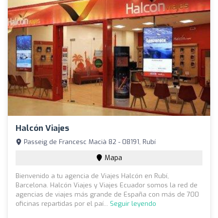
Halcón Viajes
Passeig de Francesc Macià 82 - 08191, Rubí
Mapa
Bienvenido a tu agencia de Viajes Halcón en Rubí,
Barcelona. Halcón Viajes y Viajes Ecuador somos la red de
agencias de viajes más grande de España con más de 700
oficinas repartidas por el paí...
Seguir leyendo