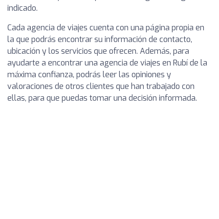
indicado.
Cada agencia de viajes cuenta con una página propia en
la que podrás encontrar su información de contacto,
ubicación y los servicios que ofrecen. Además, para
ayudarte a encontrar una agencia de viajes en Rubí de la
máxima confianza, podrás leer las opiniones y
valoraciones de otros clientes que han trabajado con
ellas, para que puedas tomar una decisión informada.