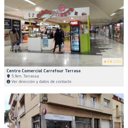
3.8
(200)
Centro Comercial Carrefour Terrasa
5,1km, Terrassa
Ver dirección y datos de contacto