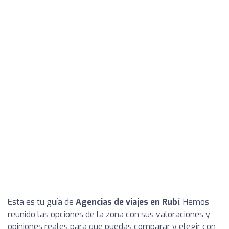
Esta es tu guía de
Agencias de viajes en Rubí
. Hemos
reunido las opciones de la zona con sus valoraciones y
opiniones reales para que puedas comparar y elegir con