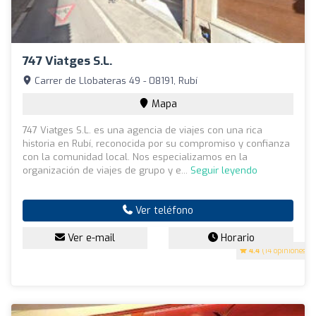
747 Viatges S.L.
Carrer de Llobateras 49 - 08191, Rubí
Mapa
747 Viatges S.L. es una agencia de viajes con una rica
historia en Rubí, reconocida por su compromiso y confianza
con la comunidad local. Nos especializamos en la
organización de viajes de grupo y e...
Seguir leyendo
Ver teléfono
Ver e-mail
Horario
4.4
(14 opiniones)