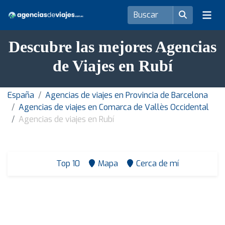
Descubre las mejores Agencias
de Viajes en Rubí
España
Agencias de viajes en Provincia de Barcelona
Agencias de viajes en Comarca de Vallès Occidental
Agencias de viajes en Rubí
Top 10
Mapa
Cerca de mí