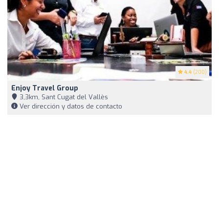
4.4
(200)
Enjoy Travel Group
3,3km, Sant Cugat del Vallès
Ver dirección y datos de contacto