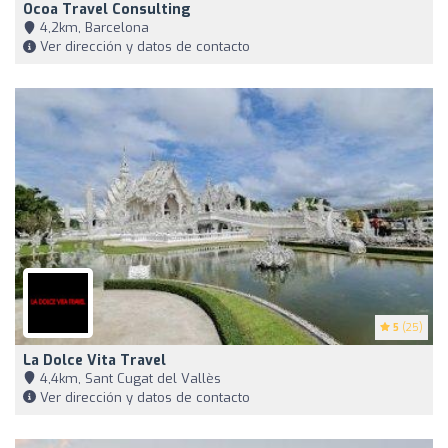
Ocoa Travel Consulting
4,2km, Barcelona
Ver dirección y datos de contacto
5
(25)
La Dolce Vita Travel
4,4km, Sant Cugat del Vallès
Ver dirección y datos de contacto