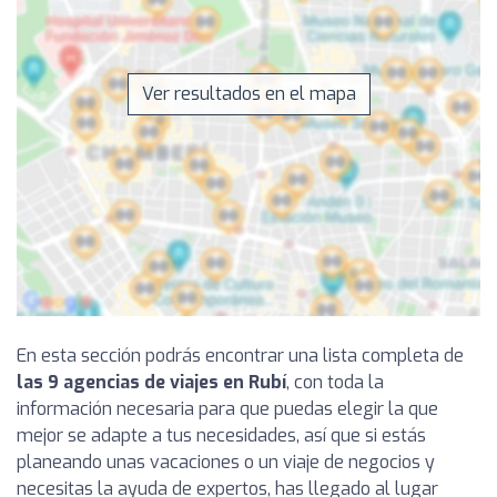
Ver resultados en el mapa
En esta sección podrás encontrar una lista completa de
las 9 agencias de viajes en Rubí
, con toda la
información necesaria para que puedas elegir la que
mejor se adapte a tus necesidades, así que si estás
planeando unas vacaciones o un viaje de negocios y
necesitas la ayuda de expertos, has llegado al lugar