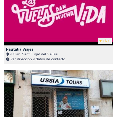
4
(28)
Nautalia Viajes
4,8km, Sant Cugat del Vallès
Ver dirección y datos de contacto