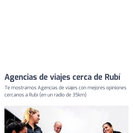
Agencias de viajes cerca de Rubí
Te mostramos Agencias de viajes con mejores opiniones
cercanos a Rubí (en un radio de 35km)