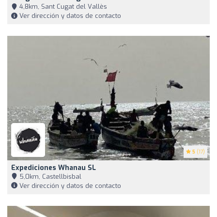
4,8km, Sant Cugat del Vallès
Ver dirección y datos de contacto
5
(17)
Expediciones Whanau SL
5,0km, Castellbisbal
Ver dirección y datos de contacto