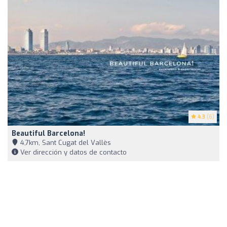
4.3
(6)
Beautiful Barcelona!
4,7km, Sant Cugat del Vallès
Ver dirección y datos de contacto