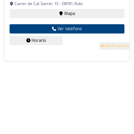
Carrer de Cal Gerrer, 13 - 08191, Rubí
Mapa
Ver teléfono
Horario
4.4
(20 opiniones)