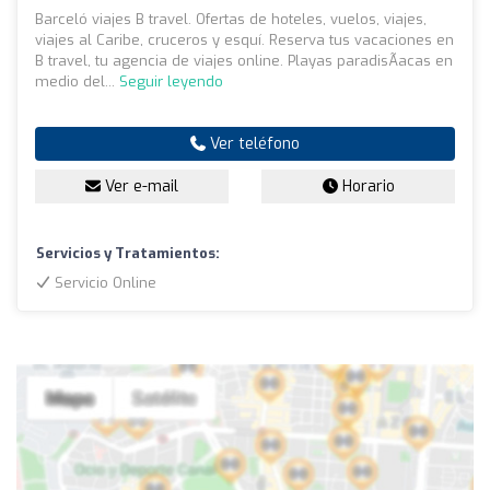
Barceló viajes B travel. Ofertas de hoteles, vuelos, viajes,
viajes al Caribe, cruceros y esquí. Reserva tus vacaciones en
B travel, tu agencia de viajes online. Playas paradisÃ­acas en
medio del...
Seguir leyendo
Ver teléfono
Ver e-mail
Horario
Servicios y Tratamientos:
Servicio Online