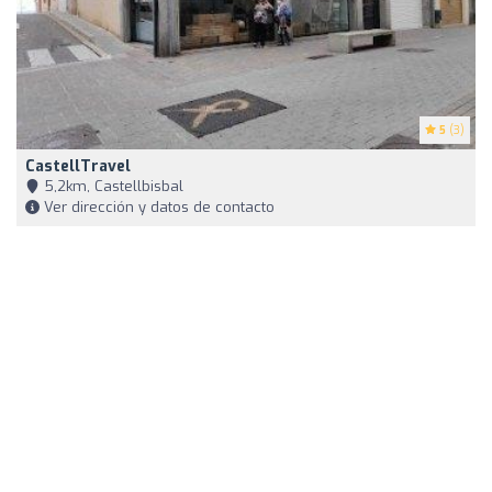
5
(3)
CastellTravel
5,2km, Castellbisbal
Ver dirección y datos de contacto