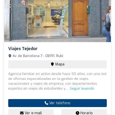
Viajes Tejedor
Av. de Barcelona 7 - 08191, Rubí
Mapa
Agencia familiar en activo desde hace 50 años, con una red
de oficinas especializadas en la gestión de viajes
vacacionales y viajes de empresa, con departamentos
expertos en viajes de estudiantes y ...
Seguir leyendo
Ver teléfono
Ver e-mail
Horario