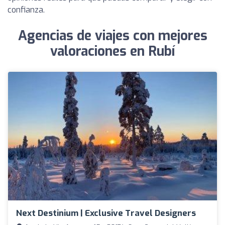
confianza.
Agencias de viajes con mejores
valoraciones en Rubí
Next Destinium | Exclusive Travel Designers