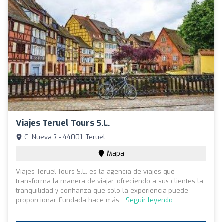
Viajes Teruel Tours S.l.
C. Nueva 7 - 44001, Teruel
Mapa
Viajes Teruel Tours S.L. es la agencia de viajes que
transforma la manera de viajar, ofreciendo a sus clientes la
tranquilidad y confianza que solo la experiencia puede
proporcionar. Fundada hace más...
Seguir leyendo