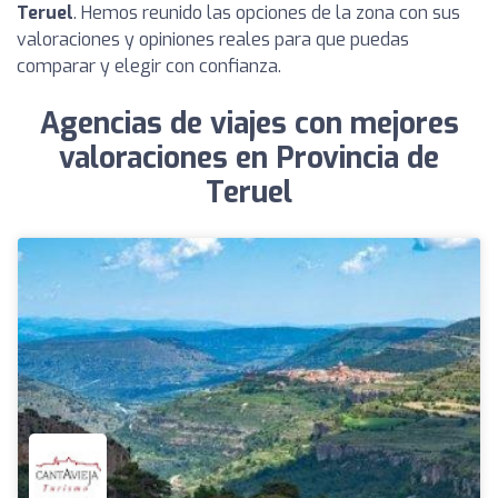
Teruel
. Hemos reunido las opciones de la zona con sus
valoraciones y opiniones reales para que puedas
comparar y elegir con confianza.
Agencias de viajes con mejores
valoraciones en Provincia de
Teruel