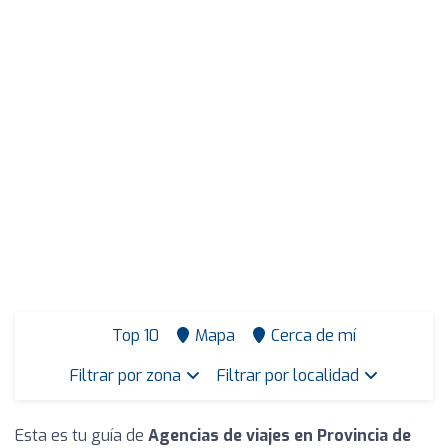
Top 10
Mapa
Cerca de mí
Filtrar por zona
Filtrar por localidad
Esta es tu guía de
Agencias de viajes en Provincia de