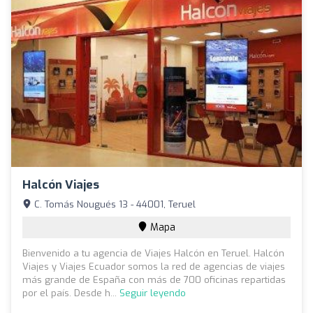
Halcón Viajes
C. Tomás Nougués 13 - 44001, Teruel
Mapa
Bienvenido a tu agencia de Viajes Halcón en Teruel. Halcón
Viajes y Viajes Ecuador somos la red de agencias de viajes
más grande de España con más de 700 oficinas repartidas
por el país. Desde h...
Seguir leyendo