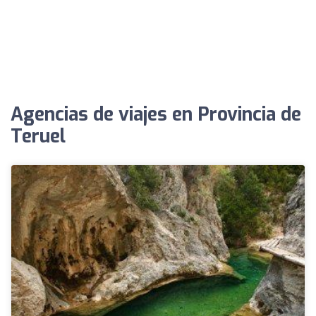
Agencias de viajes en Provincia de
Teruel