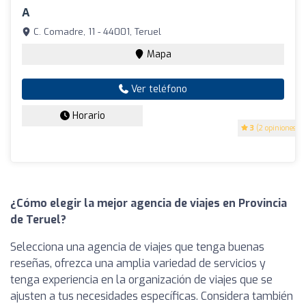
A
C. Comadre, 11 - 44001, Teruel
Mapa
Ver teléfono
Horario
3
(2 opiniones)
¿Cómo elegir la mejor agencia de viajes en Provincia
de Teruel?
Selecciona una agencia de viajes que tenga buenas
reseñas, ofrezca una amplia variedad de servicios y
tenga experiencia en la organización de viajes que se
ajusten a tus necesidades específicas. Considera también