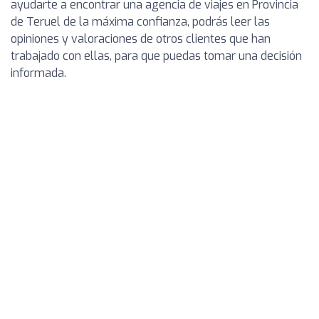
ayudarte a encontrar una agencia de viajes en Provincia
de Teruel de la máxima confianza, podrás leer las
opiniones y valoraciones de otros clientes que han
trabajado con ellas, para que puedas tomar una decisión
informada.