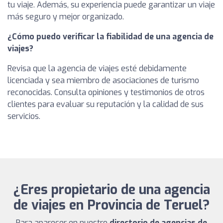
tu viaje. Además, su experiencia puede garantizar un viaje
más seguro y mejor organizado.
¿Cómo puedo verificar la fiabilidad de una agencia de
viajes?
Revisa que la agencia de viajes esté debidamente
licenciada y sea miembro de asociaciones de turismo
reconocidas. Consulta opiniones y testimonios de otros
clientes para evaluar su reputación y la calidad de sus
servicios.
¿Eres propietario de una agencia
de viajes en Provincia de Teruel?
Para aparecer en nuestro
directorio de agencias de