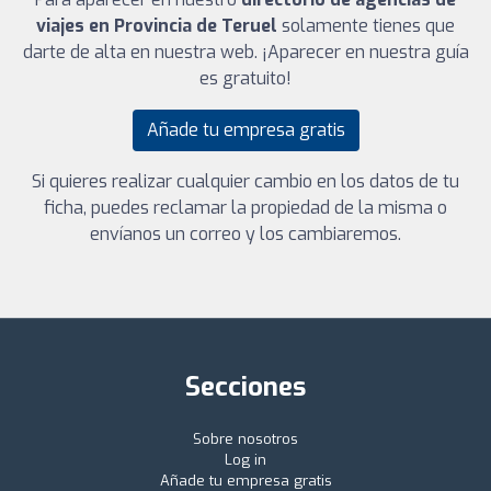
viajes en Provincia de Teruel
solamente tienes que
darte de alta en nuestra web. ¡Aparecer en nuestra guía
es gratuito!
Añade tu empresa gratis
Si quieres realizar cualquier cambio en los datos de tu
ficha, puedes reclamar la propiedad de la misma o
envíanos un correo y los cambiaremos.
Secciones
Sobre nosotros
Log in
Añade tu empresa gratis