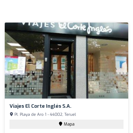
Viajes El Corte Inglés S.A.
Pl. Playa de Aro 1 - 44002, Teruel
Mapa