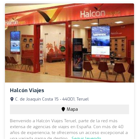
Halcón Viajes
C. de Joaquín Costa 15 - 44001, Teruel
Mapa
Bienvenido a Halcón Viajes Teruel, parte de la red más
extensa de agencias de viajes en España. Con más de 40
años de experiencia, te ofrecemos un acceso excepcional a
una variada gama de destino...
Seguir leyendo