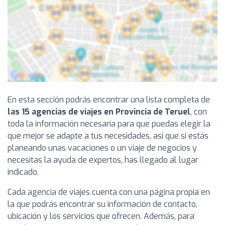
En esta sección podrás encontrar una lista completa de
las 15 agencias de viajes en Provincia de Teruel
, con
toda la información necesaria para que puedas elegir la
que mejor se adapte a tus necesidades, así que si estás
planeando unas vacaciones o un viaje de negocios y
necesitas la ayuda de expertos, has llegado al lugar
indicado.
Cada agencia de viajes cuenta con una página propia en
la que podrás encontrar su información de contacto,
ubicación y los servicios que ofrecen. Además, para