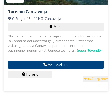
Turismo Cantavieja
C. Mayor, 15 - 44140, Cantavieja
Mapa
Oficina de turismo de Cantavieja y punto de información de
la Comarca del Maestrazgo y alrededores. Ofrecemos
visitas guiadas a Cantavieja para conocer mejor el
patrimonio monumental. Conoce los hora...
Seguir leyendo
Ver teléfono
Horario
4.5
(93 opiniones)