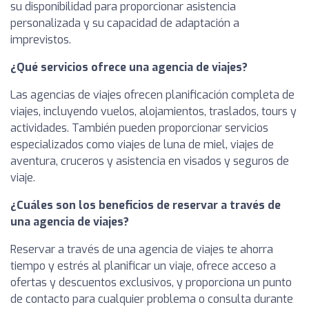
su disponibilidad para proporcionar asistencia
personalizada y su capacidad de adaptación a
imprevistos.
¿Qué servicios ofrece una agencia de viajes?
Las agencias de viajes ofrecen planificación completa de
viajes, incluyendo vuelos, alojamientos, traslados, tours y
actividades. También pueden proporcionar servicios
especializados como viajes de luna de miel, viajes de
aventura, cruceros y asistencia en visados y seguros de
viaje.
¿Cuáles son los beneficios de reservar a través de
una agencia de viajes?
Reservar a través de una agencia de viajes te ahorra
tiempo y estrés al planificar un viaje, ofrece acceso a
ofertas y descuentos exclusivos, y proporciona un punto
de contacto para cualquier problema o consulta durante