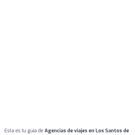
Esta es tu guía de
Agencias de viajes en Los Santos de