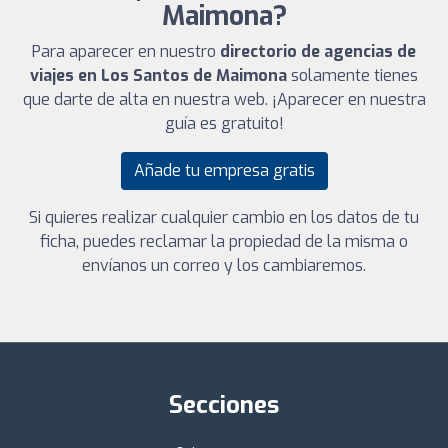
Maimona?
Para aparecer en nuestro
directorio de agencias de
viajes en Los Santos de Maimona
solamente tienes
que darte de alta en nuestra web. ¡Aparecer en nuestra
guía es gratuito!
Añade tu empresa gratis
Si quieres realizar cualquier cambio en los datos de tu
ficha, puedes reclamar la propiedad de la misma o
envíanos un correo y los cambiaremos.
Secciones