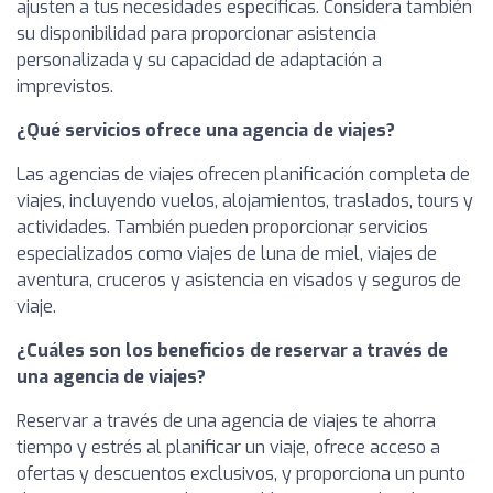
ajusten a tus necesidades específicas. Considera también
su disponibilidad para proporcionar asistencia
personalizada y su capacidad de adaptación a
imprevistos.
¿Qué servicios ofrece una agencia de viajes?
Las agencias de viajes ofrecen planificación completa de
viajes, incluyendo vuelos, alojamientos, traslados, tours y
actividades. También pueden proporcionar servicios
especializados como viajes de luna de miel, viajes de
aventura, cruceros y asistencia en visados y seguros de
viaje.
¿Cuáles son los beneficios de reservar a través de
una agencia de viajes?
Reservar a través de una agencia de viajes te ahorra
tiempo y estrés al planificar un viaje, ofrece acceso a
ofertas y descuentos exclusivos, y proporciona un punto