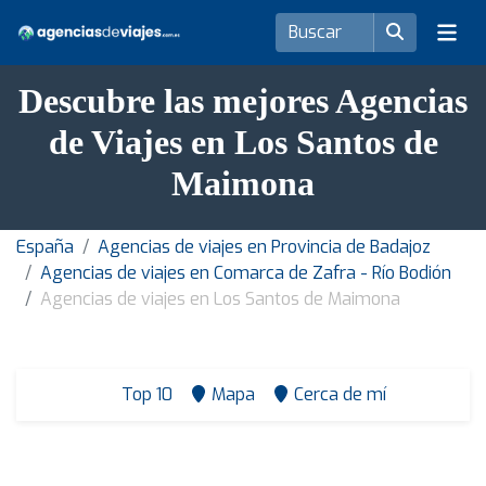
Descubre las mejores Agencias
de Viajes en Los Santos de
Maimona
España
Agencias de viajes en Provincia de Badajoz
Agencias de viajes en Comarca de Zafra - Río Bodión
Agencias de viajes en Los Santos de Maimona
Top 10
Mapa
Cerca de mí