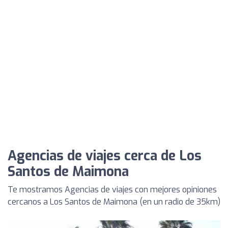
Agencias de viajes cerca de Los
Santos de Maimona
Te mostramos Agencias de viajes con mejores opiniones
cercanos a Los Santos de Maimona (en un radio de 35km)