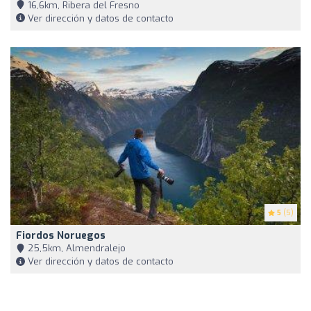
16,6km, Ribera del Fresno
Ver dirección y datos de contacto
5
(5)
Fiordos Noruegos
25,5km, Almendralejo
Ver dirección y datos de contacto