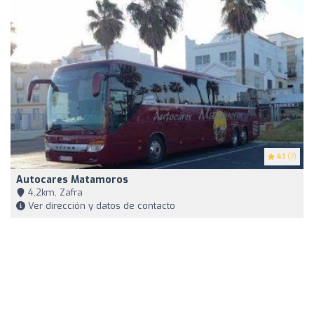
4.1
(7)
Autocares Matamoros
4,2km, Zafra
Ver dirección y datos de contacto