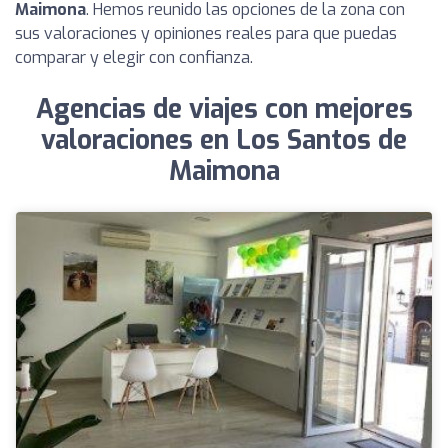
Maimona
. Hemos reunido las opciones de la zona con
sus valoraciones y opiniones reales para que puedas
comparar y elegir con confianza.
Agencias de viajes con mejores
valoraciones en Los Santos de
Maimona