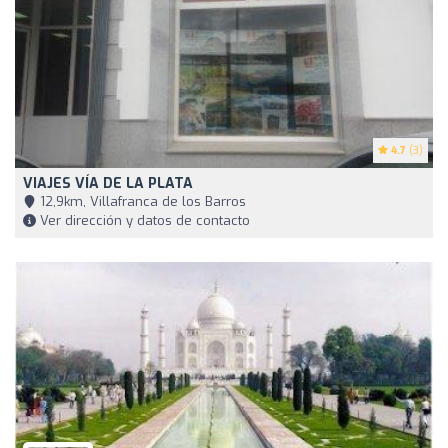
4.7
(3)
VIAJES VÍA DE LA PLATA
12,9km, Villafranca de los Barros
Ver dirección y datos de contacto