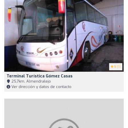
5
(3)
Terminal Turística Gómez Casas
25,7km, Almendralejo
Ver dirección y datos de contacto