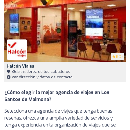
5
(2)
Halcón Viajes
36,5km, Jerez de los Caballeros
Ver dirección y datos de contacto
¿Cómo elegir la mejor agencia de viajes en Los
Santos de Maimona?
Selecciona una agencia de viajes que tenga buenas
reseñas, ofrezca una amplia variedad de servicios y
tenga experiencia en la organización de viajes que se