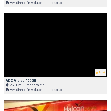
Ver dirección y datos de contacto
5
(4)
ADC Viajes-10000
26,0km, Almendralejo
Ver dirección y datos de contacto