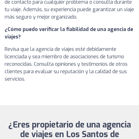
de contacto para cualquier problema o consulta durante
tu viaje. Además, su experiencia puede garantizar un viaje
más seguro y mejor organizado.
¿Cómo puedo verificar la fiabilidad de una agencia de
viajes?
Revisa que la agencia de viajes esté debidamente
licenciada y sea miembro de asociaciones de turismo
reconocidas. Consulta opiniones y testimonios de otros
clientes para evaluar su reputación y la calidad de sus
servicios.
¿Eres propietario de una agencia
de viajes en Los Santos de