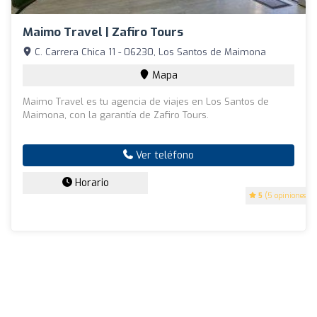
Maimo Travel | Zafiro Tours
C. Carrera Chica 11 - 06230, Los Santos de Maimona
Mapa
Maimo Travel es tu agencia de viajes en Los Santos de
Maimona, con la garantía de Zafiro Tours.
Ver teléfono
Horario
5
(5 opiniones)