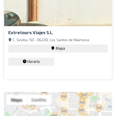
Extretours Viajes S.l.
C. Sevilla, 50 - 06230, Los Santos de Maimona
Mapa
Horario