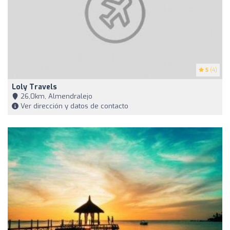
5
(4)
Loly Travels
26,0km, Almendralejo
Ver dirección y datos de contacto