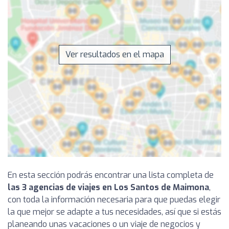
Ver resultados en el mapa
En esta sección podrás encontrar una lista completa de
las 3 agencias de viajes en Los Santos de Maimona
,
con toda la información necesaria para que puedas elegir
la que mejor se adapte a tus necesidades, así que si estás
planeando unas vacaciones o un viaje de negocios y