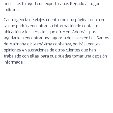
necesitas la ayuda de expertos, has llegado al lugar
indicado.
Cada agencia de viajes cuenta con una página propia en
la que podrás encontrar su información de contacto,
ubicación y los servicios que ofrecen. Además, para
ayudarte a encontrar una agencia de viajes en Los Santos
de Maimona de la máxima confianza, podrás leer las
opiniones y valoraciones de otros clientes que han
trabajado con ellas, para que puedas tomar una decisión
informada.