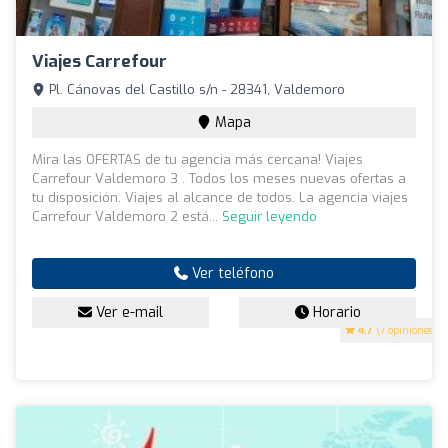
Viajes Carrefour
Pl. Cánovas del Castillo s/n - 28341, Valdemoro
Mapa
Mira las OFERTAS de tu agencia más cercana! Viajes
Carrefour Valdemoro 3 . Todos los meses nuevas ofertas a
tu disposición. Viajes al alcance de todos. La agencia viajes
Carrefour Valdemoro 2 está...
Seguir leyendo
Ver teléfono
Ver e-mail
Horario
4.7
(7 opiniones)