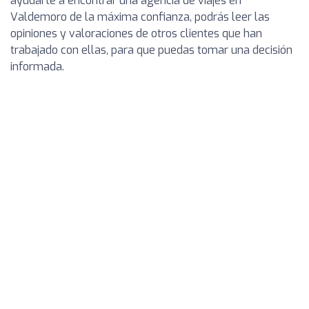
ayudarte a encontrar una agencia de viajes en
Valdemoro de la máxima confianza, podrás leer las
opiniones y valoraciones de otros clientes que han
trabajado con ellas, para que puedas tomar una decisión
informada.