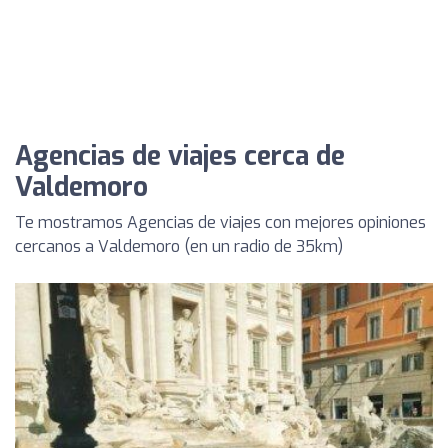
Agencias de viajes cerca de
Valdemoro
Te mostramos Agencias de viajes con mejores opiniones
cercanos a Valdemoro (en un radio de 35km)