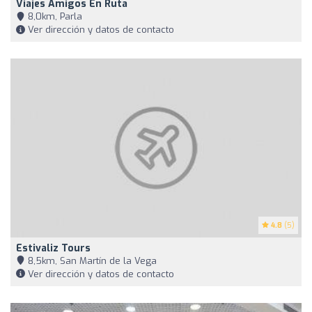
Viajes Amigos En Ruta
8,0km, Parla
Ver dirección y datos de contacto
4.8
(5)
Estivaliz Tours
8,5km, San Martín de la Vega
Ver dirección y datos de contacto