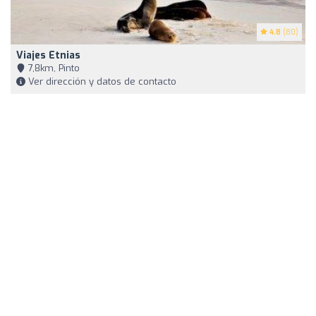
4.8
(80)
Viajes Etnias
7,8km, Pinto
Ver dirección y datos de contacto