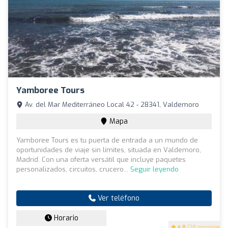
Yamboree Tours
Av. del Mar Mediterráneo Local 42 - 28341, Valdemoro
Mapa
Yamboree Tours es tu puerta de entrada a un mundo de
oportunidades de viaje sin límites, situada en Valdemoro,
Madrid. Con una oferta versátil que incluye paquetes
personalizados, circuitos, crucero...
Seguir leyendo
Ver teléfono
Horario
4.8
(28 opiniones)