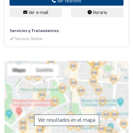
Ver teléfono
Ver e-mail
Horario
Servicios y Tratamientos:
Servicio Online
Ver resultados en el mapa