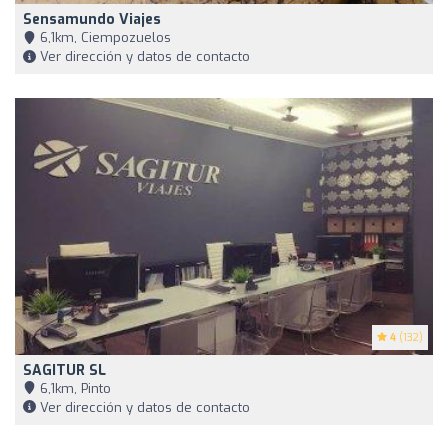
Sensamundo Viajes
6,1km, Ciempozuelos
Ver dirección y datos de contacto
4
(132)
SAGITUR SL
6,1km, Pinto
Ver dirección y datos de contacto