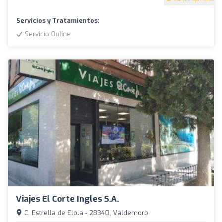
Servicios y Tratamientos:
Servicio Online
Viajes El Corte Ingles S.A.
C. Estrella de Elola - 28340, Valdemoro