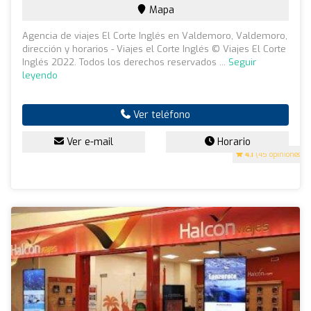
Mapa
Agencia de viajes El Corte Inglés en Valdemoro, Valdemoro,
dirección y horarios - Viajes el Corte Inglés © Viajes El Corte
Inglés 2022. Todos los derechos reservados ...
Seguir
leyendo
Ver teléfono
Ver e-mail
Horario
4.1
(45 opiniones)