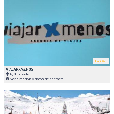
4.7
(65)
VIAJARXMENOS
6,2km, Pinto
Ver dirección y datos de contacto