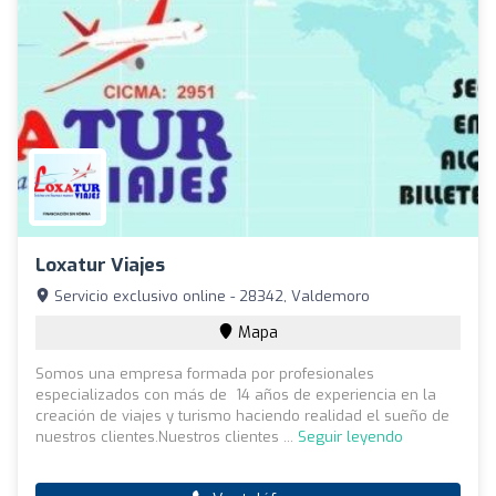
Loxatur Viajes
Servicio exclusivo online - 28342, Valdemoro
Mapa
Somos una empresa formada por profesionales
especializados con más de 14 años de experiencia en la
creación de viajes y turismo haciendo realidad el sueño de
nuestros clientes.Nuestros clientes ...
Seguir leyendo