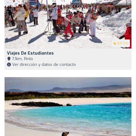
2.7
(12)
Viajes De Estudiantes
7,1km, Pinto
Ver dirección y datos de contacto