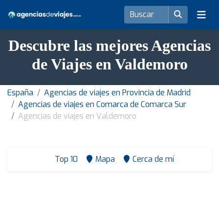
Descubre las mejores Agencias
de Viajes en Valdemoro
España
Agencias de viajes en Provincia de Madrid
Agencias de viajes en Comarca de Comarca Sur
Agencias de viajes en Valdemoro
Top 10
Mapa
Cerca de mí