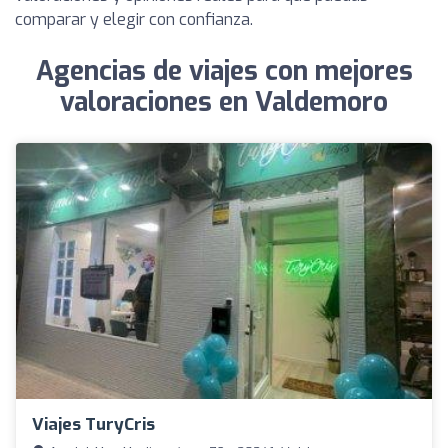
comparar y elegir con confianza.
Agencias de viajes con mejores
valoraciones en Valdemoro
Viajes TuryCris