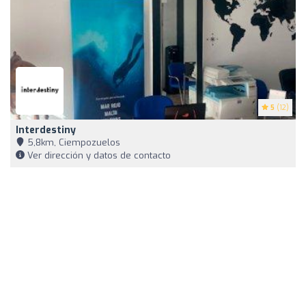
5
(12)
Interdestiny
5,8km, Ciempozuelos
Ver dirección y datos de contacto