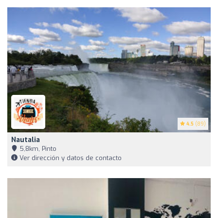
4.5
(89)
Nautalia
5,8km, Pinto
Ver dirección y datos de contacto