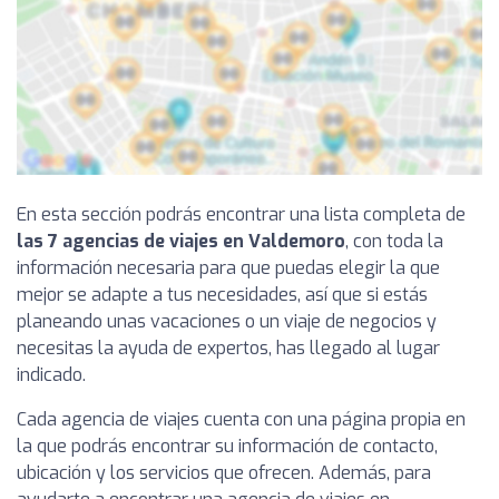
En esta sección podrás encontrar una lista completa de
las 7 agencias de viajes en Valdemoro
, con toda la
información necesaria para que puedas elegir la que
mejor se adapte a tus necesidades, así que si estás
planeando unas vacaciones o un viaje de negocios y
necesitas la ayuda de expertos, has llegado al lugar
indicado.
Cada agencia de viajes cuenta con una página propia en
la que podrás encontrar su información de contacto,
ubicación y los servicios que ofrecen. Además, para