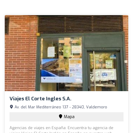
Viajes El Corte Ingles S.A.
Av. del Mar Mediterráneo 137 - 28340, Valdemoro
Mapa
Agencias de viajes en España: Encuentra tu agencia de