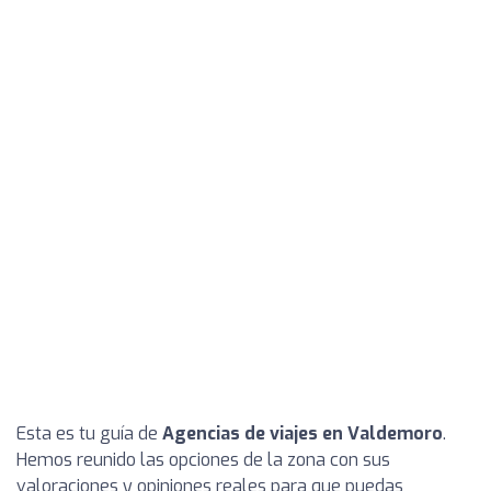
Esta es tu guía de
Agencias de viajes en Valdemoro
.
Hemos reunido las opciones de la zona con sus
valoraciones y opiniones reales para que puedas