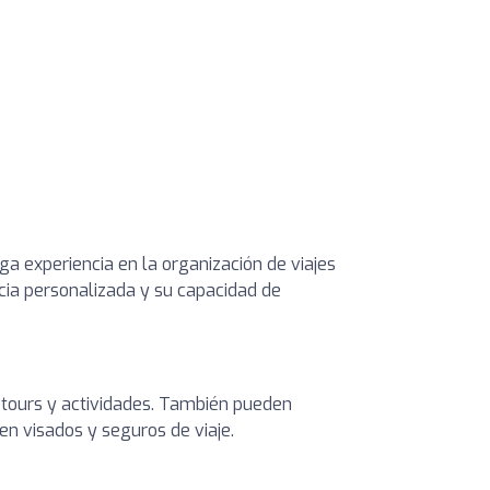
a experiencia en la organización de viajes
ncia personalizada y su capacidad de
, tours y actividades. También pueden
en visados y seguros de viaje.