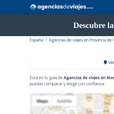
Descubre la
España
Agencias de viajes en Provincia de 
Ve
Esta es tu guía de
Agencias de viajes en Ma
puedas comparar y elegir con confianza.