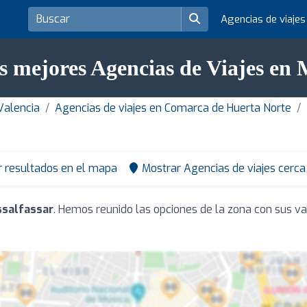
Agencias de viaje
s mejores Agencias de Viajes en 
Valencia
Agencias de viajes en Comarca de Huerta Norte
r resultados en el mapa
Mostrar Agencias de viajes cerca
ssalfassar
. Hemos reunido las opciones de la zona con sus va