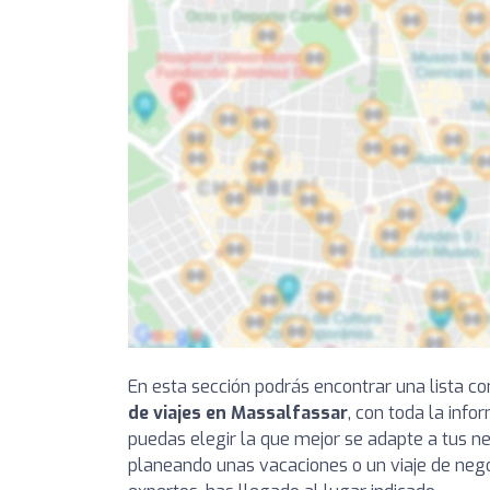
En esta sección podrás encontrar una lista 
de viajes en Massalfassar
, con toda la inf
puedas elegir la que mejor se adapte a tus ne
planeando unas vacaciones o un viaje de nego