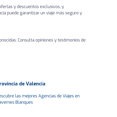
 ofertas y descuentos exclusivos, y
ncia puede garantizar un viaje más seguro y
onocidas. Consulta opiniones y testimonios de
rovincia de Valencia
escubre las mejores Agencias de Viajes en
avernes Blanques