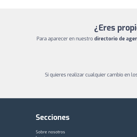
¿Eres propi
Para aparecer en nuestro
directorio de age
Si quieres realizar cualquier cambio en 
Secciones
Sobre nosotros