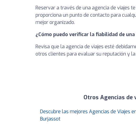
Reservar a través de una agencia de viajes te 
proporciona un punto de contacto para cualqu
mejor organizado.
¿Cómo puedo verificar la fiabilidad de una
Revisa que la agencia de viajes esté debidam
otros clientes para evaluar su reputación y la 
Otros Agencias de 
Descubre las mejores Agencias de Viajes e
Burjassot