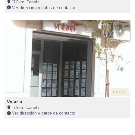
17,8km, Canals
Ver dirección y datos de contacto
4.2
(10)
Volaria
17,8km, Canals
Ver dirección y datos de contacto