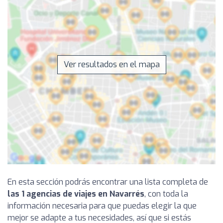
Ver resultados en el mapa
En esta sección podrás encontrar una lista completa de
las 1 agencias de viajes en Navarrés
, con toda la
información necesaria para que puedas elegir la que
mejor se adapte a tus necesidades, así que si estás