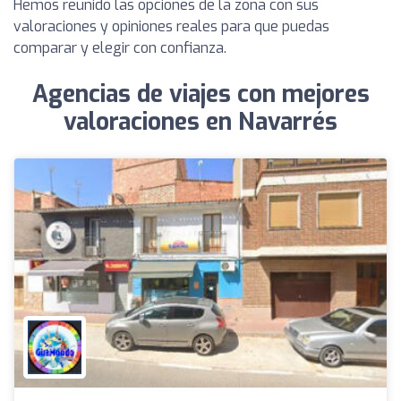
Hemos reunido las opciones de la zona con sus
valoraciones y opiniones reales para que puedas
comparar y elegir con confianza.
Agencias de viajes con mejores
valoraciones en Navarrés