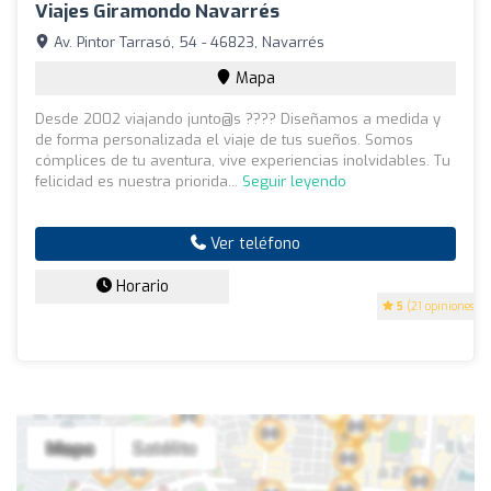
Viajes Giramondo Navarrés
Av. Pintor Tarrasó, 54 - 46823, Navarrés
Mapa
Desde 2002 viajando junto@s ???? Diseñamos a medida y
de forma personalizada el viaje de tus sueños. Somos
cómplices de tu aventura, vive experiencias inolvidables. Tu
felicidad es nuestra priorida...
Seguir leyendo
Ver teléfono
Horario
5
(21 opiniones)