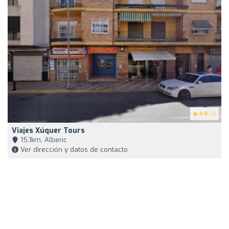
4.8
(4)
Viajes Xúquer Tours
15,1km, Alberic
Ver dirección y datos de contacto