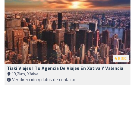
5
(50)
Tiaki Viajes | Tu Agencia De Viajes En Xàtiva Y Valencia
19,2km, Xàtiva
Ver dirección y datos de contacto