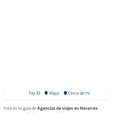
Top 10
Mapa
Cerca de mí
Esta es tu guía de
Agencias de viajes en Navarrés
.