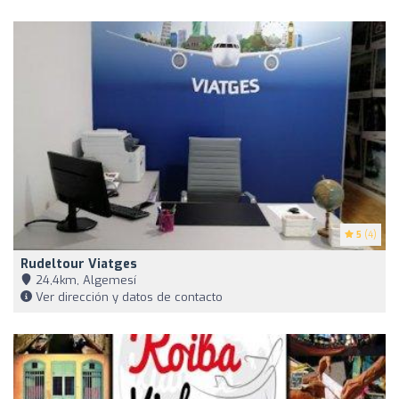
5
(4)
Rudeltour Viatges
24,4km, Algemesí
Ver dirección y datos de contacto