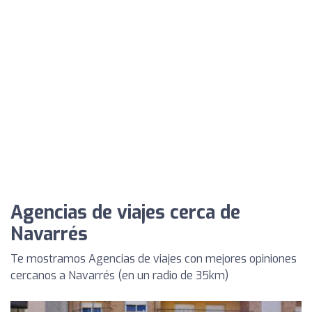
Agencias de viajes cerca de
Navarrés
Te mostramos Agencias de viajes con mejores opiniones
cercanos a Navarrés (en un radio de 35km)