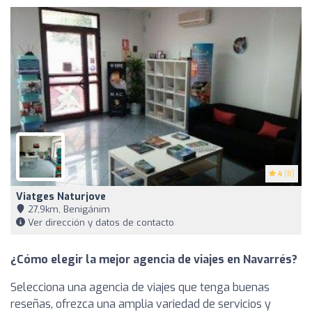
4
(8)
Viatges Naturjove
27,9km, Benigánim
Ver dirección y datos de contacto
¿Cómo elegir la mejor agencia de viajes en Navarrés?
Selecciona una agencia de viajes que tenga buenas
reseñas, ofrezca una amplia variedad de servicios y