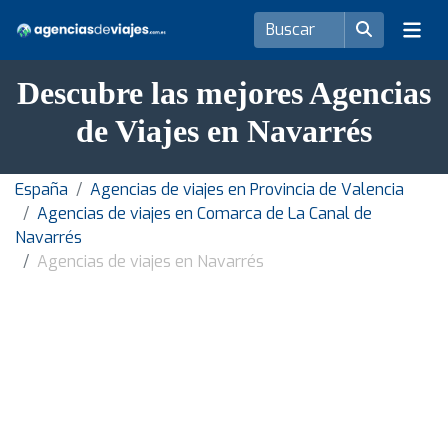
Descubre las mejores Agencias
de Viajes en Navarrés
España
Agencias de viajes en Provincia de Valencia
Agencias de viajes en Comarca de La Canal de
Navarrés
Agencias de viajes en Navarrés