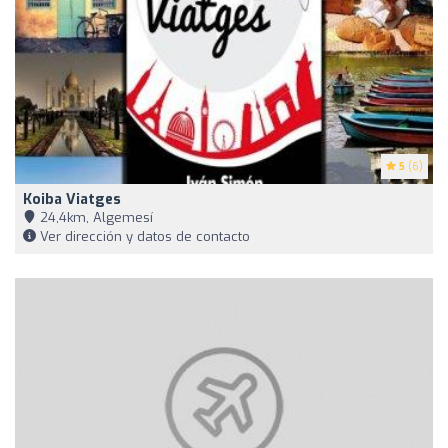
5
(6)
Koiba Viatges
24,4km, Algemesí
Ver dirección y datos de contacto