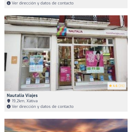
Ver dirección y datos de contacto
4.6
(35)
Nautalia Viajes
19,2km, Xàtiva
Ver dirección y datos de contacto