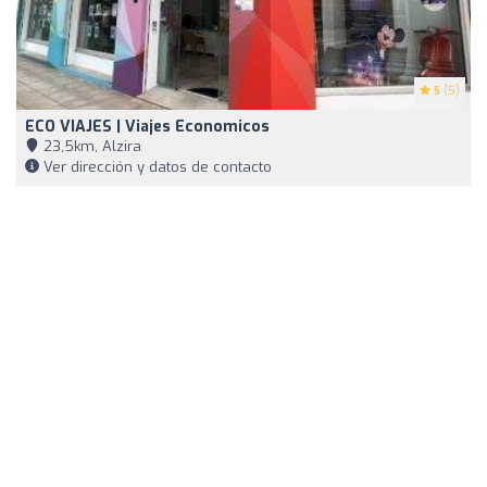
5
(5)
ECO VIAJES | Viajes Economicos
23,5km, Alzira
Ver dirección y datos de contacto