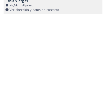
Etnia Viatges
26,5km, Alginet
Ver dirección y datos de contacto