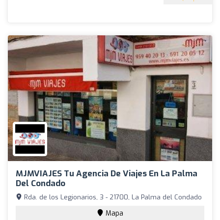
MJMVIAJES Tu Agencia De Viajes En La Palma
Del Condado
Rda. de los Legionarios, 3 - 21700, La Palma del Condado
Mapa