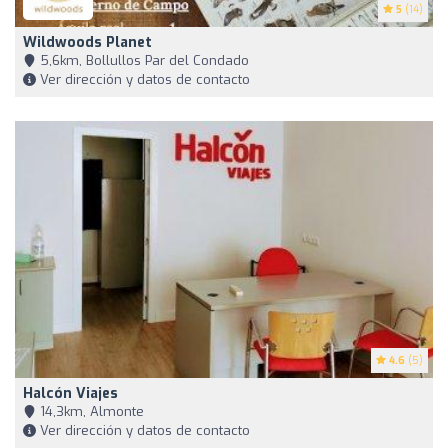
5
(14)
Wildwoods Planet
5,6km, Bollullos Par del Condado
Ver dirección y datos de contacto
4.6
(5)
Halcón Viajes
14,3km, Almonte
Ver dirección y datos de contacto