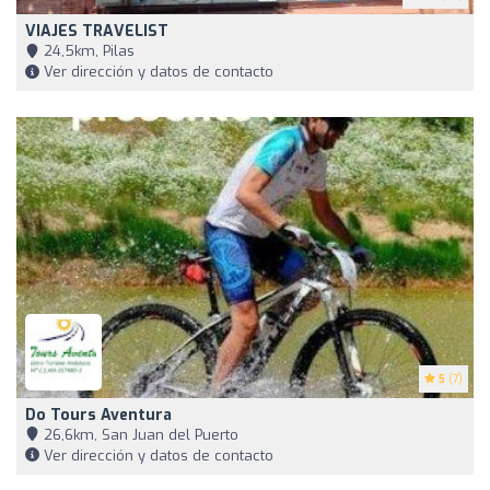
VIAJES TRAVELIST
24,5km, Pilas
Ver dirección y datos de contacto
5
(7)
Do Tours Aventura
26,6km, San Juan del Puerto
Ver dirección y datos de contacto