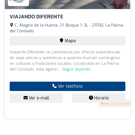
VIAJANDO DIFERENTE
C. Alegría de la Huerta, 21, Bloque 1, 3L - 21700, La Palma
del Condado
Mapa
Viajando Diferente se caracteriza por ofrecer experiencias
de viaje únicas y auténticas a quienes buscan sumergirse
en culturas y tradiciones locales. Localizada en La Palma
del Condado, esta agenci...
Seguir leyendo
Ver teléfono
Ver e-mail
Horario
4.9
(119 opiniones)