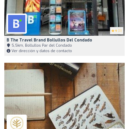
4
(3)
B The Travel Brand Bollullos Del Condado
5,5km, Bollullos Par del Condado
Ver dirección y datos de contacto