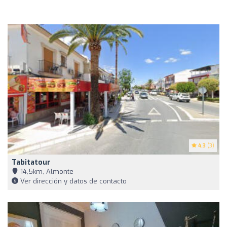
4.3
(3)
Tabitatour
14,5km, Almonte
Ver dirección y datos de contacto