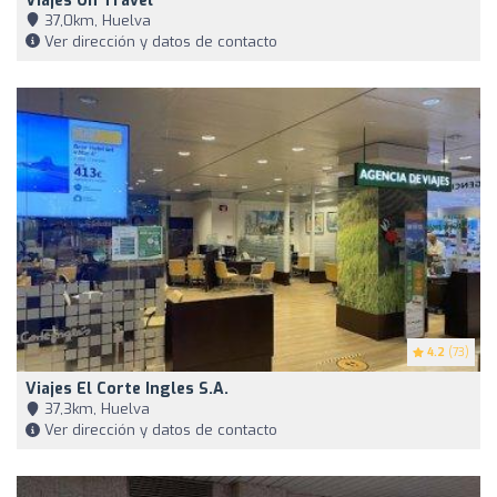
Viajes On Travel
37,0km, Huelva
Ver dirección y datos de contacto
4.2
(73)
Viajes El Corte Ingles S.A.
37,3km, Huelva
Ver dirección y datos de contacto