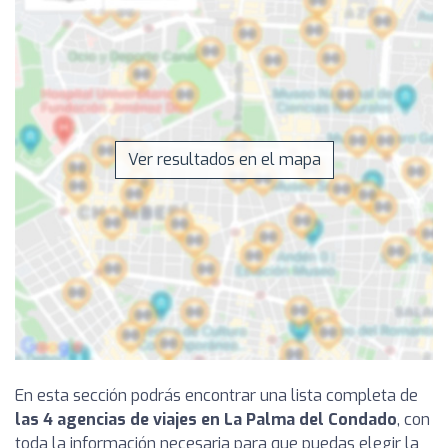
Ver resultados en el mapa
En esta sección podrás encontrar una lista completa de
las 4 agencias de viajes en La Palma del Condado
, con
toda la información necesaria para que puedas elegir la