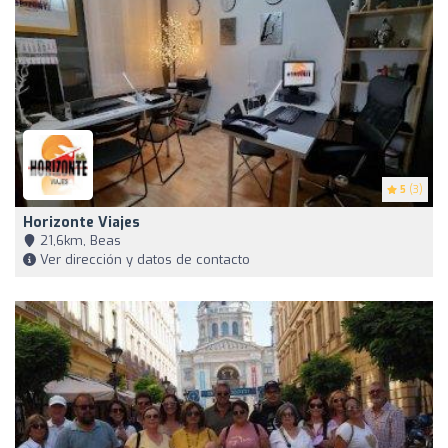
5
(3)
Horizonte Viajes
21,6km, Beas
Ver dirección y datos de contacto