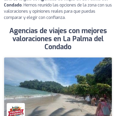
Condado
. Hemos reunido las opciones de la zona con sus
valoraciones y opiniones reales para que puedas
comparar y elegir con confianza.
Agencias de viajes con mejores
valoraciones en La Palma del
Condado