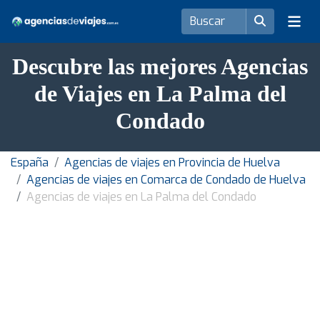
Descubre las mejores Agencias
de Viajes en La Palma del
Condado
España
Agencias de viajes en Provincia de Huelva
Agencias de viajes en Comarca de Condado de Huelva
Agencias de viajes en La Palma del Condado