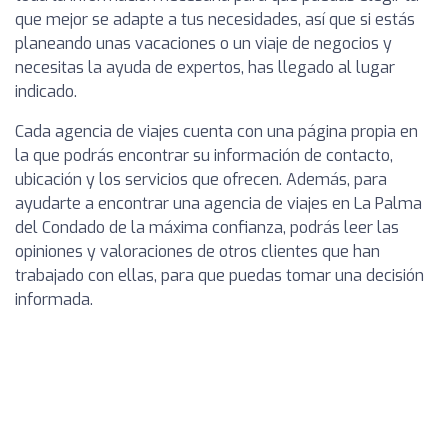
que mejor se adapte a tus necesidades, así que si estás
planeando unas vacaciones o un viaje de negocios y
necesitas la ayuda de expertos, has llegado al lugar
indicado.
Cada agencia de viajes cuenta con una página propia en
la que podrás encontrar su información de contacto,
ubicación y los servicios que ofrecen. Además, para
ayudarte a encontrar una agencia de viajes en La Palma
del Condado de la máxima confianza, podrás leer las
opiniones y valoraciones de otros clientes que han
trabajado con ellas, para que puedas tomar una decisión
informada.