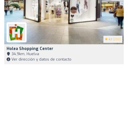
4.1
(200)
Holea Shopping Center
34,9km, Huelva
Ver dirección y datos de contacto