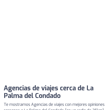
Agencias de viajes cerca de La
Palma del Condado
Te mostramos Agencias de viajes con mejores opiniones