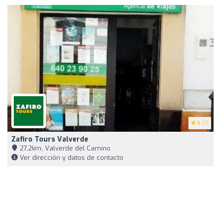
5
(3)
Zafiro Tours Valverde
27,2km, Valverde del Camino
Ver dirección y datos de contacto