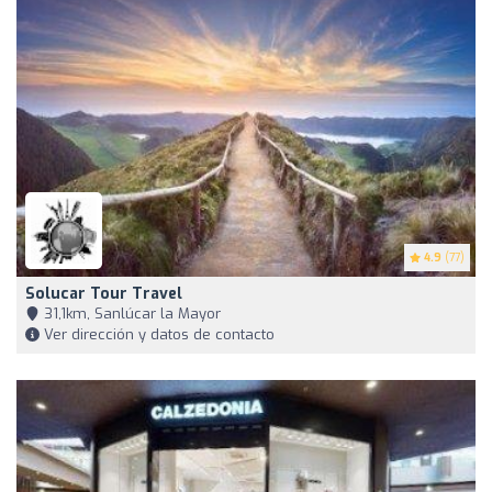
4.9
(77)
Solucar Tour Travel
31,1km, Sanlúcar la Mayor
Ver dirección y datos de contacto