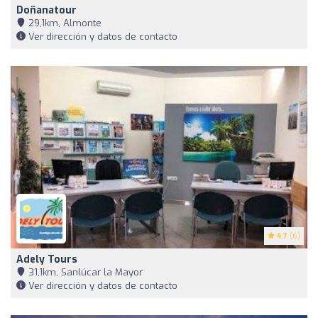
Doñanatour
29,1km, Almonte
Ver dirección y datos de contacto
4.7
(6)
Adely Tours
31,1km, Sanlúcar la Mayor
Ver dirección y datos de contacto